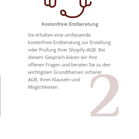
Kostenfreie Erstberatung
Sie erhalten eine umfassende
kostenfreie Erstberatung zur Erstellung
oder Prüfung Ihrer
Shopify
-AGB. Bei
diesem Gespräch klären wir Ihre
offenen Fragen und beraten Sie zu den
wichtigsten Grundthemen sicherer
AGB, Ihren Klauseln und
Möglichkeiten.