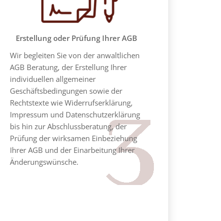
Erstellung oder Prüfung Ihrer AGB
Wir begleiten Sie von der anwaltlichen
AGB Beratung, der Erstellung Ihrer
individuellen allgemeiner
Geschäftsbedingungen sowie der
Rechtstexte wie Widerrufserklärung,
Impressum und Datenschutzerklärung
bis hin zur Abschlussberatung, der
Prüfung der wirksamen Einbeziehung
Ihrer AGB und der Einarbeitung Ihrer
Änderungswünsche.