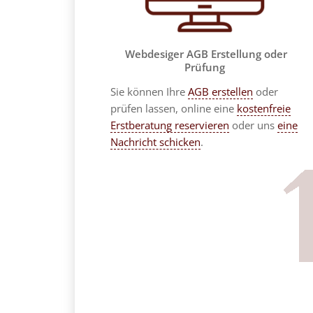
Webdesiger AGB Erstellung oder
Prüfung
Sie können Ihre
AGB erstellen
oder
prüfen lassen, online eine
kostenfreie
Erstberatung reservieren
oder uns
eine
Nachricht schicken
.