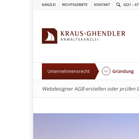
KANZLEI
RECHTSGEBIETE
KONTAKT
0221 – 67
Unternehmensrecht
Gründung
Webdesigner AGB erstellen oder prüfen 