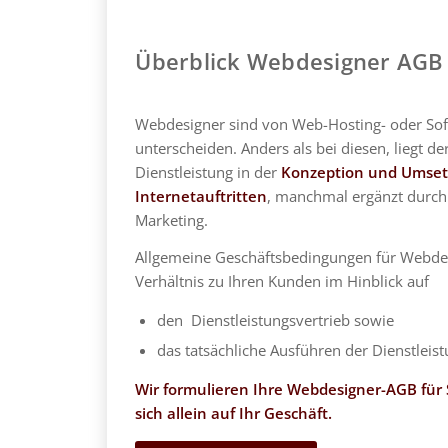
Überblick Webdesigner AGB
Webdesigner sind von Web-Hosting- oder Sof
unterscheiden. Anders als bei diesen, liegt d
Dienstleistung in der
Konzeption und Umset
Internetauftritten
, manchmal ergänzt durch
Marketing.
Allgemeine Geschäftsbedingungen für Webdes
Verhältnis zu Ihren Kunden im Hinblick auf
den Dienstleistungsvertrieb sowie
das tatsächliche Ausführen der Dienstleis
Wir formulieren Ihre Webdesigner-AGB für 
sich allein auf Ihr Geschäft.