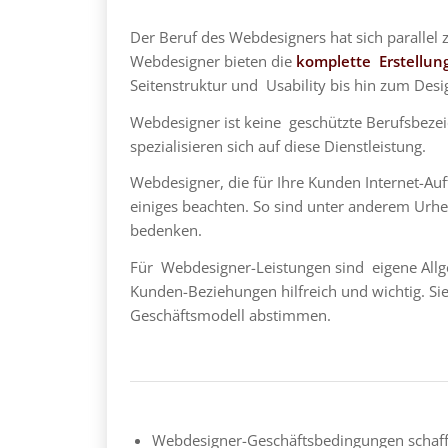
Der Beruf des Webdesigners hat sich parallel
Webdesigner bieten die
komplette Erstellun
Seitenstruktur und Usability bis hin zum Desi
Webdesigner ist keine geschützte Berufsbezei
spezialisieren sich auf diese Dienstleistung.
Webdesigner, die für Ihre Kunden Internet-Auft
einiges beachten. So sind unter anderem Urh
bedenken.
Für Webdesigner-Leistungen sind eigene Allg
Kunden-Beziehungen hilfreich und wichtig. Sie
Geschäftsmodell abstimmen.
Webdesigner-Geschäftsbedingungen schaf