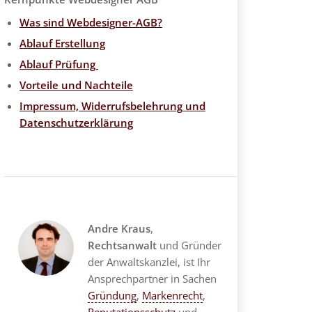
Was sind Webdesigner-AGB?
Ablauf Erstellung
Ablauf Prüfung
Vorteile und Nachteile
Impressum, Widerrufsbelehrung und
Datenschutzerklärung
Andre Kraus
,
Rechtsanwalt
und Gründer
der Anwaltskanzlei, ist Ihr
Ansprechpartner in Sachen
Gründung
,
Markenrecht
,