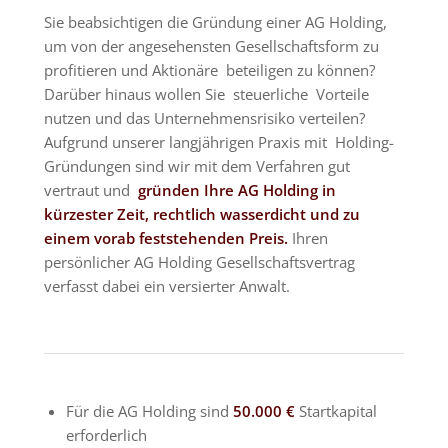
Sie beabsichtigen die Gründung einer AG Holding,
um von der angesehensten Gesellschaftsform zu
profitieren und Aktionäre beteiligen zu können?
Darüber hinaus wollen Sie steuerliche Vorteile
nutzen und das Unternehmensrisiko verteilen?
Aufgrund unserer langjährigen Praxis mit Holding-
Gründungen sind wir mit dem Verfahren gut
vertraut und
gründen Ihre AG Holding in
kürzester Zeit, rechtlich wasserdicht und zu
einem vorab feststehenden Preis.
Ihren
persönlicher AG Holding Gesellschaftsvertrag
verfasst dabei ein versierter Anwalt.
Für die AG Holding sind
50.000 €
Startkapital
erforderlich