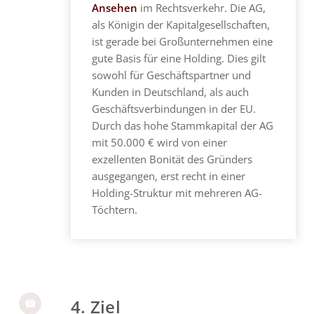
Ansehen
im Rechtsverkehr. Die AG,
als Königin der Kapitalgesellschaften,
ist gerade bei Großunternehmen eine
gute Basis für eine Holding. Dies gilt
sowohl für Geschäftspartner und
Kunden in Deutschland, als auch
Geschäftsverbindungen in der EU.
Durch das hohe Stammkapital der AG
mit 50.000 € wird von einer
exzellenten Bonität des Gründers
ausgegangen, erst recht in einer
Holding-Struktur mit mehreren AG-
Töchtern.
4. Ziel