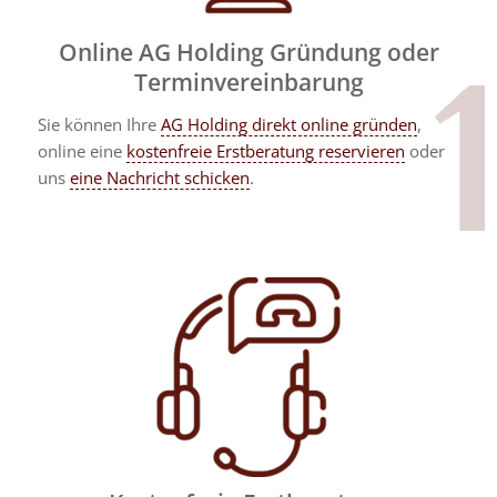
Online AG Holding Gründung oder
Terminvereinbarung
Sie können Ihre
AG Holding direkt online gründen
,
online eine
kostenfreie Erstberatung reservieren
oder
uns
eine Nachricht schicken
.