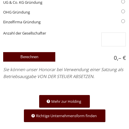
UG & Co. KG Gründung
OHG Gründung
Einzelfirma Gründung
Anzahl der Gesellschafter
0,– €
Sie können unser Honorar bei Verwendung einer Satzung als
Betriebsausgabe VON DER STEUER ABSETZEN.
Mehr zur Holding
Richtige Unternehmensform finden