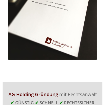
AG Holding Gründung
mit Rechtsanwalt
✔
GÜNSTIG
✔
SCHNELL
✔
RECHTSSICHER