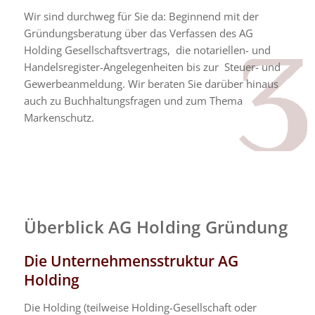
Wir sind durchweg für Sie da: Beginnend mit der
Gründungsberatung über das Verfassen des AG
Holding Gesellschaftsvertrags, die notariellen- und
Handelsregister-Angelegenheiten bis zur Steuer- und
Gewerbeanmeldung. Wir beraten Sie darüber hinaus
auch zu Buchhaltungsfragen und zum Thema
Markenschutz.
Überblick AG Holding Gründung
Die Unternehmensstruktur AG
Holding
Die Holding (teilweise Holding-Gesellschaft oder