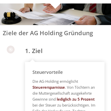
Ziele der AG Holding Gründung
1. Ziel
Steuervorteile
Die AG-Holding ermöglicht
Steuerersparnisse
. Von Töchtern an
die Muttergesellschaft ausgekehrte
Gewinne sind
lediglich zu 5 Prozent
bei der Steuer zu berücksichtigen. Im