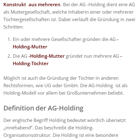
Konstrukt aus mehreren
. Bei der AG -Holding dient eine AG
als Muttergesellschaft, welche Inhaberin einer oder mehrerer
Tochtergesellschaften ist. Dabei verläuft die Gründung in zwei
Schritten:
Ein oder mehrere Gesellschafter gründen die AG
-
Holding-Mutter
Die AG
-Holding-Mutter
gründet nun mehrere AG
-
Holding-Töchter
Möglich ist auch die Gründung der Töchter in
anderen
Rechtsformen, wie UG oder GmbH. Die
AG-Holding ist als
Holding-Modell vor allem bei Großunternehmen beliebt.
Definition der AG-Holding
Der englische Begriff Holding bedeutet wörtlich übersetzt
„innehabend“. Das beschreibt die Holding-
Organisationsstruktur. Die Holding ist eine
besondere