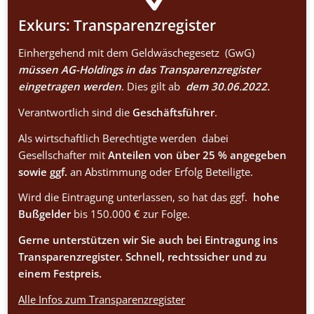
Exkurs: Transparenzregister
Einhergehend mit dem Geldwäschegesetz (GwG)
müssen AG-Holdings in das Transparenzregister
eingetragen werden
. Dies gilt ab
dem 30.06.2022.
Verantwortlich sind die
Geschäftsführer
.
Als wirtschaftlich Berechtigte werden dabei
Gesellschafter mit
Anteilen von über 25 % angegeben
sowie ggf.
an Abstimmung oder Erfolg Beteiligte.
Wird die Eintragung unterlassen, so hat das ggf.
hohe
Bußgelder
bis 150.000 € zur Folge.
Gerne unterstützen wir Sie auch bei Eintragung ins
Transparenzregister. Schnell, rechtssicher und zu
einem Festpreis.
Alle Infos zum Transparenzregister