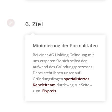
6. Ziel
Minimierung der Formalitäten
Bei einer AG Holding Gründung mit
uns ersparen Sie sich selbst den
Aufwand des Gründungsprozesses.
Dabei steht Ihnen unser auf
Gründungsfragen
spezialisiertes
Kanzleiteam
durchweg zur Seite –
zum
Fixpreis
.