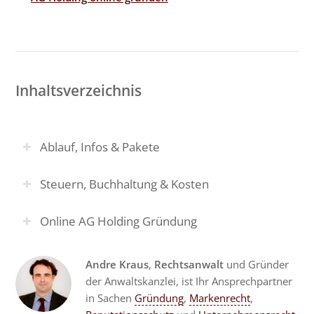
Inhaltsverzeichnis
Ablauf, Infos & Pakete
Steuern, Buchhaltung & Kosten
Online AG Holding Gründung
Andre Kraus
,
Rechtsanwalt
und Gründer
der Anwaltskanzlei, ist Ihr Ansprechpartner
in Sachen
Gründung
,
Markenrecht
,