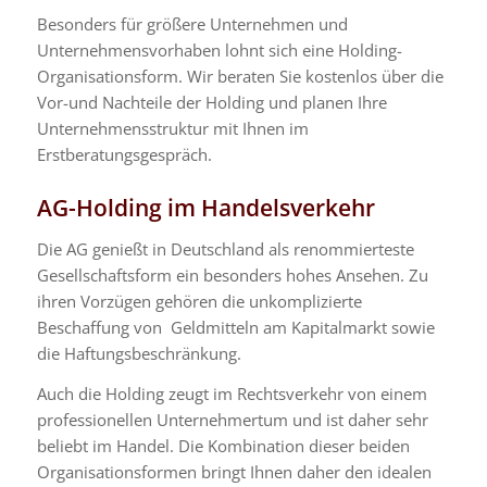
Besonders für größere Unternehmen und
Unternehmensvorhaben lohnt sich eine Holding-
Organisationsform. Wir beraten Sie kostenlos über die
Vor-und Nachteile der Holding und
planen Ihre
Unternehmensstruktur
mit Ihnen im
Erstberatungsgespräch.
AG-Holding im Handelsverkehr
Die AG genießt in Deutschland als renommierteste
Gesellschaftsform ein besonders hohes Ansehen. Zu
ihren Vorzügen gehören die unkomplizierte
Beschaffung von Geldmitteln am Kapitalmarkt sowie
die Haftungsbeschränkung.
Auch die Holding zeugt im Rechtsverkehr von einem
professionellen Unternehmertum und ist daher sehr
beliebt im Handel. Die Kombination dieser beiden
Organisationsformen bringt Ihnen daher den idealen