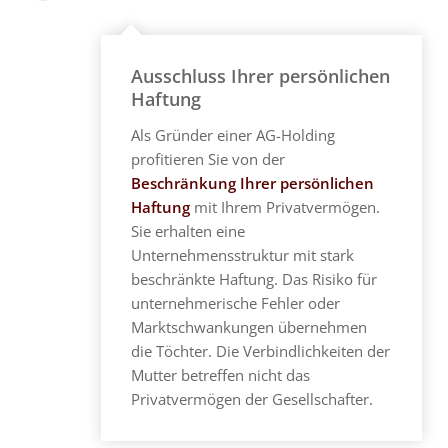
Ausschluss Ihrer persönlichen
Haftung
Als Gründer einer AG-Holding
profitieren Sie von der
Beschränkung Ihrer persönlichen
Haftung
mit Ihrem Privatvermögen.
Sie erhalten eine
Unternehmensstruktur mit stark
beschränkte Haftung. Das Risiko für
unternehmerische Fehler oder
Marktschwankungen übernehmen
die Töchter. Die Verbindlichkeiten der
Mutter betreffen nicht das
Privatvermögen der Gesellschafter.