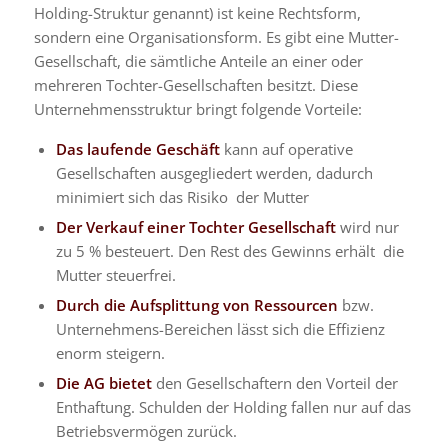
Holding-Struktur genannt) ist keine Rechtsform,
sondern eine Organisationsform. Es gibt eine Mutter-
Gesellschaft, die sämtliche Anteile an einer oder
mehreren Tochter-Gesellschaften besitzt. Diese
Unternehmensstruktur bringt folgende Vorteile:
Das laufende Geschäft
kann auf operative
Gesellschaften ausgegliedert werden, dadurch
minimiert sich das Risiko der Mutter
Der Verkauf einer Tochter Gesellschaft
wird nur
zu 5 % besteuert. Den Rest des Gewinns erhält die
Mutter steuerfrei.
Durch die Aufsplittung von Ressourcen
bzw.
Unternehmens-Bereichen lässt sich die Effizienz
enorm steigern.
Die AG bietet
den Gesellschaftern den Vorteil der
Enthaftung. Schulden der Holding fallen nur auf das
Betriebsvermögen zurück.