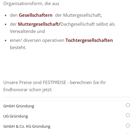
Organisationsform
, die aus
den
Gesellschaftern
der Muttergesellschaft,
der
Muttergesellschaft/
Dachgesellschaft selbst als
Verwaltende und
einer/ diversen operativen
Tochtergesellschaften
besteht.
GRÜNDUNGS-KOSTENRECHNER
Unsere Preise sind FESTPREISE - berechnen Sie Ihr
Endhonorar schon jetzt:
GmbH Gründung
UG Gründung
GmbH & Co. KG Gründung