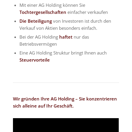
Mit einer AG Holding können Sie
Tochtergesellschaften
einfacher verkaufen
Die Beteiligung
von Investoren ist durch den
Verkauf von Aktien besonders einfach.
Bei der AG Holding
haftet
nur das
Betriebsvermögen
Eine AG Holding Struktur bringt Ihnen auch
Steuervorteile
Wir gründen Ihre AG Holding – Sie konzentrieren
sich alleine auf Ihr Geschäft.