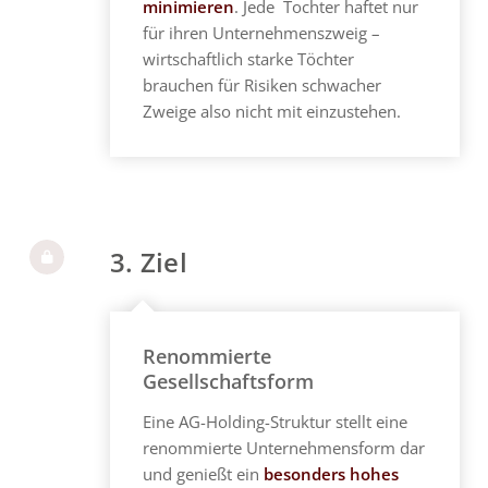
minimieren
. Jede Tochter haftet nur
für ihren Unternehmenszweig –
wirtschaftlich starke Töchter
brauchen für Risiken schwacher
Zweige also nicht mit einzustehen.
3. Ziel
Renommierte
Gesellschaftsform
Eine AG-Holding-Struktur stellt eine
renommierte Unternehmensform dar
und genießt ein
besonders hohes