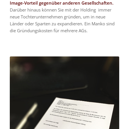
Image-Vorteil gegenüber anderen Gesellschaften.
Darüber hinaus kön
nen Sie mit der Holding immer
neue Tochterunternehmen gründen, um in neue
Länder oder Sparten zu expandieren. Ein Manko sind
die Gründungskosten für mehrere AGs.