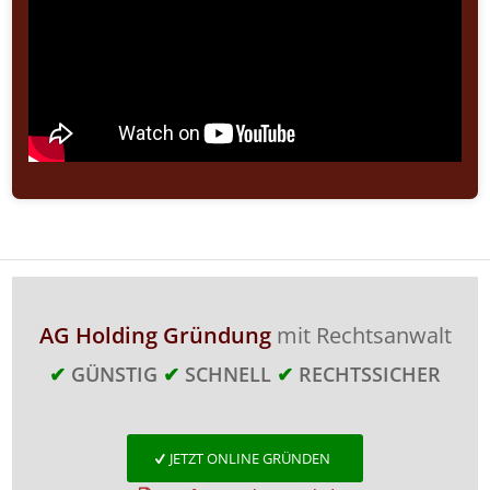
AG Holding Gründung
mit Rechtsanwalt
✔
GÜNSTIG
✔
SCHNELL
✔
RECHTSSICHER
JETZT ONLINE GRÜNDEN