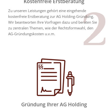
Kostenfreie Erstberatung
Zu unseren Leistungen gehört eine eingehende
kostenfreie Erstberatung zur AG Holding-Gründung.
Wir beantworten Ihre Vorfragen dazu und beraten Sie
zu zentralen Themen, wie der Rechtsformwahl, den
AG-Gründungskosten u.v.m.
Gründung Ihrer AG Holding