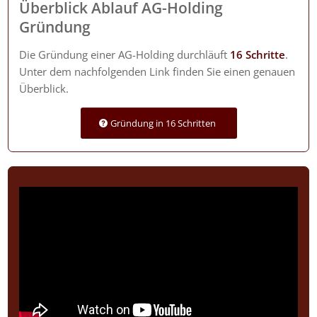
Überblick Ablauf AG-Holding
Gründung
Die Gründung einer AG-Holding durchläuft
16 Schritte
.
Unter dem nachfolgenden Link finden Sie einen genauen
Überblick.
Gründung in 16 Schritten