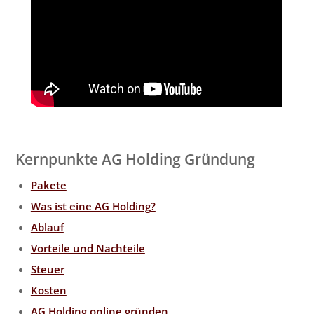
Kernpunkte AG Holding Gründung
Pakete
Was ist eine AG Holding?
Ablauf
Vorteile und Nachteile
Steuer
Kosten
AG Holding online gründen