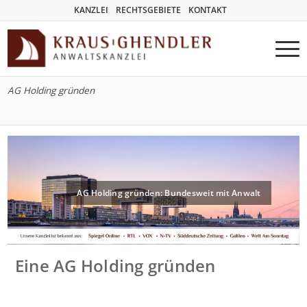
KANZLEI
RECHTSGEBIETE
KONTAKT
AG Holding gründen
AG Holding gründen: Bundesweit mit Anwalt
Eine AG Holding gründen