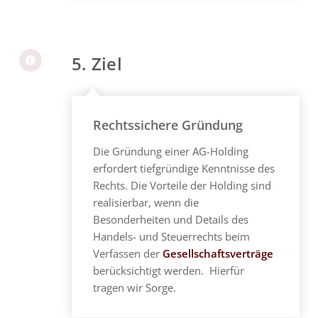
5. Ziel
Rechtssichere Gründung
Die Gründung einer AG-Holding
erfordert tiefgründige Kenntnisse des
Rechts. Die Vorteile der Holding sind
realisierbar, wenn die
Besonderheiten und Details des
Handels- und Steuerrechts beim
Verfassen der
Gesellschaftsverträge
berücksichtigt werden. Hierfür
tragen wir Sorge.