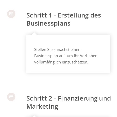
Schritt 1 - Erstellung des
Businessplans
Stellen Sie zunächst einen
Businessplan auf, um Ihr Vorhaben
vollumfänglich einzuschätzen.
Schritt 2 - Finanzierung und
Marketing