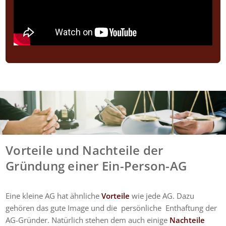
Vorteile und Nachteile der
Gründung einer Ein-Person-AG
Eine kleine AG hat ähnliche
Vorteile
wie jede AG.
Dazu
gehören das gute Image und die persönliche Enthaftung der
AG-Gründer. Natürlich stehen dem auch einige
Nachteile