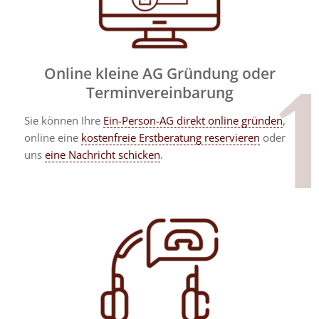
Online kleine AG Gründung oder
Terminvereinbarung
Sie können Ihre
Ein-Person-AG direkt online gründen
,
online eine
kostenfreie Erstberatung reservieren
oder
uns
eine Nachricht schicken
.