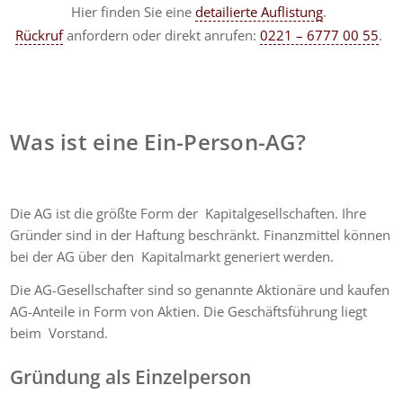
Hier finden Sie eine
detailierte Auflistung
.
Rückruf
anfordern
oder direkt anrufen:
0221 – 6777 00 55
.
Was ist eine Ein-Person-AG?
Die AG ist die größte Form der Kapitalgesellschaften. Ihre
Gründer sind in der Haftung beschränkt. Finanzmittel können
bei der AG über den
Kapitalmarkt generiert werden.
Die AG-Gesellschafter sind so genannte Aktionäre und kaufen
AG-Anteile in Form von Aktien. Die Geschäftsführung liegt
beim Vorstand.
Gründung als Einzelperson