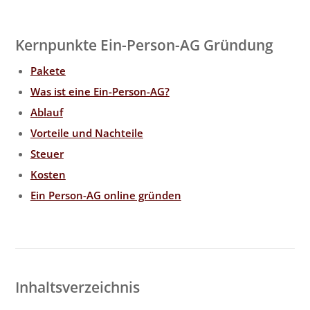
Kernpunkte Ein-Person-AG Gründung
Pakete
Was ist eine Ein-Person-AG?
Ablauf
Vorteile und Nachteile
Steuer
Kosten
Ein Person-AG online gründen
Inhaltsverzeichnis