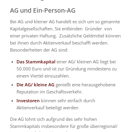
AG und Ein-Person-AG
Bei AG und kleiner AG handelt es sich um so genannte
Kapitalgesellschaften. Sie entbinden Gründer von
einer privaten Haftung. Zusätzliche Geldmittel können
bei ihnen durch Aktienverkauf beschafft werden.
Besonderheiten der AG sind:
Das Stammkapital
einer AG/ kleinen AG liegt bei
50.000 Euro und ist zur Gründung mindestens zu
einem Viertel einzuzahlen.
Die AG/ kleine AG
genießt eine herausgehobene
Reputation im Geschäftsverkehr.
Investoren
können sehr einfach durch
Aktienverkauf beteiligt werden
Die AG lohnt sich aufgrund des sehr hohen
Stammkapitals insbesondere für große überregional/