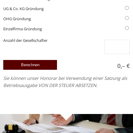
UG & Co. KG Gründung
OHG Gründung
Einzelfirma Gründung
Anzahl der Gesellschafter
0,– €
Sie können unser Honorar bei Verwendung einer Satzung als
Betriebsausgabe VON DER STEUER ABSETZEN.