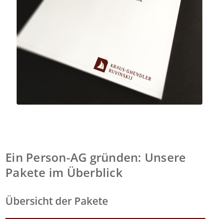
Ein Person-AG gründen: Unsere
Pakete im Überblick
Übersicht der Pakete