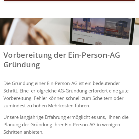
Vorbereitung der Ein-Person-AG
Gründung
Die Gründung einer Ein-Person-AG ist ein bedeutender
Schritt. Eine erfolgreiche AG-Gründung erfordert eine gute
Vorbereitung. Fehler können schnell zum Scheitern oder
zumindest zu hohen Mehrkosten führen.
Unsere langjährige Erfahrung ermöglicht es uns, Ihnen die
Planung der Gründung Ihrer Ein-Person-AG in wenigen
Schritten anbieten.