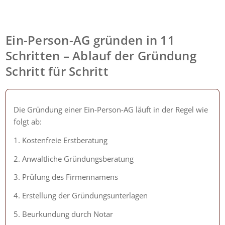
Ein-Person-AG gründen in 11
Schritten – Ablauf der Gründung
Schritt für Schritt
Die Gründung einer Ein-Person-AG läuft in der Regel wie
folgt ab:
1. Kostenfreie Erstberatung
2. Anwaltliche Gründungsberatung
3. Prüfung des Firmennamens
4. Erstellung der Gründungsunterlagen
5. Beurkundung durch Notar