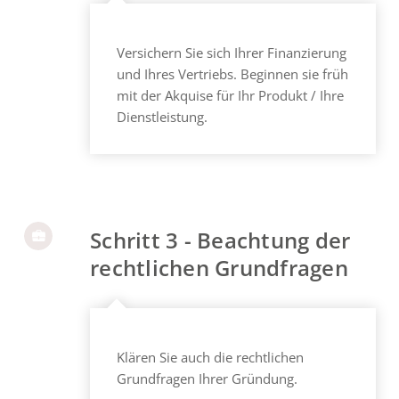
Versichern Sie sich Ihrer Finanzierung
und Ihres Vertriebs. Beginnen sie früh
mit der Akquise für Ihr Produkt / Ihre
Dienstleistung.
Schritt 3 - Beachtung der
rechtlichen Grundfragen
Klären Sie auch die rechtlichen
Grundfragen Ihrer Gründung.