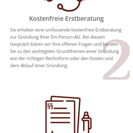
Kostenfreie Erstberatung
Sie erhalten eine umfassende kostenfreie Erstberatung
zur Gründung Ihrer Ein-Person-AG. Bei diesem
Gespräch klären wir Ihre offenen Fragen und beraten
Sie zu den wichtigsten Grundthemen einer Gründung
wie der richtigen Rechtsform oder den Kosten und
dem Ablauf einer Gründung.