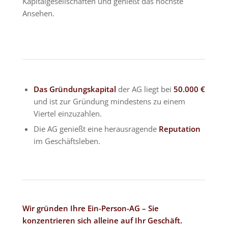
Kapitalgesellschaften und genießt das höchste
Ansehen.
Das Gründungskapital
der AG liegt bei
50.000 €
und ist zur Gründung mindestens zu einem
Viertel einzuzahlen.
Die AG genießt eine herausragende
Reputation
im Geschäftsleben.
Wir gründen Ihre Ein-Person-AG – Sie
konzentrieren sich alleine auf Ihr Geschäft.