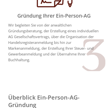
Gründung Ihrer Ein-Person-AG
Wir begleiten Sie von der anwaltlichen
Gründungsberatung, der Erstellung eines individuellen
AG Gesellschaftsvertrags, über die Organisation der
Handelsregisteranmeldung bis hin zur
Markenanmeldung, der Erstellung Ihrer Steuer- und
Gewerbeanmeldung und der Übernahme Ihrer
Buchhaltung.
Überblick Ein-Person-AG-
Gründung