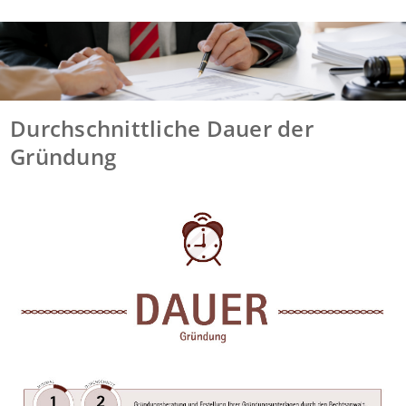
Durchschnittliche Dauer der
Gründung