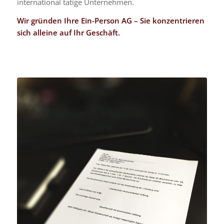
international tätige Unternehmen.
Wir gründen Ihre Ein-Person AG – Sie konzentrieren
sich alleine auf Ihr Geschäft.