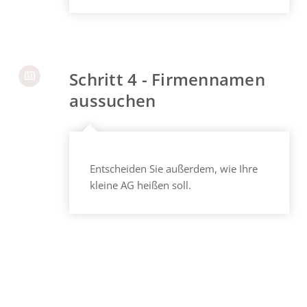
Schritt 4 - Firmennamen
aussuchen
Entscheiden Sie außerdem, wie Ihre
kleine AG heißen soll.