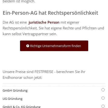
beidem ist möglich.
Ein-Person-AG hat Rechtspersönlichkeit
Die AG ist eine
juristische Person
mit eigener
Rechtspersönlichkeit. Sie hat eigene Rechte und Pflichten und
kann selbst Vertragspartner sein.
Richtige Unternehmensform finden
GRÜNDUNGS-KOSTENRECHNER
Unsere Preise sind FESTPREISE - berechnen Sie Ihr
Endhonorar schon jetzt:
GmbH Gründung
UG Gründung
GmbH & Co. KG Gründung