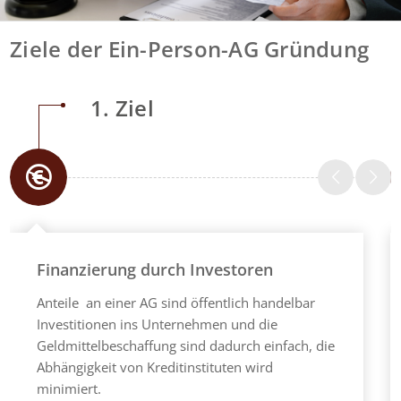
Ziele der Ein-Person-AG Gründung
1. Ziel
Finanzierung durch Investoren
Anteile an einer AG sind öffentlich handelbar
Investitionen ins Unternehmen und die
Geldmittelbeschaffung sind dadurch einfach, die
Abhängigkeit von Kreditinstituten wird
minimiert.