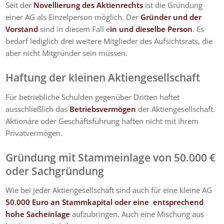
Seit der
Novellierung des Aktienrechts
ist die Gründung
einer AG als Einzelperson möglich. Der
Gründer und der
Vorstand
sind in diesem Fall e
in und dieselbe Person
. Es
bedarf lediglich drei weitere Mitglieder des Aufsichtsrats, die
aber nicht Mitgründer sein müssen.
Haftung der kleinen Aktiengesellschaft
Für betriebliche Schulden gegenüber Dritten haftet
ausschließlich das
Betriebsvermögen
der Aktiengesellschaft.
Aktionäre oder Geschäftsführung haften nicht mit ihrem
Privatvermögen.
Gründung mit Stammeinlage von 50.000 €
oder Sachgründung
Wie bei jeder Aktiengesellschaft sind auch für eine kleine AG
50.000 Euro an Stammkapital oder eine entsprechend
hohe Sacheinlage
aufzubringen. Auch eine Mischung aus