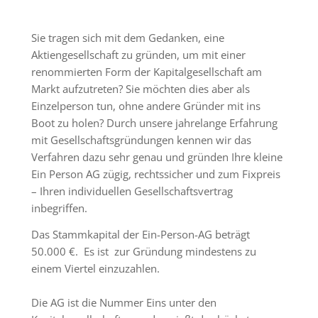
Sie tragen sich mit dem Gedanken, eine
Aktiengesellschaft zu gründen, um mit einer
renommierten Form der Kapitalgesellschaft am
Markt aufzutreten? Sie möchten dies aber als
Einzelperson tun, ohne andere Gründer mit ins
Boot zu holen? Durch unsere jahrelange Erfahrung
mit
Gesellschaftsgründungen kennen wir das
Verfahren dazu sehr genau und gründen Ihre kleine
Ein Person AG zügig, rechtssicher und zum Fixpreis
– Ihren individuellen Gesellschaftsvertrag
inbegriffen.
Das Stammkapital der Ein-Person-AG beträgt
50.000 €. Es ist zur Gründung mindestens zu
einem Viertel einzuzahlen.
Die
AG ist die Nummer Eins unter den