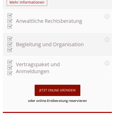
Mehr Informationen
Anwaltliche Rechtsberatung
Begleitung und Organisation
Vertragspaket und
Anmeldungen
JETZT ONLINE GRÜNDEN!
oder online Erstberatung reservieren