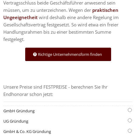
Vertragsschluss beide Geschäftsführer anwesend sein
müssen, um zu unterzeichnen. Wegen der
praktischen
Ungeeignetheit
wird deshalb eine andere Regelung im
Gesellschaftsvertrag festgesetzt. So wird etwa ein freier
Handlungsrahmen bis zu einer bestimmten Summe
festgelegt.
Richtige Unternehmensform finden
GRÜNDUNGS-KOSTENRECHNER
Unsere Preise sind FESTPREISE - berechnen Sie Ihr
Endhonorar schon jetzt:
GmbH Gründung
UG Gründung
GmbH & Co. KG Gründung