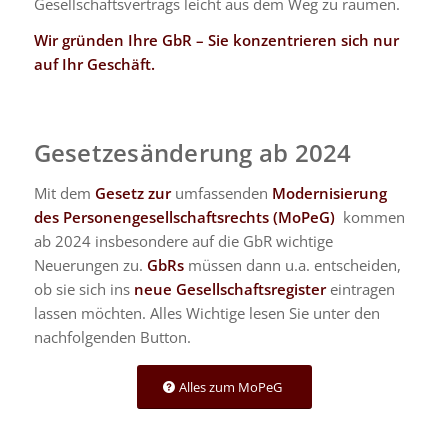
Gesellschaftsvertrags leicht aus dem Weg zu räumen.
Wir gründen Ihre GbR – Sie konzentrieren sich nur
auf Ihr Geschäft.
Gesetzesänderung ab 2024
Mit dem
Gesetz zur
umfassenden
Modernisierung
des Personengesellschaftsrechts (MoPeG)
kommen
ab 2024 insbesondere auf die GbR wichtige
Neuerungen zu.
GbRs
müssen dann u.a. entscheiden,
ob sie sich ins
neue Gesellschaftsregister
eintragen
lassen möchten. Alles Wichtige lesen Sie unter den
nachfolgenden Button.
Alles zum MoPeG