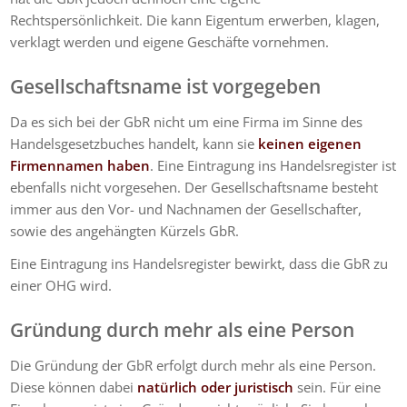
Rechtspersönlichkeit. Die kann Eigentum erwerben, klagen,
verklagt werden und eigene Geschäfte vornehmen.
Gesellschaftsname ist vorgegeben
Da es sich bei der GbR nicht um eine Firma im Sinne des
Handelsgesetzbuches handelt, kann sie
keinen eigenen
Firmennamen haben
. Eine Eintragung ins Handelsregister ist
ebenfalls nicht vorgesehen. Der Gesellschaftsname besteht
immer aus den Vor- und Nachnamen der Gesellschafter,
sowie des angehängten Kürzels GbR.
Eine Eintragung ins Handelsregister bewirkt, dass die GbR zu
einer OHG wird.
Gründung durch mehr als eine Person
Die Gründung der GbR erfolgt durch mehr als eine Person.
Diese können dabei
natürlich oder juristisch
sein. Für eine