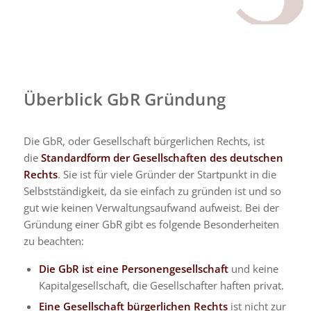
Überblick GbR Gründung
Die GbR, oder Gesellschaft bürgerlichen Rechts, ist
die
Standardform der Gesellschaften des deutschen
Rechts
. Sie ist für viele Gründer der Startpunkt in die
Selbstständigkeit, da sie einfach zu gründen ist und so
gut wie keinen Verwaltungsaufwand aufweist. Bei der
Gründung einer GbR gibt es folgende Besonderheiten
zu beachten:
Die GbR ist eine Personengesellschaft
und keine
Kapitalgesellschaft, die Gesellschafter haften privat.
Eine Gesellschaft bürgerlichen Rechts
ist nicht zur