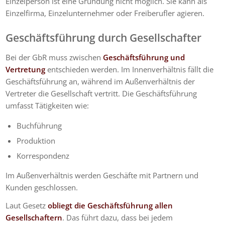
Einzelperson ist eine Gründung nicht möglich. Sie kann als
Einzelfirma, Einzelunternehmer oder Freiberufler agieren.
Geschäftsführung durch Gesellschafter
Bei der GbR muss zwischen
Geschäftsführung und
Vertretung
entschieden werden. Im Innenverhältnis fällt die
Geschäftsführung an, während im Außenverhältnis der
Vertreter die Gesellschaft vertritt. Die Geschäftsführung
umfasst Tätigkeiten wie:
Buchführung
Produktion
Korrespondenz
Im Außenverhältnis werden Geschäfte mit Partnern und
Kunden geschlossen.
Laut Gesetz
obliegt die Geschäftsführung allen
Gesellschaftern
. Das führt dazu, dass bei jedem