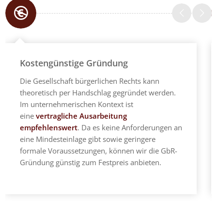
Kostengünstige Gründung
Die Gesellschaft bürgerlichen Rechts kann
theoretisch per Handschlag gegründet werden.
Im unternehmerischen Kontext ist
eine
vertragliche Ausarbeitung
empfehlenswert
. Da es keine Anforderungen an
eine Mindesteinlage gibt sowie geringere
formale Voraussetzungen, können wir die GbR-
Gründung günstig zum Festpreis anbieten.