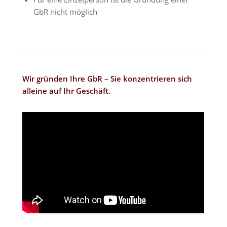
GbR nicht möglich
Wir gründen Ihre GbR – Sie konzentrieren sich
alleine auf Ihr Geschäft.