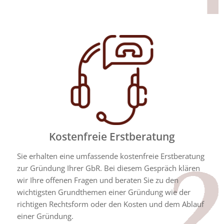
Kostenfreie Erstberatung
Sie erhalten eine umfassende kostenfreie Erstberatung
zur Gründung Ihrer GbR. Bei diesem Gespräch klären
wir Ihre offenen Fragen und beraten Sie zu den
wichtigsten Grundthemen einer Gründung wie der
richtigen Rechtsform oder den Kosten und dem Ablauf
einer Gründung.