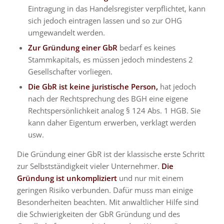
Eintragung in das Handelsregister verpflichtet, kann
sich jedoch eintragen lassen und so zur OHG
umgewandelt werden.
Zur Gründung einer GbR
bedarf es keines
Stammkapitals, es müssen jedoch mindestens 2
Gesellschafter vorliegen.
Die GbR ist keine juristische Person,
hat jedoch
nach der Rechtsprechung des BGH eine eigene
Rechtspersönlichkeit analog § 124 Abs. 1 HGB. Sie
kann daher Eigentum erwerben, verklagt werden
usw.
Die Gründung einer GbR ist der klassische erste Schritt
zur Selbstständigkeit vieler Unternehmer.
Die
Gründung ist unkompliziert
und nur mit einem
geringen Risiko verbunden. Dafür muss man einige
Besonderheiten beachten. Mit anwaltlicher Hilfe sind
die Schwierigkeiten der GbR Gründung und des