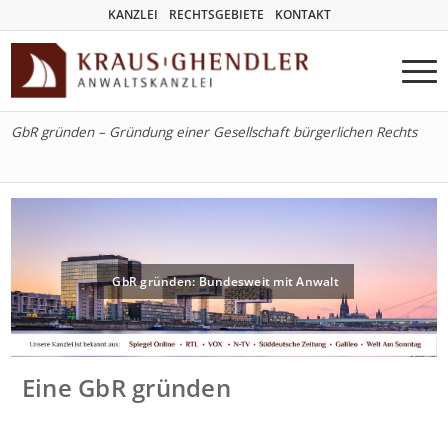
KANZLEI
RECHTSGEBIETE
KONTAKT
GbR gründen – Gründung einer Gesellschaft bürgerlichen Rechts
GbR gründen: Bundesweit mit Anwalt
Eine GbR gründen