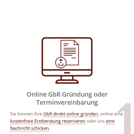
Online GbR Gründung oder
Terminvereinbarung
Sie können Ihre
GbR direkt online gründen
, online eine
kostenfreie Erstberatung reservieren
oder uns
eine
Nachricht schicken
.