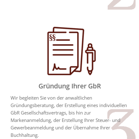
Gründung Ihrer GbR
Wir begleiten Sie von der anwaltlichen
Gründungsberatung, der Erstellung eines individuellen
GbR Gesellschaftsvertrags, bis hin zur
Markenanmeldung, der Erstellung Ihrer Steuer- und
Gewerbeanmeldung und der Übernahme Ihrer
Buchhaltung.