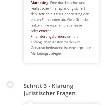
Marketing.
Eine durchdachte und
realistische Finanzplanung sichert
den Betrieb bis zur Generierung der
ersten Einnahmen ab. Viele Gründer
nutzen Ihre eigenen Ersparnisse
oder
externe
Finanzierungsformen,
um die
anfänglichen Kosten zu decken.
Genauso bedeutend ist eine erprobte
Marketingstrategie.
Schritt 3 - Klärung
juristischer Fragen