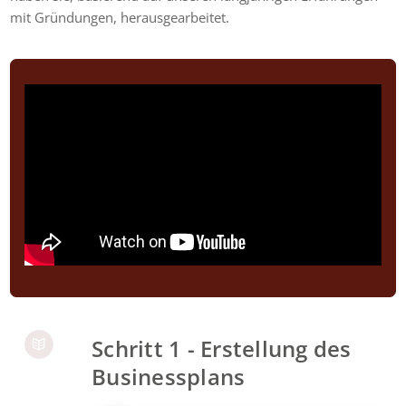
mit Gründungen, herausgearbeitet.
Schritt 1 - Erstellung des
Businessplans