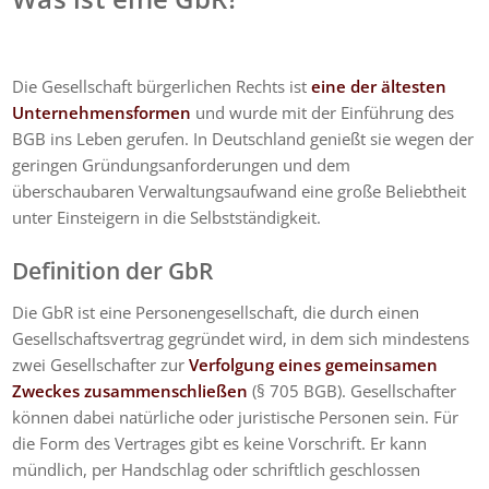
Die Gesellschaft bürgerlichen Rechts ist
eine der ältesten
Unternehmensformen
und wurde mit der Einführung des
BGB ins Leben gerufen. In Deutschland genießt sie wegen der
geringen Gründungsanforderungen und dem
überschaubaren Verwaltungsaufwand eine große Beliebtheit
unter Einsteigern in die Selbstständigkeit.
Definition der GbR
Die GbR ist eine Personengesellschaft, die durch einen
Gesellschaftsvertrag gegründet wird, in dem sich mindestens
zwei Gesellschafter zur
Verfolgung eines gemeinsamen
Zweckes zusammenschließen
(§ 705 BGB). Gesellschafter
können dabei natürliche oder juristische Personen sein. Für
die Form des Vertrages gibt es keine Vorschrift. Er kann
mündlich, per Handschlag oder schriftlich geschlossen