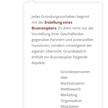
Jedes Gründungsvorhaben beginnt
mit der
Erstellung eines
Businessplans
. Es dient nicht nur der
Vorstellung Ihrer Geschäftsidee
gegenüber Partnern und potenziellen
Investoren, sondern vorwiegend der
eigenen Übersicht. Grundsätzlich
enthält ein Businessplan folgende
Aspekte:
Gründerpersonen
Idee
Marktsituation
Wettbewerb
Marketing
Organisation
Mitarbeiter