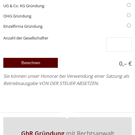
UG & Co. KG Gründung
OHG Gründung
Einzelfirma Gründung
Anzahl der Gesellschafter
0,– €
Sie können unser Honorar bei Verwendung einer Satzung als
Betriebsausgabe VON DER STEUER ABSETZEN.
GbR Gründung
mit Rechtsanwalt