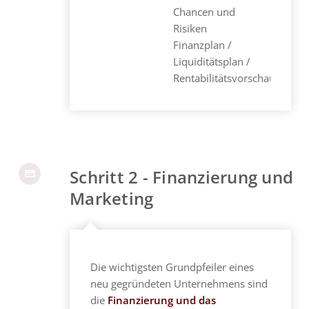
Chancen und
Risiken
Finanzplan /
Liquiditätsplan /
Rentabilitätsvorschau
Schritt 2 - Finanzierung und
Marketing
Die wichtigsten Grundpfeiler eines
neu gegründeten Unternehmens sind
die
Finanzierung und das