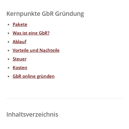
Kernpunkte GbR Gründung
Pakete
Was ist eine GbR?
Ablauf
Vorteile und Nachteile
Steuer
Kosten
GbR online gründen
Inhaltsverzeichnis