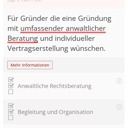
Für Gründer die eine Gründung
mit
umfassender anwaltlicher
Beratung
und individueller
Vertragserstellung wünschen.
Mehr Informationen
Anwaltliche Rechtsberatung
Begleitung und Organisation