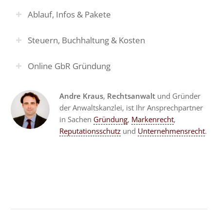
Ablauf, Infos & Pakete
Steuern, Buchhaltung & Kosten
Online GbR Gründung
Andre Kraus
,
Rechtsanwalt
und Gründer
der Anwaltskanzlei, ist Ihr Ansprechpartner
in Sachen
Gründung
,
Markenrecht
,
Reputationsschutz
und
Unternehmensrecht
.