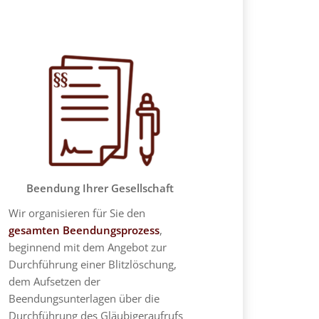
Beendung Ihrer Gesellschaft
Wir organisieren für Sie den
gesamten Beendungsprozess
,
beginnend mit dem Angebot zur
Durchführung einer Blitzlöschung,
dem Aufsetzen der
Beendungsunterlagen über die
Durchführung des Gläubigeraufrufs