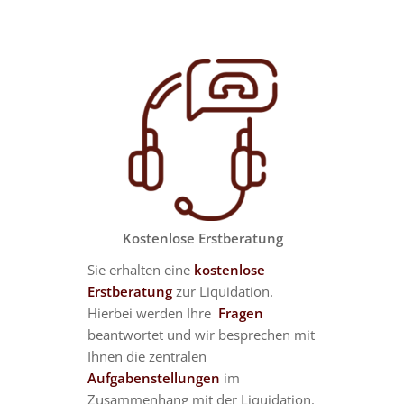
Kostenlose Erstberatung
Sie erhalten eine
kostenlose
Erstberatung
zur Liquidation.
Hierbei werden Ihre
Fragen
beantwortet und wir besprechen mit
Ihnen die zentralen
Aufgabenstellungen
im
Zusammenhang mit der Liquidation.