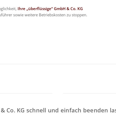
glichkeit,
Ihre „überflüssige“ GmbH & Co. KG
sführer sowie weitere Betriebskosten zu stoppen.
 Co. KG schnell und einfach beenden la