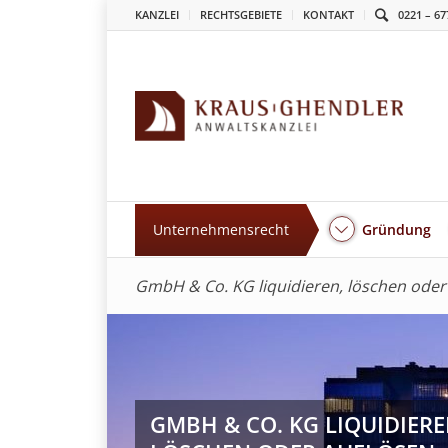
KANZLEI
RECHTSGEBIETE
KONTAKT
0221 – 67
Unternehmensrecht
Gründung
GmbH & Co. KG liquidieren, löschen oder
GMBH & CO. KG LIQUIDIERE