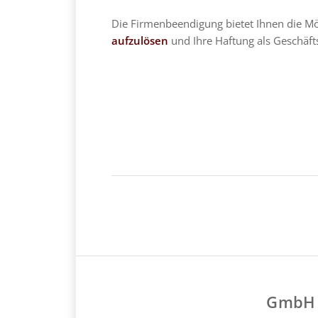
Die Firmenbeendigung bietet Ihnen die Mö
aufzulösen
und Ihre Haftung als Geschäft
GmbH &