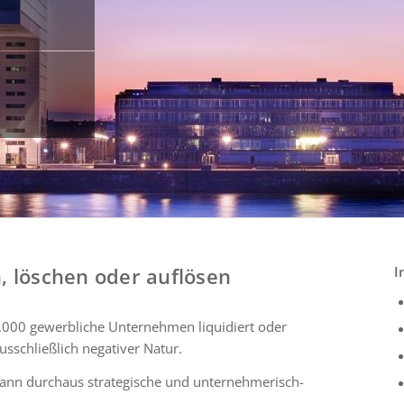
, löschen oder auflösen
I
0.000 gewerbliche Unternehmen liquidiert oder
usschließlich negativer Natur.
ann durchaus strategische und unternehmerisch-