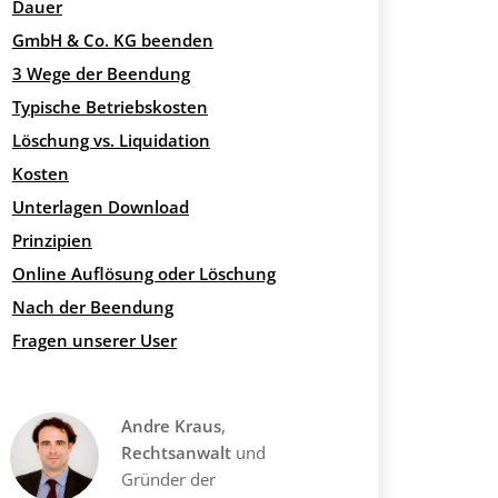
Dauer
GmbH & Co. KG beenden
3 Wege der Beendung
Typische Betriebskosten
Löschung vs. Liquidation
Kosten
Unterlagen Download
Prinzipien
Online Auflösung oder Löschung
Nach der Beendung
Fragen unserer User
Andre Kraus
,
Rechtsanwalt
und
Gründer der