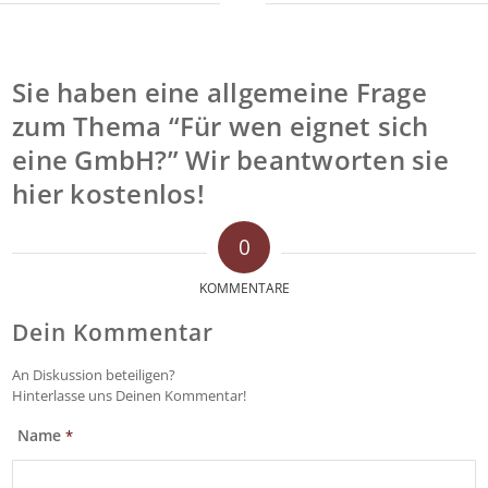
Sie haben eine allgemeine Frage
zum Thema “Für wen eignet sich
eine GmbH?” Wir beantworten sie
hier kostenlos!
0
KOMMENTARE
Dein Kommentar
An Diskussion beteiligen?
Hinterlasse uns Deinen Kommentar!
Name
*