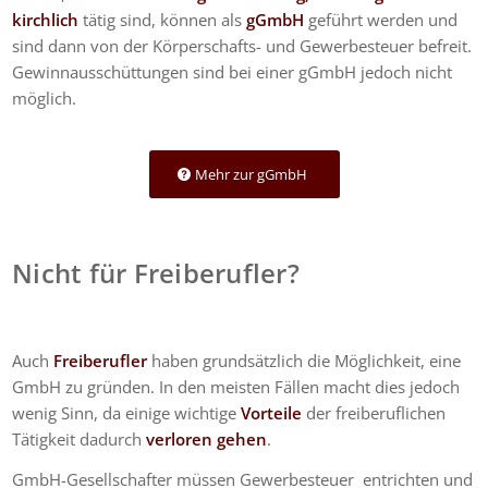
kirchlich
tätig sind, können als
gGmbH
geführt werden und
sind dann von der Körperschafts- und Gewerbesteuer befreit.
Gewinnausschüttungen sind bei einer gGmbH jedoch nicht
möglich.
Mehr zur gGmbH
Nicht für Freiberufler?
Auch
Freiberufler
haben grundsätzlich die Möglichkeit, eine
GmbH zu gründen. In den meisten Fällen macht dies jedoch
wenig Sinn, da einige wichtige
Vorteile
der freiberuflichen
Tätigkeit dadurch
verloren gehen
.
GmbH-Gesellschafter müssen Gewerbesteuer entrichten und