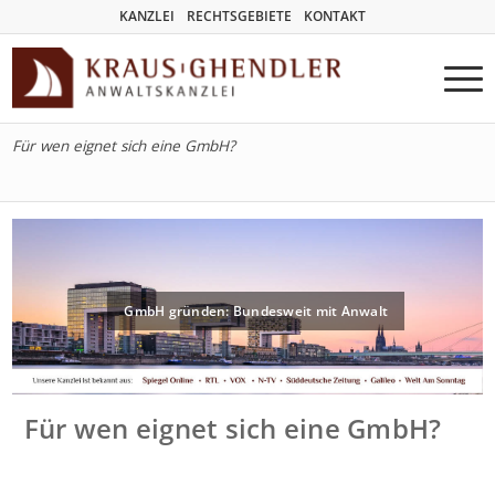
KANZLEI
RECHTSGEBIETE
KONTAKT
Für wen eignet sich eine GmbH?
GmbH gründen: Bundesweit mit Anwalt
Für wen eignet sich eine GmbH?