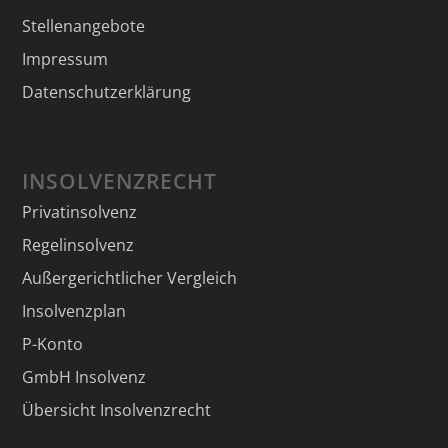
Stellenangebote
Impressum
Datenschutzerklärung
INSOLVENZRECHT
Privatinsolvenz
Regelinsolvenz
Außergerichtlicher Vergleich
Insolvenzplan
P-Konto
GmbH Insolvenz
Übersicht Insolvenzrecht