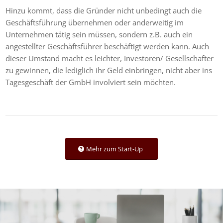
Hinzu kommt, dass die Gründer nicht unbedingt auch die
Geschäftsführung übernehmen oder anderweitig im
Unternehmen tätig sein müssen, sondern z.B. auch ein
angestellter Geschäftsführer beschäftigt werden kann. Auch
dieser Umstand macht es leichter, Investoren/ Gesellschafter
zu gewinnen, die lediglich ihr Geld einbringen, nicht aber ins
Tagesgeschäft der GmbH involviert sein möchten.
Mehr zum Start-Up