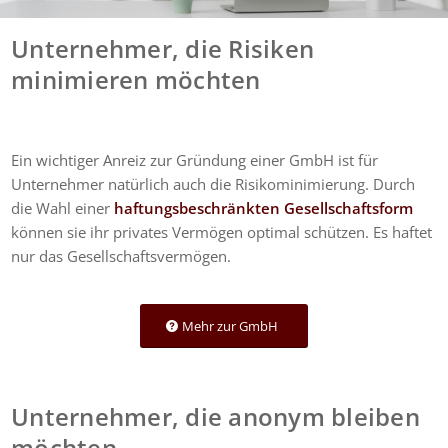
Unternehmer, die Risiken
minimieren möchten
Ein wichtiger Anreiz zur Gründung einer GmbH ist für
Unternehmer natürlich auch die Risikominimierung. Durch
die Wahl einer
haftungsbeschränkten Gesellschaftsform
können sie ihr privates Vermögen optimal schützen. Es haftet
nur das Gesellschaftsvermögen.
Mehr zur GmbH
Unternehmer, die anonym bleiben
möchten