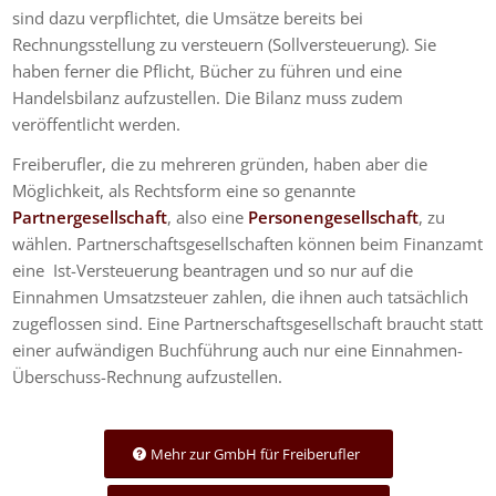
sind dazu verpflichtet, die Umsätze bereits bei
Rechnungsstellung zu versteuern (Sollversteuerung). Sie
haben ferner die Pflicht, Bücher zu führen und eine
Handelsbilanz aufzustellen. Die Bilanz muss zudem
veröffentlicht werden.
Freiberufler, die zu mehreren gründen, haben aber die
Möglichkeit, als Rechtsform eine so genannte
Partnergesellschaft
, also eine
Personengesellschaft
, zu
wählen. Partnerschaftsgesellschaften können beim Finanzamt
eine Ist-Versteuerung beantragen und so nur auf die
Einnahmen Umsatzsteuer zahlen, die ihnen auch tatsächlich
zugeflossen sind. Eine Partnerschaftsgesellschaft braucht statt
einer aufwändigen Buchführung auch nur eine Einnahmen-
Überschuss-Rechnung aufzustellen.
Mehr zur GmbH für Freiberufler