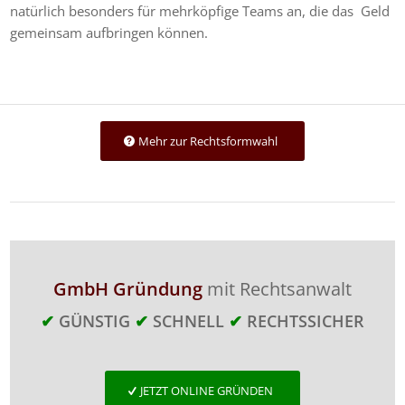
natürlich besonders für mehrköpfige Teams an, die das Geld
gemeinsam aufbringen können.
Mehr zur Rechtsformwahl
GmbH Gründung
mit Rechtsanwalt
✔
GÜNSTIG
✔
SCHNELL
✔
RECHTSSICHER
JETZT ONLINE GRÜNDEN