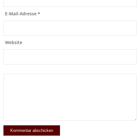
E-Mail-Adresse
*
Website