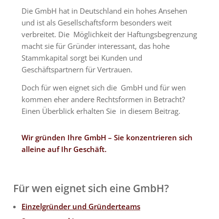
Die GmbH hat in Deutschland ein hohes Ansehen
und ist als Gesellschaftsform besonders weit
verbreitet. Die Möglichkeit der Haftungsbegrenzung
macht sie für Gründer interessant, das hohe
Stammkapital sorgt bei Kunden und
Geschäftspartnern für Vertrauen.
Doch für wen eignet sich die GmbH und für wen
kommen eher andere Rechtsformen in Betracht?
Einen Überblick erhalten Sie in diesem Beitrag.
Wir gründen Ihre GmbH – Sie konzentrieren sich
alleine auf Ihr Geschäft.
Für wen eignet sich eine GmbH?
Einzelgründer und Gründerteams