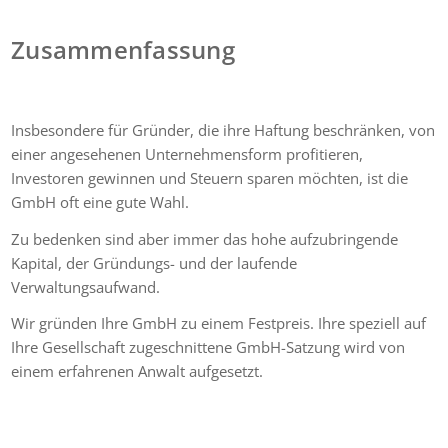
Zusammenfassung
Insbesondere für Gründer, die ihre Haftung beschränken, von
einer angesehenen Unternehmensform profitieren,
Investoren gewinnen und Steuern sparen möchten, ist die
GmbH oft eine gute Wahl.
Zu bedenken sind aber immer das hohe aufzubringende
Kapital, der Gründungs- und der laufende
Verwaltungsaufwand.
Wir gründen Ihre GmbH zu einem Festpreis. Ihre speziell auf
Ihre Gesellschaft zugeschnittene GmbH-Satzung wird von
einem erfahrenen Anwalt aufgesetzt.