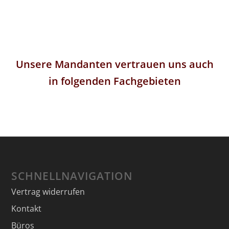
Unsere Mandanten vertrauen uns auch
in folgenden Fachgebieten
SCHNELLNAVIGATION
Vertrag widerrufen
Kontakt
Büros