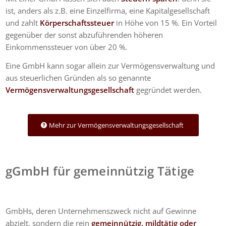
ist, anders als z.B. eine Einzelfirma, eine Kapitalgesellschaft
und zahlt
Körperschaftssteuer
in Höhe von 15 %. Ein Vorteil
gegenüber der sonst abzuführenden höheren
Einkommenssteuer von über 20 %.
Eine GmbH kann sogar allein zur Vermögensverwaltung und
aus steuerlichen Gründen als so genannte
Vermögensverwaltungsgesellschaft
gegründet werden.
Mehr zur Vermögensverwaltungsgesellschaft
gGmbH für gemeinnützig Tätige
GmbHs, deren Unternehmenszweck nicht auf Gewinne
abzielt, sondern die rein
gemeinnützig, mildtätig oder