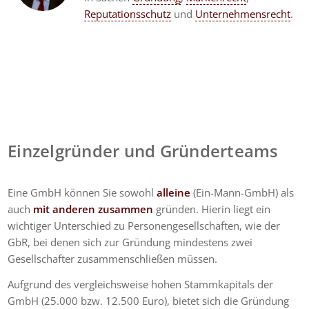
Reputationsschutz
und
Unternehmensrecht
.
Einzelgründer und Gründerteams
Eine GmbH können Sie sowohl
alleine
(Ein-Mann-GmbH) als
auch
mit anderen zusammen
gründen. Hierin liegt ein
wichtiger Unterschied zu Personengesellschaften, wie der
GbR, bei denen sich zur Gründung mindestens zwei
Gesellschafter zusammenschließen müssen.
Aufgrund des vergleichsweise hohen Stammkapitals der
GmbH (25.000 bzw. 12.500 Euro), bietet sich die Gründung