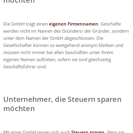
Die GmbH trägt einen
eigenen Firmennamen
. Geschäfte
werden nicht im Namen des Gründers/ der Gründer, sondern
unter dem Namen der GmbH abgeschlossen. Die
Gesellschafter können so weitgehend anonym bleiben und
müssen nicht immer bei allen Geschäften unter ihrem
eigenen Namen auftreten, sofern sie sind gleichzeitig
Geschäftsführer sind.
Unternehmer, die Steuern sparen
möchten
Mit einer GmbH lassen sich auch
Steuern sparen
. denn sie