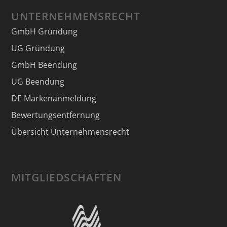
UNTERNEHMENSRECHT
GmbH Gründung
UG Gründung
GmbH Beendung
UG Beendung
DE Markenanmeldung
Bewertungsentfernung
Übersicht Unternehmensrecht
MITGLIEDSCHAFTEN