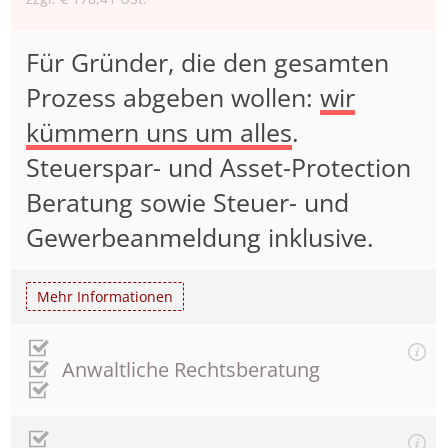
Für Gründer, die den gesamten
Prozess abgeben wollen:
wir
kümmern uns um alles
.
Steuerspar- und Asset-Protection
Beratung sowie Steuer- und
Gewerbeanmeldung inklusive.
Mehr Informationen
Anwaltliche Rechtsberatung