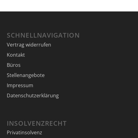
SCHNELLNAVIGATION
Vertrag widerrufen
Kontakt
Büros
Stellenangebote
Impressum
Datenschutzerklärung
INSOLVENZRECHT
Privatinsolvenz