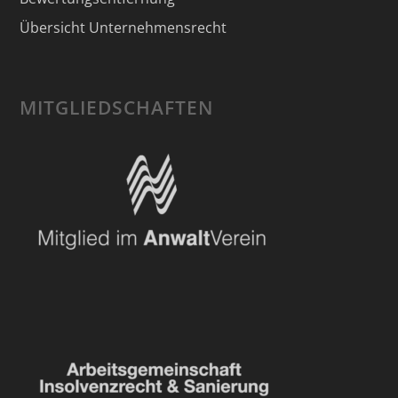
Übersicht Unternehmensrecht
MITGLIEDSCHAFTEN