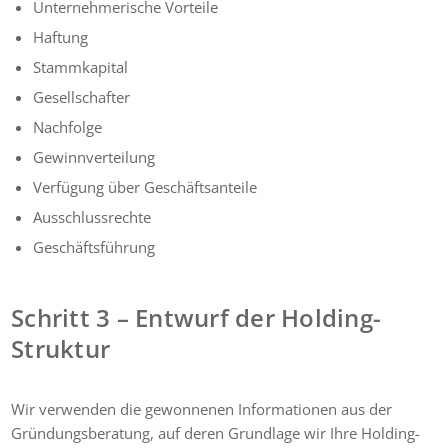
Unternehmerische Vorteile
Haftung
Stammkapital
Gesellschafter
Nachfolge
Gewinnverteilung
Verfügung über Geschäftsanteile
Ausschlussrechte
Geschäftsführung
Schritt 3 – Entwurf der Holding-
Struktur
Wir verwenden die gewonnenen Informationen aus der
Gründungsberatung, auf deren Grundlage wir Ihre Holding-