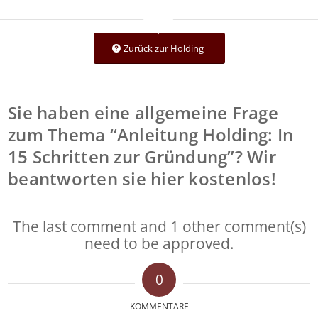
Zurück zur Holding
Sie haben eine allgemeine Frage
zum Thema “Anleitung Holding: In
15 Schritten zur Gründung”? Wir
beantworten sie hier kostenlos!
The last comment and 1 other comment(s)
need to be approved.
0
KOMMENTARE