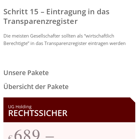
Schritt 15 – Eintragung in das
Transparenzregister
Die meisten Gesellschafter sollten als “wirtschaftlich
Berechtigte” in das Transparenzregister eintragen werden
Unsere Pakete
Übersicht der Pakete
UG Holding
RECHTSSICHER
689,–
€