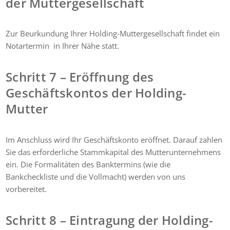
der Muttergesellschaft
Zur Beurkundung Ihrer Holding-Muttergesellschaft findet ein
Notartermin in Ihrer Nähe statt.
Schritt 7 – Eröffnung des
Geschäftskontos der Holding-
Mutter
Im Anschluss wird Ihr Geschäftskonto eröffnet. Darauf zahlen
Sie das erforderliche Stammkapital des Mutterunternehmens
ein. Die Formalitäten des Banktermins (wie die
Bankcheckliste und die Vollmacht) werden von uns
vorbereitet.
Schritt 8 – Eintragung der Holding-