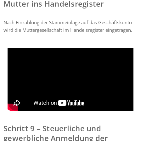
Mutter ins Handelsregister
Nach Einzahlung der Stammeinlage auf das Geschäftskonto
wird die Muttergesellschaft im Handelsregister eingetragen.
Schritt 9 – Steuerliche und
gewerbliche Anmeldung der