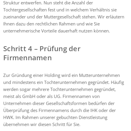
Struktur entwerfen. Nun steht die Anzahl der
Tochtergesellschaften fest und in welchem Verhältnis sie
zueinander und der Muttergesellschaft stehen. Wir erläutern
Ihnen dazu den rechtlichen Rahmen und wie Sie
unternehmerische Vorteile dauerhaft nutzen können.
Schritt 4 – Prüfung der
Firmennamen
Zur Gründung einer Holding wird ein Mutterunternehmen
und mindestens ein Tochterunternehmen gegründet. Häufig
werden sogar mehrere Tochterunternehmen gegründet,
meist als GmbH oder als UG. Firmennamen von
Unternehmen dieser Gesellschaftsformen bedürfen der
Überprüfung des Firmennamens durch die IHK oder der
HWK. Im Rahmen unserer gebuchten Dienstleistung
übernehmen wir diesen Schritt für Sie.