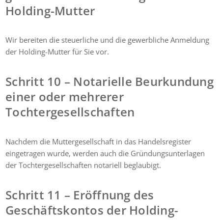
Holding-Mutter
Wir bereiten die steuerliche und die gewerbliche Anmeldung
der Holding-Mutter für Sie vor.
Schritt 10 – Notarielle Beurkundung
einer oder mehrerer
Tochtergesellschaften
Nachdem die Muttergesellschaft in das Handelsregister
eingetragen wurde, werden auch die Gründungsunterlagen
der Tochtergesellschaften notariell beglaubigt.
Schritt 11 – Eröffnung des
Geschäftskontos der Holding-