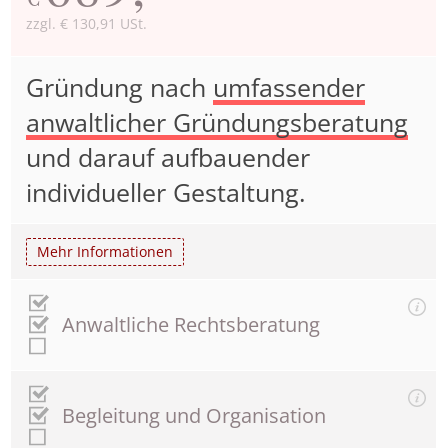
zzgl. € 130,91 USt.
Gründung nach
umfassender
anwaltlicher Gründungsberatung
und darauf aufbauender
individueller Gestaltung.
Mehr Informationen
Anwaltliche Rechtsberatung
Begleitung und Organisation