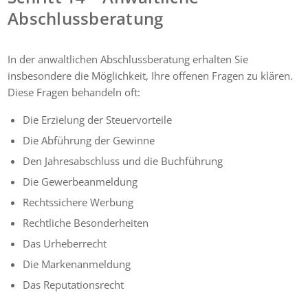
Abschlussberatung
In der anwaltlichen Abschlussberatung erhalten Sie
insbesondere die Möglichkeit, Ihre offenen Fragen zu klären.
Diese Fragen behandeln oft:
Die Erzielung der Steuervorteile
Die Abführung der Gewinne
Den Jahresabschluss und die Buchführung
Die Gewerbeanmeldung
Rechtssichere Werbung
Rechtliche Besonderheiten
Das Urheberrecht
Die Markenanmeldung
Das Reputationsrecht