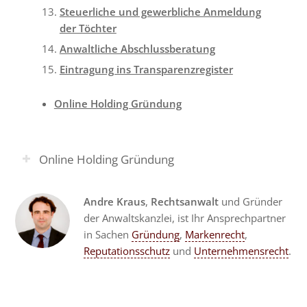
Steuerliche und gewerbliche Anmeldung
der Töchter
Anwaltliche Abschlussberatung
Eintragung ins Transparenzregister
Online Holding Gründung
Online Holding Gründung
Andre Kraus
,
Rechtsanwalt
und Gründer
der Anwaltskanzlei, ist Ihr Ansprechpartner
in Sachen
Gründung
,
Markenrecht
,
Reputationsschutz
und
Unternehmensrecht
.