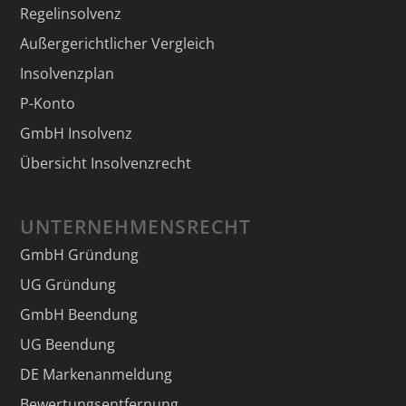
Regelinsolvenz
Außergerichtlicher Vergleich
Insolvenzplan
P-Konto
GmbH Insolvenz
Übersicht Insolvenzrecht
UNTERNEHMENSRECHT
GmbH Gründung
UG Gründung
GmbH Beendung
UG Beendung
DE Markenanmeldung
Bewertungsentfernung