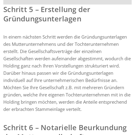
Schritt 5 – Erstellung der
Gründungsunterlagen
In einem nächsten Schritt werden die Gründungsunterlagen
des Mutterunternehmens und der Tochterunternehmen
erstellt. Die Gesellschaftsverträge der einzelnen
Gesellschaften werden aufeinander abgestimmt, wodurch die
Holding ganz nach Ihren Vorstellungen strukturiert wird.
Darüber hinaus passen wir die Gründungsunterlagen
individuell auf Ihre unternehmerischen Bedürfnisse an.
Möchten Sie Ihre Gesellschaft z.B. mit mehreren Gründern
gründen, welche ihre eigenen Tochterunternehmen mit in die
Holding bringen möchten, werden die Anteile entsprechend
der erbrachten Stammeinlage verteilt.
Schritt 6 – Notarielle Beurkundung