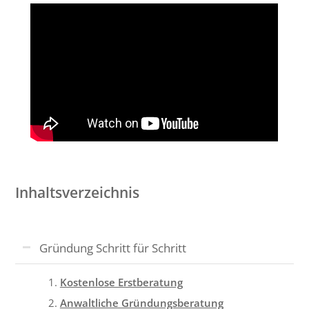
Inhaltsverzeichnis
Gründung Schritt für Schritt
Kostenlose Erstberatung
Anwaltliche Gründungsberatung