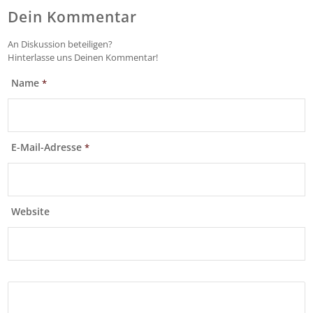
Dein Kommentar
An Diskussion beteiligen?
Hinterlasse uns Deinen Kommentar!
Name
*
E-Mail-Adresse
*
Website