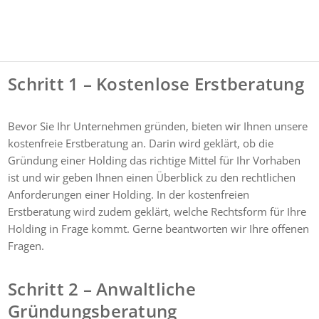
Schritt 1 – Kostenlose Erstberatung
Bevor Sie Ihr Unternehmen gründen, bieten wir Ihnen unsere
kostenfreie Erstberatung an. Darin wird geklärt, ob die
Gründung einer Holding das richtige Mittel für Ihr Vorhaben
ist und wir geben Ihnen einen Überblick zu den rechtlichen
Anforderungen einer Holding. In der kostenfreien
Erstberatung wird zudem geklärt, welche Rechtsform für Ihre
Holding in Frage kommt. Gerne beantworten wir Ihre offenen
Fragen.
Schritt 2 – Anwaltliche
Gründungsberatung