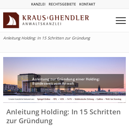
KANZLEI
RECHTSGEBIETE
KONTAKT
Anleitung Holding: In 15 Schritten zur Gründung
Anleitung zur Gründung einer Holding:
Bundesweit vom Anwalt
Anleitung Holding: In 15 Schritten
zur Gründung