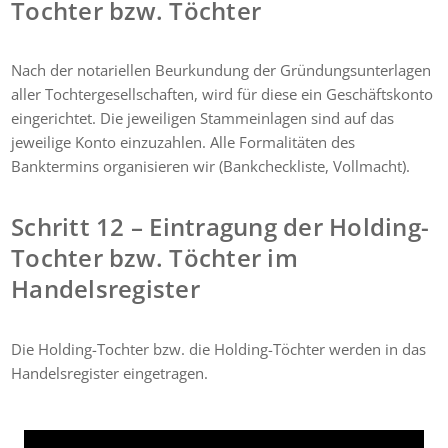
Tochter bzw. Töchter
Nach der notariellen Beurkundung der Gründungsunterlagen
aller Tochtergesellschaften, wird für diese ein Geschäftskonto
eingerichtet. Die jeweiligen Stammeinlagen sind auf das
jeweilige Konto einzuzahlen. Alle Formalitäten des
Banktermins organisieren wir (Bankcheckliste, Vollmacht).
Schritt 12 – Eintragung der Holding-
Tochter bzw. Töchter im
Handelsregister
Die Holding-Tochter bzw. die Holding-Töchter werden in das
Handelsregister eingetragen.