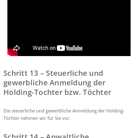
Schritt 13 – Steuerliche und
gewerbliche Anmeldung der
Holding-Tochter bzw. Töchter
Die steuerliche und gewerbliche Anmeldung der Holding-
Töchter nehmen wir für Sie vor.
Schritt 14 – Anwaltliche