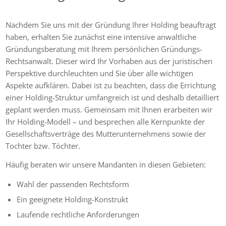
Nachdem Sie uns mit der Gründung Ihrer Holding beauftragt
haben, erhalten Sie zunächst eine intensive anwaltliche
Gründungsberatung mit Ihrem persönlichen Gründungs-
Rechtsanwalt. Dieser wird Ihr Vorhaben aus der juristischen
Perspektive durchleuchten und Sie über alle wichtigen
Aspekte aufklären. Dabei ist zu beachten, dass die Errichtung
einer Holding-Struktur umfangreich ist und deshalb detailliert
geplant werden muss. Gemeinsam mit Ihnen erarbeiten wir
Ihr Holding-Modell – und besprechen alle Kernpunkte der
Gesellschaftsverträge des Mutterunternehmens sowie der
Tochter bzw. Töchter.
Häufig beraten wir unsere Mandanten in diesen Gebieten:
Wahl der passenden Rechtsform
Ein geeignete Holding-Konstrukt
Laufende rechtliche Anforderungen