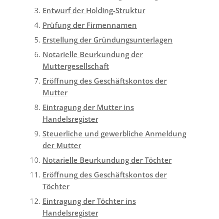
Entwurf der Holding-Struktur
Prüfung der Firmennamen
Erstellung der Gründungsunterlagen
Notarielle Beurkundung der
Muttergesellschaft
Eröffnung des Geschäftskontos der
Mutter
Eintragung der Mutter ins
Handelsregister
Steuerliche und gewerbliche Anmeldung
der Mutter
Notarielle Beurkundung der Töchter
Eröffnung des Geschäftskontos der
Töchter
Eintragung der Töchter ins
Handelsregister