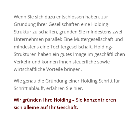
Wenn Sie sich dazu entschlossen haben, zur
Gründung Ihrer Gesellschaften eine Holding-
Struktur zu schaffen, gründen Sie mindestens zwei
Unternehmen parallel: Eine Muttergesellschaft und
mindestens eine Tochtergesellschaft. Holding-
Strukturen haben ein gutes Image im geschäftlichen
Verkehr und können Ihnen steuerliche sowie
wirtschaftliche Vorteile bringen.
Wie genau die Gründung einer Holding Schritt für
Schritt abläuft, erfahren Sie hier.
Wir gründen Ihre Holding – Sie konzentrieren
sich alleine auf Ihr Geschäft.