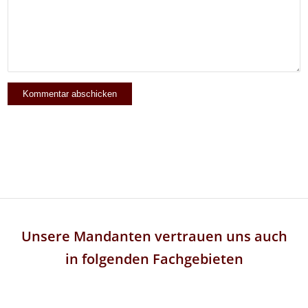
Unsere Mandanten vertrauen uns auch
in folgenden Fachgebieten