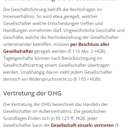
Die Geschäftsführung betrifft die Rechtsfragen im
Innenverhältnis. So wird etwa geregelt, welcher
Gesellschafter welche Entscheidungen treffen und
Handlungen vornehmen darf. Ungewöhnliche Geschäfte und
Geschäfte, welche die Rechtsbeziehung der Gesellschafter
untereinander betreffen, müssen
per Beschluss aller
Gesellschafter
geregelt werden (§ 116 Abs. 2 HGB).
Tagesgeschäfte können nach Berücksichtigung im
Gesellschaftsvertrag einem Gesellschafter übertragen
werden. Unabhängig davon steht jedem Gesellschafter
dennoch ein Widerspruchsrecht zu (§ 155 I HGB).
Vertretung der OHG
Die Vertretung der OHG bezeichnet das Handeln der
Gesellschafter im Außenverhältnis. Die gesetzlichen
Grundlagen finden sich in §§ 125 ff. HGB. Jeder
Gesellschafter kann die
Gesellschaft einzeln vertreten
(§