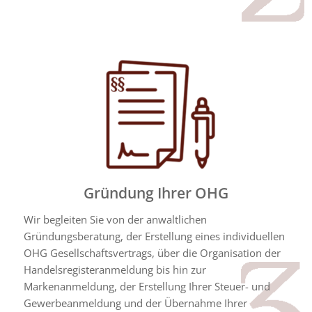
Gründung Ihrer OHG
Wir begleiten Sie von der anwaltlichen
Gründungsberatung, der Erstellung eines individuellen
OHG Gesellschaftsvertrags, über die Organisation der
Handelsregisteranmeldung bis hin zur
Markenanmeldung, der Erstellung Ihrer Steuer- und
Gewerbeanmeldung und der Übernahme Ihrer