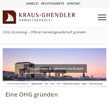
KANZLEI
RECHTSGEBIETE
KONTAKT
OHG Gründung – Offene Handelsgesellschaft gründen
OHG gründen: Bundesweit mit Anwalt
Eine OHG gründen