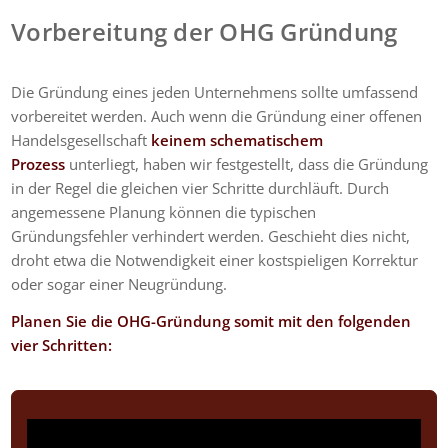
Vorbereitung der OHG Gründung
Die Gründung eines jeden Unternehmens sollte umfassend
vorbereitet werden. Auch wenn die Gründung einer offenen
Handelsgesellschaft
keinem schematischem
Prozess
unterliegt, haben wir festgestellt, dass die Gründung
in der Regel die gleichen vier Schritte durchläuft. Durch
angemessene Planung können die typischen
Gründungsfehler verhindert werden. Geschieht dies nicht,
droht etwa die Notwendigkeit einer kostspieligen Korrektur
oder sogar einer Neugründung.
Planen Sie die OHG-Gründung somit mit den folgenden
vier Schritten: