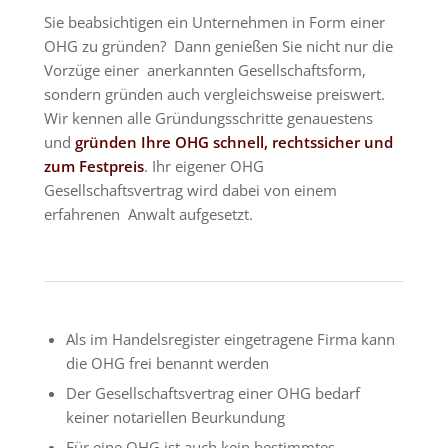
Sie beabsichtigen ein Unternehmen in Form einer
OHG zu gründen? Dann genießen Sie nicht nur die
Vorzüge einer anerkannten Gesellschaftsform,
sondern gründen auch vergleichsweise preiswert.
Wir kennen alle Gründungsschritte genauestens
und
gründen Ihre OHG schnell, rechtssicher und
zum Festpreis
. Ihr eigener OHG
Gesellschaftsvertrag wird dabei von einem
erfahrenen Anwalt aufgesetzt.
Als im Handelsregister eingetragene Firma kann
die OHG frei benannt werden
Der Gesellschaftsvertrag einer OHG bedarf
keiner notariellen Beurkundung
Für eine OHG ist auch kein bestimmtes