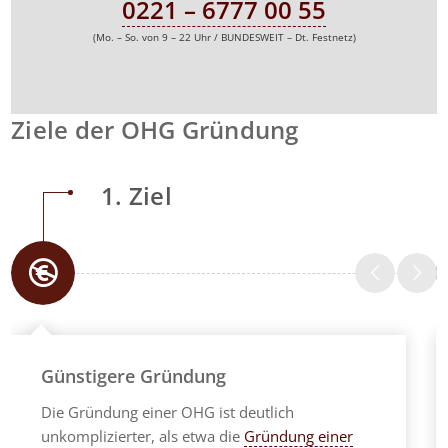
0221 – 6777 00 55
(Mo. – So. von 9 – 22 Uhr / BUNDESWEIT – Dt. Festnetz)
Ziele der OHG Gründung
1. Ziel
Günstigere Gründung
Die Gründung einer OHG ist deutlich
unkomplizierter, als etwa die
Gründung einer