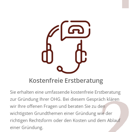
Kostenfreie Erstberatung
Sie erhalten eine umfassende kostenfreie Erstberatung
zur Gründung Ihrer OHG. Bei diesem Gespräch klären
wir Ihre offenen Fragen und beraten Sie zu den
wichtigsten Grundthemen einer Gründung wie der
richtigen Rechtsform oder den Kosten und dem Ablauf
einer Gründung.