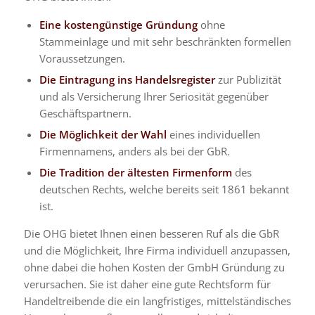
Eine kostengünstige Gründung
ohne
Stammeinlage und mit sehr beschränkten formellen
Voraussetzungen.
Die Eintragung ins Handelsregister
zur Publizität
und als Versicherung Ihrer Seriosität gegenüber
Geschäftspartnern.
Die Möglichkeit der Wahl
eines individuellen
Firmennamens, anders als bei der GbR.
Die Tradition der ältesten Firmenform
des
deutschen Rechts, welche bereits seit 1861 bekannt
ist.
Die OHG bietet Ihnen einen besseren Ruf als die GbR
und die Möglichkeit, Ihre Firma individuell anzupassen,
ohne dabei die hohen Kosten der GmbH Gründung zu
verursachen. Sie ist daher eine gute Rechtsform für
Handeltreibende die ein langfristiges, mittelständisches