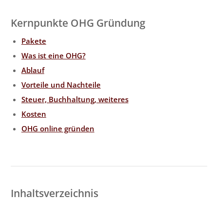
Kernpunkte OHG Gründung
Pakete
Was ist eine OHG?
Ablauf
Vorteile und Nachteile
Steuer, Buchhaltung, weiteres
Kosten
OHG online gründen
Inhaltsverzeichnis