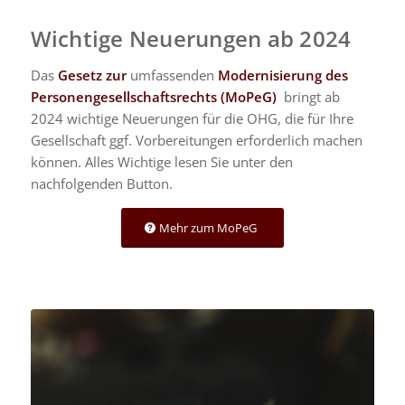
Wichtige Neuerungen ab 2024
Das
Gesetz zur
umfassenden
Modernisierung des
Personengesellschaftsrechts (MoPeG)
bringt ab
2024 wichtige Neuerungen für die OHG, die für Ihre
Gesellschaft ggf. Vorbereitungen erforderlich machen
können. Alles Wichtige lesen Sie unter den
nachfolgenden Button.
Mehr zum MoPeG