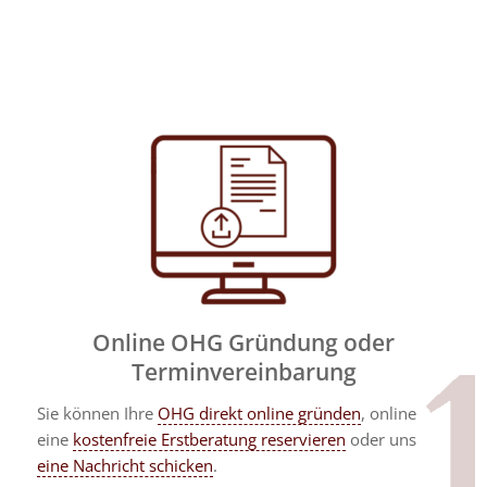
Online OHG Gründung oder
Terminvereinbarung
Sie können Ihre
OHG direkt online gründen
, online
eine
kostenfreie Erstberatung reservieren
oder uns
eine Nachricht schicken
.