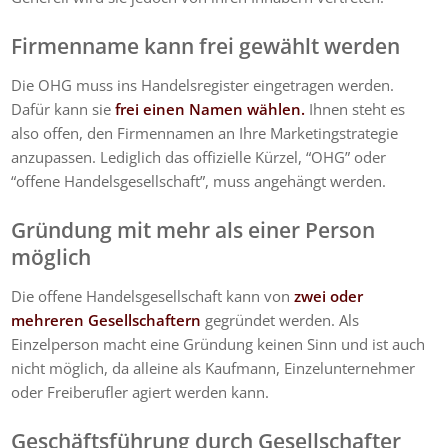
Firmenname kann frei gewählt werden
Die OHG muss ins Handelsregister eingetragen werden.
Dafür kann sie
frei einen Namen wählen.
Ihnen steht es
also offen, den Firmennamen an Ihre Marketingstrategie
anzupassen. Lediglich das offizielle Kürzel, “OHG” oder
“offene Handelsgesellschaft”, muss angehängt werden.
Gründung mit mehr als einer Person
möglich
Die offene Handelsgesellschaft kann von
zwei oder
mehreren Gesellschaftern
gegründet werden. Als
Einzelperson macht eine Gründung keinen Sinn und ist auch
nicht möglich, da alleine als Kaufmann, Einzelunternehmer
oder Freiberufler agiert werden kann.
Geschäftsführung durch Gesellschafter