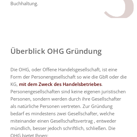
Buchhaltung.
Überblick OHG Gründung
Die OHG, oder Offene Handelsgesellschaft, ist eine
Form der Personengesellschaft so wie die GbR oder die
KG,
mit dem Zweck des Handelsbetriebes
.
Personengesellschaften sind keine eigenen juristischen
Personen, sondern werden durch ihre Gesellschafter
als natürliche Personen vertreten. Zur Gründung
bedarf es mindestens zwei Gesellschafter, welche
miteinander einen Gesellschaftsvertrag , entweder
mündlich, besser jedoch schriftlich, schließen. Die
OHG bietet Ihnen: