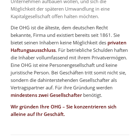
Unternehmen aufbauen wollen, und sich die
Möglichkeit der späteren Umwandlung in eine
Kapitalgesellschaft offen halten möchten.
Die OHG ist die älteste, dem deutschen Recht
bekannte, Firma und existiert bereits seit 1861. Sie
bietet seinen Inhabern keine Möglichkeit des
privaten
Haftungsausschluss
. Für betriebliche Schulden haften
die Inhaber vollumfassend mit ihrem Privatvermögen.
Eine OHG ist eine Personengesellschaft und keine
juristische Person. Bei Geschäften tritt somit nicht sie,
sondern die dahinterstehenden Gesellschafter als
Vertragspartner auf. Für ihre Gründung werden
mindestens zwei Gesellschafter
benötigt.
Wir gründen Ihre OHG – Sie konzentrieren sich
alleine auf Ihr Geschäft.