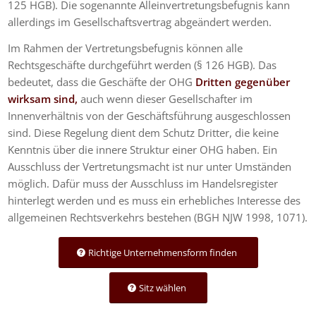
125 HGB). Die sogenannte Alleinvertretungsbefugnis kann
allerdings im Gesellschaftsvertrag abgeändert werden.
Im Rahmen der Vertretungsbefugnis können alle
Rechtsgeschäfte durchgeführt werden (§ 126 HGB). Das
bedeutet, dass die Geschäfte der OHG
Dritten gegenüber
wirksam sind,
auch wenn dieser Gesellschafter im
Innenverhältnis von der Geschäftsführung ausgeschlossen
sind. Diese Regelung dient dem Schutz Dritter, die keine
Kenntnis über die innere Struktur einer OHG haben. Ein
Ausschluss der Vertretungsmacht ist nur unter Umständen
möglich. Dafür muss der Ausschluss im Handelsregister
hinterlegt werden und es muss ein erhebliches Interesse des
allgemeinen Rechtsverkehrs bestehen (BGH NJW 1998, 1071).
Richtige Unternehmensform finden
Sitz wählen