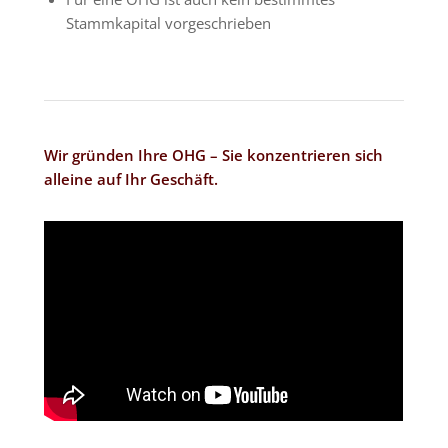
Stammkapital vorgeschrieben
Wir gründen Ihre OHG – Sie konzentrieren sich
alleine auf Ihr Geschäft.