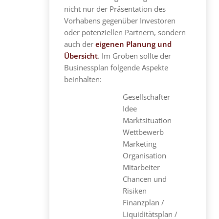
nicht nur der Präsentation des
Vorhabens gegenüber Investoren
oder potenziellen Partnern, sondern
auch der
eigenen Planung und
Übersicht
. Im Groben sollte der
Businessplan folgende Aspekte
beinhalten:
Gesellschafter
Idee
Marktsituation
Wettbewerb
Marketing
Organisation
Mitarbeiter
Chancen und
Risiken
Finanzplan /
Liquiditätsplan /