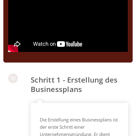
Schritt 1 - Erstellung des
Businessplans
Die Erstellung eines Businessplans ist
der erste Schritt einer
Unternehmensgründung. Er dient