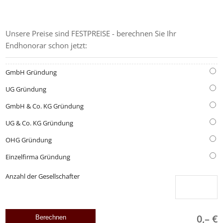
GRÜNDUNGS-KOSTENRECHNER
Unsere Preise sind FESTPREISE - berechnen Sie Ihr
Endhonorar schon jetzt:
GmbH Gründung
UG Gründung
GmbH & Co. KG Gründung
UG & Co. KG Gründung
OHG Gründung
Einzelfirma Gründung
Anzahl der Gesellschafter
0,– €