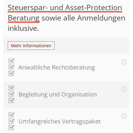
Steuerspar- und Asset-Protection
Beratung
sowie alle Anmeldungen
inklusive.
Mehr Informationen
Anwaltliche Rechtsberatung
Begleitung und Organisation
Umfangreiches Vertragspaket