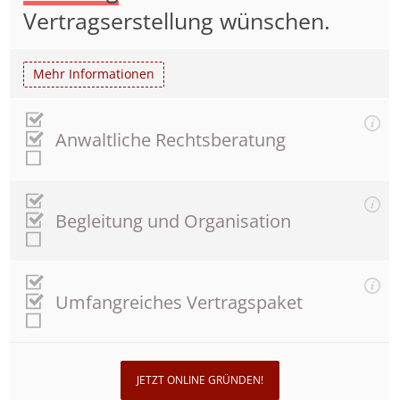
Vertragserstellung wünschen.
Mehr Informationen
Anwaltliche Rechtsberatung
Begleitung und Organisation
Umfangreiches Vertragspaket
JETZT ONLINE GRÜNDEN!