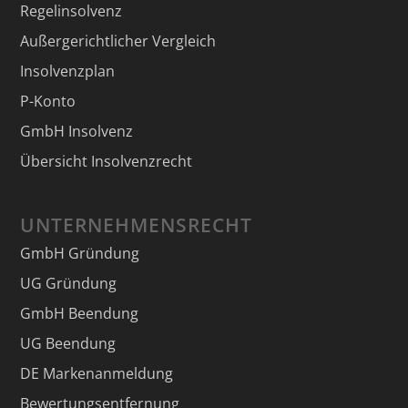
Regelinsolvenz
Außergerichtlicher Vergleich
Insolvenzplan
P-Konto
GmbH Insolvenz
Übersicht Insolvenzrecht
UNTERNEHMENSRECHT
GmbH Gründung
UG Gründung
GmbH Beendung
UG Beendung
DE Markenanmeldung
Bewertungsentfernung