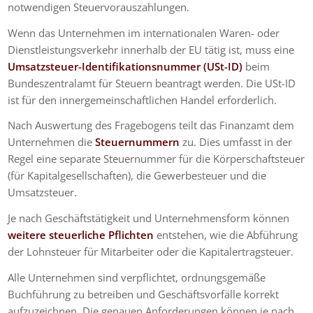
notwendigen Steuervorauszahlungen.
Wenn das Unternehmen im internationalen Waren- oder
Dienstleistungsverkehr innerhalb der EU tätig ist, muss eine
Umsatzsteuer-Identifikationsnummer (USt-ID)
beim
Bundeszentralamt für Steuern beantragt werden. Die USt-ID
ist für den innergemeinschaftlichen Handel erforderlich.
Nach Auswertung des Fragebogens teilt das Finanzamt dem
Unternehmen die
Steuernummern
zu. Dies umfasst in der
Regel eine separate Steuernummer für die Körperschaftsteuer
(für Kapitalgesellschaften), die Gewerbesteuer und die
Umsatzsteuer.
Je nach Geschäftstätigkeit und Unternehmensform können
weitere steuerliche Pflichten
entstehen, wie die Abführung
der Lohnsteuer für Mitarbeiter oder die Kapitalertragsteuer.
Alle Unternehmen sind verpflichtet, ordnungsgemäße
Buchführung zu betreiben und Geschäftsvorfälle korrekt
aufzuzeichnen. Die genauen Anforderungen können je nach