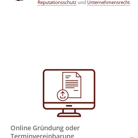
Reputationsschutz
und
Unternehmensrecht
.
Online Gründung oder
Terminvereinbarung