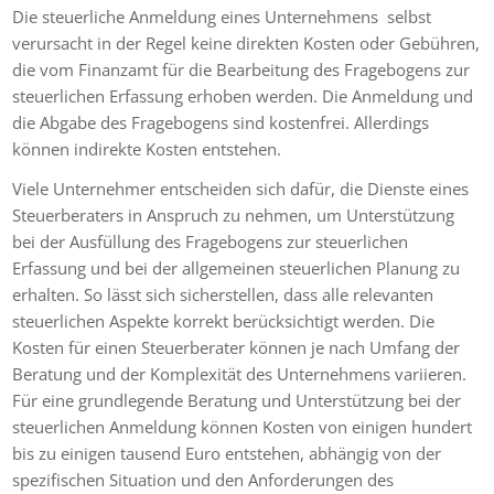
Die steuerliche Anmeldung eines Unternehmens selbst
verursacht in der Regel keine direkten Kosten oder Gebühren,
die vom Finanzamt für die Bearbeitung des Fragebogens zur
steuerlichen Erfassung erhoben werden. Die Anmeldung und
die Abgabe des Fragebogens sind kostenfrei. Allerdings
können indirekte Kosten entstehen.
Viele Unternehmer entscheiden sich dafür, die Dienste eines
Steuerberaters in Anspruch zu nehmen, um Unterstützung
bei der Ausfüllung des Fragebogens zur steuerlichen
Erfassung und bei der allgemeinen steuerlichen Planung zu
erhalten. So lässt sich sicherstellen, dass alle relevanten
steuerlichen Aspekte korrekt berücksichtigt werden. Die
Kosten für einen Steuerberater können je nach Umfang der
Beratung und der Komplexität des Unternehmens variieren.
Für eine grundlegende Beratung und Unterstützung bei der
steuerlichen Anmeldung können Kosten von einigen hundert
bis zu einigen tausend Euro entstehen, abhängig von der
spezifischen Situation und den Anforderungen des