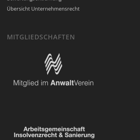
Übersicht Unternehmensrecht
MITGLIEDSCHAFTEN