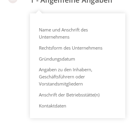
Name und Anschrift des
Unternehmens
Rechtsform des Unternehmens
Gründungsdatum
Angaben zu den Inhabern,
Geschäftsführern oder
Vorstandsmitgliedern
Anschrift der Betriebsstätte(n)
Kontaktdaten