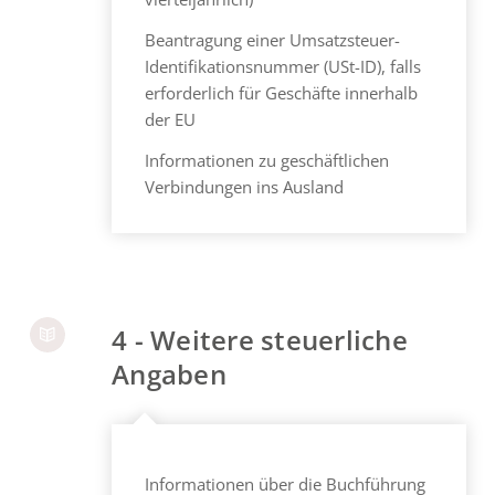
Beantragung einer Umsatzsteuer-
Identifikationsnummer (USt-ID), falls
erforderlich für Geschäfte innerhalb
der EU
Informationen zu geschäftlichen
Verbindungen ins Ausland
4 - Weitere steuerliche
Angaben
Informationen über die Buchführung