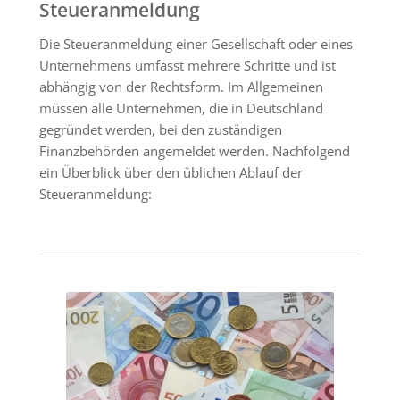
Steueranmeldung
Die Steueranmeldung einer Gesellschaft oder eines
Unternehmens umfasst mehrere Schritte und ist
abhängig von der Rechtsform. Im Allgemeinen
müssen alle Unternehmen, die in Deutschland
gegründet werden, bei den zuständigen
Finanzbehörden angemeldet werden. Nachfolgend
ein Überblick über den üblichen Ablauf der
Steueranmeldung: