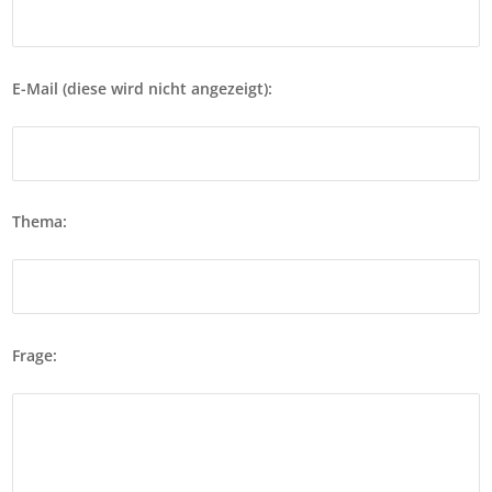
E-Mail (diese wird nicht angezeigt):
Thema:
Frage: