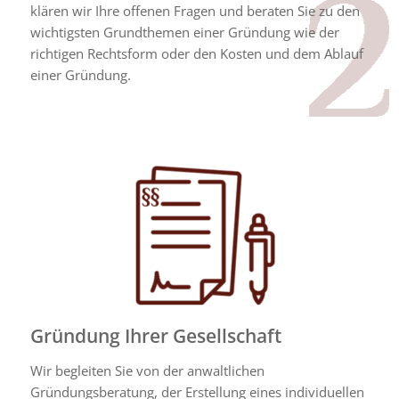
klären wir Ihre offenen Fragen und beraten Sie zu den
wichtigsten Grundthemen einer Gründung wie der
richtigen Rechtsform oder den Kosten und dem Ablauf
einer Gründung.
Gründung Ihrer Gesellschaft
Wir begleiten Sie von der anwaltlichen
Gründungsberatung, der Erstellung eines individuellen