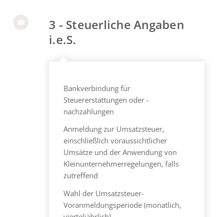
3 - Steuerliche Angaben
i.e.S.
Bankverbindung für
Steuererstattungen oder -
nachzahlungen
Anmeldung zur Umsatzsteuer,
einschließlich voraussichtlicher
Umsätze und der Anwendung von
Kleinunternehmerregelungen, falls
zutreffend
Wahl der Umsatzsteuer-
Voranmeldungsperiode (monatlich,
vierteljährlich)