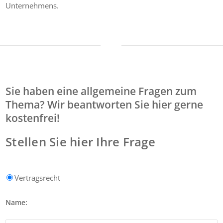
Unternehmens.
Sie haben eine allgemeine Fragen zum
Thema? Wir beantworten Sie hier gerne
kostenfrei!
Stellen Sie hier Ihre Frage
Vertragsrecht
Name: