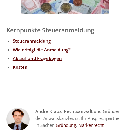
Kernpunkte Steueranmeldung
Steueranmeldung
Wie erfolgt die Anmeldung?
Ablauf und Fragebogen
Kosten
Andre Kraus
,
Rechtsanwalt
und Gründer
der Anwaltskanzlei, ist Ihr Ansprechpartner
in Sachen
Gründung
,
Markenrecht
,