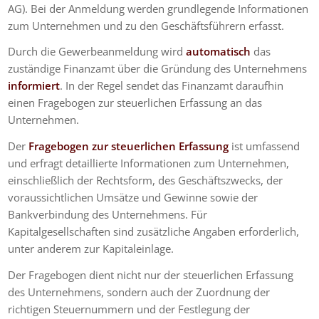
AG). Bei der Anmeldung werden grundlegende Informationen
zum Unternehmen und zu den Geschäftsführern erfasst.
Durch die Gewerbeanmeldung wird
automatisch
das
zuständige Finanzamt über die Gründung des Unternehmens
informiert
. In der Regel sendet das Finanzamt daraufhin
einen Fragebogen zur steuerlichen Erfassung an das
Unternehmen.
Der
Fragebogen zur steuerlichen Erfassung
ist umfassend
und erfragt detaillierte Informationen zum Unternehmen,
einschließlich der Rechtsform, des Geschäftszwecks, der
voraussichtlichen Umsätze und Gewinne sowie der
Bankverbindung des Unternehmens. Für
Kapitalgesellschaften sind zusätzliche Angaben erforderlich,
unter anderem zur Kapitaleinlage.
Der Fragebogen dient nicht nur der steuerlichen Erfassung
des Unternehmens, sondern auch der Zuordnung der
richtigen Steuernummern und der Festlegung der