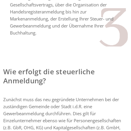
Gesellschaftsvertrags, über die Organisation der
Handelsregisteranmeldung bis hin zur
Markenanmeldung, der Erstellung Ihrer Steuer- und
Gewerbeanmeldung und der Übernahme Ihrer
Buchhaltung.
Wie erfolgt die steuerliche
Anmeldung?
Zunächst muss das neu gegründete Unternehmen bei der
zuständigen Gemeinde oder Stadt i.d.R. eine
Gewerbeanmeldung durchführen. Dies gilt für
Einzelunternehmer ebenso wie für Personengesellschaften
(z.B. GbR, OHG, KG) und Kapitalgesellschaften (z.B. GmbH,