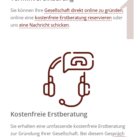
Sie können Ihre
Gesellschaft direkt online zu gründen
,
online eine
kostenfreie Erstberatung reservieren
oder
uns
eine Nachricht schicken
.
Kostenfreie Erstberatung
Sie erhalten eine umfassende kostenfreie Erstberatung
zur Gründung Ihrer Gesellschaft. Bei diesem Gespräch