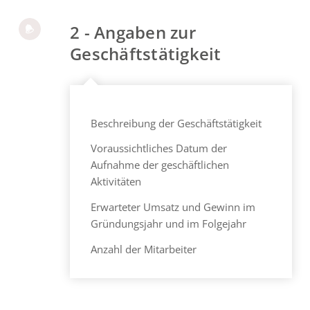
2 - Angaben zur
Geschäftstätigkeit
Beschreibung der Geschäftstätigkeit
Voraussichtliches Datum der
Aufnahme der geschäftlichen
Aktivitäten
Erwarteter Umsatz und Gewinn im
Gründungsjahr und im Folgejahr
Anzahl der Mitarbeiter