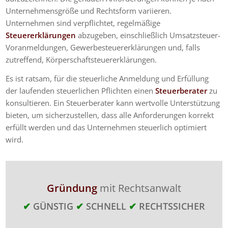
Unternehmensgröße und Rechtsform variieren.
Unternehmen sind verpflichtet, regelmäßige
Steuererklärungen
abzugeben, einschließlich Umsatzsteuer-
Voranmeldungen, Gewerbesteuererklärungen und, falls
zutreffend, Körperschaftsteuererklärungen.
Es ist ratsam, für die steuerliche Anmeldung und Erfüllung
der laufenden steuerlichen Pflichten einen
Steuerberater
zu
konsultieren. Ein Steuerberater kann wertvolle Unterstützung
bieten, um sicherzustellen, dass alle Anforderungen korrekt
erfüllt werden und das Unternehmen steuerlich optimiert
wird.
Gründung
mit Rechtsanwalt
✔
GÜNSTIG
✔
SCHNELL
✔
RECHTSSICHER