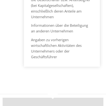
(bei Kapitalgesellschaften),
einschließlich deren Anteile am
Unternehmen
Informationen über die Beteiligung
an anderen Unternehmen
Angaben zu vorherigen
wirtschaftlichen Aktivitäten des
Unternehmers oder der
Geschäftsführer