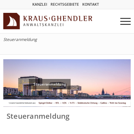
KANZLEI
RECHTSGEBIETE
KONTAKT
Steueranmeldung
Steueranmeldung
Steueranmeldung