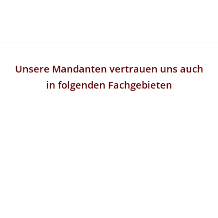
Unsere Mandanten vertrauen uns auch
in folgenden Fachgebieten