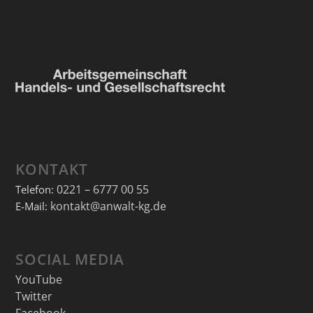
KONTAKT
0221 – 6777 00 55
Telefon:
kontakt@anwalt-kg.de
E-Mail:
SOCIAL MEDIA
YouTube
Twitter
Facebook