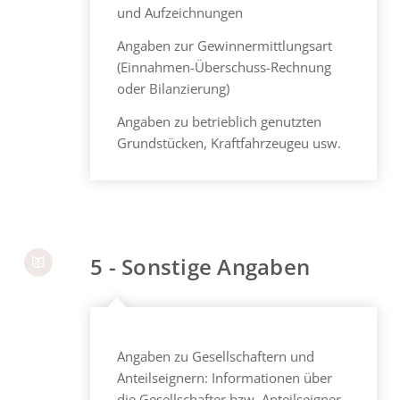
und Aufzeichnungen
Angaben zur Gewinnermittlungsart
(Einnahmen-Überschuss-Rechnung
oder Bilanzierung)
Angaben zu betrieblich genutzten
Grundstücken, Kraftfahrzeugeu usw.
5 - Sonstige Angaben
Angaben zu Gesellschaftern und
Anteilseignern: Informationen über
die Gesellschafter bzw. Anteilseigner