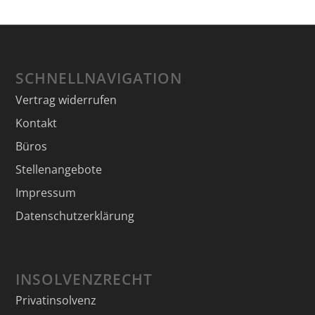
SCHNELLNAVIGATION
Vertrag widerrufen
Kontakt
Büros
Stellenangebote
Impressum
Datenschutzerklärung
INSOLVENZRECHT
Privatinsolvenz