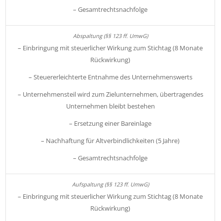
– Gesamtrechtsnachfolge
– Einbringung mit steuerlicher Wirkung zum Stichtag (8 Monate
Rückwirkung)
– Steuererleichterte Entnahme des Unternehmenswerts
– Unternehmensteil wird zum Zielunternehmen, übertragendes
Unternehmen bleibt bestehen
– Ersetzung einer Bareinlage
– Nachhaftung für Altverbindlichkeiten (5 Jahre)
– Gesamtrechtsnachfolge
– Einbringung mit steuerlicher Wirkung zum Stichtag (8 Monate
Rückwirkung)