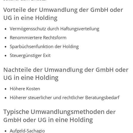
Vorteile der Umwandlung der GmbH oder
UG in eine Holding
Vermögensschutz durch Haftungsverteilung
Renommiertere Rechtsform
Sparbüchsenfunktion der Holding
Steuergünstiger Exit
Nachteile der Umwandlung
der GmbH oder
in eine Holding
UG
Höhere Kosten
Höherer steuerlicher und rechtlicher Beratungsbedarf
Typische Umwandlungsmethoden
der
in eine Holding
GmbH oder UG
Aufgeld-Sachagio