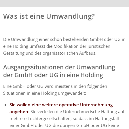
Was ist eine Umwandlung?
Die Umwandlung einer schon bestehenden GmbH oder UG in
eine Holding umfasst die Modifikation der juristischen
Gestaltung und des organisatorischen Aufbaus.
Ausgangssituationen der Umwandlung
der GmbH oder UG in eine Holding
Eine GmbH oder UG wird meistens in den folgenden
Situationen in eine Holding umgewandelt:
Sie wollen eine weitere operative Unternehmung
angehen
: Sie verteilen die Unternehmerische Haftung auf
mehrere Tochtergesellschaften, so dass im Haftungsfall
einer GmbH oder UG die übrigen GmbH oder UG keine