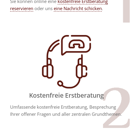
Sie können online eine
kostenfreie Erstberatung
reservieren
oder uns
eine Nachricht schicken
.
Kostenfreie Erstberatung
Umfassende kostenfreie Erstberatung, Besprechung
Ihrer offener Fragen und aller zentralen Grundthemen.