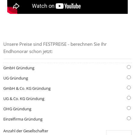
GRÜNDUNGS-KOSTENRECHNER
Unsere Preise sind FESTPREISE - berechnen Sie Ihr
Endhonorar schon jetzt:
GmbH Gründung
UG Gründung
GmbH & Co. KG Gründung
UG & Co. KG Gründung
OHG Gründung
Einzelfirma Gründung
Anzahl der Gesellschafter