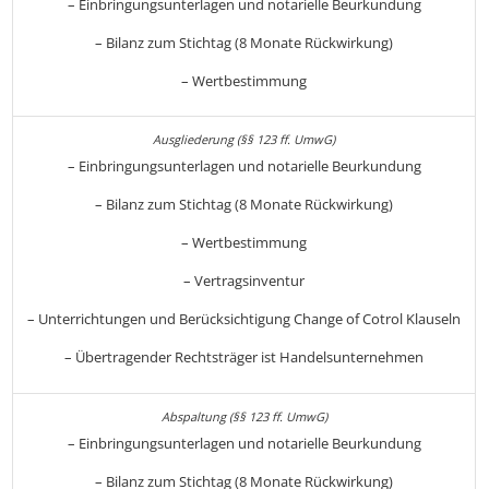
– Einbringungsunterlagen und notarielle Beurkundung
– Bilanz zum Stichtag (8 Monate Rückwirkung)
– Wertbestimmung
– Einbringungsunterlagen und notarielle Beurkundung
– Bilanz zum Stichtag (8 Monate Rückwirkung)
– Wertbestimmung
– Vertragsinventur
– Unterrichtungen und Berücksichtigung Change of Cotrol Klauseln
– Übertragender Rechtsträger ist Handelsunternehmen
– Einbringungsunterlagen und notarielle Beurkundung
– Bilanz zum Stichtag (8 Monate Rückwirkung)