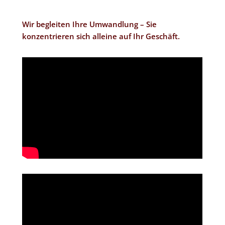
Wir begleiten Ihre Umwandlung – Sie
konzentrieren sich alleine auf Ihr Geschäft.