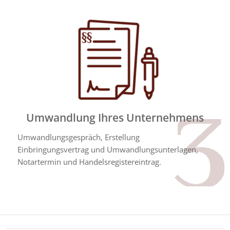
Umwandlung Ihres Unternehmens
Umwandlungsgespräch, Erstellung
Einbringungsvertrag und Umwandlungsunterlagen,
Notartermin und Handelsregistereintrag.