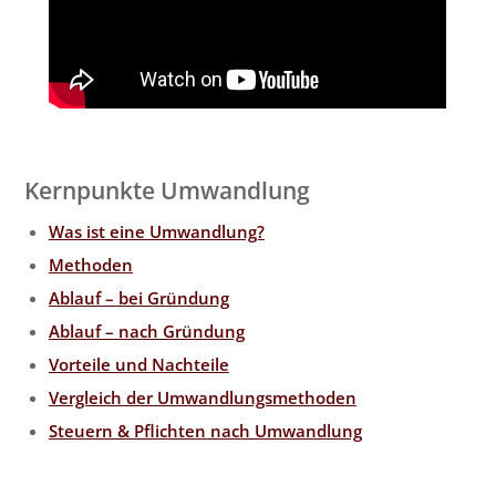
Kernpunkte Umwandlung
Was ist eine Umwandlung?
Methoden
Ablauf – bei Gründung
Ablauf – nach Gründung
Vorteile und Nachteile
Vergleich der Umwandlungsmethoden
Steuern & Pflichten nach Umwandlung