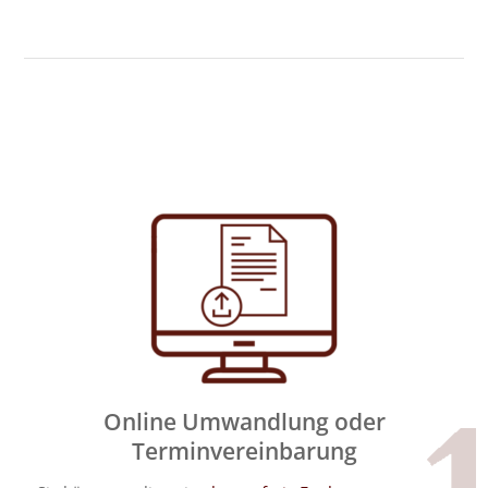
Online Umwandlung oder
Terminvereinbarung