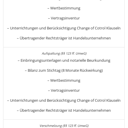
– Wertbestimmung
– Vertragsinventur
– Unterrichtungen und Berücksichtigung Change of Cotrol Klauseln
– Übertragender Rechtsträger ist Handelsunternehmen
– Einbringungsunterlagen und notarielle Beurkundung
– Bilanz zum Stichtag (8 Monate Rückwirkung)
– Wertbestimmung
– Vertragsinventur
– Unterrichtungen und Berücksichtigung Change of Cotrol Klauseln
– Übertragender Rechtsträger ist Handelsunternehmen