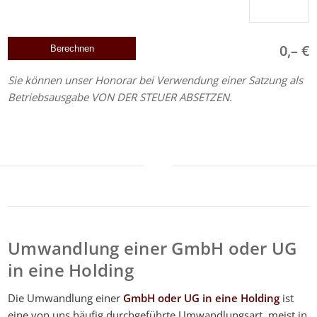
0,– €
Sie können unser Honorar bei Verwendung einer Satzung als
Betriebsausgabe VON DER STEUER ABSETZEN.
Umwandlung einer GmbH oder UG
in eine Holding
Die Umwandlung einer
GmbH oder UG in eine Holding
ist
eine von uns häufig durchgeführte Umwandlungsart, meist in