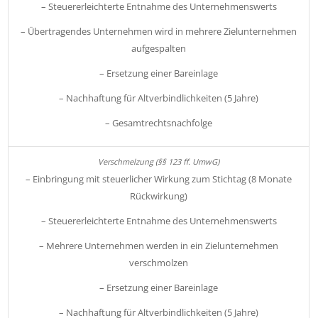
– Steuererleichterte Entnahme des Unternehmenswerts
– Übertragendes Unternehmen wird in mehrere Zielunternehmen
aufgespalten
– Ersetzung einer Bareinlage
– Nachhaftung für Altverbindlichkeiten (5 Jahre)
– Gesamtrechtsnachfolge
– Einbringung mit steuerlicher Wirkung zum Stichtag (8 Monate
Rückwirkung)
– Steuererleichterte Entnahme des Unternehmenswerts
– Mehrere Unternehmen werden in ein Zielunternehmen
verschmolzen
– Ersetzung einer Bareinlage
– Nachhaftung für Altverbindlichkeiten (5 Jahre)