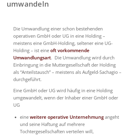
umwandeln
Die Umwandlung einer schon bestehenden
operativen GmbH oder UG in eine Holding –
meistens eine GmbH-Holding, seltener eine UG-
Holding – ist eine
oft vorkommende
Umwandlungsart
. Die Umwandlung wird durch
Einbringung in die Muttergesellschaft der Holding
als “Anteilstausch” – meistens als Aufgeld-Sachagio –
durchgeführt.
Eine GmbH oder UG wird häufig in eine Holding
umgewandelt, wenn der Inhaber einer GmbH oder
UG
eine
weitere operative Unternehmung
angeht
und seine Haftung auf mehrere
Tochtergesellschaften verteilen will,