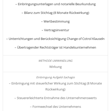
– Einbringungsunterlagen und notarielle Beurkundung
– Bilanz zum Stichtag (8 Monate Rückwirkung)
– Wertbestimmung
– Vertragsinventur
– Unterrichtungen und Berücksichtigung Change of Cotrol Klauseln
– Übertragender Rechtsträger ist Handelsunternehmen
Wirkung
– Einbringung mit steuerlicher Wirkung zum Stichtag (8 Monate
Rückwirkung)
– Steuererleichterte Entnahme des Unternehmenswerts
– Formwechsel des Unternehmens