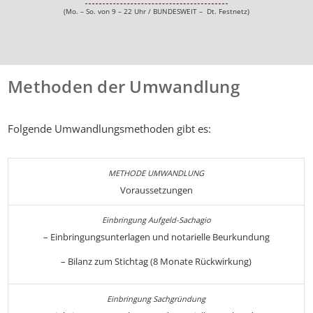
(Mo. – So. von 9 – 22 Uhr / BUNDESWEIT – Dt. Festnetz)
Methoden der Umwandlung
Folgende Umwandlungsmethoden gibt es:
Voraussetzungen
– Einbringungsunterlagen und notarielle Beurkundung
– Bilanz zum Stichtag (8 Monate Rückwirkung)