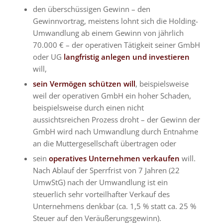
den überschüssigen Gewinn – den
Gewinnvortrag, meistens lohnt sich die Holding-
Umwandlung ab einem Gewinn von jährlich
70.000 € – der operativen Tätigkeit seiner GmbH
oder UG
langfristig anlegen und investieren
will,
sein Vermögen schützen will
, beispielsweise
weil der operativen GmbH ein hoher Schaden,
beispielsweise durch einen nicht
aussichtsreichen Prozess droht – der Gewinn der
GmbH wird nach Umwandlung durch Entnahme
an die Muttergesellschaft übertragen oder
sein
operatives Unternehmen verkaufen
will.
Nach Ablauf der Sperrfrist von 7 Jahren (22
UmwStG) nach der Umwandlung ist ein
steuerlich sehr vorteilhafter Verkauf des
Unternehmens denkbar (ca. 1,5 % statt ca. 25 %
Steuer auf den Veräußerungsgewinn).