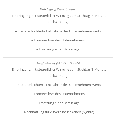
– Einbringung mit steuerlicher Wirkung zum Stichtag (8 Monate
Rückwirkung)
– Steuererleichterte Entnahme des Unternehmenswerts
– Formwechsel des Unternehmens
– Ersetzung einer Bareinlage
– Einbringung mit steuerlicher Wirkung zum Stichtag (8 Monate
Rückwirkung)
– Steuererleichterte Entnahme des Unternehmenswerts
– Formwechsel des Unternehmens
– Ersetzung einer Bareinlage
– Nachhaftung für Altverbindlichkeiten (5 Jahre)