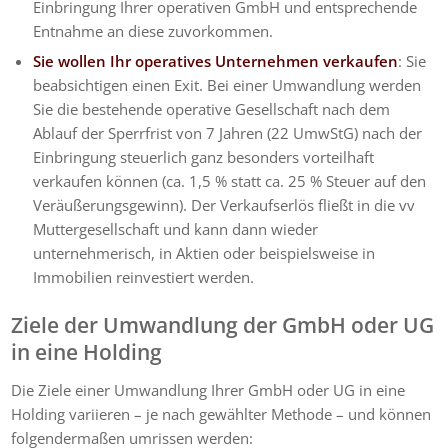
Einbringung Ihrer operativen GmbH und entsprechende
Entnahme an diese zuvorkommen.
Sie wollen Ihr operatives Unternehmen verkaufen
: Sie
beabsichtigen einen Exit. Bei einer Umwandlung werden
Sie die bestehende operative Gesellschaft nach dem
Ablauf der Sperrfrist von 7 Jahren (22 UmwStG) nach der
Einbringung steuerlich ganz besonders vorteilhaft
verkaufen können (ca. 1,5 % statt ca. 25 % Steuer auf den
Veräußerungsgewinn). Der Verkaufserlös fließt in die vv
Muttergesellschaft und kann dann wieder
unternehmerisch, in Aktien oder beispielsweise in
Immobilien reinvestiert werden.
Ziele der Umwandlung der GmbH oder UG
in eine Holding
Die Ziele einer Umwandlung Ihrer GmbH oder UG in eine
Holding variieren – je nach gewählter Methode – und können
folgendermaßen umrissen werden: