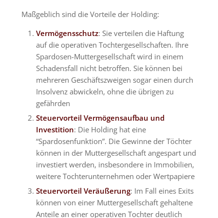
Maßgeblich sind die Vorteile der Holding:
Vermögensschutz
: Sie verteilen die Haftung
auf die operativen Tochtergesellschaften. Ihre
Spardosen-Muttergesellschaft wird in einem
Schadensfall nicht betroffen. Sie können bei
mehreren Geschäftszweigen sogar einen durch
Insolvenz abwickeln, ohne die übrigen zu
gefährden
Steuervorteil Vermögensaufbau und
Investition
: Die Holding hat eine
“Spardosenfunktion”. Die Gewinne der Töchter
können in der Muttergesellschaft angespart und
investiert werden, insbesondere in Immobilien,
weitere Tochterunternehmen oder Wertpapiere
Steuervorteil Veräußerung
: Im Fall eines Exits
können von einer Muttergesellschaft gehaltene
Anteile an einer operativen Tochter deutlich