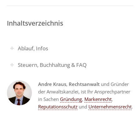
Inhaltsverzeichnis
Ablauf, Infos
Steuern, Buchhaltung & FAQ
Andre Kraus
,
Rechtsanwalt
und Gründer
der Anwaltskanzlei, ist Ihr Ansprechpartner
in Sachen
Gründung
,
Markenrecht
,
Reputationsschutz
und
Unternehmensrecht
.