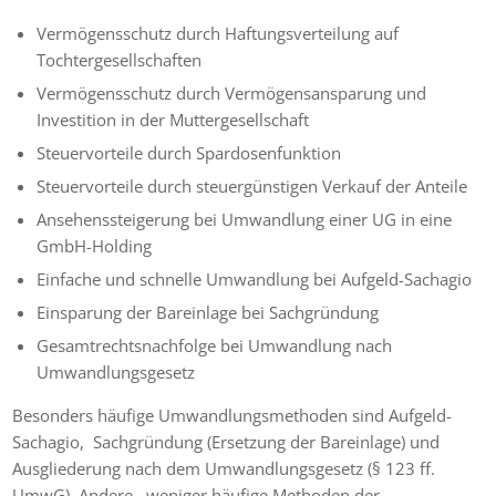
Vermögensschutz durch Haftungsverteilung auf
Tochtergesellschaften
Vermögensschutz durch Vermögensansparung und
Investition in der Muttergesellschaft
Steuervorteile durch Spardosenfunktion
Steuervorteile durch steuergünstigen Verkauf der Anteile
Ansehenssteigerung bei Umwandlung einer UG in eine
GmbH-Holding
Einfache und schnelle Umwandlung bei Aufgeld-Sachagio
Einsparung der Bareinlage bei Sachgründung
Gesamtrechtsnachfolge bei Umwandlung nach
Umwandlungsgesetz
Besonders häufige Umwandlungsmethoden sind Aufgeld-
Sachagio, Sachgründung (Ersetzung der Bareinlage) und
Ausgliederung nach dem Umwandlungsgesetz (§ 123 ff.
UmwG). Andere, weniger häufige Methoden der