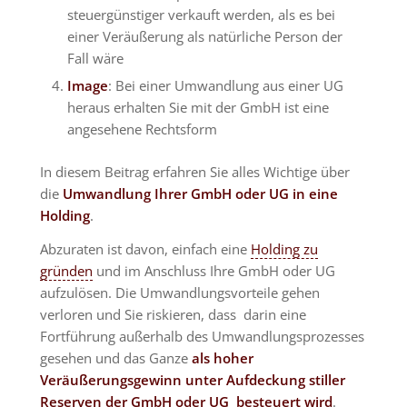
steuergünstiger verkauft werden, als es bei
einer Veräußerung als natürliche Person der
Fall wäre
Image
: Bei einer Umwandlung aus einer UG
heraus erhalten Sie mit der GmbH ist eine
angesehene Rechtsform
In diesem Beitrag erfahren Sie alles Wichtige über
die
Umwandlung Ihrer GmbH oder UG in eine
Holding
.
Abzuraten ist davon, einfach eine
Holding zu
gründen
und im Anschluss Ihre GmbH oder UG
aufzulösen. Die Umwandlungsvorteile gehen
verloren und Sie riskieren, dass darin eine
Fortführung außerhalb des Umwandlungsprozesses
gesehen und das Ganze
als hoher
Veräußerungsgewinn unter Aufdeckung stiller
Reserven der GmbH oder UG besteuert wird
.