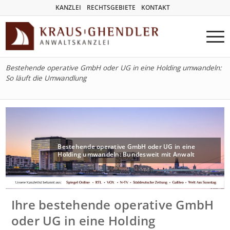
KANZLEI
RECHTSGEBIETE
KONTAKT
Bestehende operative GmbH oder UG in eine Holding umwandeln:
So läuft die Umwandlung
Bestehende operative GmbH oder UG in eine
Holding umwandeln: Bundesweit mit Anwalt
Ihre bestehende operative GmbH
oder UG in eine Holding