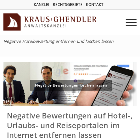
KANZLEI
RECHTSGEBIETE
KONTAKT
Negative Hotelbewertung entfernen und löschen lassen
Negative Bewertungen löschen lassen
Negative Bewertungen auf Hotel-,
Urlaubs- und Reiseportalen im
Internet entfernen lassen