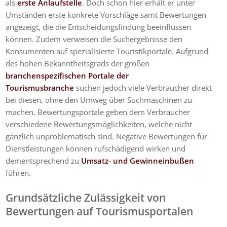
als
erste Anlaufstelle
. Doch schon hier erhält er unter
Umständen erste konkrete Vorschläge samt Bewertungen
angezeigt, die die Entscheidungsfindung beeinflussen
können. Zudem verweisen die Suchergebnisse den
Konsumenten auf spezialisierte Touristikportale. Aufgrund
des hohen Bekanntheitsgrads der großen
branchenspezifischen Portale der
Tourismusbranche
suchen jedoch viele Verbraucher direkt
bei diesen, ohne den Umweg über Suchmaschinen zu
machen. Bewertungsportale geben dem Verbraucher
verschiedene Bewertungsmöglichkeiten, welche nicht
gänzlich unproblematisch sind. Negative Bewertungen für
Dienstleistungen können rufschädigend wirken und
dementsprechend zu
Umsatz- und Gewinneinbußen
führen.
Grundsätzliche Zulässigkeit von
Bewertungen auf Tourismusportalen