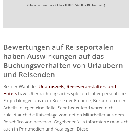
(Mo. – So. von 9 – 22 Uhr / BUNDESWEIT – Dt. Festnetz)
Bewertungen auf Reiseportalen
haben Auswirkungen auf das
Buchungsverhalten von Urlaubern
und Reisenden
Bei der Wahl des
Urlaubsziels, Reiseveranstalters und
Hotels
bzw. Übernachtungsortes spielten früher persönliche
Empfehlungen aus dem Kreise der Freunde, Bekannten oder
Arbeitskollegen eine Rolle. Sehr bedeutend waren nicht
zuletzt auch die Ratschläge vom netten Mitarbeiter aus dem
Reisebüro von nebenan. Gegebenenfalls informierte man sich
auch in Printmedien und Katalogen. Diese