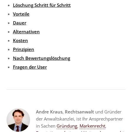
Löschung Schritt für Schritt
Vorteile
Dauer
Alternativen
Kosten
Prinzipien
Nach Bewertungslöschung
Fragen der User
Andre Kraus
,
Rechtsanwalt
und Gründer
der Anwaltskanzlei, ist Ihr Ansprechpartner
in Sachen
Gründung
,
Markenrecht
,