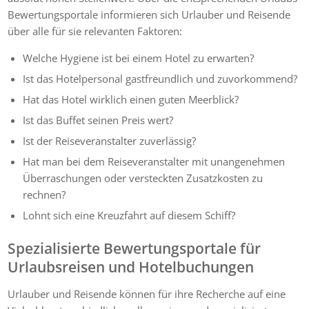
Bewertungsportale informieren sich Urlauber und Reisende
über alle für sie relevanten Faktoren:
Welche Hygiene ist bei einem Hotel zu erwarten?
Ist das Hotelpersonal gastfreundlich und zuvorkommend?
Hat das Hotel wirklich einen guten Meerblick?
Ist das Buffet seinen Preis wert?
Ist der Reiseveranstalter zuverlässig?
Hat man bei dem Reiseveranstalter mit unangenehmen
Überraschungen oder versteckten Zusatzkosten zu
rechnen?
Lohnt sich eine Kreuzfahrt auf diesem Schiff?
Spezialisierte Bewertungsportale für
Urlaubsreisen und Hotelbuchungen
Urlauber und Reisende können für ihre Recherche auf eine