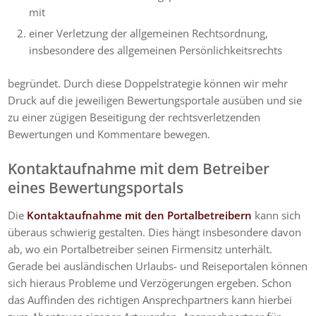
mit
einer Verletzung der allgemeinen Rechtsordnung,
insbesondere des allgemeinen Persönlichkeitsrechts
begründet. Durch diese Doppelstrategie können wir mehr
Druck auf die jeweiligen Bewertungsportale ausüben und sie
zu einer zügigen Beseitigung der rechtsverletzenden
Bewertungen und Kommentare bewegen.
Kontaktaufnahme mit dem Betreiber
eines Bewertungsportals
Die
Kontaktaufnahme mit den Portalbetreibern
kann sich
überaus schwierig gestalten. Dies hängt insbesondere davon
ab, wo ein Portalbetreiber seinen Firmensitz unterhält.
Gerade bei ausländischen Urlaubs- und Reiseportalen können
sich hieraus Probleme und Verzögerungen ergeben. Schon
das Auffinden des richtigen Ansprechpartners kann hierbei