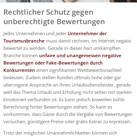
Rechtlicher Schutz gegen
unberechtigte Bewertungen
Jedes Unternehmen und jeder
Unternehmer der
Tourismusbranche
muss damit rechnen, im Internet negativ
bewertet zu werden. Gerade in dieser hart umkämpften
Branche können
unfaire und unangemessen negative
Bewertungen
oder Fake-Bewertungen durch
Konkurrenten
einen signifikanten Wettbewerbsnachteil
bedeuten. Zudem stellen Kunden oftmals hohe oder gar
überzogene Ansprüche an ihren Urlaubsdienstleister, gerade
weil das Thema Urlaub und Erholung nicht selten mit starken
Emotionen verbunden ist. Es kann jedoch bisweilen kühle
Berechnung hinter Bewertungen stehen. So kann es
vorkommen, dass Gäste durch die Vergabe von Bewertungen
versuchen, günstigere Preise oder gratis-Extras zu erpressen.
Trotz der möglichen Unannehmlichkeiten können sich