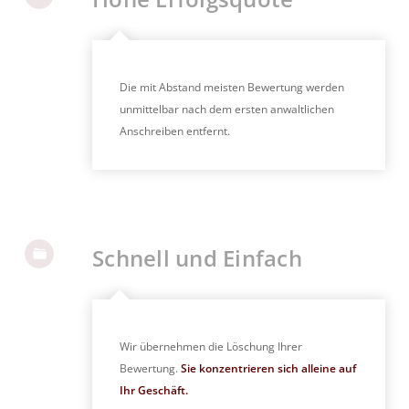
Die mit Abstand meisten Bewertung werden
unmittelbar nach dem ersten anwaltlichen
Anschreiben entfernt.
Schnell und Einfach
Wir übernehmen die Löschung Ihrer
Bewertung.
Sie konzentrieren sich alleine auf
Ihr Geschäft.