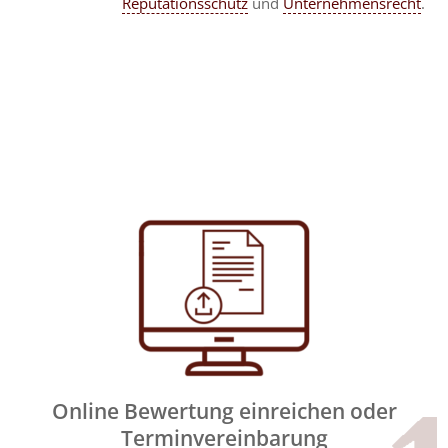
Reputationsschutz
und
Unternehmensrecht
.
Online Bewertung einreichen oder
Terminvereinbarung