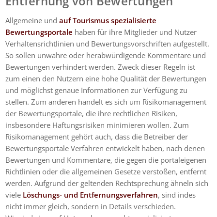
Entfernung von Bewertungen
Allgemeine und
auf Tourismus spezialisierte
Bewertungsportale
haben für ihre Mitglieder und Nutzer
Verhaltensrichtlinien und Bewertungsvorschriften aufgestellt.
So sollen unwahre oder herabwürdigende Kommentare und
Bewertungen verhindert werden. Zweck dieser Regeln ist
zum einen den Nutzern eine hohe Qualität der Bewertungen
und möglichst genaue Informationen zur Verfügung zu
stellen. Zum anderen handelt es sich um Risikomanagement
der Bewertungsportale, die ihre rechtlichen Risiken,
insbesondere Haftungsrisiken minimieren wollen. Zum
Risikomanagement gehört auch, dass die Betreiber der
Bewertungsportale Verfahren entwickelt haben, nach denen
Bewertungen und Kommentare, die gegen die portaleigenen
Richtlinien oder die allgemeinen Gesetze verstoßen, entfernt
werden. Aufgrund der geltenden Rechtsprechung ähneln sich
viele
Löschungs- und Entfernungsverfahren
, sind indes
nicht immer gleich, sondern in Details verschieden.