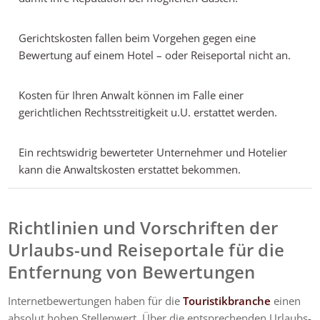
Gerichtskosten fallen beim Vorgehen gegen eine
Bewertung auf einem Hotel – oder Reiseportal nicht an.
Kosten für Ihren Anwalt können im Falle einer
gerichtlichen Rechtsstreitigkeit u.U. erstattet werden.
Ein rechtswidrig bewerteter Unternehmer und Hotelier
kann die Anwaltskosten erstattet bekommen.
Richtlinien und Vorschriften der
Urlaubs-und Reiseportale für die
Entfernung von Bewertungen
Internetbewertungen haben für die
Touristikbranche
einen
absolut hohen Stellenwert. Über die entsprechenden Urlaubs-