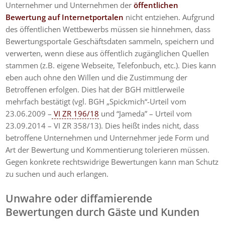
Unternehmer und Unternehmen der
öffentlichen
Bewertung auf Internetportalen
nicht entziehen. Aufgrund
des öffentlichen Wettbewerbs müssen sie hinnehmen, dass
Bewertungsportale Geschäftsdaten sammeln, speichern und
verwerten, wenn diese aus öffentlich zugänglichen Quellen
stammen (z.B. eigene Webseite, Telefonbuch, etc.). Dies kann
eben auch ohne den Willen und die Zustimmung der
Betroffenen erfolgen. Dies hat der BGH mittlerweile
mehrfach bestätigt (vgl. BGH „Spickmich“-Urteil vom
23.06.2009 –
VI ZR 196/18
und “Jameda” – Urteil vom
23.09.2014 – VI ZR 358/13). Dies heißt indes nicht, dass
betroffene Unternehmen und Unternehmer jede Form und
Art der Bewertung und Kommentierung tolerieren müssen.
Gegen konkrete rechtswidrige Bewertungen kann man Schutz
zu suchen und auch erlangen.
Unwahre oder diffamierende
Bewertungen durch Gäste und Kunden