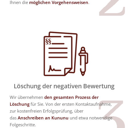
Ihnen die
möglichen Vorgehensweisen
.
Löschung der negativen Bewertung
Wir übernehmen
den gesamten Prozess der
Löschung
für Sie. Von der ersten Kontaktaufnahme,
zur kostenfreien Erfolgsprüfung, über
das
Anschreiben an Kununu
und etwa notwendige
Folgeschritte.