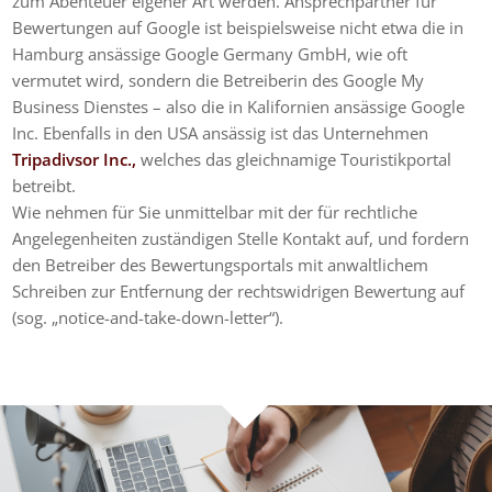
zum Abenteuer eigener Art werden. Ansprechpartner für
Bewertungen auf Google ist beispielsweise nicht etwa die in
Hamburg ansässige Google Germany GmbH, wie oft
vermutet wird, sondern die Betreiberin des Google My
Business Dienstes – also die in Kalifornien ansässige Google
Inc. Ebenfalls in den USA ansässig ist das Unternehmen
Tripadivsor Inc.,
welches das gleichnamige Touristikportal
betreibt.
Wie nehmen für Sie unmittelbar mit der für rechtliche
Angelegenheiten zuständigen Stelle Kontakt auf, und fordern
den Betreiber des Bewertungsportals mit anwaltlichem
Schreiben zur Entfernung der rechtswidrigen Bewertung auf
(sog. „notice-and-take-down-letter“).