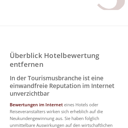
Überblick Hotelbewertung
entfernen
In der Tourismusbranche ist eine
einwandfreie Reputation im Internet
unverzichtbar
Bewertungen im Internet
eines Hotels oder
Reiseveranstalters wirken sich erheblich auf die
Neukundengewinnung aus. Sie haben folglich
unmittelbare Auswirkungen auf den wirtschaftlichen