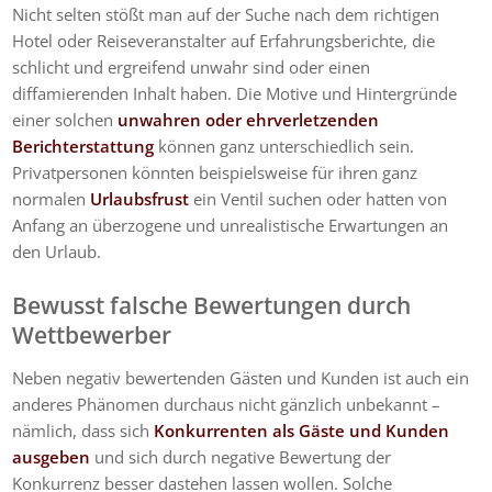
Nicht selten stößt man auf der Suche nach dem richtigen
Hotel oder Reiseveranstalter auf Erfahrungsberichte, die
schlicht und ergreifend unwahr sind oder einen
diffamierenden Inhalt haben. Die Motive und Hintergründe
einer solchen
unwahren oder ehrverletzenden
Berichterstattung
können ganz unterschiedlich sein.
Privatpersonen könnten beispielsweise für ihren ganz
normalen
Urlaubsfrust
ein Ventil suchen oder hatten von
Anfang an überzogene und unrealistische Erwartungen an
den Urlaub.
Bewusst falsche Bewertungen durch
Wettbewerber
Neben negativ bewertenden Gästen und Kunden ist auch ein
anderes Phänomen durchaus nicht gänzlich unbekannt –
nämlich, dass sich
Konkurrenten als Gäste und Kunden
ausgeben
und sich durch negative Bewertung der
Konkurrenz besser dastehen lassen wollen. Solche