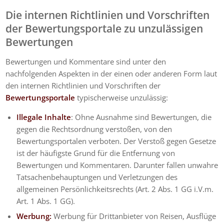
Die internen Richtlinien und Vorschriften
der Bewertungsportale zu unzulässigen
Bewertungen
Bewertungen und Kommentare sind unter den
nachfolgenden Aspekten in der einen oder anderen Form laut
den internen Richtlinien und Vorschriften der
Bewertungsportale
typischerweise unzulässig:
Illegale Inhalte
: Ohne Ausnahme sind Bewertungen, die
gegen die Rechtsordnung verstoßen, von den
Bewertungsportalen verboten. Der Verstoß gegen Gesetze
ist der häufigste Grund für die Entfernung von
Bewertungen und Kommentaren. Darunter fallen unwahre
Tatsachenbehauptungen und Verletzungen des
allgemeinen Persönlichkeitsrechts (Art. 2 Abs. 1 GG i.V.m.
Art. 1 Abs. 1 GG).
Werbung:
Werbung für Drittanbieter von Reisen, Ausflüge