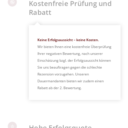
Kostenfreie Prüfung und
Rabatt
Keine Erfolgsaussicht – keine Kosten.
Wir bieten Ihnen eine kostenfreie Überprüfung
Ihrer negativen Bewertung, nach unserer
Einschätzung bzgl. der Erfolgsaussicht können
Sie uns beauftragen gegen die schlechte
Rezension vorzugehen. Unseren
Dauermandanten bieten wir zudem einen
Rabatt ab der 2. Bewertung.
Hohe Erfolgsquote