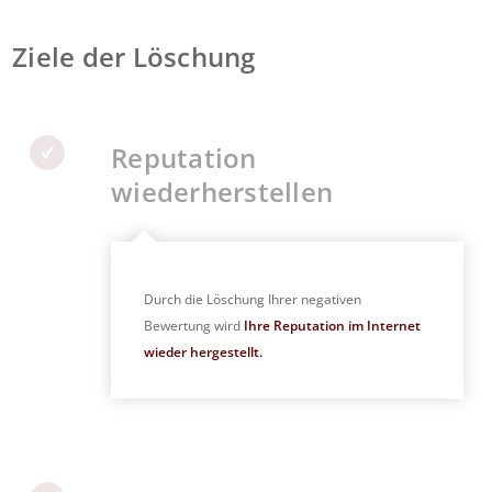
Ziele der Löschung
Reputation
wiederherstellen
Durch die Löschung Ihrer negativen
Bewertung wird
Ihre Reputation im Internet
wieder hergestellt.