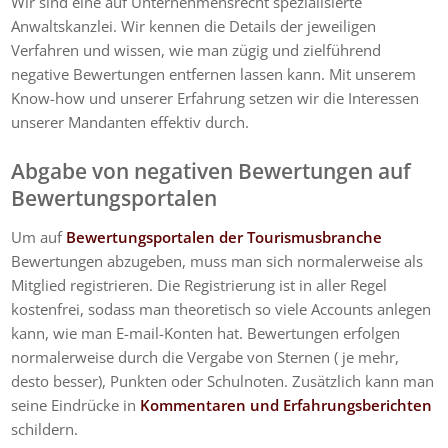
Wir sind eine auf Unternehmensrecht spezialisierte
Anwaltskanzlei. Wir kennen die Details der jeweiligen
Verfahren und wissen, wie man zügig und zielführend
negative Bewertungen entfernen lassen kann. Mit unserem
Know-how und unserer Erfahrung setzen wir die Interessen
unserer Mandanten effektiv durch.
Abgabe von negativen Bewertungen auf
Bewertungsportalen
Um auf
Bewertungsportalen der Tourismusbranche
Bewertungen abzugeben, muss man sich normalerweise als
Mitglied registrieren. Die Registrierung ist in aller Regel
kostenfrei, sodass man theoretisch so viele Accounts anlegen
kann, wie man E-mail-Konten hat. Bewertungen erfolgen
normalerweise durch die Vergabe von Sternen ( je mehr,
desto besser), Punkten oder Schulnoten. Zusätzlich kann man
seine Eindrücke in
Kommentaren und Erfahrungsberichten
schildern.