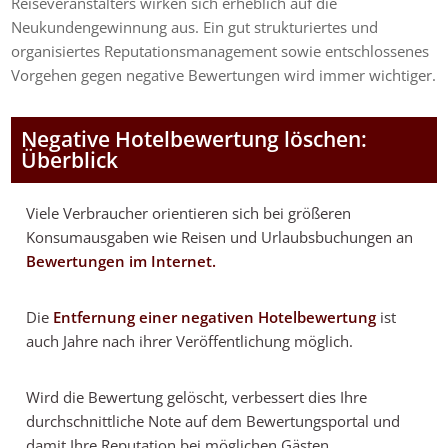
Reiseveranstalters wirken sich erheblich auf die
Neukundengewinnung aus. Ein gut strukturiertes und
organisiertes Reputationsmanagement sowie entschlossenes
Vorgehen gegen negative Bewertungen wird immer wichtiger.
Negative Hotelbewertung löschen:
Überblick
Viele Verbraucher orientieren sich bei größeren
Konsumausgaben wie Reisen und Urlaubsbuchungen an
Bewertungen im Internet.
Die
Entfernung einer negativen Hotelbewertung
ist
auch Jahre nach ihrer Veröffentlichung möglich.
Wird die Bewertung gelöscht, verbessert dies Ihre
durchschnittliche Note auf dem Bewertungsportal und
damit Ihre Reputation bei möglichen Gästen.