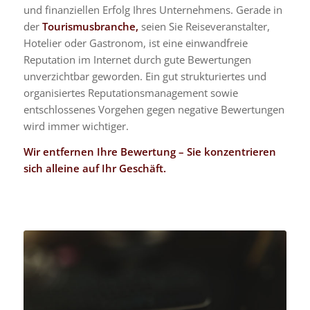
und finanziellen Erfolg Ihres Unternehmens. Gerade in
der
Tourismusbranche,
seien Sie Reiseveranstalter,
Hotelier oder Gastronom, ist eine einwandfreie
Reputation im Internet durch gute Bewertungen
unverzichtbar geworden. Ein gut strukturiertes und
organisiertes Reputationsmanagement sowie
entschlossenes Vorgehen gegen negative Bewertungen
wird immer wichtiger.
Wir entfernen Ihre Bewertung – Sie konzentrieren
sich alleine auf Ihr Geschäft.