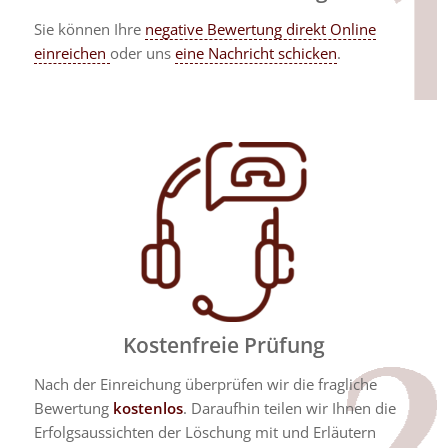
Sie können Ihre
negative Bewertung direkt Online
einreichen
oder uns
eine Nachricht schicken
.
Kostenfreie Prüfung
Nach der Einreichung überprüfen wir die fragliche
Bewertung
kostenlos
. Daraufhin teilen wir Ihnen die
Erfolgsaussichten der Löschung mit und Erläutern