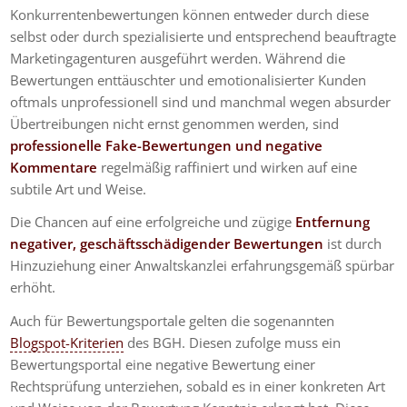
Konkurrentenbewertungen können entweder durch diese
selbst oder durch spezialisierte und entsprechend beauftragte
Marketingagenturen ausgeführt werden. Während die
Bewertungen enttäuschter und emotionalisierter Kunden
oftmals unprofessionell sind und manchmal wegen absurder
Übertreibungen nicht ernst genommen werden, sind
professionelle Fake-Bewertungen und negative
Kommentare
regelmäßig raffiniert und wirken auf eine
subtile Art und Weise.
Die Chancen auf eine erfolgreiche und zügige
Entfernung
negativer, geschäftsschädigender Bewertungen
ist durch
Hinzuziehung einer Anwaltskanzlei erfahrungsgemäß spürbar
erhöht.
Auch für Bewertungsportale gelten die sogenannten
Blogspot-Kriterien
des BGH. Diesen zufolge muss ein
Bewertungsportal eine negative Bewertung einer
Rechtsprüfung unterziehen, sobald es in einer konkreten Art