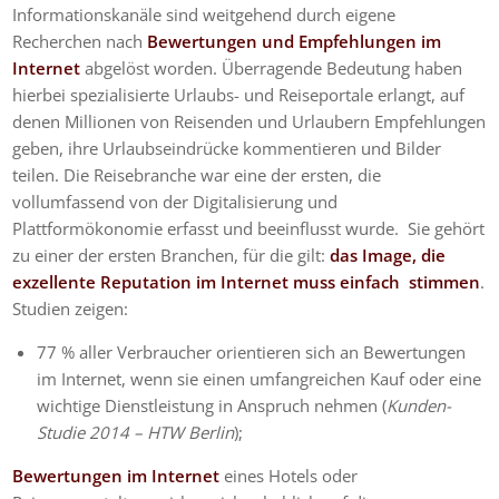
Informationskanäle sind weitgehend durch eigene
Recherchen nach
Bewertungen und Empfehlungen im
Internet
abgelöst worden. Überragende Bedeutung haben
hierbei spezialisierte Urlaubs- und Reiseportale erlangt, auf
denen Millionen von Reisenden und Urlaubern Empfehlungen
geben, ihre Urlaubseindrücke kommentieren und Bilder
teilen. Die Reisebranche war eine der ersten, die
vollumfassend von der Digitalisierung und
Plattformökonomie erfasst und beeinflusst wurde. Sie gehört
zu einer der ersten Branchen, für die gilt:
das Image, die
exzellente Reputation im Internet muss einfach stimmen
.
Studien zeigen:
77 % aller Verbraucher orientieren sich an Bewertungen
im Internet, wenn sie einen umfangreichen Kauf oder eine
wichtige Dienstleistung in Anspruch nehmen (
Kunden-
Studie 2014 – HTW Berlin
);
Bewertungen im Internet
eines Hotels oder