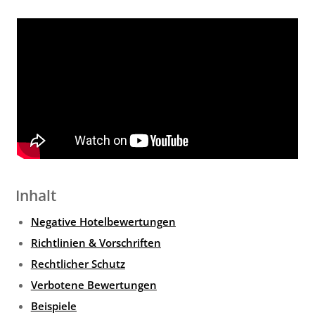
Inhalt
Negative Hotelbewertungen
Richtlinien & Vorschriften
Rechtlicher Schutz
Verbotene Bewertungen
Beispiele