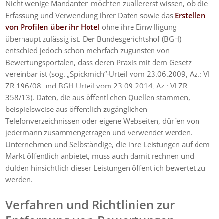
Nicht wenige Mandanten möchten zuallererst wissen, ob die
Erfassung und Verwendung ihrer Daten sowie das
Erstellen
von Profilen über ihr Hotel
ohne ihre Einwilligung
überhaupt zulässig ist. Der Bundesgerichtshof (BGH)
entschied jedoch schon mehrfach zugunsten von
Bewertungsportalen, dass deren Praxis mit dem Gesetz
vereinbar ist (sog. „Spickmich“-Urteil vom 23.06.2009, Az.: VI
ZR 196/08 und BGH Urteil vom 23.09.2014, Az.: VI ZR
358/13). Daten, die aus öffentlichen Quellen stammen,
beispielsweise aus öffentlich zugänglichen
Telefonverzeichnissen oder eigene Webseiten, dürfen von
jedermann zusammengetragen und verwendet werden.
Unternehmen und Selbständige, die ihre Leistungen auf dem
Markt öffentlich anbietet, muss auch damit rechnen und
dulden hinsichtlich dieser Leistungen öffentlich bewertet zu
werden.
Verfahren und Richtlinien zur