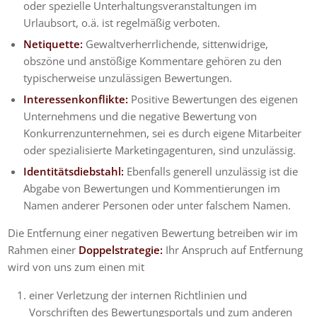
oder spezielle Unterhaltungsveranstaltungen im
Urlaubsort, o.ä. ist regelmäßig verboten.
Netiquette:
Gewaltverherrlichende, sittenwidrige,
obszöne und anstößige Kommentare gehören zu den
typischerweise unzulässigen Bewertungen.
Interessenkonflikte:
Positive Bewertungen des eigenen
Unternehmens und die negative Bewertung von
Konkurrenzunternehmen, sei es durch eigene Mitarbeiter
oder spezialisierte Marketingagenturen, sind unzulässig.
Identitätsdiebstahl:
Ebenfalls generell unzulässig ist die
Abgabe von Bewertungen und Kommentierungen im
Namen anderer Personen oder unter falschem Namen.
Die Entfernung einer negativen Bewertung betreiben wir im
Rahmen einer
Doppelstrategie:
Ihr Anspruch auf Entfernung
wird von uns zum einen mit
einer Verletzung der internen Richtlinien und
Vorschriften des Bewertungsportals und zum anderen