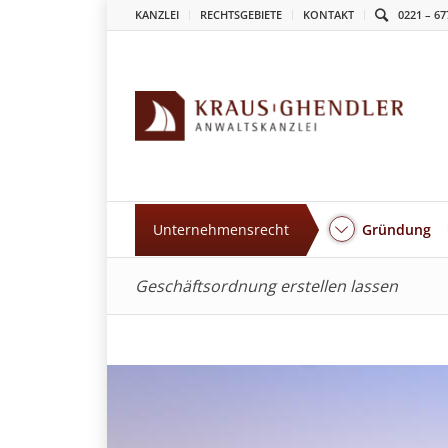
KANZLEI
RECHTSGEBIETE
KONTAKT
0221 – 67
Unternehmensrecht
Gründung
Geschäftsordnung erstellen lassen