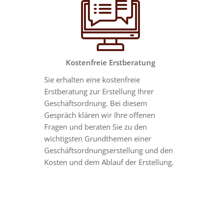
Kostenfreie Erstberatung
Sie erhalten eine kostenfreie
Erstberatung zur Erstellung Ihrer
Geschäftsordnung. Bei diesem
Gespräch klären wir Ihre offenen
Fragen und beraten Sie zu den
wichtigsten Grundthemen einer
Geschäftsordnungserstellung und den
Kosten und dem Ablauf der Erstellung.