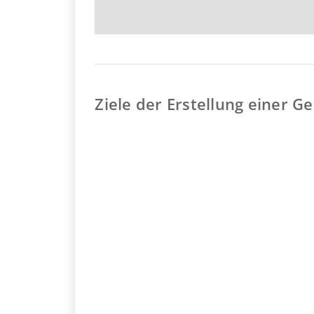
Ziele der Erstellung einer 