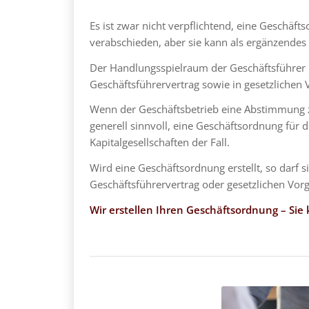
Es ist zwar nicht verpflichtend, eine Geschäf
verabschieden, aber sie kann als ergänzendes 
Der Handlungsspielraum der Geschäftsführer is
Geschäftsführervertrag sowie in gesetzlichen V
Wenn der Geschäftsbetrieb eine Abstimmung z
generell sinnvoll, eine Geschäftsordnung für d
Kapitalgesellschaften der Fall.
Wird eine Geschäftsordnung erstellt, so darf s
Geschäftsführervertrag oder gesetzlichen Vorg
Wir erstellen Ihren Geschäftsordnung – Sie k