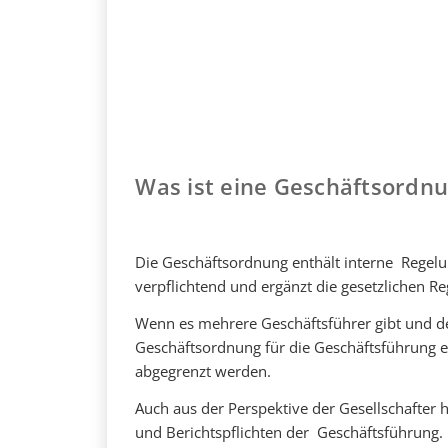
Was ist eine Geschäftsordn
Die Geschäftsordnung enthält interne Regelun
verpflichtend und ergänzt die gesetzlichen 
Wenn es mehrere Geschäftsführer gibt und der
Geschäftsordnung für die Geschäftsführung e
abgegrenzt werden.
Auch aus der Perspektive der Gesellschafter 
und Berichtspflichten der Geschäftsführung.