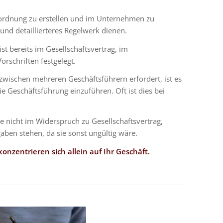
tsordnung zu erstellen und im Unternehmen zu
und detaillierteres Regelwerk dienen.
t bereits im Gesellschaftsvertrag, im
orschriften festgelegt.
wischen mehreren Geschäftsführern erfordert, ist es
ie Geschäftsführung einzuführen. Oft ist dies bei
ie nicht im Widerspruch zu Gesellschaftsvertrag,
aben stehen, da sie sonst ungültig wäre.
onzentrieren sich allein auf Ihr Geschäft.