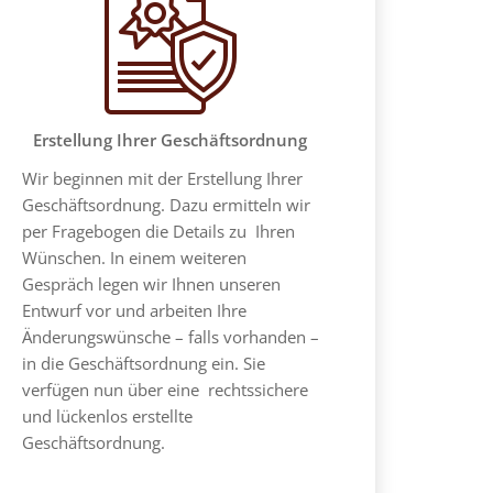
Erstellung Ihrer Geschäftsordnung
Wir beginnen mit der Erstellung Ihrer
Geschäftsordnung. Dazu ermitteln wir
per Fragebogen die Details zu Ihren
Wünschen. In einem weiteren
Gespräch legen wir Ihnen unseren
Entwurf vor und arbeiten Ihre
Änderungswünsche – falls vorhanden –
in die Geschäftsordnung ein. Sie
verfügen nun über eine rechtssichere
und lückenlos erstellte
Geschäftsordnung.