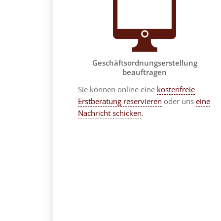
Geschäftsordnungserstellung
beauftragen
Sie können online eine
kostenfreie
Erstberatung reservieren
oder uns
eine
Nachricht schicken
.