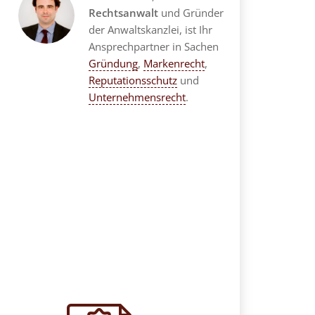
Rechtsanwalt
und Gründer
der Anwaltskanzlei, ist Ihr
Ansprechpartner in Sachen
Gründung
,
Markenrecht
,
Reputationsschutz
und
Unternehmensrecht
.