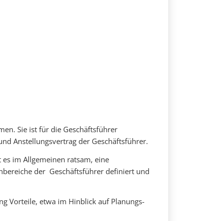
n. Sie ist für die Geschäftsführer
und Anstellungsvertrag der Geschäftsführer.
t es im Allgemeinen ratsam, eine
bereiche der Geschäftsführer definiert und
ng Vorteile, etwa im Hinblick auf Planungs-