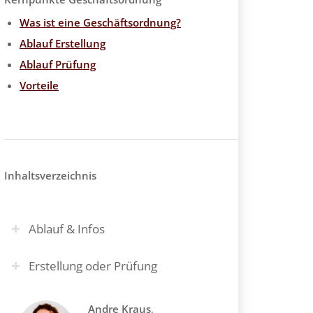
Was ist eine Geschäftsordnung?
Ablauf Erstellung
Ablauf Prüfung
Vorteile
Inhaltsverzeichnis
Ablauf & Infos
Erstellung oder Prüfung
Andre Kraus
,