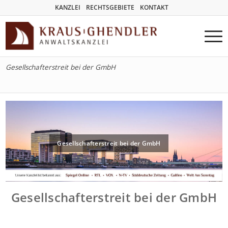
KANZLEI
RECHTSGEBIETE
KONTAKT
Gesellschafterstreit bei der GmbH
Gesellschafterstreit bei der GmbH
Gesellschafterstreit bei der GmbH