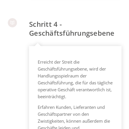
Schritt 4 -
Geschäftsführungsebene
Erreicht der Streit die
Geschäftsführungsebene, wird der
Handlungsspielraum der
Geschäftsführung, die für das tägliche
operative Geschäft verantwortlich ist,
beeinträchtigt.
Erfahren Kunden, Lieferanten und
Geschäftspartner von den
Zwistigkeiten, können außerdem die
Geschäfte leiden und