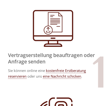
Vertragserstellung beauftragen oder
Anfrage senden
Sie können online eine
kostenfreie Erstberatung
reservieren
oder uns
eine Nachricht schicken
.