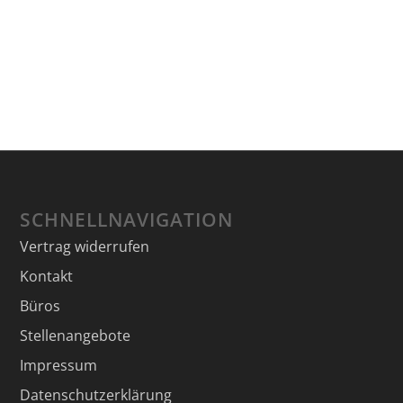
SCHNELLNAVIGATION
Vertrag widerrufen
Kontakt
Büros
Stellenangebote
Impressum
Datenschutzerklärung