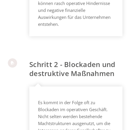
können rasch operative Hindernisse
und negative finanzielle
Auswirkungen für das Unternehmen
entstehen.
Schritt 2 - Blockaden und
destruktive Maßnahmen
Es kommt in der Folge oft zu
Blockaden im operativen Geschäft.
Nicht selten werden bestehende
Machtstrukturen ausgenutzt, um die