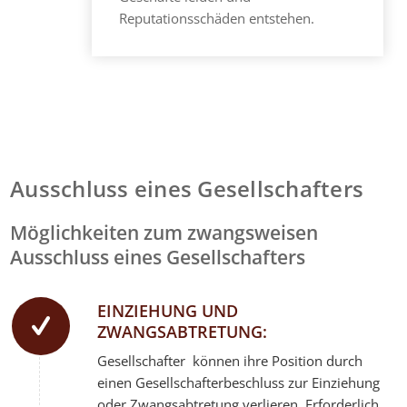
Reputationsschäden entstehen.
Ausschluss eines Gesellschafters
Möglichkeiten zum zwangsweisen
Ausschluss eines Gesellschafters
EINZIEHUNG UND
ZWANGSABTRETUNG:
Gesellschafter können ihre Position durch
einen Gesellschafterbeschluss zur Einziehung
oder Zwangsabtretung verlieren. Erforderlich