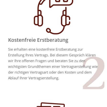
Kostenfreie Erstberatung
Sie erhalten eine kostenfreie Erstberatung zur
Erstellung Ihres Vertrags. Bei diesem Gespräch klären
wir Ihre offenen Fragen und beraten Sie zu den
wichtigsten Grundthemen einer Vertragserstellung wie
der richtigen Vertragsart oder den Kosten und dem
Ablauf Ihrer Vertragserstellung.