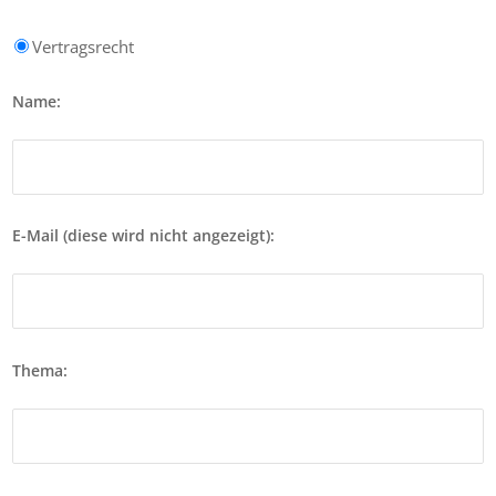
Vertragsrecht
Name:
E-Mail (diese wird nicht angezeigt):
Thema: