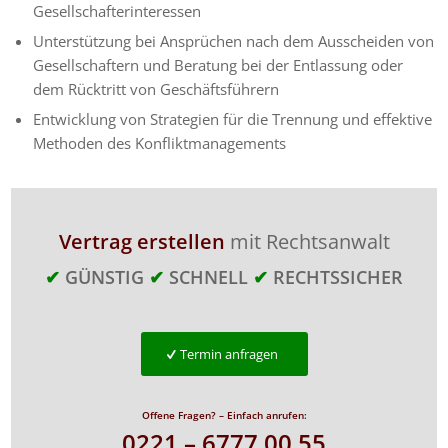
Gesellschafterinteressen
Unterstützung bei Ansprüchen nach dem Ausscheiden von
Gesellschaftern und Beratung bei der Entlassung oder
dem Rücktritt von Geschäftsführern
Entwicklung von Strategien für die Trennung und effektive
Methoden des Konfliktmanagements
Vertrag erstellen
mit Rechtsanwalt
✔
GÜNSTIG
✔
SCHNELL
✔
RECHTSSICHER
Termin anfragen
Offene Fragen? – Einfach anrufen:
0221 – 6777 00 55