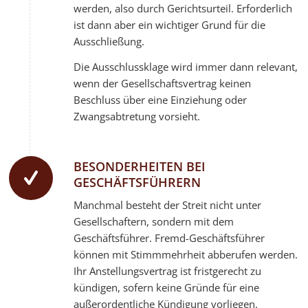
werden, also durch Gerichtsurteil. Erforderlich
ist dann aber ein wichtiger Grund für die
Ausschließung.
Die Ausschlussklage wird immer dann relevant,
wenn der Gesellschaftsvertrag keinen
Beschluss über eine Einziehung oder
Zwangsabtretung vorsieht.
BESONDERHEITEN BEI
GESCHÄFTSFÜHRERN
Manchmal besteht der Streit nicht unter
Gesellschaftern, sondern mit dem
Geschäftsführer. Fremd-Geschäftsführer
können mit Stimmmehrheit abberufen werden.
Ihr Anstellungsvertrag ist fristgerecht zu
kündigen, sofern keine Gründe für eine
außerordentliche Kündigung vorliegen.