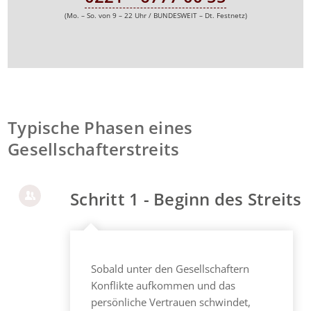
(Mo. – So. von 9 – 22 Uhr / BUNDESWEIT – Dt. Festnetz)
Typische Phasen eines
Gesellschafterstreits
Schritt 1 - Beginn des Streits
Sobald unter den Gesellschaftern
Konflikte aufkommen und das
persönliche Vertrauen schwindet,