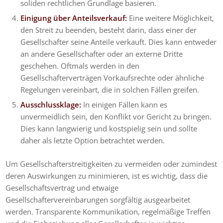
soliden rechtlichen Grundlage basieren.
Einigung über Anteilsverkauf:
Eine weitere Möglichkeit,
den Streit zu beenden, besteht darin, dass einer der
Gesellschafter seine Anteile verkauft. Dies kann entweder
an andere Gesellschafter oder an externe Dritte
geschehen. Oftmals werden in den
Gesellschafterverträgen Vorkaufsrechte oder ähnliche
Regelungen vereinbart, die in solchen Fällen greifen.
Ausschlussklage:
In einigen Fällen kann es
unvermeidlich sein, den Konflikt vor Gericht zu bringen.
Dies kann langwierig und kostspielig sein und sollte
daher als letzte Option betrachtet werden.
Um Gesellschafterstreitigkeiten zu vermeiden oder zumindest
deren Auswirkungen zu minimieren, ist es wichtig, dass die
Gesellschaftsvertrag und etwaige
Gesellschaftervereinbarungen sorgfältig ausgearbeitet
werden. Transparente Kommunikation, regelmäßige Treffen