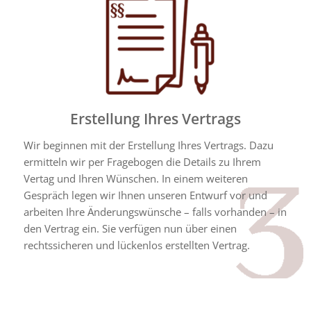
Erstellung Ihres Vertrags
Wir beginnen mit der Erstellung Ihres Vertrags. Dazu
ermitteln wir per Fragebogen die Details zu Ihrem
Vertag und Ihren Wünschen. In einem weiteren
Gespräch legen wir Ihnen unseren Entwurf vor und
arbeiten Ihre Änderungswünsche – falls vorhanden – in
den Vertrag ein. Sie verfügen nun über einen
rechtssicheren und lückenlos erstellten Vertrag.