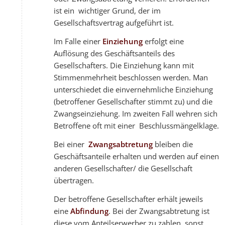
ist ein wichtiger Grund, der im
Gesellschaftsvertrag aufgeführt ist.
Im Falle einer
Einziehung
erfolgt eine
Auflösung des Geschäftsanteils des
Gesellschafters. Die Einziehung kann mit
Stimmenmehrheit beschlossen werden. Man
unterschiedet die einvernehmliche Einziehung
(betroffener Gesellschafter stimmt zu) und die
Zwangseinziehung. Im zweiten Fall wehren sich
Betroffene oft mit einer Beschlussmängelklage.
Bei einer
Zwangsabtretung
bleiben die
Geschäftsanteile erhalten und werden auf einen
anderen Gesellschafter/ die Gesellschaft
übertragen.
Der betroffene Gesellschafter erhält jeweils
eine
Abfindung
. Bei der Zwangsabtretung ist
diese vom Anteilserwerber zu zahlen, sonst