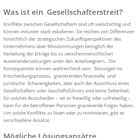
Was ist ein Gesellschafterstreit?
Konflikte zwischen Gesellschaftern sind oft vielschichtig und
können mitunter stark eskalieren. Sie reichen von Differenzen
hinsichtlich der strategischen Zukunftsperspektiven des
Unternehmens über Missstimmungen bezüglich der
Verteilung der Erträge bis zu zwischenmenschlichen
Auseinandersetzungen unter den Anteilseignern. Die
Konsequenzen können weitreichend sein: Störungen im
Entscheidungsprozess, gravierenden finanzielle und
juristische Schwierigkeiten, aber auch der Ausschluss eines
Gesellschafters oder Geschäftsführers sind keine Seltenheit.
Ein solches Ausscheiden – sei es freiwillig oder unfreiwillig –
kann für die betroffenen Personen gravierende Folgen haben.
Um solche Konflikte zu lösen oder zu minimieren, gibt es
verschiedene Ansätze.
Mögliche Lösungsansätze