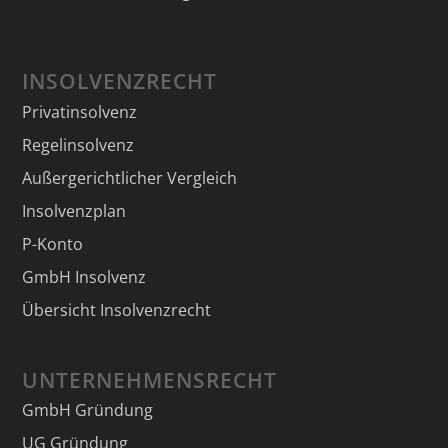
INSOLVENZRECHT
Privatinsolvenz
Regelinsolvenz
Außergerichtlicher Vergleich
Insolvenzplan
P-Konto
GmbH Insolvenz
Übersicht Insolvenzrecht
UNTERNEHMENSRECHT
GmbH Gründung
UG Gründung