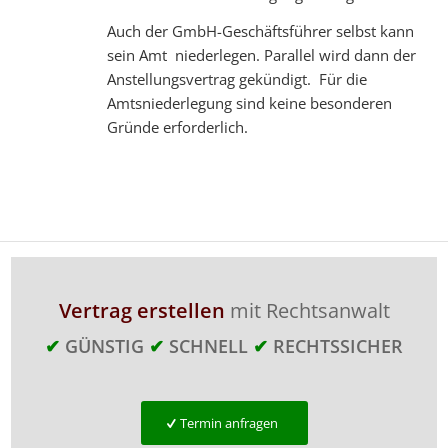
Auch der GmbH-Geschäftsführer selbst kann
sein Amt niederlegen. Parallel wird dann der
Anstellungsvertrag gekündigt. Für die
Amtsniederlegung sind keine besonderen
Gründe erforderlich.
Vertrag erstellen
mit Rechtsanwalt
✔
GÜNSTIG
✔
SCHNELL
✔
RECHTSSICHER
Termin anfragen