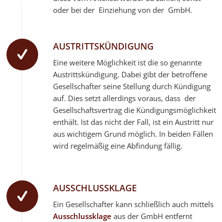
oder bei der Einziehung von der GmbH.
AUSTRITTSKÜNDIGUNG
Eine weitere Möglichkeit ist die so genannte
Austrittskündigung. Dabei gibt der betroffene
Gesellschafter seine Stellung durch Kündigung
auf. Dies setzt allerdings voraus, dass der
Gesellschaftsvertrag die Kündigungsmöglichkeit
enthält. Ist das nicht der Fall, ist ein Austritt nur
aus wichtigem Grund möglich. In beiden Fällen
wird regelmäßig eine Abfindung fällig.
AUSSCHLUSSKLAGE
Ein Gesellschafter kann schließlich auch mittels
Ausschlussklage
aus der GmbH entfernt