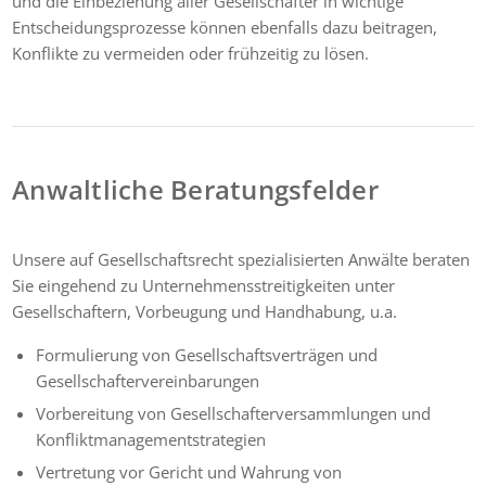
und die Einbeziehung aller Gesellschafter in wichtige
Entscheidungsprozesse können ebenfalls dazu beitragen,
Konflikte zu vermeiden oder frühzeitig zu lösen.
Anwaltliche Beratungsfelder
Unsere auf Gesellschaftsrecht spezialisierten Anwälte beraten
Sie eingehend zu Unternehmensstreitigkeiten unter
Gesellschaftern, Vorbeugung und Handhabung, u.a.
Formulierung von Gesellschaftsverträgen und
Gesellschaftervereinbarungen
Vorbereitung von Gesellschafterversammlungen und
Konfliktmanagementstrategien
Vertretung vor Gericht und Wahrung von