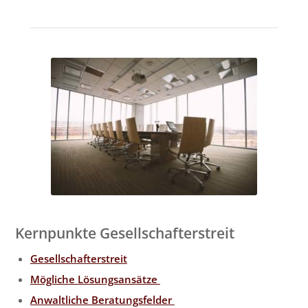
Kernpunkte Gesellschafterstreit
Gesellschafterstreit
Mögliche Lösungsansätze
Anwaltliche Beratungsfelder