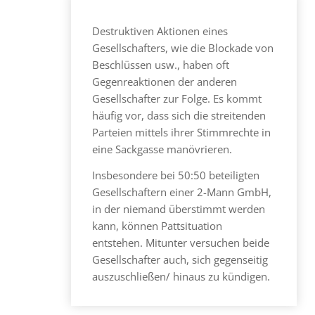
Destruktiven Aktionen eines
Gesellschafters, wie die Blockade von
Beschlüssen usw., haben oft
Gegenreaktionen der anderen
Gesellschafter zur Folge. Es kommt
häufig vor, dass sich die streitenden
Parteien mittels ihrer Stimmrechte in
eine Sackgasse manövrieren.
Insbesondere bei 50:50 beteiligten
Gesellschaftern einer 2-Mann GmbH,
in der niemand überstimmt werden
kann, können Pattsituation
entstehen. Mitunter versuchen beide
Gesellschafter auch, sich gegenseitig
auszuschließen/ hinaus zu kündigen.