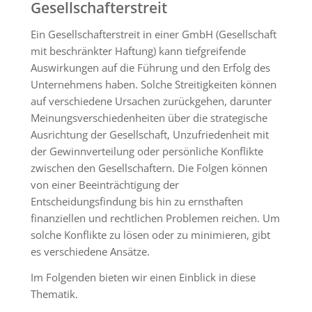
Gesellschafterstreit
Ein Gesellschafterstreit in einer GmbH (Gesellschaft
mit beschränkter Haftung) kann tiefgreifende
Auswirkungen auf die Führung und den Erfolg des
Unternehmens haben. Solche Streitigkeiten können
auf verschiedene Ursachen zurückgehen, darunter
Meinungsverschiedenheiten über die strategische
Ausrichtung der Gesellschaft, Unzufriedenheit mit
der Gewinnverteilung oder persönliche Konflikte
zwischen den Gesellschaftern. Die Folgen können
von einer Beeinträchtigung der
Entscheidungsfindung bis hin zu ernsthaften
finanziellen und rechtlichen Problemen reichen. Um
solche Konflikte zu lösen oder zu minimieren, gibt
es verschiedene Ansätze.
Im Folgenden bieten wir einen Einblick in diese
Thematik.