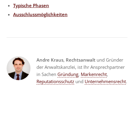
Typische Phasen
Ausschlussmöglichkeiten
Andre Kraus
,
Rechtsanwalt
und Gründer
der Anwaltskanzlei, ist Ihr Ansprechpartner
in Sachen
Gründung
,
Markenrecht
,
Reputationsschutz
und
Unternehmensrecht
.