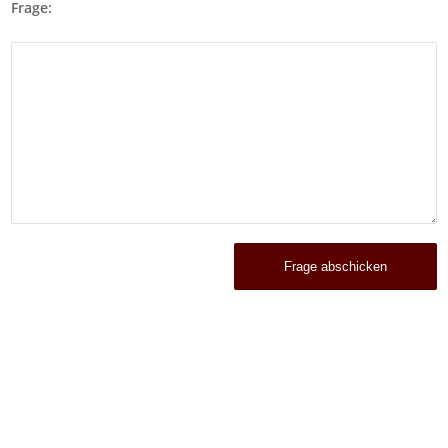
Frage: