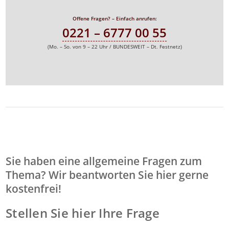
Offene Fragen? – Einfach anrufen:
0221 – 6777 00 55
(Mo. – So. von 9 – 22 Uhr / BUNDESWEIT – Dt. Festnetz)
Sie haben eine allgemeine Fragen zum
Thema? Wir beantworten Sie hier gerne
kostenfrei!
Stellen Sie hier Ihre Frage