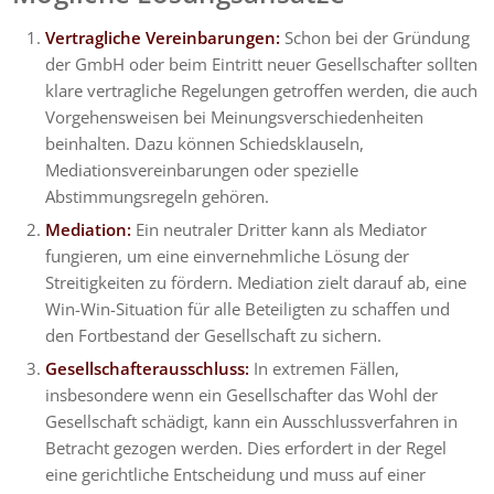
Vertragliche Vereinbarungen:
Schon bei der Gründung
der GmbH oder beim Eintritt neuer Gesellschafter sollten
klare vertragliche Regelungen getroffen werden, die auch
Vorgehensweisen bei Meinungsverschiedenheiten
beinhalten. Dazu können Schiedsklauseln,
Mediationsvereinbarungen oder spezielle
Abstimmungsregeln gehören.
Mediation:
Ein neutraler Dritter kann als Mediator
fungieren, um eine einvernehmliche Lösung der
Streitigkeiten zu fördern. Mediation zielt darauf ab, eine
Win-Win-Situation für alle Beteiligten zu schaffen und
den Fortbestand der Gesellschaft zu sichern.
Gesellschafterausschluss:
In extremen Fällen,
insbesondere wenn ein Gesellschafter das Wohl der
Gesellschaft schädigt, kann ein Ausschlussverfahren in
Betracht gezogen werden. Dies erfordert in der Regel
eine gerichtliche Entscheidung und muss auf einer