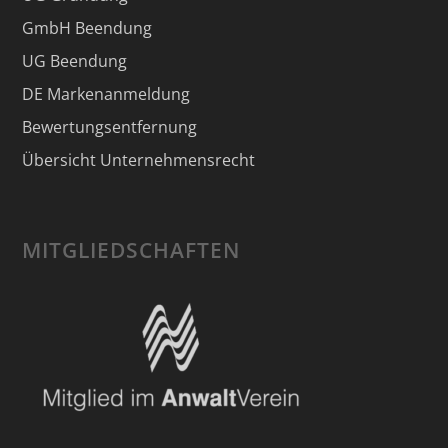
GmbH Beendung
UG Beendung
DE Markenanmeldung
Bewertungsentfernung
Übersicht Unternehmensrecht
MITGLIEDSCHAFTEN