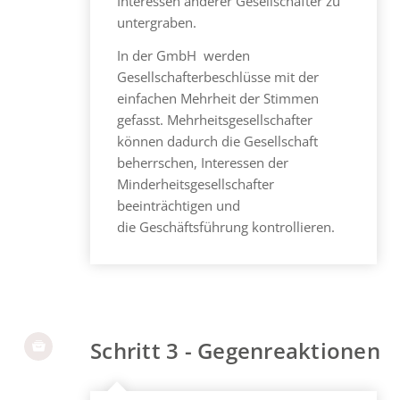
Interessen anderer Gesellschafter zu
untergraben.
In der GmbH werden
Gesellschafterbeschlüsse mit der
einfachen Mehrheit der Stimmen
gefasst. Mehrheitsgesellschafter
können dadurch die Gesellschaft
beherrschen, Interessen der
Minderheitsgesellschafter
beeinträchtigen und
die Geschäftsführung kontrollieren.
Schritt 3 - Gegenreaktionen