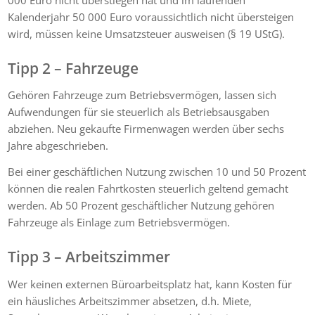
Kalenderjahr 50 000 Euro voraussichtlich nicht übersteigen
wird, müssen keine Umsatzsteuer ausweisen (§ 19 UStG).
Tipp 2 – Fahrzeuge
Gehören Fahrzeuge zum Betriebsvermögen, lassen sich
Aufwendungen für sie steuerlich als Betriebsausgaben
abziehen. Neu gekaufte Firmenwagen werden über sechs
Jahre abgeschrieben.
Bei einer geschäftlichen Nutzung zwischen 10 und 50 Prozent
können die realen Fahrtkosten steuerlich geltend gemacht
werden. Ab 50 Prozent geschäftlicher Nutzung gehören
Fahrzeuge als Einlage zum Betriebsvermögen.
Tipp 3 – Arbeitszimmer
Wer keinen externen Büroarbeitsplatz hat, kann Kosten für
ein häusliches Arbeitszimmer absetzen, d.h. Miete,