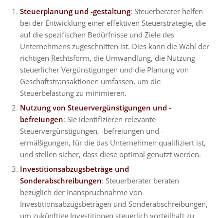
Steuerplanung und -gestaltung
: Steuerberater helfen
bei der Entwicklung einer effektiven Steuerstrategie, die
auf die spezifischen Bedürfnisse und Ziele des
Unternehmens zugeschnitten ist. Dies kann die Wahl der
richtigen Rechtsform, die Umwandlung, die Nutzung
steuerlicher Vergünstigungen und die Planung von
Geschäftstransaktionen umfassen, um die
Steuerbelastung zu minimieren.
Nutzung von Steuervergünstigungen und -
befreiungen
: Sie identifizieren relevante
Steuervergünstigungen, -befreiungen und -
ermäßigungen, für die das Unternehmen qualifiziert ist,
und stellen sicher, dass diese optimal genutzt werden.
Investitionsabzugsbeträge und
Sonderabschreibungen
: Steuerberater beraten
bezüglich der Inanspruchnahme von
Investitionsabzugsbeträgen und Sonderabschreibungen,
um zukünftige Investitionen steuerlich vorteilhaft zu