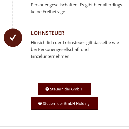
Personengesellschaften. Es gibt hier allerdings
keine Freibeträge.
LOHNSTEUER
Hinsichtlich der Lohnsteuer gilt dasselbe wie
bei Personengesellschaft und
Einzelunternehmen.
Steuern der GmbH
Steuern der GmbH Holding