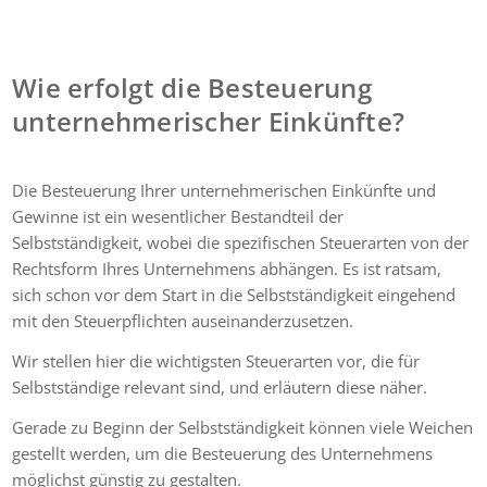
Wie erfolgt die Besteuerung
unternehmerischer Einkünfte?
Die Besteuerung Ihrer unternehmerischen Einkünfte und
Gewinne ist ein wesentlicher Bestandteil der
Selbstständigkeit, wobei die spezifischen Steuerarten von der
Rechtsform Ihres Unternehmens abhängen. Es ist ratsam,
sich schon vor dem Start in die Selbstständigkeit eingehend
mit den Steuerpflichten auseinanderzusetzen.
Wir stellen hier die wichtigsten Steuerarten vor, die für
Selbstständige relevant sind, und erläutern diese näher.
Gerade zu Beginn der Selbstständigkeit können viele Weichen
gestellt werden, um die Besteuerung des Unternehmens
möglichst günstig zu gestalten.