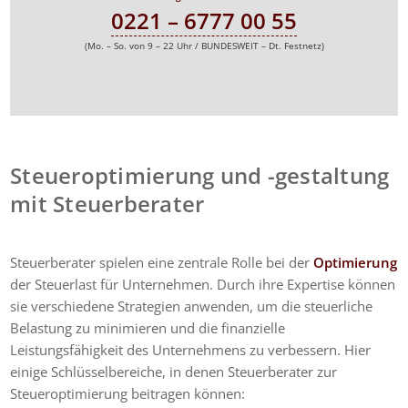
0221 – 6777 00 55
(Mo. – So. von 9 – 22 Uhr / BUNDESWEIT – Dt. Festnetz)
Steueroptimierung und -gestaltung
mit Steuerberater
Steuerberater spielen eine zentrale Rolle bei der
Optimierung
der Steuerlast für Unternehmen. Durch ihre Expertise können
sie verschiedene Strategien anwenden, um die steuerliche
Belastung zu minimieren und die finanzielle
Leistungsfähigkeit des Unternehmens zu verbessern. Hier
einige Schlüsselbereiche, in denen Steuerberater zur
Steueroptimierung beitragen können: