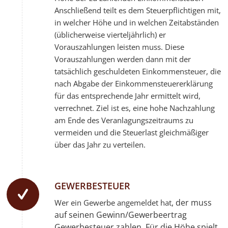
Anschließend teilt es dem Steuerpflichtigen mit,
in welcher Höhe und in welchen Zeitabständen
(üblicherweise vierteljährlich) er
Vorauszahlungen leisten muss. Diese
Vorauszahlungen werden dann mit der
tatsächlich geschuldeten Einkommensteuer, die
nach Abgabe der Einkommensteuererklärung
für das entsprechende Jahr ermittelt wird,
verrechnet. Ziel ist es, eine hohe Nachzahlung
am Ende des Veranlagungszeitraums zu
vermeiden und die Steuerlast gleichmäßiger
über das Jahr zu verteilen.
GEWERBESTEUER
, der muss
Wer ein Gewerbe angemeldet hat
auf seinen Gewinn/Gewerbeertrag
Gewerbesteuer zahlen. Für die Höhe spielt