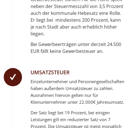
neben der Steuermesszahl von 3,5 Prozent
auch der kommunale Hebesatz eine Rolle.
Er liegt bei mindestens 200 Prozent, kann
je nach Stadt aber auch erheblich höher
liegen.
Bei Gewerbeerträgen unter derzeit 24.500
EUR fällt keine Gewerbesteuer an.
UMSATZSTEUER
Einzelunternehmer und Personengesellschaften
haben außerdem Umsatzsteuer zu zahlen.
Ausnahmen hiervon gelten nur für
Kleinunternehmer unter 22.000€ Jahresumsatz.
Der Satz liegt bei 19 Prozent, bei einigen
Leistungen gilt ein reduzierter Satz von 7
Prozent. Die Umsatzsteuer ist meist monatlich