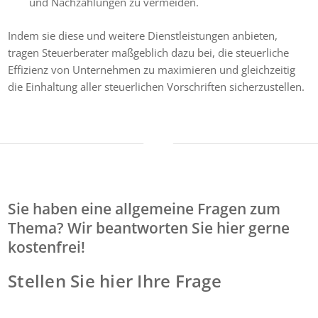
und Nachzahlungen zu vermeiden.
Indem sie diese und weitere Dienstleistungen anbieten,
tragen Steuerberater maßgeblich dazu bei, die steuerliche
Effizienz von Unternehmen zu maximieren und gleichzeitig
die Einhaltung aller steuerlichen Vorschriften sicherzustellen.
Sie haben eine allgemeine Fragen zum
Thema? Wir beantworten Sie hier gerne
kostenfrei!
Stellen Sie hier Ihre Frage