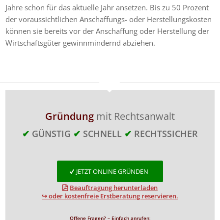
Jahre schon für das aktuelle Jahr ansetzen. Bis zu 50 Prozent
der voraussichtlichen Anschaffungs- oder Herstellungskosten
können sie bereits vor der Anschaffung oder Herstellung der
Wirtschaftsgüter gewinnmindernd abziehen.
Gründung
mit Rechtsanwalt
✔
GÜNSTIG
✔
SCHNELL
✔
RECHTSSICHER
JETZT ONLINE GRÜNDEN
Beauftragung herunterladen
↪ oder kostenfreie Erstberatung reservieren.
Offene Fragen? – Einfach anrufen: