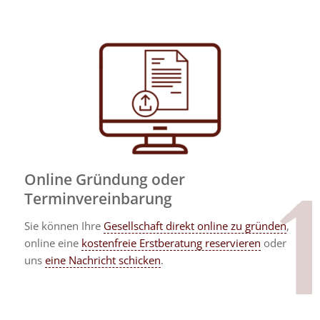
Online Gründung oder
Terminvereinbarung
Sie können Ihre
Gesellschaft direkt online zu gründen
,
online eine
kostenfreie Erstberatung reservieren
oder
uns
eine Nachricht schicken
.