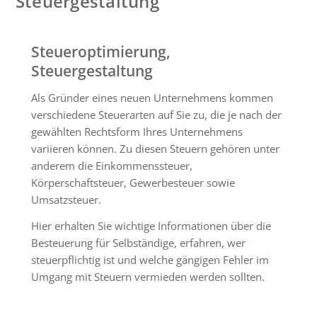
Steuergestaltung
Steueroptimierung,
Steuergestaltung
Als Gründer eines neuen Unternehmens kommen
verschiedene Steuerarten auf Sie zu, die je nach der
gewählten Rechtsform Ihres Unternehmens
variieren können. Zu diesen Steuern gehören unter
anderem die Einkommenssteuer,
Körperschaftsteuer, Gewerbesteuer sowie
Umsatzsteuer.
Hier erhalten Sie wichtige Informationen über die
Besteuerung für Selbständige, erfahren, wer
steuerpflichtig ist und welche gängigen Fehler im
Umgang mit Steuern vermieden werden sollten.