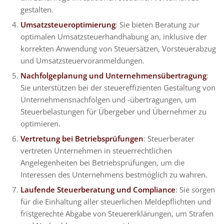
gestalten.
Umsatzsteueroptimierung
: Sie bieten Beratung zur
optimalen Umsatzsteuerhandhabung an, inklusive der
korrekten Anwendung von Steuersätzen, Vorsteuerabzug
und Umsatzsteuervoranmeldungen.
Nachfolgeplanung und Unternehmensübertragung
:
Sie unterstützen bei der steuereffizienten Gestaltung von
Unternehmensnachfolgen und -übertragungen, um
Steuerbelastungen für Übergeber und Übernehmer zu
optimieren.
Vertretung bei Betriebsprüfungen
: Steuerberater
vertreten Unternehmen in steuerrechtlichen
Angelegenheiten bei Betriebsprüfungen, um die
Interessen des Unternehmens bestmöglich zu wahren.
Laufende Steuerberatung und Compliance
: Sie sorgen
für die Einhaltung aller steuerlichen Meldepflichten und
fristgerechte Abgabe von Steuererklärungen, um Strafen