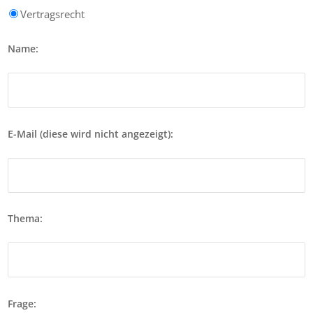
Vertragsrecht
Name:
E-Mail (diese wird nicht angezeigt):
Thema:
Frage: