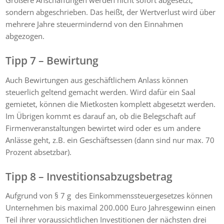
sondern abgeschrieben. Das heißt, der Wertverlust wird über
mehrere Jahre steuermindernd von den Einnahmen
abgezogen.
Tipp 7 – Bewirtung
Auch Bewirtungen aus geschäftlichem Anlass können
steuerlich geltend gemacht werden. Wird dafür ein Saal
gemietet, können die Mietkosten komplett abgesetzt werden.
Im Übrigen kommt es darauf an, ob die Belegschaft auf
Firmenveranstaltungen bewirtet wird oder es um andere
Anlässe geht, z.B. ein Geschäftsessen (dann sind nur max. 70
Prozent absetzbar).
Tipp 8 – Investitionsabzugsbetrag
Aufgrund von § 7 g des Einkommenssteuergesetzes können
Unternehmen bis maximal 200.000 Euro Jahresgewinn einen
Teil ihrer voraussichtlichen Investitionen der nächsten drei