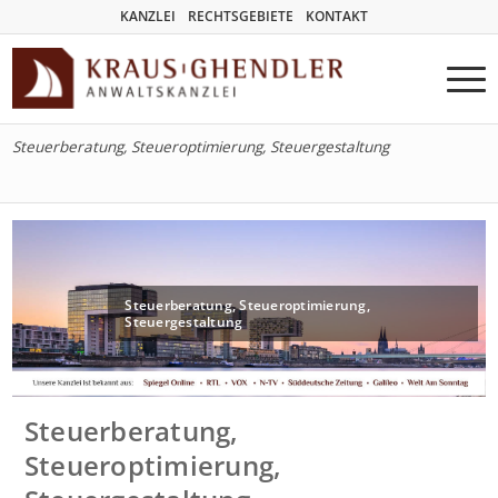
KANZLEI
RECHTSGEBIETE
KONTAKT
Steuerberatung, Steueroptimierung, Steuergestaltung
Steuerberatung, Steueroptimierung,
Steuergestaltung
Steuerberatung,
Steueroptimierung,