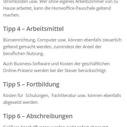
Stromkosten usw. Wer ohne eigenes Arbeitszimmer von zu
Hause arbeitet, kann die Homeoffice-Pauschale geltend
machen.
Tipp 4 – Arbeitsmittel
Büroeinrichtung, Computer usw. können ebenfalls steuerlich
geltend gemacht werden, zumindest der Anteil der
beruflichen Nutzung.
Auch Business-Software und Kosten der geschäftlichen
Online-Präsenz werden bei der Steuer berücksichtigt.
Tipp 5 – Fortbildung
Kosten für Schulungen, Fachliteratur usw. können ebenfalls
abgesetzt werden.
Tipp 6 – Abschreibungen
Größere Anschaffungen werden nicht sofort abgesetzt,