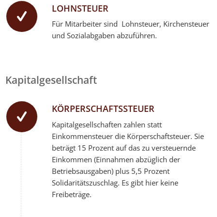
LOHNSTEUER
Für Mitarbeiter sind Lohnsteuer, Kirchensteuer
und Sozialabgaben abzuführen.
Kapitalgesellschaft
KÖRPERSCHAFTSSTEUER
Kapitalgesellschaften zahlen statt
Einkommensteuer die Körperschaftsteuer. Sie
beträgt 15 Prozent auf das zu versteuernde
Einkommen (Einnahmen abzüglich der
Betriebsausgaben) plus 5,5 Prozent
Solidaritätszuschlag. Es gibt hier keine
Freibeträge.