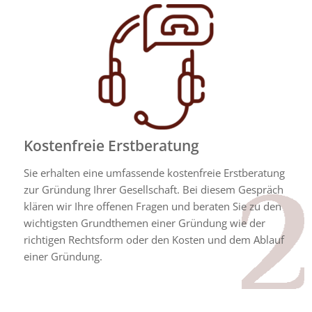
Kostenfreie Erstberatung
Sie erhalten eine umfassende kostenfreie Erstberatung
zur Gründung Ihrer Gesellschaft. Bei diesem Gespräch
klären wir Ihre offenen Fragen und beraten Sie zu den
wichtigsten Grundthemen einer Gründung wie der
richtigen Rechtsform oder den Kosten und dem Ablauf
einer Gründung.