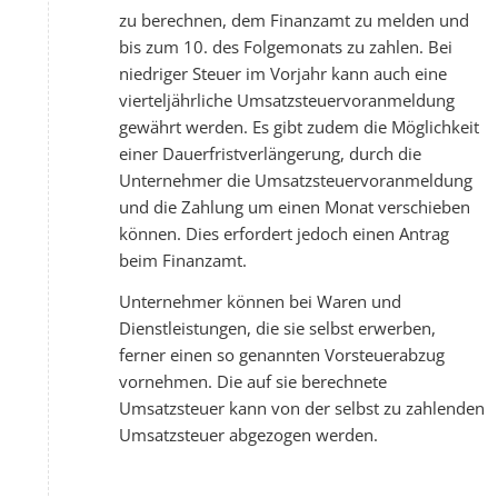
zu berechnen, dem Finanzamt zu melden und
bis zum 10. des Folgemonats zu zahlen. Bei
niedriger Steuer im Vorjahr kann auch eine
vierteljährliche Umsatzsteuervoranmeldung
gewährt werden. Es gibt zudem die Möglichkeit
einer Dauerfristverlängerung, durch die
Unternehmer die Umsatzsteuervoranmeldung
und die Zahlung um einen Monat verschieben
können. Dies erfordert jedoch einen Antrag
beim Finanzamt.
Unternehmer können bei Waren und
Dienstleistungen, die sie selbst erwerben,
ferner einen so genannten Vorsteuerabzug
vornehmen. Die auf sie berechnete
Umsatzsteuer kann von der selbst zu zahlenden
Umsatzsteuer abgezogen werden.