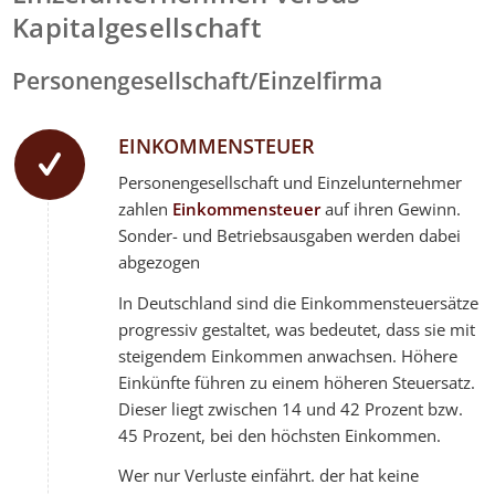
Kapitalgesellschaft
Personengesellschaft/Einzelfirma
EINKOMMENSTEUER
Personengesellschaft und Einzelunternehmer
zahlen
Einkommensteuer
auf ihren Gewinn.
Sonder- und Betriebsausgaben werden dabei
abgezogen
In Deutschland sind die Einkommensteuersätze
progressiv gestaltet, was bedeutet, dass sie mit
steigendem Einkommen anwachsen. Höhere
Einkünfte führen zu einem höheren Steuersatz.
Dieser liegt zwischen 14 und 42 Prozent bzw.
45 Prozent, bei den höchsten Einkommen.
Wer nur Verluste einfährt. der hat keine