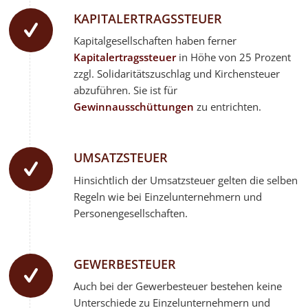
KAPITALERTRAGSSTEUER
Kapitalgesellschaften haben ferner
Kapitalertragssteuer
in Höhe von 25 Prozent
zzgl. Solidaritätszuschlag und Kirchensteuer
abzuführen. Sie ist für
Gewinnausschüttungen
zu entrichten.
UMSATZSTEUER
Hinsichtlich der Umsatzsteuer gelten die selben
Regeln wie bei Einzelunternehmern und
Personengesellschaften.
GEWERBESTEUER
Auch bei der Gewerbesteuer bestehen keine
Unterschiede zu Einzelunternehmern und