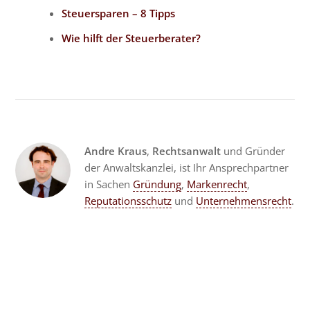
Steuersparen – 8 Tipps
Wie hilft der Steuerberater?
Andre Kraus
,
Rechtsanwalt
und Gründer
der Anwaltskanzlei, ist Ihr Ansprechpartner
in Sachen
Gründung
,
Markenrecht
,
Reputationsschutz
und
Unternehmensrecht
.