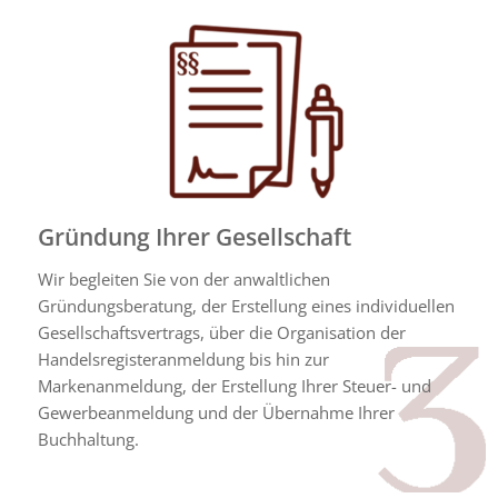
Gründung Ihrer Gesellschaft
Wir begleiten Sie von der anwaltlichen
Gründungsberatung, der Erstellung eines individuellen
Gesellschaftsvertrags, über die Organisation der
Handelsregisteranmeldung bis hin zur
Markenanmeldung, der Erstellung Ihrer Steuer- und
Gewerbeanmeldung und der Übernahme Ihrer
Buchhaltung.