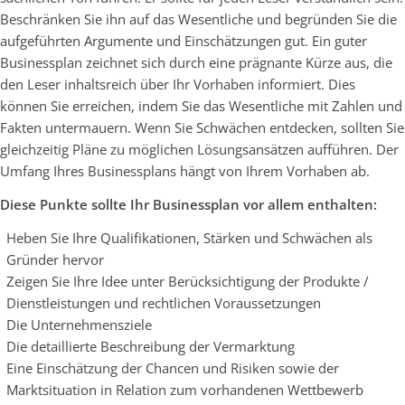
Beschränken Sie ihn auf das Wesentliche und begründen Sie die
aufgeführten Argumente und Einschätzungen gut. Ein guter
Businessplan zeichnet sich durch eine prägnante Kürze aus, die
den Leser inhaltsreich über Ihr Vorhaben informiert. Dies
können Sie erreichen, indem Sie das Wesentliche mit Zahlen und
Fakten untermauern. Wenn Sie Schwächen entdecken, sollten Sie
gleichzeitig Pläne zu möglichen Lösungsansätzen aufführen. Der
Umfang Ihres Businessplans hängt von Ihrem Vorhaben ab.
Diese Punkte sollte Ihr Businessplan vor allem enthalten:
Heben Sie Ihre Qualifikationen, Stärken und Schwächen als
Gründer hervor
Zeigen Sie Ihre Idee unter Berücksichtigung der Produkte /
Dienstleistungen und rechtlichen Voraussetzungen
Die Unternehmensziele
Die detaillierte Beschreibung der Vermarktung
Eine Einschätzung der Chancen und Risiken sowie der
Marktsituation in Relation zum vorhandenen Wettbewerb