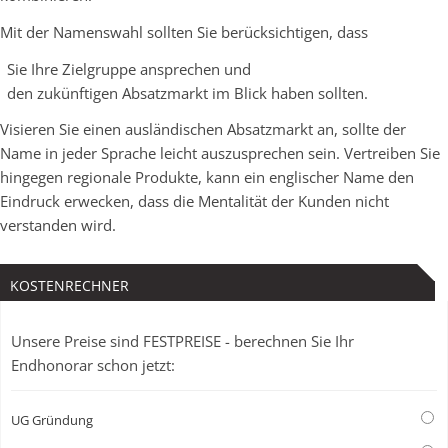
Mit der Namenswahl sollten Sie berücksichtigen, dass
Sie Ihre Zielgruppe ansprechen und
den zukünftigen Absatzmarkt im Blick haben sollten.
Visieren Sie einen ausländischen Absatzmarkt an, sollte der
Name in jeder Sprache leicht auszusprechen sein. Vertreiben Sie
hingegen regionale Produkte, kann ein englischer Name den
Eindruck erwecken, dass die Mentalität der Kunden nicht
verstanden wird.
KOSTENRECHNER
Unsere Preise sind FESTPREISE - berechnen Sie Ihr
Endhonorar schon jetzt:
UG Gründung