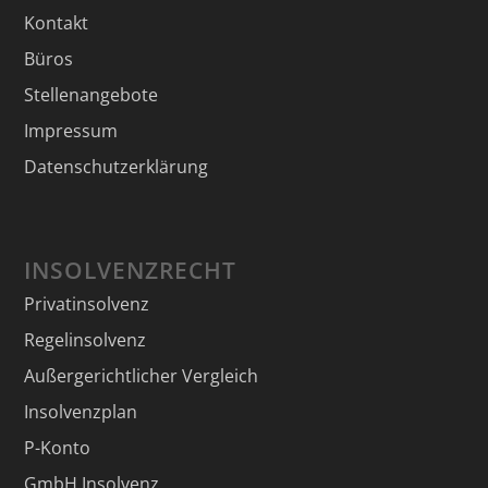
Kontakt
Büros
Stellenangebote
Impressum
Datenschutzerklärung
INSOLVENZRECHT
Privatinsolvenz
Regelinsolvenz
Außergerichtlicher Vergleich
Insolvenzplan
P-Konto
GmbH Insolvenz