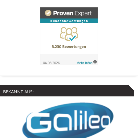
BEKANNT AUS: