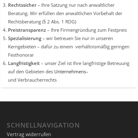
Rechtssicher
– Ihre Satzung nur nach anwaltlicher
Beratung. Wir erfüllen den anwaltlichen Vorbehalt
der
Rechtsberatung (§ 2 Abs. 1 RDG)
Preistransparenz
– Ihre Firmengründung zum Festpreis
Spezialisierung
– wir betreuen Sie nur in unseren
Kerngebieten – dafür zu einem verhältnismäßig geringen
Festhonorar
Langfristigkeit
– unser Ziel ist Ihre langfristige Betreuung
auf den Gebieten des
Unternehmens
–
und Verbraucherrechts
SCHNELLNAVIGATION
Vertrag widerrufen