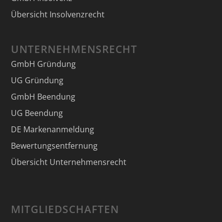
Übersicht Insolvenzrecht
UNTERNEHMENSRECHT
GmbH Gründung
UG Gründung
GmbH Beendung
UG Beendung
DE Markenanmeldung
Bewertungsentfernung
Übersicht Unternehmensrecht
MITGLIEDSCHAFTEN