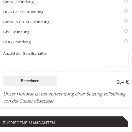
GmbH Gründung
UG & Co. KG Gründung
GmbH & Co. KG Gründung
GbR Gründung
OHG Gründung
Anzahl der Gesellschafter
0,– €
Unser Honorar ist bei Verwendung einer Satzung vollständig
von der Steuer absetzbar
ZUFRIEDENE MANDANTEN