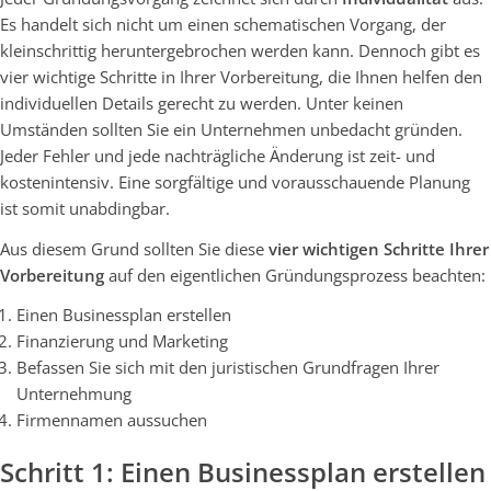
Es handelt sich nicht um einen schematischen Vorgang, der
kleinschrittig heruntergebrochen werden kann. Dennoch gibt es
vier wichtige Schritte in Ihrer Vorbereitung, die Ihnen helfen den
individuellen Details gerecht zu werden. Unter keinen
Umständen sollten Sie ein Unternehmen unbedacht gründen.
Jeder Fehler und jede nachträgliche Änderung ist zeit- und
kostenintensiv. Eine sorgfältige und vorausschauende Planung
ist somit unabdingbar.
Aus diesem Grund sollten Sie diese
vier wichtigen Schritte Ihrer
Vorbereitung
auf den eigentlichen Gründungsprozess beachten:
Einen Businessplan erstellen
Finanzierung und Marketing
Befassen Sie sich mit den juristischen Grundfragen Ihrer
Unternehmung
Firmennamen aussuchen
Schritt 1: Einen Businessplan erstellen