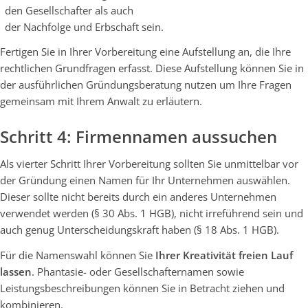
den Gesellschafter als auch
der Nachfolge und Erbschaft sein.
Fertigen Sie in Ihrer Vorbereitung eine Aufstellung an, die Ihre
rechtlichen Grundfragen erfasst. Diese Aufstellung können Sie in
der ausführlichen Gründungsberatung nutzen um Ihre Fragen
gemeinsam mit Ihrem Anwalt zu erläutern.
Schritt 4: Firmennamen aussuchen
Als vierter Schritt Ihrer Vorbereitung sollten Sie unmittelbar vor
der Gründung einen Namen für Ihr Unternehmen auswählen.
Dieser sollte nicht bereits durch ein anderes Unternehmen
verwendet werden (§ 30 Abs. 1 HGB), nicht irreführend sein und
auch genug Unterscheidungskraft haben (§ 18 Abs. 1 HGB).
Für die Namenswahl können Sie
Ihrer Kreativität freien Lauf
lassen
. Phantasie- oder Gesellschafternamen sowie
Leistungsbeschreibungen können Sie in Betracht ziehen und
kombinieren.