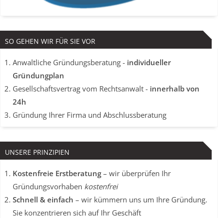
SO GEHEN WIR FÜR SIE VOR
Anwaltliche Gründungsberatung -
individueller
Gründungplan
Gesellschaftsvertrag vom Rechtsanwalt -
innerhalb von
24h
Gründung Ihrer Firma und Abschlussberatung
UNSERE PRINZIPIEN
Kostenfreie Erstberatung
– wir überprüfen Ihr
Gründungsvorhaben
kostenfrei
Schnell & einfach
– wir kümmern uns um Ihre Gründung.
Sie konzentrieren sich auf Ihr Geschäft