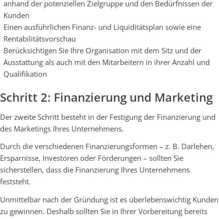
anhand der potenziellen Zielgruppe und den Bedürfnissen der
Kunden
Einen ausführlichen Finanz- und Liquiditätsplan sowie eine
Rentabilitätsvorschau
Berücksichtigen Sie Ihre Organisation mit dem Sitz und der
Ausstattung als auch mit den Mitarbeitern in ihrer Anzahl und
Qualifikation
Schritt 2: Finanzierung und Marketing
Der zweite Schritt besteht in der Festigung der Finanzierung und
des Marketings Ihres Unternehmens.
Durch die verschiedenen Finanzierungsformen – z. B. Darlehen,
Ersparnisse, Investoren oder Förderungen – sollten Sie
sicherstellen, dass die Finanzierung Ihres Unternehmens
feststeht.
Unmittelbar nach der Gründung ist es überlebenswichtig Kunden
zu gewinnen. Deshalb sollten Sie in Ihrer Vorbereitung bereits