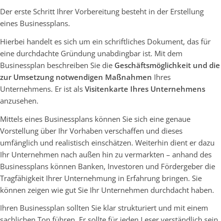
Der erste Schritt Ihrer Vorbereitung besteht in der Erstellung
eines Businessplans.
Hierbei handelt es sich um ein schriftliches Dokument, das für
eine durchdachte Gründung unabdingbar ist. Mit dem
Businessplan beschreiben Sie die
Geschäftsmöglichkeit und die
zur Umsetzung notwendigen Maßnahmen
Ihres
Unternehmens. Er ist als
Visitenkarte Ihres Unternehmens
anzusehen.
Mittels eines Businessplans können Sie sich eine genaue
Vorstellung über Ihr Vorhaben verschaffen und dieses
umfänglich und realistisch einschätzen. Weiterhin dient er dazu
Ihr Unternehmen nach außen hin zu vermarkten – anhand des
Businessplans können Banken, Investoren und Fördergeber die
Tragfähigkeit Ihrer Unternehmung in Erfahrung bringen. Sie
können zeigen wie gut Sie Ihr Unternehmen durchdacht haben.
Ihren Businessplan sollten Sie klar strukturiert und mit einem
sachlichen Ton führen. Er sollte für jeden Leser verständlich sein.