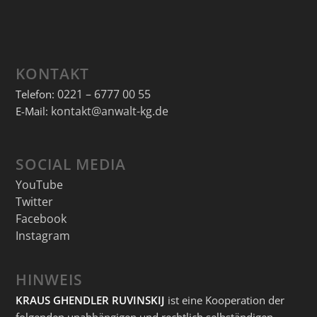
KONTAKT
0221 – 6777 00 55
Telefon:
kontakt@anwalt-kg.de
E-Mail:
SOCIAL MEDIA
YouTube
Twitter
Facebook
Instagram
HINWEIS
KRAUS GHENDLER RUVINSKIJ
ist eine Kooperation der