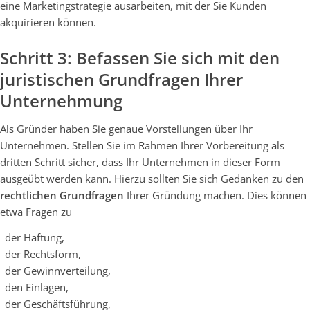
eine Marketingstrategie ausarbeiten, mit der Sie Kunden
akquirieren können.
Schritt 3: Befassen Sie sich mit den
juristischen Grundfragen Ihrer
Unternehmung
Als Gründer haben Sie genaue Vorstellungen über Ihr
Unternehmen. Stellen Sie im Rahmen Ihrer Vorbereitung als
dritten Schritt sicher, dass Ihr Unternehmen in dieser Form
ausgeübt werden kann. Hierzu sollten Sie sich Gedanken zu den
rechtlichen Grundfragen
Ihrer Gründung machen. Dies können
etwa Fragen zu
der Haftung,
der Rechtsform,
der Gewinnverteilung,
den Einlagen,
der Geschäftsführung,