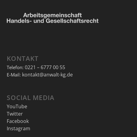
KONTAKT
0221 – 6777 00 55
Telefon:
kontakt@anwalt-kg.de
E-Mail:
SOCIAL MEDIA
YouTube
Twitter
Facebook
Instagram