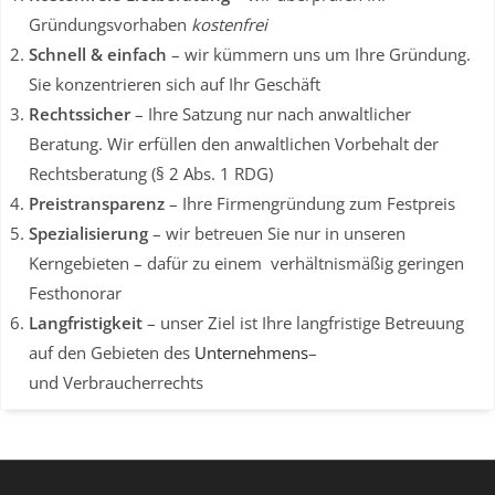
Gründungsvorhaben
kostenfrei
Schnell & einfach
– wir kümmern uns um Ihre Gründung.
Sie konzentrieren sich auf Ihr Geschäft
Rechtssicher
– Ihre Satzung nur nach anwaltlicher
Beratung. Wir erfüllen den anwaltlichen Vorbehalt
der
Rechtsberatung (§ 2 Abs. 1 RDG)
Preistransparenz
– Ihre Firmengründung zum Festpreis
Spezialisierung
– wir betreuen Sie nur in unseren
Kerngebieten – dafür zu einem verhältnismäßig geringen
Festhonorar
Langfristigkeit
– unser Ziel ist Ihre langfristige Betreuung
auf den Gebieten des
Unternehmens
–
und Verbraucherrechts