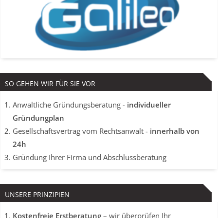
SO GEHEN WIR FÜR SIE VOR
Anwaltliche Gründungsberatung -
individueller
Gründungplan
Gesellschaftsvertrag vom Rechtsanwalt -
innerhalb von
24h
Gründung Ihrer Firma und Abschlussberatung
UNSERE PRINZIPIEN
Kostenfreie Erstberatung
– wir überprüfen Ihr