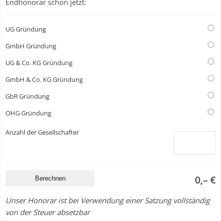
Endhonorar schon jetzt:
UG Gründung
GmbH Gründung
UG & Co. KG Gründung
GmbH & Co. KG Gründung
GbR Gründung
OHG Gründung
Anzahl der Gesellschafter
0,– €
Unser Honorar ist bei Verwendung einer Satzung vollständig
von der Steuer absetzbar