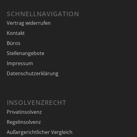
SCHNELLNAVIGATION
Vertrag widerrufen
Kontakt
Büros
Stellenangebote
Impressum
Datenschutzerklärung
INSOLVENZRECHT
Privatinsolvenz
Regelinsolvenz
Außergerichtlicher Vergleich