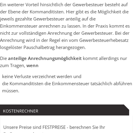
Ein weiterer Vorteil hinsichtlich der Gewerbesteuer besteht auf
der Ebene der Kommanditisten. Hier gibt es die Möglichkeit die
jeweils gezahlte Gewerbesteuer anteilig auf die
Einkommensteuer anrechnen zu lassen. In der Praxis kommt es
nicht zur vollständigen Anrechnung der Gewerbesteuer. Bei der
Anrechnung wird in der Regel ein vom Gewerbesteuerhebesatz
losgelöster Pauschalbetrag herangezogen.
Die
anteilige Anrechnungsmöglichkeit
kommt allerdings nur
zum Tragen,
wenn
keine Verluste verzeichnet werden und
die Kommanditisten die Einkommensteuer tatsächlich abführen
müssen.
KOSTENRECHNER
Unsere Preise sind FESTPREISE - berechnen Sie Ihr