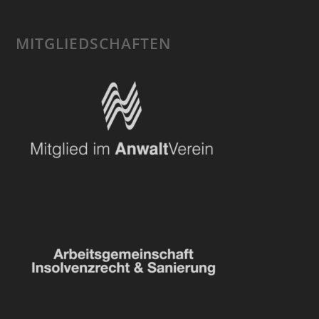
MITGLIEDSCHAFTEN