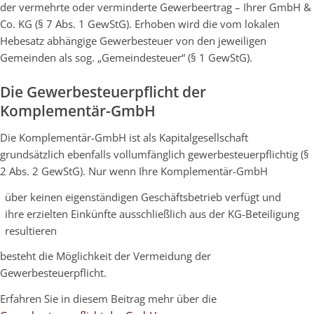
der vermehrte oder verminderte Gewerbeertrag – Ihrer GmbH &
Co. KG (§ 7 Abs. 1 GewStG). Erhoben wird die vom lokalen
Hebesatz abhängige Gewerbesteuer von den jeweiligen
Gemeinden als sog. „Gemeindesteuer“ (§ 1 GewStG).
Die Gewerbesteuerpflicht der
Komplementär-GmbH
Die Komplementär-GmbH ist als Kapitalgesellschaft
grundsätzlich ebenfalls vollumfänglich gewerbesteuerpflichtig (§
2 Abs. 2 GewStG). Nur wenn Ihre Komplementär-GmbH
über keinen eigenständigen Geschäftsbetrieb verfügt und
ihre erzielten Einkünfte ausschließlich aus der KG-Beteiligung
resultieren
besteht die Möglichkeit der Vermeidung der
Gewerbesteuerpflicht.
Erfahren Sie in diesem Beitrag mehr über die