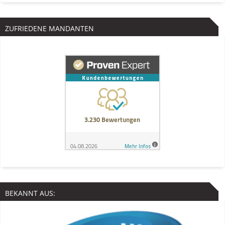
ZUFRIEDENE MANDANTEN
BEKANNT AUS: