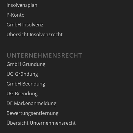
Insolvenzplan
P-Konto
GmbH Insolvenz
Übersicht Insolvenzrecht
UNTERNEHMENSRECHT
GmbH Gründung
UG Gründung
GmbH Beendung
UG Beendung
DE Markenanmeldung
Bewertungsentfernung
Übersicht Unternehmensrecht