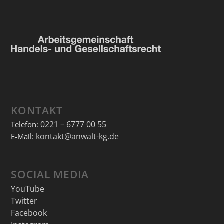
KONTAKT
0221 – 6777 00 55
Telefon:
kontakt@anwalt-kg.de
E-Mail:
SOCIAL MEDIA
YouTube
Twitter
Facebook