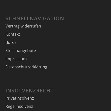
SCHNELLNAVIGATION
Vertrag widerrufen
Kontakt
Büros
Stellenangebote
Impressum
Datenschutzerklärung
INSOLVENZRECHT
Privatinsolvenz
Regelinsolvenz