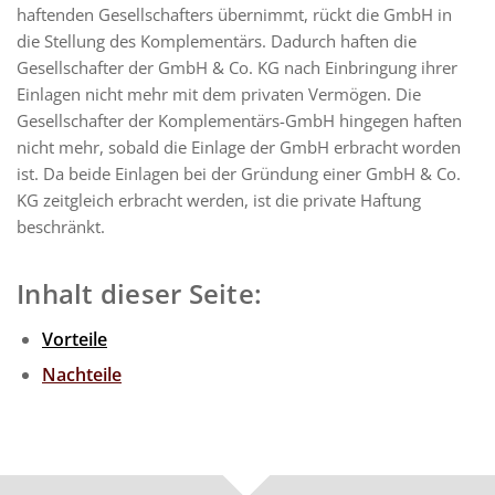
haftenden Gesellschafters übernimmt, rückt die GmbH in
die Stellung des Komplementärs. Dadurch haften die
Gesellschafter der GmbH & Co. KG nach Einbringung ihrer
Einlagen nicht mehr mit dem privaten Vermögen. Die
Gesellschafter der Komplementärs-GmbH hingegen haften
nicht mehr, sobald die Einlage der GmbH erbracht worden
ist. Da beide Einlagen bei der Gründung einer GmbH & Co.
KG zeitgleich erbracht werden, ist die private Haftung
beschränkt.
Inhalt dieser Seite:
Vorteile
Nachteile