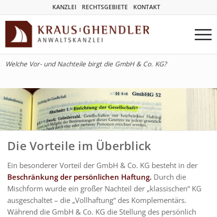
KANZLEI
RECHTSGEBIETE
KONTAKT
Welche Vor- und Nachteile birgt die GmbH & Co. KG?
Die Vorteile im Überblick
Ein besonderer Vorteil der GmbH & Co. KG besteht in der
Beschränkung der persönlichen Haftung.
Durch die
Mischform wurde ein großer Nachteil der „klassischen“ KG
ausgeschaltet – die „Vollhaftung“ des Komplementärs.
Während die GmbH & Co. KG die Stellung des persönlich