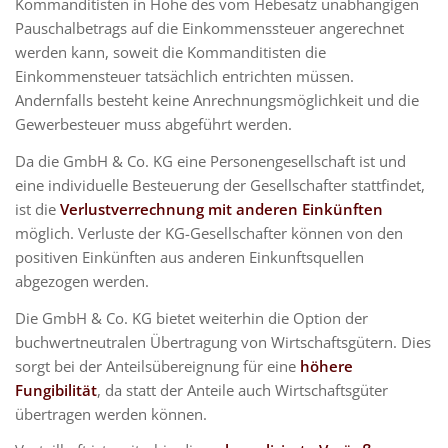
Kommanditisten in Höhe des vom Hebesatz unabhängigen
Pauschalbetrags auf die Einkommenssteuer angerechnet
werden kann, soweit die Kommanditisten die
Einkommensteuer tatsächlich entrichten müssen.
Andernfalls besteht keine Anrechnungsmöglichkeit und die
Gewerbesteuer muss abgeführt werden.
Da die GmbH & Co. KG eine Personengesellschaft ist und
eine individuelle Besteuerung der Gesellschafter stattfindet,
ist die
Verlustverrechnung mit anderen Einkünften
möglich. Verluste der KG-Gesellschafter können von den
positiven Einkünften aus anderen Einkunftsquellen
abgezogen werden.
Die GmbH & Co. KG bietet weiterhin die Option der
buchwertneutralen Übertragung von Wirtschaftsgütern. Dies
sorgt bei der Anteilsübereignung für eine
höhere
Fungibilität
, da statt der Anteile auch Wirtschaftsgüter
übertragen werden können.