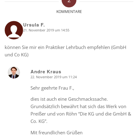
2
KOMMENTARE
Ursula F.
21. November 2019 um 14:55
says:
können Sie mir ein Praktiker Lehrbuch empfehlen (GmbH
und Co KG)
Andre Kraus
22. November 2019 um 11:24
says:
Sehr geehrte Frau F.,
dies ist auch eine Geschmackssache.
Grundsätzlich bewährt hat sich das Werk von
Preißer und von Röhn “Die KG und die GmbH &
Co. KG”.
Mit freundlichen Grüßen