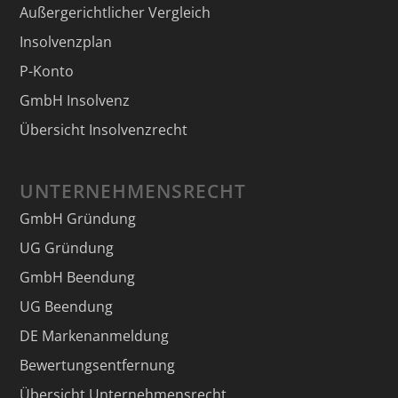
Außergerichtlicher Vergleich
Insolvenzplan
P-Konto
GmbH Insolvenz
Übersicht Insolvenzrecht
UNTERNEHMENSRECHT
GmbH Gründung
UG Gründung
GmbH Beendung
UG Beendung
DE Markenanmeldung
Bewertungsentfernung
Übersicht Unternehmensrecht