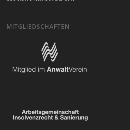
MITGLIEDSCHAFTEN