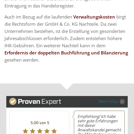
Eintragung in das Handelsregister.
Auch im Bezug auf die laufenden
Verwaltungskosten
birgt
die Rechtsform der GmbH & Co. KG Nachteile. Da zwei
Unternehmen bestehen, ist die Erstellung von gesonderten
Jahresabschlüssen erforderlich. Zudem entstehen höhere
IHK-Gebühren. Ein weiterer Nachteil kann in dem
Erfordernis der doppelten Buchführung
und Bilanzierung
gesehen werden.
Mehr Infos
Empfehlung! Ich habe
sehr gute Erfahrungen
5.00 von 5
mit dieser
Anwaltskanzlei gemacht.