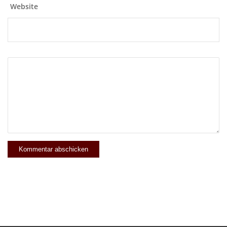
Website