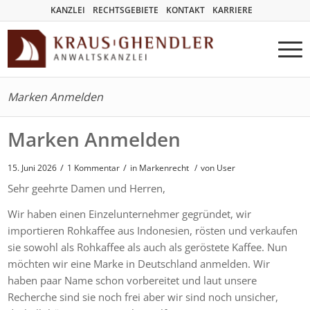
KANZLEI
RECHTSGEBIETE
KONTAKT
KARRIERE
Marken Anmelden
Marken Anmelden
/
/
15. Juni 2026
1 Kommentar
in
Markenrecht
/
von User
Sehr geehrte Damen und Herren,
Wir haben einen Einzelunternehmer gegründet, wir
importieren Rohkaffee aus Indonesien, rösten und verkaufen
sie sowohl als Rohkaffee als auch als geröstete Kaffee. Nun
möchten wir eine Marke in Deutschland anmelden. Wir
haben paar Name schon vorbereitet und laut unsere
Recherche sind sie noch frei aber wir sind noch unsicher,