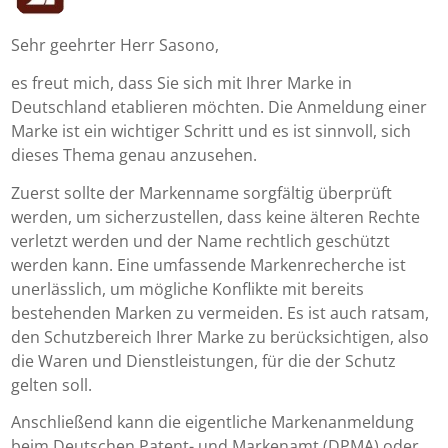
Sehr geehrter Herr Sasono,
es freut mich, dass Sie sich mit Ihrer Marke in
Deutschland etablieren möchten. Die Anmeldung einer
Marke ist ein wichtiger Schritt und es ist sinnvoll, sich
dieses Thema genau anzusehen.
Zuerst sollte der Markenname sorgfältig überprüft
werden, um sicherzustellen, dass keine älteren Rechte
verletzt werden und der Name rechtlich geschützt
werden kann. Eine umfassende Markenrecherche ist
unerlässlich, um mögliche Konflikte mit bereits
bestehenden Marken zu vermeiden. Es ist auch ratsam,
den Schutzbereich Ihrer Marke zu berücksichtigen, also
die Waren und Dienstleistungen, für die der Schutz
gelten soll.
Anschließend kann die eigentliche Markenanmeldung
beim Deutschen Patent- und Markenamt (DPMA) oder