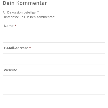
Dein Kommentar
An Diskussion beteiligen?
Hinterlasse uns Deinen Kommentar!
Name
*
E-Mail-Adresse
*
Website