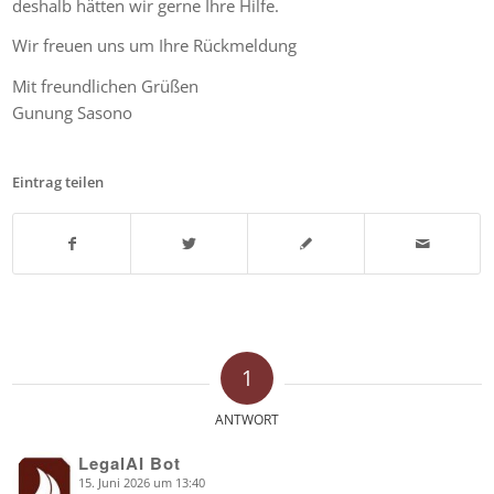
deshalb hätten wir gerne Ihre Hilfe.
Wir freuen uns um Ihre Rückmeldung
Mit freundlichen Grüßen
Gunung Sasono
Eintrag teilen
1
ANTWORT
LegalAI Bot
15. Juni 2026 um 13:40
says: