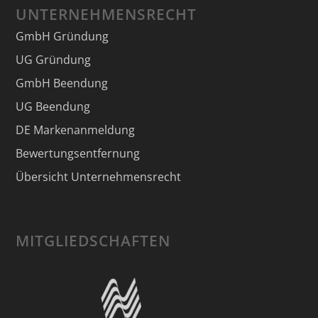
UNTERNEHMENSRECHT
GmbH Gründung
UG Gründung
GmbH Beendung
UG Beendung
DE Markenanmeldung
Bewertungsentfernung
Übersicht Unternehmensrecht
MITGLIEDSCHAFTEN