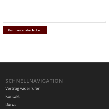
SCHNELLNAVIGATION
Vertrag widerrufen
Kontakt
Büros