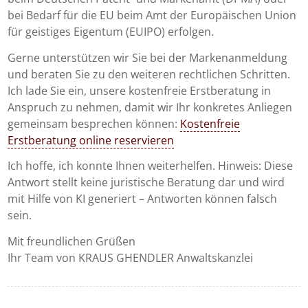
bei Bedarf für die EU beim Amt der Europäischen Union
für geistiges Eigentum (EUIPO) erfolgen.
Gerne unterstützen wir Sie bei der Markenanmeldung
und beraten Sie zu den weiteren rechtlichen Schritten.
Ich lade Sie ein, unsere kostenfreie Erstberatung in
Anspruch zu nehmen, damit wir Ihr konkretes Anliegen
gemeinsam besprechen können:
Kostenfreie
Erstberatung online reservieren
Ich hoffe, ich konnte Ihnen weiterhelfen. Hinweis: Diese
Antwort stellt keine juristische Beratung dar und wird
mit Hilfe von KI generiert – Antworten können falsch
sein.
Mit freundlichen Grüßen
Ihr Team von KRAUS GHENDLER Anwaltskanzlei