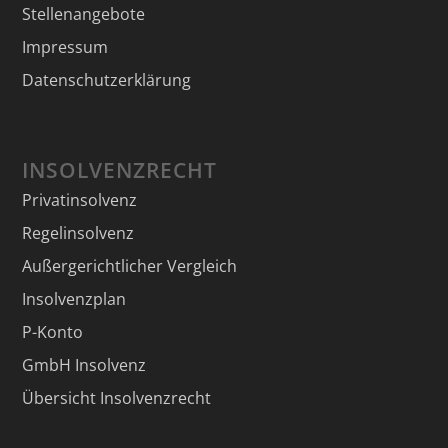
Stellenangebote
Impressum
Datenschutzerklärung
INSOLVENZRECHT
Privatinsolvenz
Regelinsolvenz
Außergerichtlicher Vergleich
Insolvenzplan
P-Konto
GmbH Insolvenz
Übersicht Insolvenzrecht