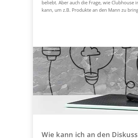
beliebt. Aber auch die Frage, wie Clubhouse 
kann, um z.B. Produkte an den Mann zu bring
Wie kann ich an den Diskus