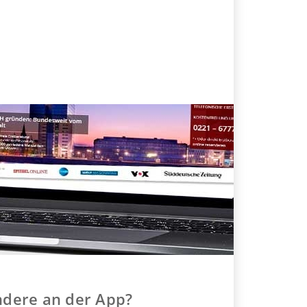
ndere an der App?