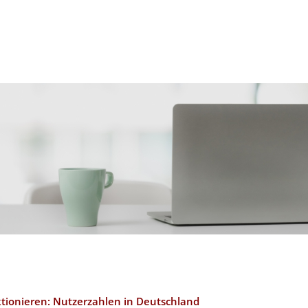
tionieren: Nutzerzahlen in Deutschland