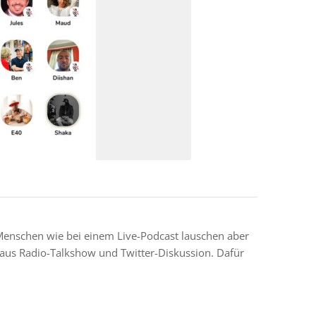
 Menschen wie bei einem Live-Podcast lauschen aber
 aus Radio-Talkshow und Twitter-Diskussion. Dafür