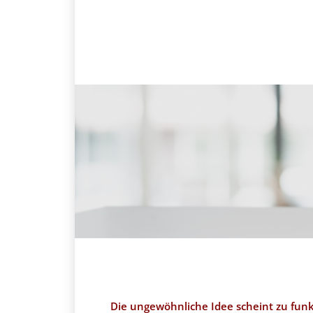
Die ungewöhnliche Idee scheint zu funk