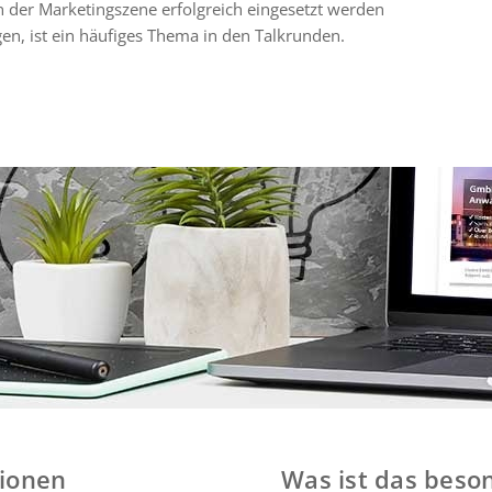
in der Marketingszene erfolgreich eingesetzt werden
en, ist ein häufiges Thema in den Talkrunden.
sionen
Was ist das beso