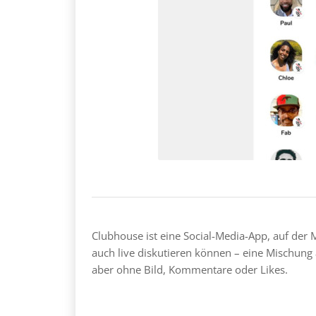
Clubhouse ist eine Social-Media-App, auf der
auch live diskutieren können – eine Mischung
aber ohne Bild, Kommentare oder Likes.