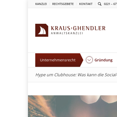
KANZLEI
RECHTSGEBIETE
KONTAKT
0221 – 67
Unternehmensrecht
Gründung
Hype um Clubhouse: Was kann die Social