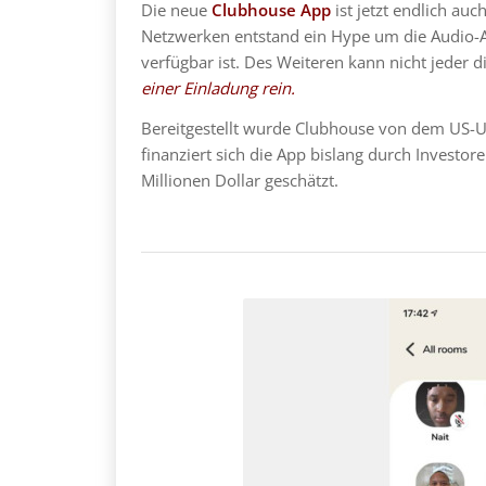
Die neue
Clubhouse App
ist jetzt endlich au
Netzwerken entstand ein Hype um die Audio-Ap
verfügbar ist. Des Weiteren kann nicht jede
einer Einladung rein.
Bereitgestellt wurde Clubhouse von dem US-
finanziert sich die App bislang durch Investor
Millionen Dollar geschätzt.