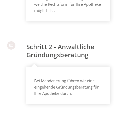
welche Rechtsform für Ihre Apotheke
möglich ist.
Schritt 2 - Anwaltliche
Gründungsberatung
Bei Mandatierung führen wir eine
eingehende Gründungsberatung für
Ihre Apotheke durch.