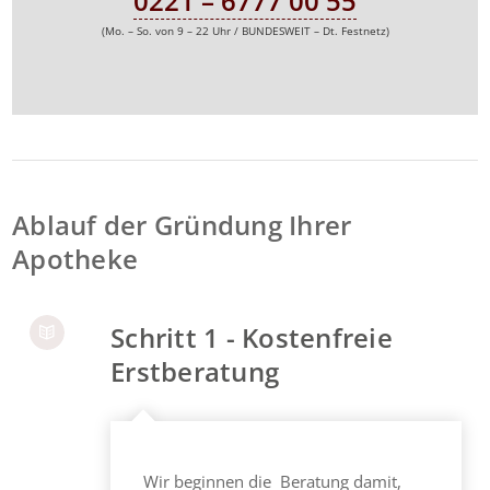
0221 – 6777 00 55
(Mo. – So. von 9 – 22 Uhr / BUNDESWEIT – Dt. Festnetz)
Ablauf der Gründung Ihrer
Apotheke
Schritt 1 - Kostenfreie
Erstberatung
Wir beginnen die Beratung damit,