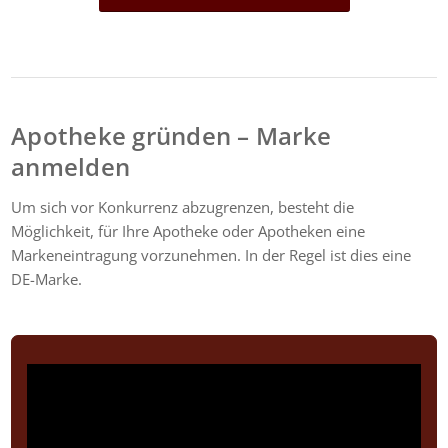
Apotheke gründen – Marke
anmelden
Um sich vor Konkurrenz abzugrenzen, besteht die
Möglichkeit, für Ihre Apotheke oder Apotheken eine
Markeneintragung vorzunehmen. In der Regel ist dies eine
DE-Marke.