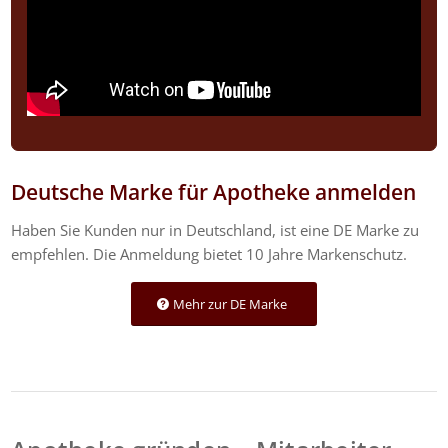
Deutsche Marke für Apotheke
anmelden
Haben Sie Kunden nur in Deutschland, ist eine DE Marke zu
empfehlen. Die Anmeldung bietet 10 Jahre Markenschutz.
Mehr zur DE Marke