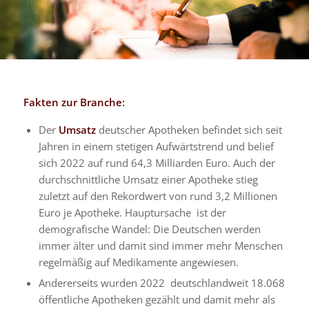
Fakten zur Branche:
Der
Umsatz
deutscher Apotheken befindet sich seit
Jahren in einem stetigen Aufwärtstrend und belief
sich 2022 auf rund 64,3 Milliarden Euro. Auch der
durchschnittliche Umsatz einer Apotheke stieg
zuletzt auf den Rekordwert von rund 3,2 Millionen
Euro je Apotheke. Hauptursache ist der
demografische Wandel: Die Deutschen werden
immer älter und damit sind immer mehr Menschen
regelmäßig auf Medikamente angewiesen.
Andererseits wurden 2022 deutschlandweit 18.068
öffentliche Apotheken gezählt und damit mehr als