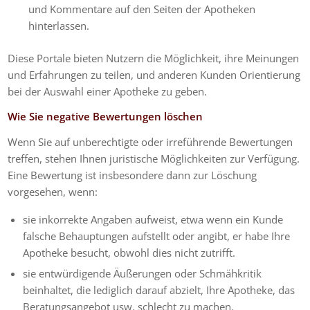
und Kommentare auf den Seiten der Apotheken
hinterlassen.
Diese Portale bieten Nutzern die Möglichkeit, ihre Meinungen
und Erfahrungen zu teilen, und anderen Kunden Orientierung
bei der Auswahl einer Apotheke zu geben.
Wie Sie negative Bewertungen löschen
Wenn Sie auf unberechtigte oder irreführende Bewertungen
treffen, stehen Ihnen juristische Möglichkeiten zur Verfügung.
Eine Bewertung ist insbesondere dann zur Löschung
vorgesehen, wenn:
sie inkorrekte Angaben aufweist, etwa wenn ein Kunde
falsche Behauptungen aufstellt oder angibt, er habe Ihre
Apotheke besucht, obwohl dies nicht zutrifft.
sie entwürdigende Äußerungen oder Schmähkritik
beinhaltet, die lediglich darauf abzielt, Ihre Apotheke, das
Beratungsangebot usw. schlecht zu machen.