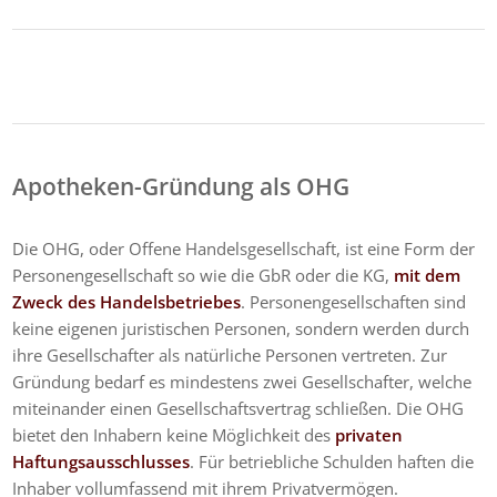
Apotheken-Gründung als OHG
Die OHG, oder Offene Handelsgesellschaft, ist eine Form der
Personengesellschaft so wie die GbR oder die KG,
mit dem
Zweck des Handelsbetriebes
. Personengesellschaften sind
keine eigenen juristischen Personen, sondern werden durch
ihre Gesellschafter als natürliche Personen vertreten. Zur
Gründung bedarf es mindestens zwei Gesellschafter, welche
miteinander einen Gesellschaftsvertrag schließen. Die OHG
bietet den Inhabern keine Möglichkeit des
privaten
Haftungsausschlusses
. Für betriebliche Schulden haften die
Inhaber vollumfassend mit ihrem Privatvermögen.