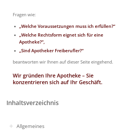
Fragen wie:
„Welche Voraussetzungen muss ich erfüllen?“
„Welche Rechtsform eignet sich für eine
Apotheke?“,
„Sind Apotheker Freiberufler?“
beantworten wir Ihnen auf dieser Seite eingehend.
Wir gründen Ihre Apotheke – Sie
konzentrieren sich auf Ihr Geschäft.
Inhaltsverzeichnis
Allgemeines