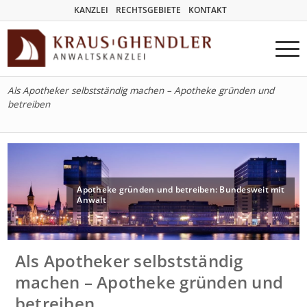
KANZLEI
RECHTSGEBIETE
KONTAKT
Als Apotheker selbstständig machen – Apotheke gründen und
betreiben
Apotheke gründen und betreiben: Bundesweit mit
Anwalt
Als Apotheker selbstständig
machen – Apotheke gründen und
betreiben