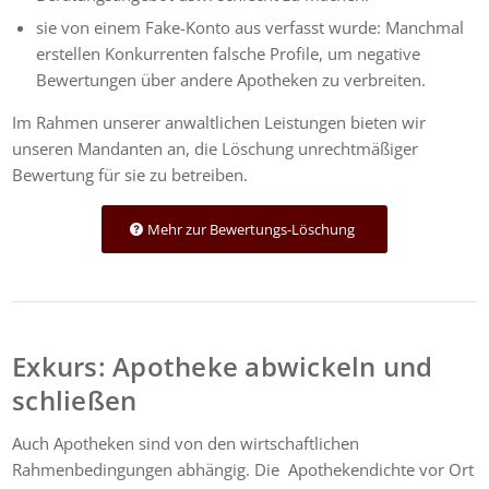
sie von einem Fake-Konto aus verfasst wurde: Manchmal
erstellen Konkurrenten falsche Profile, um negative
Bewertungen über andere Apotheken zu verbreiten.
Im Rahmen unserer anwaltlichen Leistungen bieten wir
unseren Mandanten an, die Löschung unrechtmäßiger
Bewertung für sie zu betreiben.
Mehr zur Bewertungs-Löschung
Exkurs: Apotheke abwickeln und
schließen
Auch Apotheken sind von den wirtschaftlichen
Rahmenbedingungen abhängig. Die Apothekendichte vor Ort