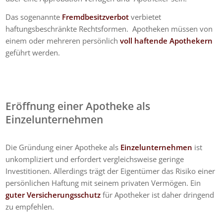
Das sogenannte
Fremdbesitzverbot
verbietet
haftungsbeschränkte Rechtsformen. Apotheken müssen von
einem oder mehreren persönlich
voll haftende Apothekern
geführt werden.
Eröffnung einer Apotheke als
Einzelunternehmen
Die Gründung einer Apotheke als
Einzelunternehmen
ist
unkompliziert und erfordert vergleichsweise geringe
Investitionen. Allerdings trägt der Eigentümer das Risiko einer
persönlichen Haftung mit seinem privaten Vermögen. Ein
guter Versicherungsschutz
für Apotheker ist daher dringend
zu empfehlen.