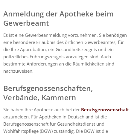
Anmeldung der Apotheke
beim
Gewerbeamt
Es ist eine Gewerbeanmeldung vorzunehmen.
Sie benötigen
eine besondere Erlaubnis des örtlichen Gewerbeamtes, für
die Ihre Approbation, ein Gesundheitszeugnis und ein
polizeiliches Führungszeugnis vorzulegen sind. Auch
bestimmte Anforderungen an die Räumlichkeiten sind
nachzuweisen.
Berufsgenossenschaften,
Verbände, Kammern
Sie haben Ihre Apotheke auch bei der
Berufsgenossenschaft
anzumelden. Für Apotheken in Deutschland ist die
Berufsgenossenschaft für Gesundheitsdienst und
Wohlfahrtspflege (BGW) zuständig. Die BGW ist die