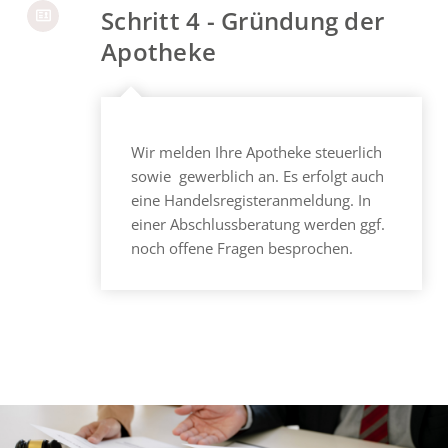
Schritt 4 - Gründung der
Apotheke
Wir melden Ihre Apotheke steuerlich
sowie gewerblich an. Es erfolgt auch
eine Handelsregisteranmeldung. In
einer Abschlussberatung werden ggf.
noch offene Fragen besprochen.