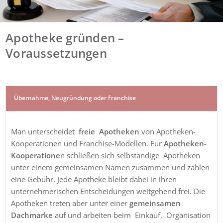
Apotheke gründen –
Voraussetzungen
Übernahme, Neugründung oder Franchise
Man unterscheidet
freie Apotheken
von Apotheken-
Kooperationen und Franchise-Modellen. Für
Apotheken-
Kooperatione
n schließen sich selbständige Apotheken
unter einem gemeinsamen Namen zusammen und zahlen
eine Gebühr. Jede Apotheke bleibt dabei in ihren
unternehmerischen Entscheidungen weitgehend frei. Die
Apotheken treten aber unter einer
gemeinsamen
Dachmarke
auf und arbeiten beim Einkauf, Organisation