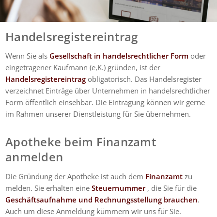
Handelsregistereintrag
Wenn Sie als
Gesellschaft in handelsrechtlicher Form
oder
eingetragener Kaufmann (e,K.) gründen, ist der
Handelsregistereintrag
obligatorisch. Das Handelsregister
verzeichnet Einträge über Unternehmen in handelsrechtlicher
Form öffentlich einsehbar. Die Eintragung können wir gerne
im Rahmen unserer Dienstleistung für Sie übernehmen.
Apotheke beim Finanzamt
anmelden
Die Gründung der Apotheke ist auch dem
Finanzamt
zu
melden. Sie erhalten eine
Steuernummer
, die Sie für die
Geschäftsaufnahme und Rechnungsstellung brauchen
.
Auch um diese Anmeldung kümmern wir uns für Sie.