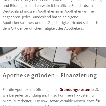
und Bildung ein und entwickelt berufliche Standards. in
Deutschland müssen Apotheker einer Apothekerkammer
angehören. Jedes Bundesland hat seine eigene
Apothekerkammer, und die Zugehörigkeit richtet sich nach
dem Ort der beruflichen Tätigkeit des Apothekers.
Apotheke gründen – Finanzierung
Für die Apothekeneröffnung fallen
Gründungskosten
i.e.S.
wie bei jeder Gründung an. Hinzu kommen Fixkosten für
Miete, Mitarbeiter, EDV usw. sowie variable Kosten, etwa für