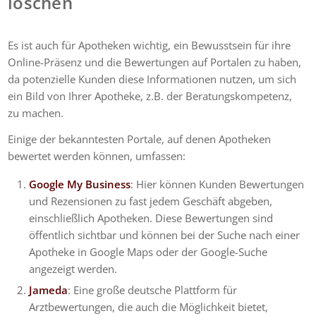
löschen
Es ist auch für Apotheken wichtig, ein Bewusstsein für ihre
Online-Präsenz und die Bewertungen auf Portalen zu haben,
da potenzielle Kunden diese Informationen nutzen, um sich
ein Bild von Ihrer Apotheke, z.B. der Beratungskompetenz,
zu machen.
Einige der bekanntesten Portale, auf denen Apotheken
bewertet werden können, umfassen:
Google My Business
: Hier können Kunden Bewertungen
und Rezensionen zu fast jedem Geschäft abgeben,
einschließlich Apotheken. Diese Bewertungen sind
öffentlich sichtbar und können bei der Suche nach einer
Apotheke in Google Maps oder der Google-Suche
angezeigt werden.
Jameda
: Eine große deutsche Plattform für
Arztbewertungen, die auch die Möglichkeit bietet,