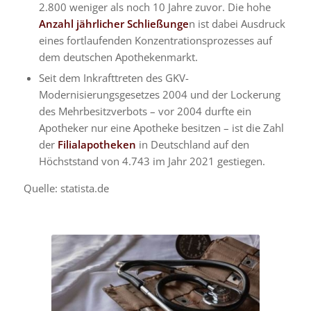
2.800 weniger als noch 10 Jahre zuvor. Die hohe
Anzahl jährlicher Schließunge
n ist dabei Ausdruck
eines fortlaufenden Konzentrationsprozesses auf
dem deutschen Apothekenmarkt.
Seit dem Inkrafttreten des GKV-
Modernisierungsgesetzes 2004 und der Lockerung
des Mehrbesitzverbots – vor 2004 durfte ein
Apotheker nur eine Apotheke besitzen – ist die Zahl
der
Filialapotheken
in Deutschland auf den
Höchststand von 4.743 im Jahr 2021 gestiegen.
Quelle: statista.de