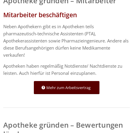
Apotheke gründen – Mitarbeiter
Mitarbeiter beschäftigen
Neben Apothekern gibt es in Apotheken teils
pharmazeutisch-technische Assistenten (PTA),
Apothekerassistenten sowie Pharmazieingenieure. Andere als
diese Berufsangehörigen dürfen keine Medikamente
verkaufen!
Apotheken haben regelmäßig Notdienste/ Nachtdienste zu
leisten. Auch hierfür ist Personal einzuplanen.
Mehr zum Arbeitsvertrag
Apotheke gründen – Bewertungen