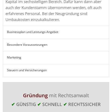
Kapital im sechsstelligen Bereich. Dafür kann dann aber
auch der Kundenstamm übernommen werden, oft auch
erfahrenes Personal. Bei der Neugründung sind
Umbaukosten einzukalkulieren.
Businessplan und Leistungs-Angebot
Besondere Voraussetzungen
Marketing
Steuern und Versicherungen
Gründung
mit Rechtsanwalt
✔
GÜNSTIG
✔
SCHNELL
✔
RECHTSSICHER