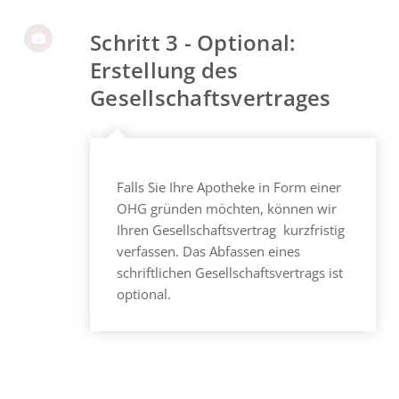
Schritt 3 - Optional:
Erstellung des
Gesellschaftsvertrages
Falls Sie Ihre Apotheke in Form einer
OHG gründen möchten, können wir
Ihren Gesellschaftsvertrag kurzfristig
verfassen. Das Abfassen eines
schriftlichen Gesellschaftsvertrags ist
optional.