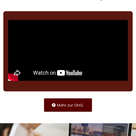
Mehr zur OHG