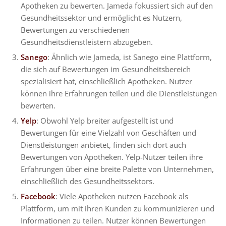
Apotheken zu bewerten. Jameda fokussiert sich auf den
Gesundheitssektor und ermöglicht es Nutzern,
Bewertungen zu verschiedenen
Gesundheitsdienstleistern abzugeben.
Sanego
: Ähnlich wie Jameda, ist Sanego eine Plattform,
die sich auf Bewertungen im Gesundheitsbereich
spezialisiert hat, einschließlich Apotheken. Nutzer
können ihre Erfahrungen teilen und die Dienstleistungen
bewerten.
Yelp
: Obwohl Yelp breiter aufgestellt ist und
Bewertungen für eine Vielzahl von Geschäften und
Dienstleistungen anbietet, finden sich dort auch
Bewertungen von Apotheken. Yelp-Nutzer teilen ihre
Erfahrungen über eine breite Palette von Unternehmen,
einschließlich des Gesundheitssektors.
Facebook
: Viele Apotheken nutzen Facebook als
Plattform, um mit ihren Kunden zu kommunizieren und
Informationen zu teilen. Nutzer können Bewertungen