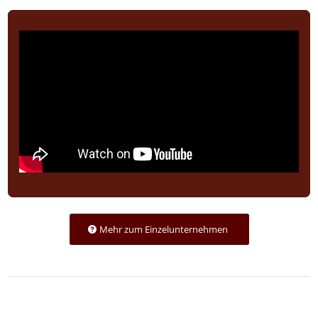
Mehr zum Einzelunternehmen