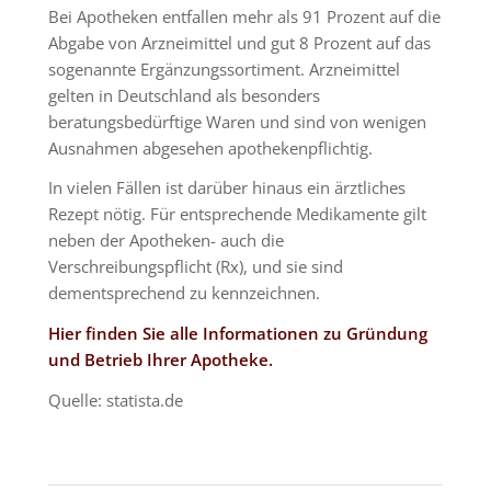
Bei Apotheken entfallen mehr als 91 Prozent auf die
Abgabe von Arzneimittel und gut 8 Prozent auf das
sogenannte Ergänzungssortiment. Arzneimittel
gelten in Deutschland als besonders
beratungsbedürftige Waren und sind von wenigen
Ausnahmen abgesehen apothekenpflichtig.
In vielen Fällen ist darüber hinaus ein ärztliches
Rezept nötig. Für entsprechende Medikamente gilt
neben der Apotheken- auch die
Verschreibungspflicht (Rx), und sie sind
dementsprechend zu kennzeichnen.
Hier finden Sie alle Informationen zu Gründung
und Betrieb Ihrer
Apotheke
.
Quelle: statista.de