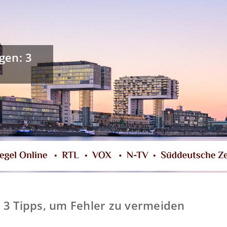
en: 3
 Tipps, um Fehler zu vermeiden