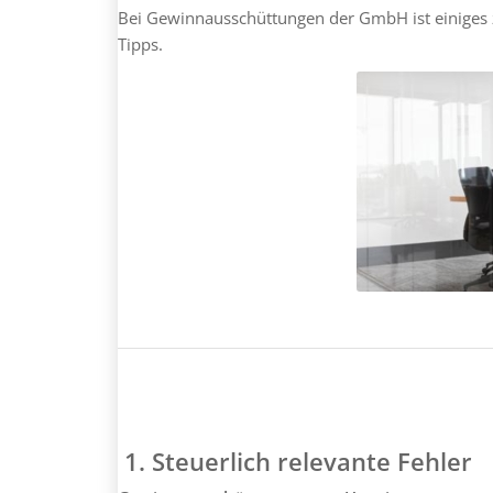
Bei Gewinnausschüttungen der GmbH ist einiges 
Tipps.
1. Steuerlich relevante Fehler