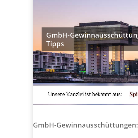
GmbH-Gewinnausschüttung
Tipps
GmbH-Gewinnausschüttungen: 3