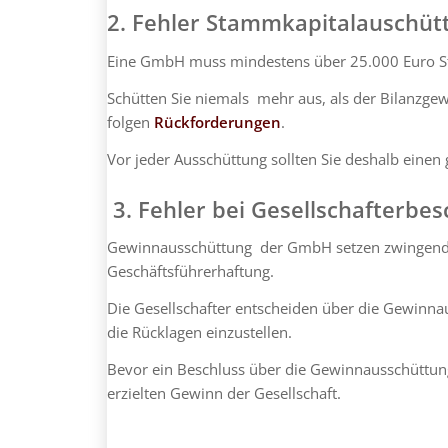
2. Fehler Stammkapitalauschüt
Eine GmbH muss mindestens über 25.000 Euro S
Schütten Sie niemals mehr aus, als der Bilanzge
folgen
Rückforderungen
.
Vor jeder Ausschüttung sollten Sie deshalb einen
3. Fehler bei Gesellschafterbe
Gewinnausschüttung der GmbH setzen zwingen
Geschäftsführerhaftung.
Die Gesellschafter entscheiden über die Gewinna
die Rücklagen einzustellen.
Bevor ein Beschluss über die Gewinnausschüttun
erzielten Gewinn der Gesellschaft.