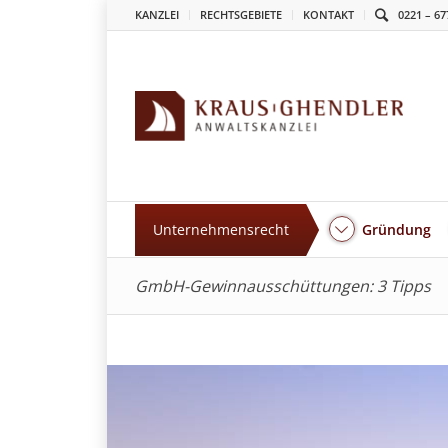
KANZLEI
RECHTSGEBIETE
KONTAKT
0221 – 67
Unternehmensrecht
Gründung
GmbH-Gewinnausschüttungen: 3 Tipps