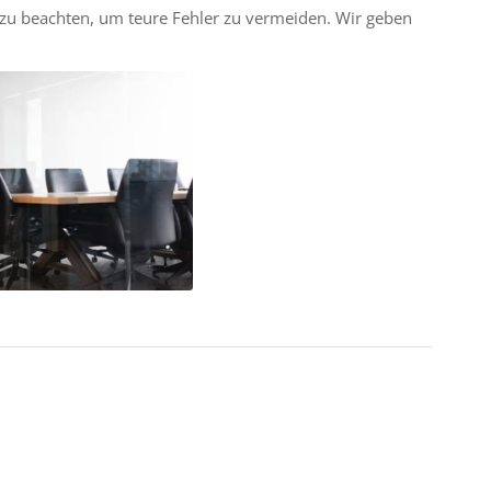
zu beachten, um teure Fehler zu vermeiden. Wir geben