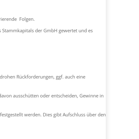
ierende Folgen.
des Stammkapitals der GmbH gewertet und es
drohen Rückforderungen, ggf. auch eine
 davon ausschütten oder entscheiden, Gewinne in
estgestellt werden. Dies gibt Aufschluss über den