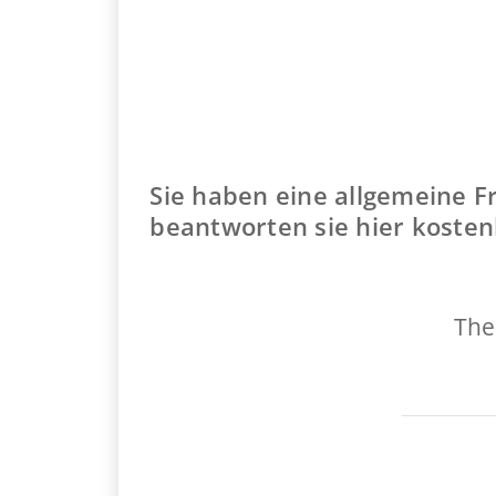
Sie haben eine allgemeine 
beantworten sie hier kosten
The