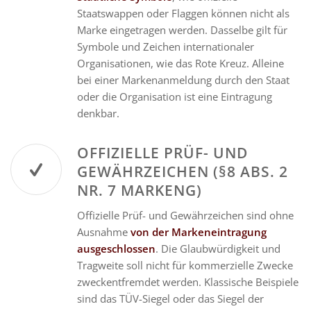
Staatswappen oder Flaggen können nicht als
Marke eingetragen werden. Dasselbe gilt für
Symbole und Zeichen internationaler
Organisationen, wie das Rote Kreuz. Alleine
bei einer Markenanmeldung durch den Staat
oder die Organisation ist eine Eintragung
denkbar.
OFFIZIELLE PRÜF- UND
GEWÄHRZEICHEN (§8 ABS. 2
NR. 7 MARKENG)
Offizielle Prüf- und Gewährzeichen sind ohne
Ausnahme
von der Markeneintragung
ausgeschlossen
. Die Glaubwürdigkeit und
Tragweite soll nicht für kommerzielle Zwecke
zweckentfremdet werden. Klassische Beispiele
sind das TÜV-Siegel oder das Siegel der