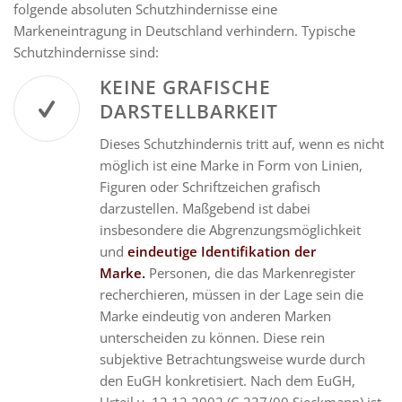
folgende absoluten Schutzhindernisse eine
Markeneintragung in Deutschland verhindern. Typische
Schutzhindernisse sind:
KEINE GRAFISCHE
DARSTELLBARKEIT
Dieses Schutzhindernis tritt auf, wenn es nicht
möglich ist eine Marke in Form von Linien,
Figuren oder Schriftzeichen grafisch
darzustellen. Maßgebend ist dabei
insbesondere die Abgrenzungsmöglichkeit
und
eindeutige Identifikation der
Marke.
Personen, die das Markenregister
recherchieren, müssen in der Lage sein die
Marke eindeutig von anderen Marken
unterscheiden zu können. Diese rein
subjektive Betrachtungsweise wurde durch
den EuGH konkretisiert. Nach dem EuGH,