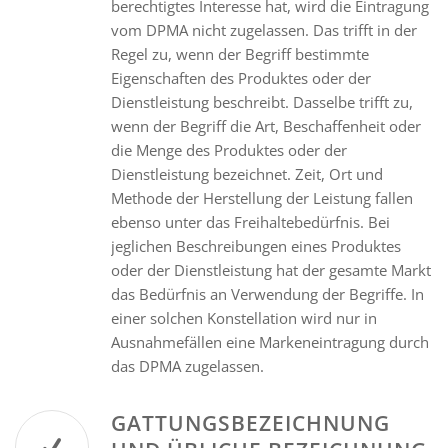
berechtigtes Interesse hat, wird die Eintragung
vom DPMA nicht zugelassen. Das trifft in der
Regel zu, wenn der Begriff bestimmte
Eigenschaften des Produktes oder der
Dienstleistung beschreibt. Dasselbe trifft zu,
wenn der Begriff die Art, Beschaffenheit oder
die Menge des Produktes oder der
Dienstleistung bezeichnet. Zeit, Ort und
Methode der Herstellung der Leistung fallen
ebenso unter das Freihaltebedürfnis. Bei
jeglichen Beschreibungen eines Produktes
oder der Dienstleistung hat der gesamte Markt
das Bedürfnis an Verwendung der Begriffe. In
einer solchen Konstellation wird nur in
Ausnahmefällen eine Markeneintragung durch
das DPMA zugelassen.
GATTUNGSBEZEICHNUNG