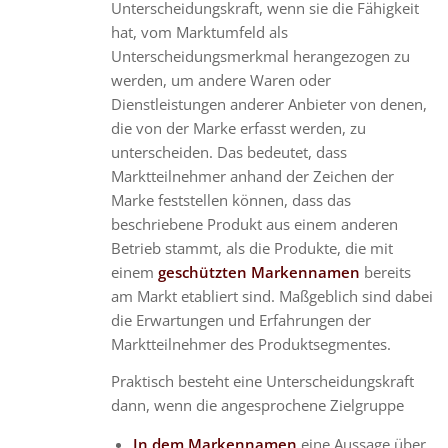
Unterscheidungskraft, wenn sie die Fähigkeit
hat, vom Marktumfeld als
Unterscheidungsmerkmal herangezogen zu
werden, um andere Waren oder
Dienstleistungen anderer Anbieter von denen,
die von der Marke erfasst werden, zu
unterscheiden. Das bedeutet, dass
Marktteilnehmer anhand der Zeichen der
Marke feststellen können, dass das
beschriebene Produkt aus einem anderen
Betrieb stammt, als die Produkte, die mit
einem
geschützten Markennamen
bereits
am Markt etabliert sind. Maßgeblich sind dabei
die Erwartungen und Erfahrungen der
Marktteilnehmer des Produktsegmentes.
Praktisch besteht eine Unterscheidungskraft
dann, wenn die angesprochene Zielgruppe
In dem Markennamen
eine Aussage über