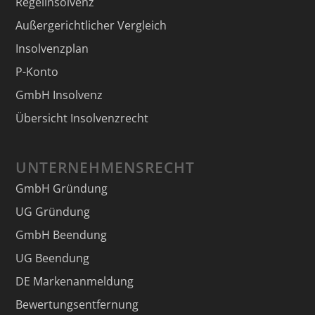
Regelinsolvenz
Außergerichtlicher Vergleich
Insolvenzplan
P-Konto
GmbH Insolvenz
Übersicht Insolvenzrecht
UNTERNEHMENSRECHT
GmbH Gründung
UG Gründung
GmbH Beendung
UG Beendung
DE Markenanmeldung
Bewertungsentfernung