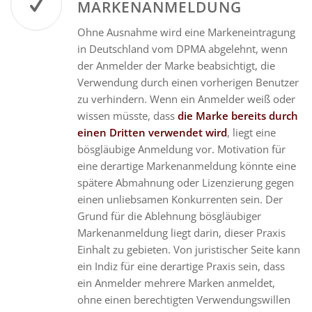
MARKENANMELDUNG
Ohne Ausnahme wird eine Markeneintragung
in Deutschland vom DPMA abgelehnt, wenn
der Anmelder der Marke beabsichtigt, die
Verwendung durch einen vorherigen Benutzer
zu verhindern. Wenn ein Anmelder weiß oder
wissen müsste, dass
die Marke bereits durch
einen Dritten verwendet wird
, liegt eine
bösgläubige Anmeldung vor. Motivation für
eine derartige Markenanmeldung könnte eine
spätere Abmahnung oder Lizenzierung gegen
einen unliebsamen Konkurrenten sein. Der
Grund für die Ablehnung bösgläubiger
Markenanmeldung liegt darin, dieser Praxis
Einhalt zu gebieten. Von juristischer Seite kann
ein Indiz für eine derartige Praxis sein, dass
ein Anmelder mehrere Marken anmeldet,
ohne einen berechtigten Verwendungswillen