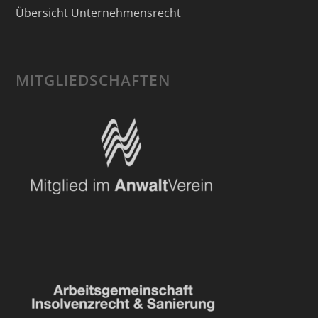
Übersicht Unternehmensrecht
MITGLIEDSCHAFTEN