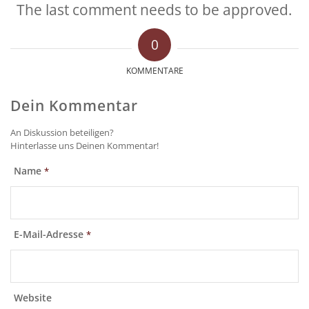
The last comment needs to be approved.
0
KOMMENTARE
Dein Kommentar
An Diskussion beteiligen?
Hinterlasse uns Deinen Kommentar!
Name
*
E-Mail-Adresse
*
Website