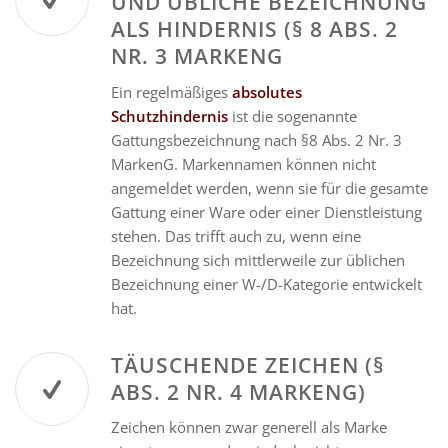
UND ÜBLICHE BEZEICHNUNG
ALS HINDERNIS (§ 8 ABS. 2
NR. 3 MARKENG
Ein regelmäßiges
absolutes
Schutzhindernis
ist die sogenannte
Gattungsbezeichnung nach §8 Abs. 2 Nr. 3
MarkenG. Markennamen können nicht
angemeldet werden, wenn sie für die gesamte
Gattung einer Ware oder einer Dienstleistung
stehen. Das trifft auch zu, wenn eine
Bezeichnung sich mittlerweile zur üblichen
Bezeichnung einer W-/D-Kategorie entwickelt
hat.
TÄUSCHENDE ZEICHEN (§
ABS. 2 NR. 4 MARKENG)
Zeichen können zwar generell als Marke