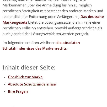
Markennamen über die Anmeldung bis hin zu möglich
rechtlichen Streitigkeit mit bestehenden anderen Marken und
letztendlich der Entfernung oder Verlängerung.
Das deutsche
Markengesetz
bietet die Lösungsansätze, die im Falle einer
rechtlichen Kollision entstehen. Sowohl außergerichtliche als
auch gerichtliche Lösungsverfahren werden geregelt.
Im folgenden erklären wir Ihnen
die absoluten
Schutzhindernisse des Markenrechts.
Inhalt dieser Seite:
Überblick zur Marke
Absolute Schutzhindernisse
Ihre Fragen