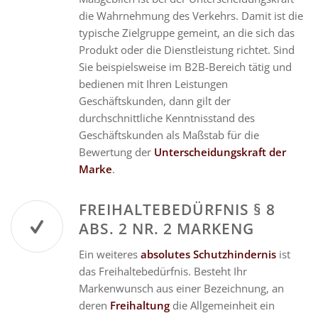
die Wahrnehmung des Verkehrs. Damit ist die
typische Zielgruppe gemeint, an die sich das
Produkt oder die Dienstleistung richtet. Sind
Sie beispielsweise im B2B-Bereich tätig und
bedienen mit Ihren Leistungen
Geschäftskunden, dann gilt der
durchschnittliche Kenntnisstand des
Geschäftskunden als Maßstab für die
Bewertung der
Unterscheidungskraft der
Marke
.
FREIHALTEBEDÜRFNIS § 8
ABS. 2 NR. 2 MARKENG
Ein weiteres
absolutes Schutzhindernis
ist
das Freihaltebedürfnis. Besteht Ihr
Markenwunsch aus einer Bezeichnung, an
deren
Freihaltung
die Allgemeinheit ein