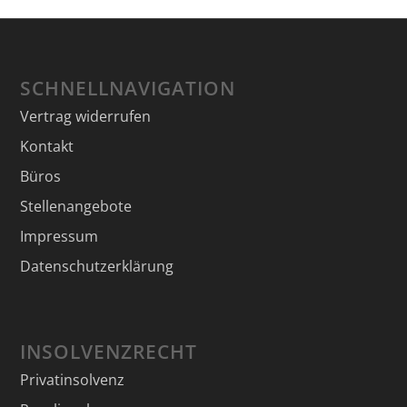
SCHNELLNAVIGATION
Vertrag widerrufen
Kontakt
Büros
Stellenangebote
Impressum
Datenschutzerklärung
INSOLVENZRECHT
Privatinsolvenz