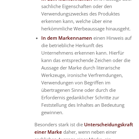
sachliche Eigenschaften oder den
Verwendungszweckes des Produktes
erkennen kann, welche über eine
herkömmliche Werbeaussage hinausgeht.
In dem Markennamen
einen Hinweis auf
die betriebliche Herkunft des
Unternehmens erkennen kann. Hierfür
kann das entsprechende Zeichen oder die
Aussage der Marke durch literarische
Werkzeuge, ironische Verfremdungen,
Verwendungen von Begriffen im
übertragenen Sinne oder durch die
Erfordernis gedanklicher Schritte zur
Feststellung des Inhaltes an Bedeutung
gewinnen.
Besonders stark ist die
Unterscheidungskraft
einer Marke
daher, wenn neben einer