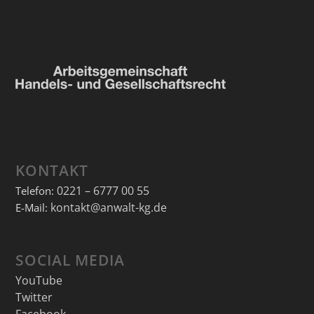
KONTAKT
0221 – 6777 00 55
Telefon:
kontakt@anwalt-kg.de
E-Mail:
SOCIAL MEDIA
YouTube
Twitter
Facebook