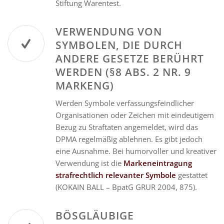
Stiftung Warentest.
VERWENDUNG VON
SYMBOLEN, DIE DURCH
ANDERE GESETZE BERÜHRT
WERDEN (§8 ABS. 2 NR. 9
MARKENG)
Werden Symbole verfassungsfeindlicher
Organisationen oder Zeichen mit eindeutigem
Bezug zu Straftaten angemeldet, wird das
DPMA regelmäßig ablehnen. Es gibt jedoch
eine Ausnahme. Bei humorvoller und kreativer
Verwendung ist die
Markeneintragung
strafrechtlich relevanter Symbole
gestattet
(KOKAIN BALL – BpatG GRUR 2004, 875).
BÖSGLÄUBIGE