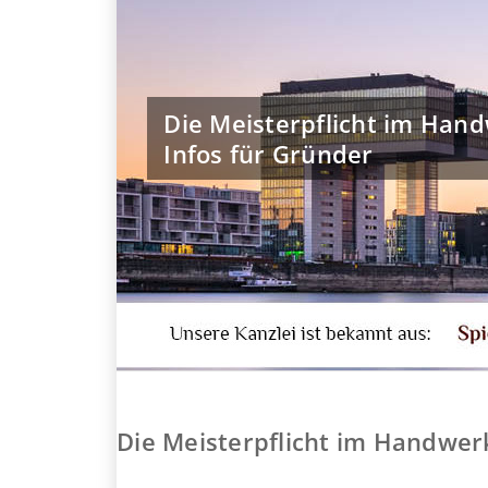
Die Meisterpflicht im Han
Infos für Gründer
Die Meisterpflicht im Handwer