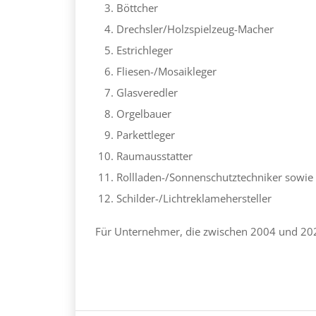
Böttcher
Drechsler/Holzspielzeug-Macher
Estrichleger
Fliesen-/Mosaikleger
Glasveredler
Orgelbauer
Parkettleger
Raumausstatter
Rollladen-/Sonnenschutztechniker sowie
Schilder-/Lichtreklamehersteller
Für Unternehmer, die zwischen 2004 und 2020