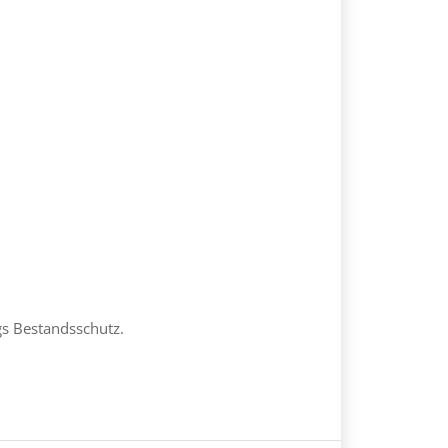
gs Bestandsschutz.