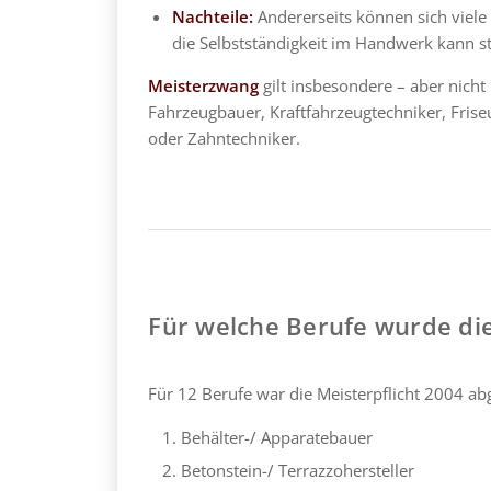
Nachteile:
Andererseits können sich viele
die Selbstständigkeit im Handwerk kann ste
Meisterzwang
gilt insbesondere – aber nicht
Fahrzeugbauer, Kraftfahrzeugtechniker, Frise
oder Zahntechniker.
Für welche Berufe wurde die
Für 12 Berufe war die Meisterpflicht 2004 ab
Behälter-/ Apparatebauer
Betonstein-/ Terrazzohersteller