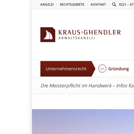
KANZLEI
RECHTSGEBIETE
KONTAKT
0221 – 67
Unternehmensrecht
Gründung
Die Meisterpflicht im Handwerk – Infos f