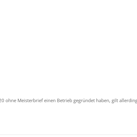
 ohne Meisterbrief einen Betrieb gegründet haben, gilt allerdin