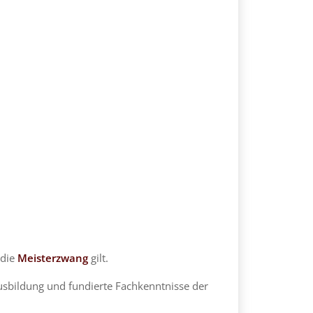
 die
Meisterzwang
gilt.
Ausbildung und fundierte Fachkenntnisse der