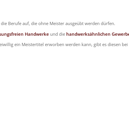
e die Berufe auf, die ohne Meister ausgeübt werden dürfen.
ssungsfreien Handwerke
und die
handwerksähnlichen Gewerb
iwillig ein Meistertitel erworben werden kann, gibt es diesen b