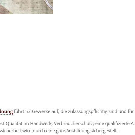
rdnung
führt 53 Gewerke auf, die zulassungspflichtig sind und für
est-Qualität im Handwerk, Verbraucherschutz, eine qualifizierte 
sicherheit wird durch eine gute Ausbildung sichergestellt.