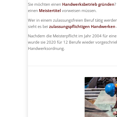
Sie möchten einen
Handwerksbetrieb gründen
?
einen
Meistertitel
vorweisen müssen.
Wer in einem zulassungsfreien Beruf tätig werden
sieht es bei
zulassungspflichtigen Handwerken
Nachdem die Meisterpflicht im Jahr 2004 für ei
wurde sie 2020 für 12 Berufe wieder vorgeschrie
Handwerksordnung.