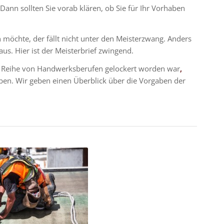
 Dann sollten Sie vorab klären, ob Sie für Ihr Vorhaben
 möchte, der fällt nicht unter den Meisterzwang. Anders
aus. Hier ist der Meisterbrief zwingend.
ne Reihe von Handwerksberufen gelockert worden war
,
ben. Wir geben einen Überblick über die Vorgaben der