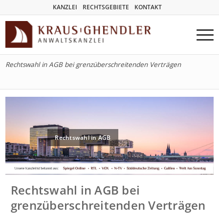
KANZLEI
RECHTSGEBIETE
KONTAKT
Rechtswahl in AGB bei grenzüberschreitenden Verträgen
Rechtswahl in AGB
Rechtswahl in AGB bei
grenzüberschreitenden Verträgen