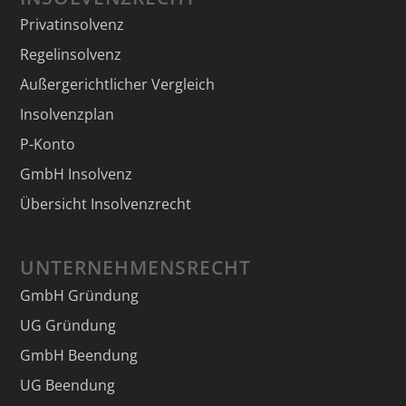
Privatinsolvenz
Regelinsolvenz
Außergerichtlicher Vergleich
Insolvenzplan
P-Konto
GmbH Insolvenz
Übersicht Insolvenzrecht
UNTERNEHMENSRECHT
GmbH Gründung
UG Gründung
GmbH Beendung
UG Beendung