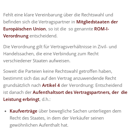
Fehlt eine klare Vereinbarung über die Rechtswahl und
befinden sich die Vertragspartner in
Mitgliedstaaten der
Europäischen Union
, so ist die so genannte
ROM-I-
Verordnung
entscheidend.
Die Verordnung gilt für Vertragsverhältnisse in Zivil- und
Handelssachen, die eine Verbindung zum Recht
verschiedener Staaten aufweisen.
Soweit die Parteien keine Rechtswahl getroffen haben,
bestimmt sich das auf den Vertrag anzuwendende Recht
grundsätzlich nach
Artikel 4
der Verordnung: Entscheidend
ist danach der
Aufenthaltsort des Vertragspartners, der die
Leistung erbringt
, d.h.:
Kaufverträge
über bewegliche Sachen unterliegen dem
Recht des Staates, in dem der Verkäufer seinen
gewöhnlichen Aufenthalt hat.