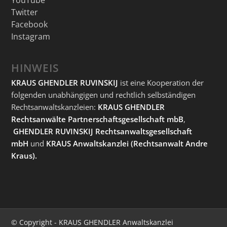
Twitter
Facebook
Instagram
HINWEIS
KRAUS GHENDLER RUVINSKIJ
ist eine Kooperation der
folgenden unabhängigen und rechtlich selbständigen
Rechtsanwaltskanzleien:
KRAUS GHENDLER
Rechtsanwälte Partnerschaftsgesellschaft mbB
,
GHENDLER RUVINSKIJ Rechtsanwaltsgesellschaft
mbH
und
KRAUS Anwaltskanzlei
(Rechtsanwalt Andre
Kraus).
© Copyright - KRAUS GHENDLER Anwaltskanzlei