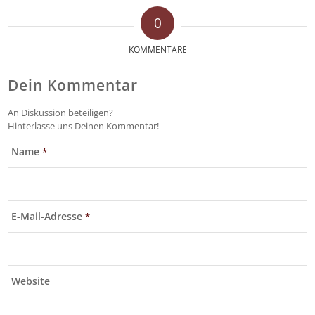
0
KOMMENTARE
Dein Kommentar
An Diskussion beteiligen?
Hinterlasse uns Deinen Kommentar!
Name
*
E-Mail-Adresse
*
Website