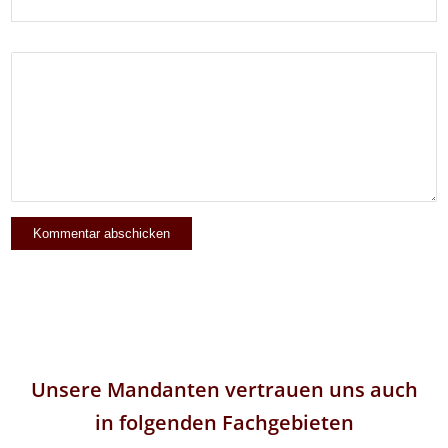
Unsere Mandanten vertrauen uns auch
in folgenden Fachgebieten