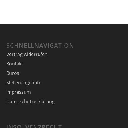
SCHNELLNAVIGATION
Vertrag widerrufen
Kontakt
Büros
Stellenangebote
Impressum
Datenschutzerklärung
INSOLVENZRECHT