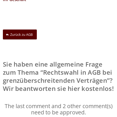
Zurück zu AGB
Sie haben eine allgemeine Frage
zum Thema “Rechtswahl in AGB bei
grenzüberschreitenden Verträgen”?
Wir beantworten sie hier kostenlos!
The last comment and 2 other comment(s)
need to be approved.