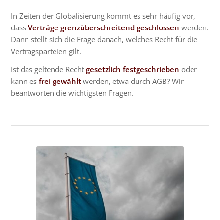
In Zeiten der Globalisierung kommt es sehr häufig vor,
dass
Verträge grenzüberschreitend geschlossen
werden.
Dann stellt sich die Frage danach, welches Recht für die
Vertragsparteien gilt.
Ist das geltende Recht
gesetzlich festgeschrieben
oder
kann es
frei gewählt
werden, etwa durch AGB? Wir
beantworten die wichtigsten Fragen.