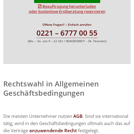
Beauftragung herunterladen
oder kostenlose Erstberatung reservieren
Offene Fragen? – Einfach anrufen:
0221 – 6777 00 55
(Mo. – So. von 9 – 22 Uhr / BUNDESWEIT – Dt. Festnetz)
Rechtswahl in Allgemeinen
Geschäftsbedingungen
Die meisten Unternehmer nutzen
AGB
. Sind sie international
tätig, wird in den Geschäftsbedingungen oftmals auch das auf
die Verträge
anzuwendende Recht
festgelegt.