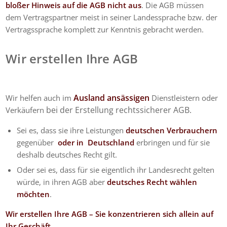
bloßer Hinweis auf die AGB nicht aus
. Die AGB müssen
dem Vertragspartner meist in seiner Landessprache bzw. der
Vertragssprache komplett zur Kenntnis gebracht werden.
Wir erstellen Ihre AGB
Ausland ansässigen
Wir helfen auch im
Dienstleistern oder
bei der Erstellung rechtssicherer AGB.
Verkäufern
Sei es, dass sie ihre Leistungen
deutschen Verbrauchern
gegenüber
oder in Deutschland
erbringen und für sie
deshalb deutsches Recht gilt.
Oder sei es, dass für sie eigentlich ihr Landesrecht gelten
würde, in ihren AGB aber
deutsches Recht wählen
möchten
.
Wir erstellen Ihre AGB – Sie konzentrieren sich allein auf
Ihr Geschäft