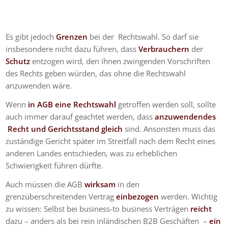
Es gibt jedoch
Grenzen
bei der Rechtswahl. So darf sie
insbesondere nicht dazu führen, dass
Verbrauchern
der
Schutz
entzogen wird, den ihnen zwingenden Vorschriften
des Rechts geben würden, das ohne die Rechtswahl
anzuwenden wäre.
Wenn
in AGB eine Rechtswahl
getroffen werden soll, sollte
auch immer darauf geachtet werden, dass
anzuwendendes
Recht und Gerichtsstand gleich
sind. Ansonsten muss das
zuständige Gericht später im Streitfall nach dem Recht eines
anderen Landes entschieden, was zu erheblichen
Schwierigkeit führen dürfte.
Auch müssen die AGB
wirksam
in den
grenzüberschreitenden Vertrag
einbezogen
werden. Wichtig
zu wissen: Selbst bei business-to business Verträgen
reicht
dazu
– anders als bei rein inländischen B2B Geschäften –
ein