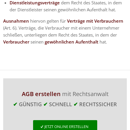
Dienstleistungsverträge
dem Recht des Staates, in dem
der Dienstleister seinen gewöhnlichen Aufenthalt hat.
Ausnahmen
hiervon gelten für
Verträge mit Verbrauchern
(Art. 6). Verträge, die Verbraucher mit einem Unternehmer
schließen, unterliegen dem Recht des Staates, in dem der
Verbraucher
seinen
gewöhnlichen Aufenthalt
hat.
AGB erstellen
mit Rechtsanwalt
✔
GÜNSTIG
✔
SCHNELL
✔
RECHTSSICHER
JETZT ONLINE ERSTELLEN