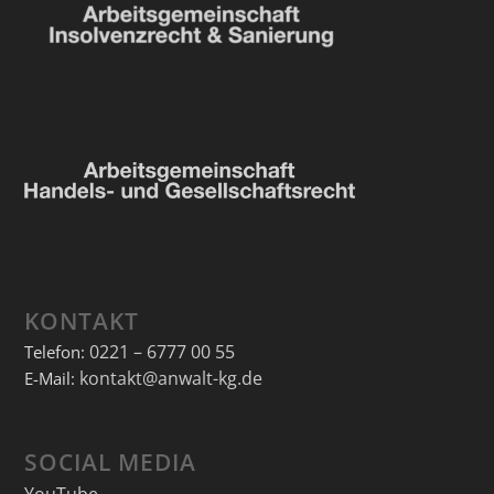
KONTAKT
0221 – 6777 00 55
Telefon:
kontakt@anwalt-kg.de
E-Mail:
SOCIAL MEDIA
YouTube