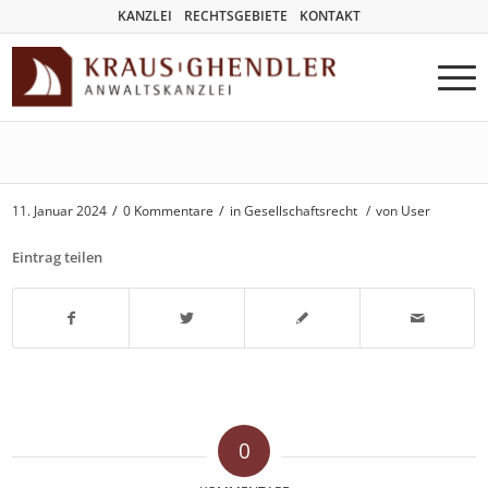
KANZLEI
RECHTSGEBIETE
KONTAKT
/
/
11. Januar 2024
0 Kommentare
in
Gesellschaftsrecht
/
von User
Eintrag teilen
0