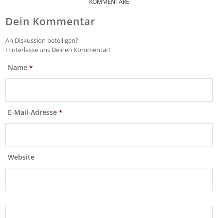
KOMMENTARE
Dein Kommentar
An Diskussion beteiligen?
Hinterlasse uns Deinen Kommentar!
Name
*
E-Mail-Adresse
*
Website