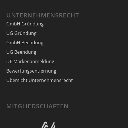
UNTERNEHMENSRECHT
GmbH Gründung
UG Gründung
GmbH Beendung
UG Beendung
DE Markenanmeldung
Bewertungsentfernung
Übersicht Unternehmensrecht
MITGLIEDSCHAFTEN