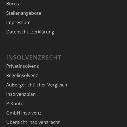
Büros
Stellenangebote
Impressum
Datenschutzerklärung
INSOLVENZRECHT
Privatinsolvenz
Regelinsolvenz
Außergerichtlicher Vergleich
Insolvenzplan
P-Konto
GmbH Insolvenz
Übersicht Insolvenzrecht