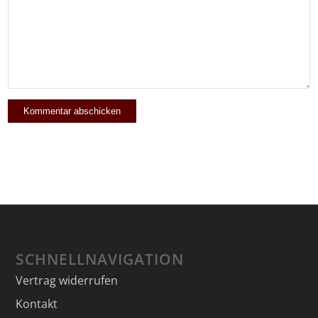
SCHNELLNAVIGATION
Vertrag widerrufen
Kontakt