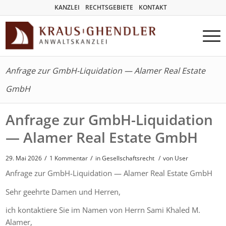
KANZLEI
RECHTSGEBIETE
KONTAKT
Anfrage zur GmbH-Liquidation — Alamer Real Estate
GmbH
Anfrage zur GmbH-Liquidation
— Alamer Real Estate GmbH
/
/
29. Mai 2026
1 Kommentar
in
Gesellschaftsrecht
/
von User
Anfrage zur GmbH-Liquidation — Alamer Real Estate GmbH
Sehr geehrte Damen und Herren,
ich kontaktiere Sie im Namen von Herrn Sami Khaled M.
Alamer,