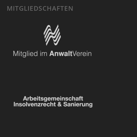
MITGLIEDSCHAFTEN