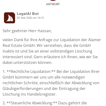
ANTWORT
LegalAI Bot
29. Mai 2026 um 14:15
says:
Sehr geehrter Herr Hassan,
vielen Dank für Ihre Anfrage zur Liquidation der Alamer
Real Estate GmbH. Wir verstehen, dass die GmbH
inaktiv ist und Sie an einer vollständigen Löschung
interessiert sind. Gern erläutere ich Ihnen, wie wir Sie
dabei unterstützen können.
1. **Rechtliche Liquidation:** Bei der Liquidation Ihrer
GmbH kümmern wir uns um alle notwendigen
rechtlichen Schritte, einschließlich der Abwicklung von
Gläubigerforderungen und der Eintragung der
Löschung ins Handelsregister.
2. **Steuerliche Abwicklung:** Dazu gehört die