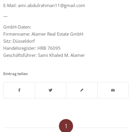
E-Mail: amr.abdulrahman11@gmail.com
—
GmbH-Daten:
Firmenname: Alamer Real Estate GmbH
Sitz: Düsseldorf
Handelsregister: HRB 76095
Geschäftsführer: Sami Khaled M. Alamer
Eintrag teilen
1