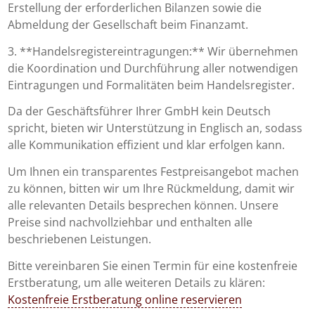
Erstellung der erforderlichen Bilanzen sowie die
Abmeldung der Gesellschaft beim Finanzamt.
3. **Handelsregistereintragungen:** Wir übernehmen
die Koordination und Durchführung aller notwendigen
Eintragungen und Formalitäten beim Handelsregister.
Da der Geschäftsführer Ihrer GmbH kein Deutsch
spricht, bieten wir Unterstützung in Englisch an, sodass
alle Kommunikation effizient und klar erfolgen kann.
Um Ihnen ein transparentes Festpreisangebot machen
zu können, bitten wir um Ihre Rückmeldung, damit wir
alle relevanten Details besprechen können. Unsere
Preise sind nachvollziehbar und enthalten alle
beschriebenen Leistungen.
Bitte vereinbaren Sie einen Termin für eine kostenfreie
Erstberatung, um alle weiteren Details zu klären:
Kostenfreie Erstberatung online reservieren