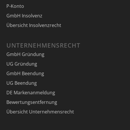
P-Konto
GmbH Insolvenz
Übersicht Insolvenzrecht
UNTERNEHMENSRECHT
GmbH Gründung
UG Gründung
GmbH Beendung
UG Beendung
DE Markenanmeldung
Bewertungsentfernung
Übersicht Unternehmensrecht