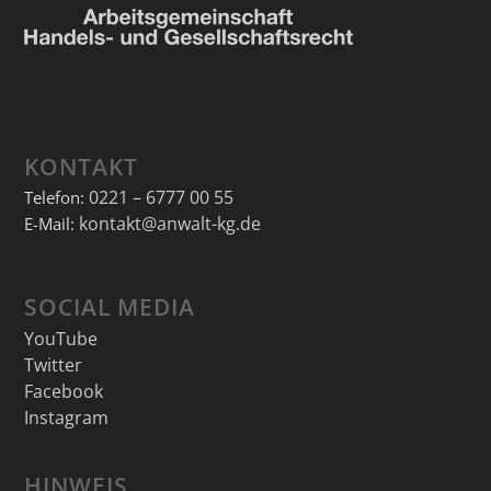
KONTAKT
0221 – 6777 00 55
Telefon:
kontakt@anwalt-kg.de
E-Mail:
SOCIAL MEDIA
YouTube
Twitter
Facebook
Instagram
HINWEIS