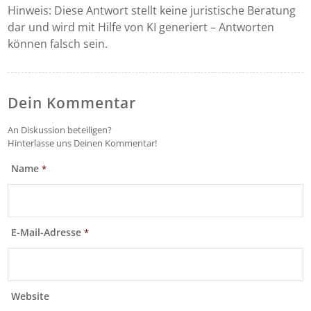
Hinweis: Diese Antwort stellt keine juristische Beratung
dar und wird mit Hilfe von KI generiert – Antworten
können falsch sein.
Dein Kommentar
An Diskussion beteiligen?
Hinterlasse uns Deinen Kommentar!
Name
*
E-Mail-Adresse
*
Website