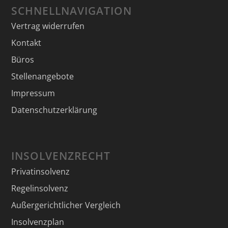
SCHNELLNAVIGATION
Vertrag widerrufen
Kontakt
Büros
Stellenangebote
Impressum
Datenschutzerklärung
INSOLVENZRECHT
Privatinsolvenz
Regelinsolvenz
Außergerichtlicher Vergleich
Insolvenzplan