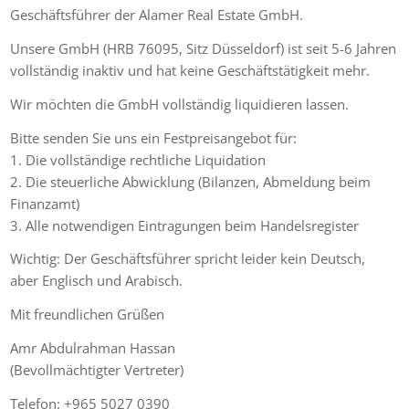
Geschäftsführer der Alamer Real Estate GmbH.
Unsere GmbH (HRB 76095, Sitz Düsseldorf) ist seit 5-6 Jahren
vollständig inaktiv und hat keine Geschäftstätigkeit mehr.
Wir möchten die GmbH vollständig liquidieren lassen.
Bitte senden Sie uns ein Festpreisangebot für:
1. Die vollständige rechtliche Liquidation
2. Die steuerliche Abwicklung (Bilanzen, Abmeldung beim
Finanzamt)
3. Alle notwendigen Eintragungen beim Handelsregister
Wichtig: Der Geschäftsführer spricht leider kein Deutsch,
aber Englisch und Arabisch.
Mit freundlichen Grüßen
Amr Abdulrahman Hassan
(Bevollmächtigter Vertreter)
Telefon: +965 5027 0390