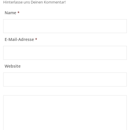
Hinterlasse uns Deinen Kommentar!
Name
*
E-Mail-Adresse
*
Website