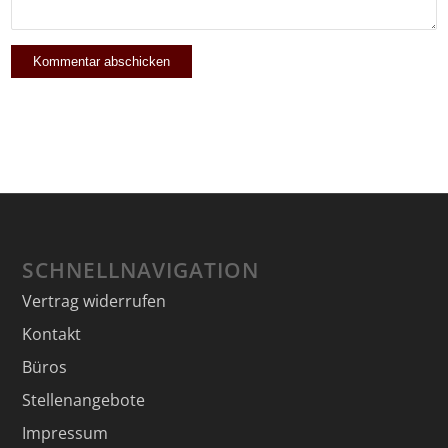
SCHNELLNAVIGATION
Vertrag widerrufen
Kontakt
Büros
Stellenangebote
Impressum