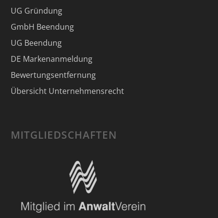
UG Gründung
GmbH Beendung
UG Beendung
DE Markenanmeldung
Bewertungsentfernung
Übersicht Unternehmensrecht
MITGLIEDSCHAFTEN