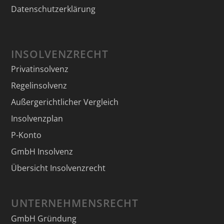
Datenschutzerklärung
INSOLVENZRECHT
Privatinsolvenz
Regelinsolvenz
Außergerichtlicher Vergleich
Insolvenzplan
P-Konto
GmbH Insolvenz
Übersicht Insolvenzrecht
UNTERNEHMENSRECHT
GmbH Gründung