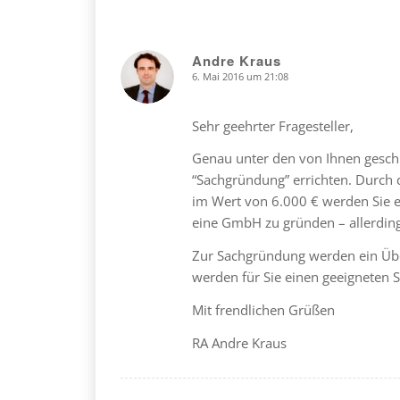
Andre Kraus
6. Mai 2016 um 21:08
says:
Sehr geehrter Fragesteller,
Genau unter den von Ihnen gesch
“Sachgründung” errichten. Durch 
im Wert von 6.000 € werden Sie 
eine GmbH zu gründen – allerding
Zur Sachgründung werden ein Über
werden für Sie einen geeigneten 
Mit frendlichen Grüßen
RA Andre Kraus