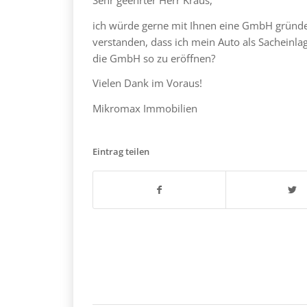
ich würde gerne mit Ihnen eine GmbH gründen
verstanden, dass ich mein Auto als Sacheinl
die GmbH so zu eröffnen?
Vielen Dank im Voraus!
Mikromax Immobilien
Eintrag teilen