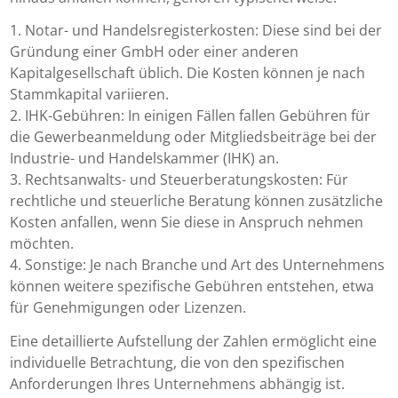
1. Notar- und Handelsregisterkosten: Diese sind bei der
Gründung einer GmbH oder einer anderen
Kapitalgesellschaft üblich. Die Kosten können je nach
Stammkapital variieren.
2. IHK-Gebühren: In einigen Fällen fallen Gebühren für
die Gewerbeanmeldung oder Mitgliedsbeiträge bei der
Industrie- und Handelskammer (IHK) an.
3. Rechtsanwalts- und Steuerberatungskosten: Für
rechtliche und steuerliche Beratung können zusätzliche
Kosten anfallen, wenn Sie diese in Anspruch nehmen
möchten.
4. Sonstige: Je nach Branche und Art des Unternehmens
können weitere spezifische Gebühren entstehen, etwa
für Genehmigungen oder Lizenzen.
Eine detaillierte Aufstellung der Zahlen ermöglicht eine
individuelle Betrachtung, die von den spezifischen
Anforderungen Ihres Unternehmens abhängig ist.