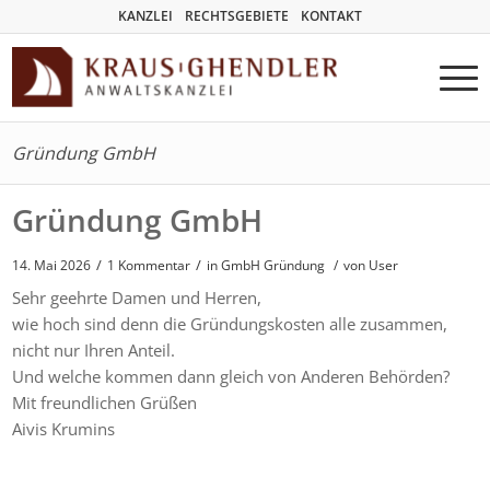
KANZLEI
RECHTSGEBIETE
KONTAKT
Gründung GmbH
Gründung GmbH
/
/
14. Mai 2026
1 Kommentar
in
GmbH Gründung
/
von User
Sehr geehrte Damen und Herren,
wie hoch sind denn die Gründungskosten alle zusammen,
nicht nur Ihren Anteil.
Und welche kommen dann gleich von Anderen Behörden?
Mit freundlichen Grüßen
Aivis Krumins