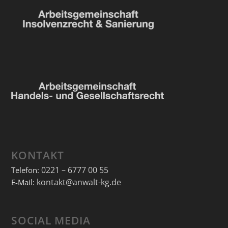
KONTAKT
0221 – 6777 00 55
Telefon:
kontakt@anwalt-kg.de
E-Mail:
SOCIAL MEDIA