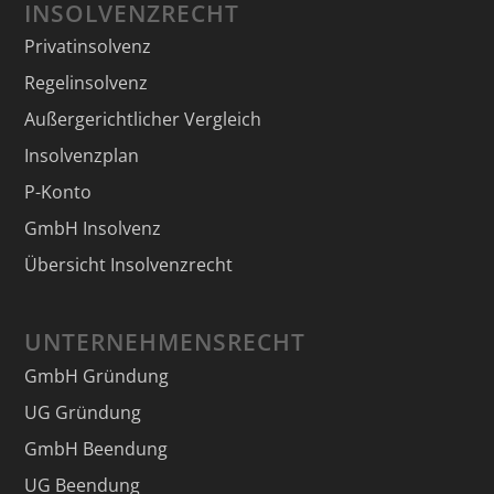
INSOLVENZRECHT
Privatinsolvenz
Regelinsolvenz
Außergerichtlicher Vergleich
Insolvenzplan
P-Konto
GmbH Insolvenz
Übersicht Insolvenzrecht
UNTERNEHMENSRECHT
GmbH Gründung
UG Gründung
GmbH Beendung
UG Beendung