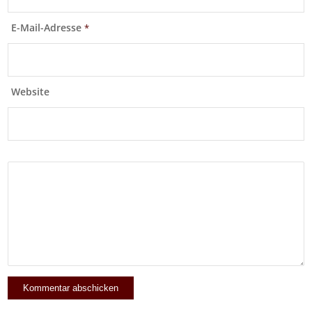
E-Mail-Adresse
*
Website