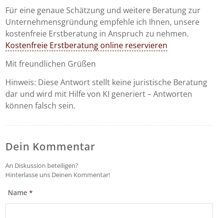
Für eine genaue Schätzung und weitere Beratung zur
Unternehmensgründung empfehle ich Ihnen, unsere
kostenfreie Erstberatung in Anspruch zu nehmen.
Kostenfreie Erstberatung online reservieren
Mit freundlichen Grüßen
Hinweis: Diese Antwort stellt keine juristische Beratung
dar und wird mit Hilfe von KI generiert – Antworten
können falsch sein.
Dein Kommentar
An Diskussion beteiligen?
Hinterlasse uns Deinen Kommentar!
Name
*