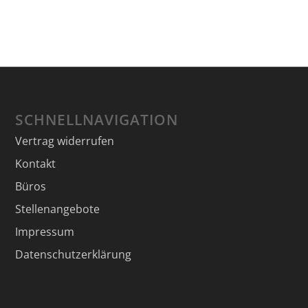
SCHNELLNAVIGATION
Vertrag widerrufen
Kontakt
Büros
Stellenangebote
Impressum
Datenschutzerklärung