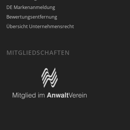
DE Markenanmeldung
Bewertungsentfernung
Übersicht Unternehmensrecht
MITGLIEDSCHAFTEN