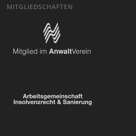
MITGLIEDSCHAFTEN