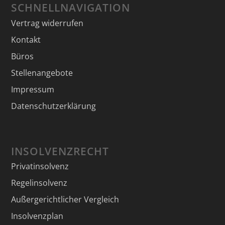
SCHNELLNAVIGATION
Vertrag widerrufen
Kontakt
Büros
Stellenangebote
Impressum
Datenschutzerklärung
INSOLVENZRECHT
Privatinsolvenz
Regelinsolvenz
Außergerichtlicher Vergleich
Insolvenzplan