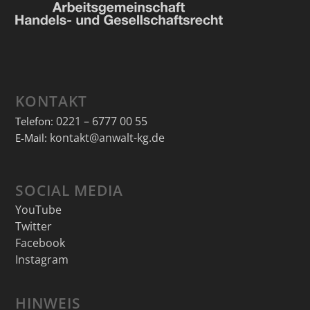
KONTAKT
0221 – 6777 00 55
Telefon:
kontakt@anwalt-kg.de
E-Mail:
SOCIAL MEDIA
YouTube
Twitter
Facebook
Instagram
HINWEIS