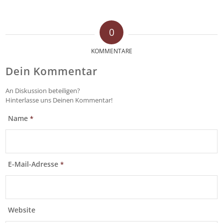
0
KOMMENTARE
Dein Kommentar
An Diskussion beteiligen?
Hinterlasse uns Deinen Kommentar!
Name
*
E-Mail-Adresse
*
Website