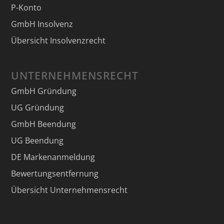
P-Konto
GmbH Insolvenz
Übersicht Insolvenzrecht
UNTERNEHMENSRECHT
GmbH Gründung
UG Gründung
GmbH Beendung
UG Beendung
DE Markenanmeldung
Bewertungsentfernung
Übersicht Unternehmensrecht