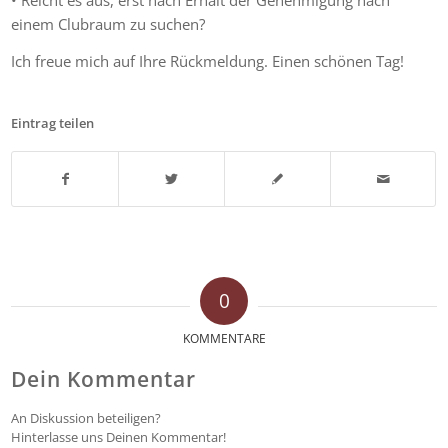
einem Clubraum zu suchen?
Ich freue mich auf Ihre Rückmeldung. Einen schönen Tag!
Eintrag teilen
0
KOMMENTARE
Dein Kommentar
An Diskussion beteiligen?
Hinterlasse uns Deinen Kommentar!