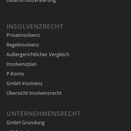
INSOLVENZRECHT
Privatinsolvenz
Regelinsolvenz
Außergerichtlicher Vergleich
Insolvenzplan
P-Konto
GmbH Insolvenz
Übersicht Insolvenzrecht
UNTERNEHMENSRECHT
GmbH Gründung