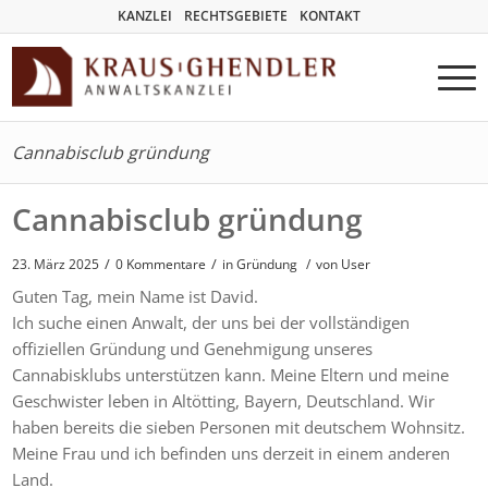
KANZLEI
RECHTSGEBIETE
KONTAKT
Cannabisclub gründung
Cannabisclub gründung
/
/
23. März 2025
0 Kommentare
in
Gründung
/
von User
Guten Tag, mein Name ist David.
Ich suche einen Anwalt, der uns bei der vollständigen
offiziellen Gründung und Genehmigung unseres
Cannabisklubs unterstützen kann. Meine Eltern und meine
Geschwister leben in Altötting, Bayern, Deutschland. Wir
haben bereits die sieben Personen mit deutschem Wohnsitz.
Meine Frau und ich befinden uns derzeit in einem anderen
Land.