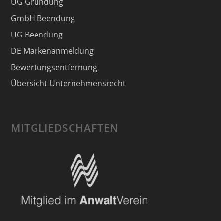
UG Gründung
GmbH Beendung
UG Beendung
DE Markenanmeldung
Bewertungsentfernung
Übersicht Unternehmensrecht
MITGLIEDSCHAFTEN