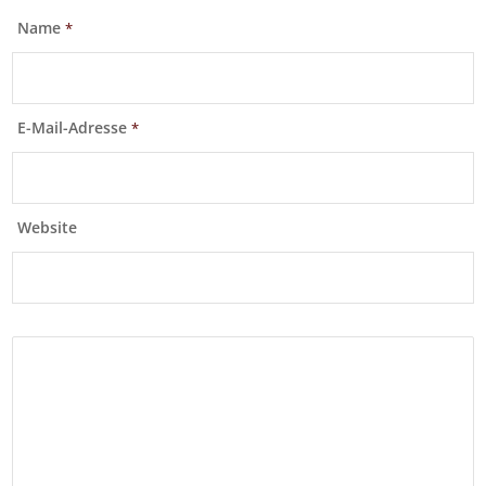
Name
*
E-Mail-Adresse
*
Website