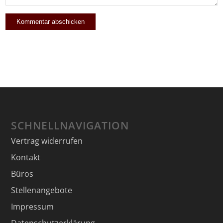
SCHNELLNAVIGATION
Vertrag widerrufen
Kontakt
Büros
Stellenangebote
Impressum
Datenschutzerklärung