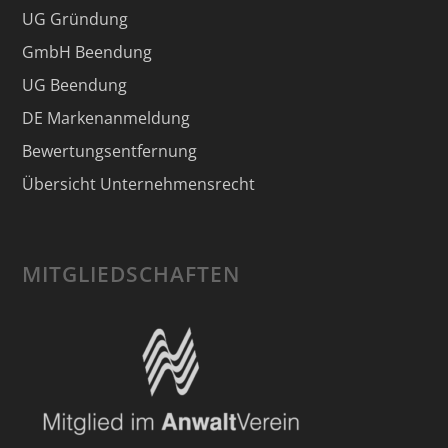
UG Gründung
GmbH Beendung
UG Beendung
DE Markenanmeldung
Bewertungsentfernung
Übersicht Unternehmensrecht
MITGLIEDSCHAFTEN