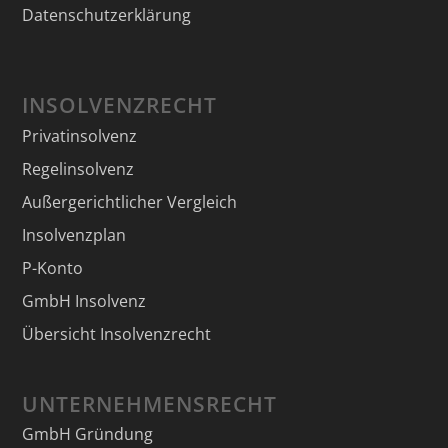
Datenschutzerklärung
INSOLVENZRECHT
Privatinsolvenz
Regelinsolvenz
Außergerichtlicher Vergleich
Insolvenzplan
P-Konto
GmbH Insolvenz
Übersicht Insolvenzrecht
UNTERNEHMENSRECHT
GmbH Gründung