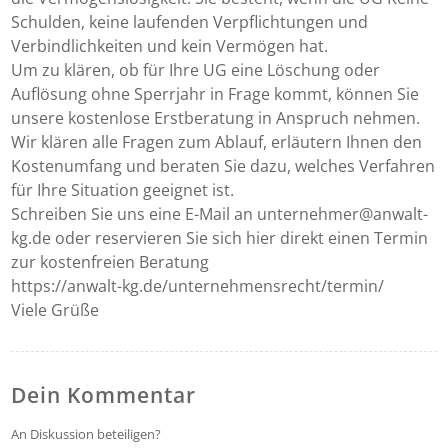
Schulden, keine laufenden Verpflichtungen und
Verbindlichkeiten und kein Vermögen hat.
Um zu klären, ob für Ihre UG eine Löschung oder
Auflösung ohne Sperrjahr in Frage kommt, können Sie
unsere kostenlose Erstberatung in Anspruch nehmen.
Wir klären alle Fragen zum Ablauf, erläutern Ihnen den
Kostenumfang und beraten Sie dazu, welches Verfahren
für Ihre Situation geeignet ist.
Schreiben Sie uns eine E-Mail an unternehmer@anwalt-
kg.de oder reservieren Sie sich hier direkt einen Termin
zur kostenfreien Beratung
https://anwalt-kg.de/unternehmensrecht/termin/
Viele Grüße
Dein Kommentar
An Diskussion beteiligen?