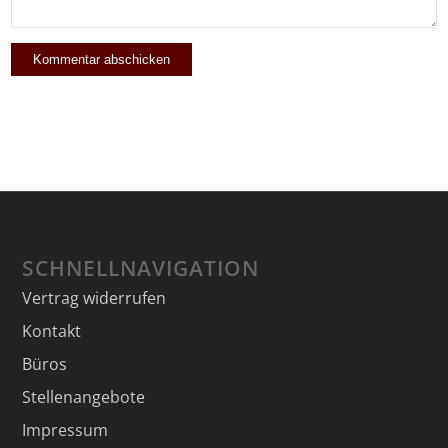
SCHNELLNAVIGATION
Vertrag widerrufen
Kontakt
Büros
Stellenangebote
Impressum