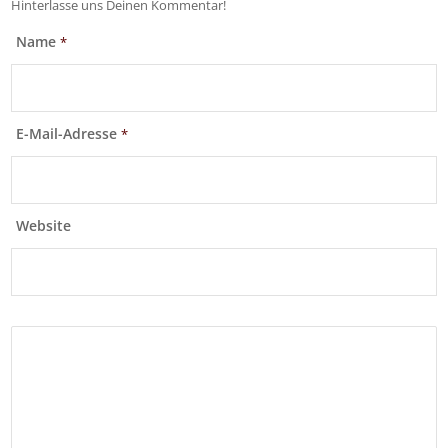
Hinterlasse uns Deinen Kommentar!
Name
*
E-Mail-Adresse
*
Website