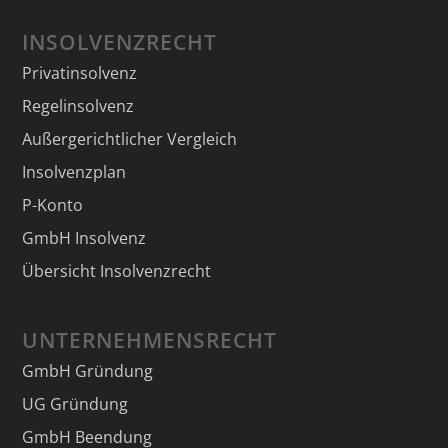
INSOLVENZRECHT
Privatinsolvenz
Regelinsolvenz
Außergerichtlicher Vergleich
Insolvenzplan
P-Konto
GmbH Insolvenz
Übersicht Insolvenzrecht
UNTERNEHMENSRECHT
GmbH Gründung
UG Gründung
GmbH Beendung