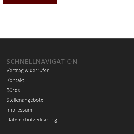
SCHNELLNAVIGATION
Vertrag widerrufen
Kontakt
Büros
Stellenangebote
Impressum
Datenschutzerklärung