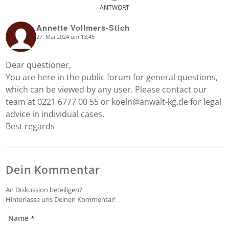
ANTWORT
Annette Vollmers-Stich
27. Mai 2024 um 13:45
says:
Dear questioner,
You are here in the public forum for general questions,
which can be viewed by any user. Please contact our
team at 0221 6777 00 55 or koeln@anwalt-kg.de for legal
advice in individual cases.
Best regards
Dein Kommentar
An Diskussion beteiligen?
Hinterlasse uns Deinen Kommentar!
Name
*