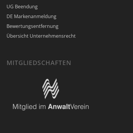
UG Beendung
DE Markenanmeldung
Bewertungsentfernung
Übersicht Unternehmensrecht
MITGLIEDSCHAFTEN