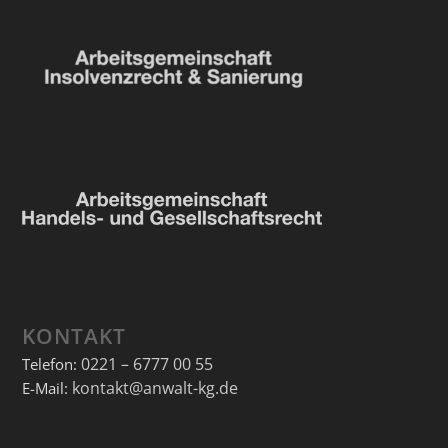
KONTAKT
0221 – 6777 00 55
Telefon:
kontakt@anwalt-kg.de
E-Mail: