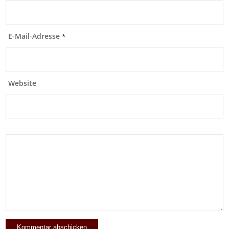
E-Mail-Adresse
*
Website