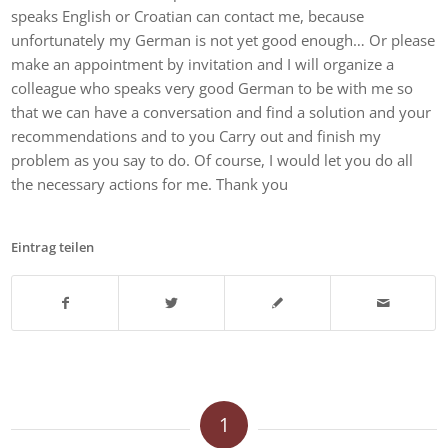
speaks English or Croatian can contact me, because
unfortunately my German is not yet good enough… Or please
make an appointment by invitation and I will organize a
colleague who speaks very good German to be with me so
that we can have a conversation and find a solution and your
recommendations and to you Carry out and finish my
problem as you say to do. Of course, I would let you do all
the necessary actions for me. Thank you
Eintrag teilen
1