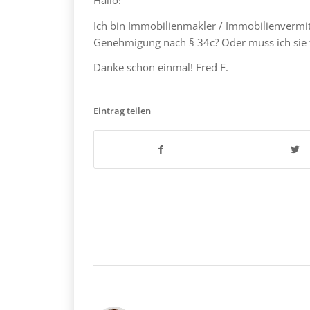
Ich bin Immobilienmakler / Immobilienvermitt
Genehmigung nach § 34c? Oder muss ich sie 
Danke schon einmal! Fred F.
Eintrag teilen