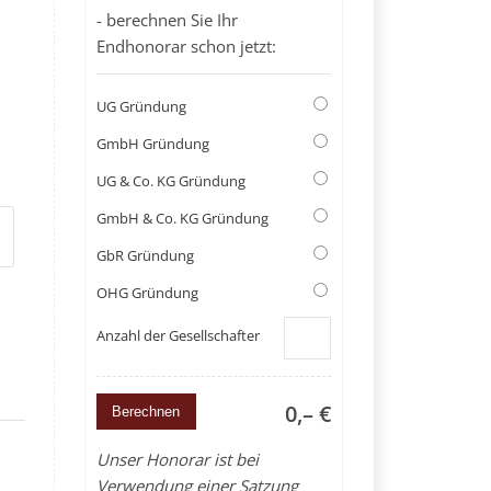
- berechnen Sie Ihr
Endhonorar schon jetzt:
UG Gründung
GmbH Gründung
UG & Co. KG Gründung
GmbH & Co. KG Gründung
GbR Gründung
OHG Gründung
Anzahl der Gesellschafter
0,– €
Unser Honorar ist bei
Verwendung einer Satzung