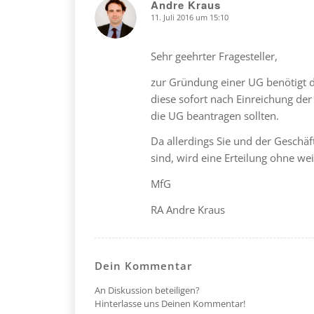
Andre Kraus
11. Juli 2016 um 15:10
says:
Sehr geehrter Fragesteller,
zur Gründung einer UG benötigt 
diese sofort nach Einreichung de
die UG beantragen sollten.
Da allerdings Sie und der Geschäf
sind, wird eine Erteilung ohne wei
MfG
RA Andre Kraus
Dein Kommentar
An Diskussion beteiligen?
Hinterlasse uns Deinen Kommentar!