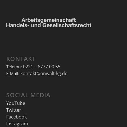
KONTAKT
0221 – 6777 00 55
Telefon:
kontakt@anwalt-kg.de
E-Mail:
SOCIAL MEDIA
YouTube
Twitter
Facebook
Instagram