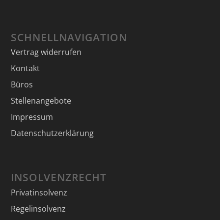
SCHNELLNAVIGATION
Vertrag widerrufen
Kontakt
Büros
Stellenangebote
Impressum
Datenschutzerklärung
INSOLVENZRECHT
Privatinsolvenz
Regelinsolvenz