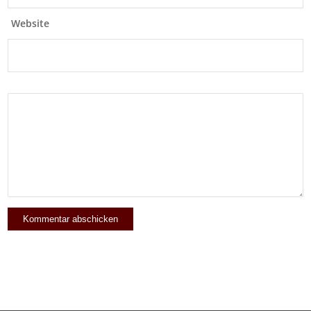
Website