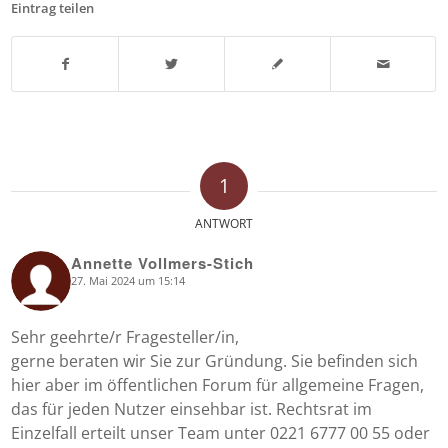
Eintrag teilen
1
ANTWORT
Annette Vollmers-Stich
27. Mai 2024 um 15:14
says:
Sehr geehrte/r Fragesteller/in,
gerne beraten wir Sie zur Gründung. Sie befinden sich
hier aber im öffentlichen Forum für allgemeine Fragen,
das für jeden Nutzer einsehbar ist. Rechtsrat im
Einzelfall erteilt unser Team unter 0221 6777 00 55 oder