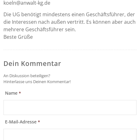
koeln@anwalt-kg.de
Die UG benötigt mindestens einen Geschäftsführer, der
die Interessen nach außen vertritt. Es können aber auch
mehrere Geschäftsführer sein.
Beste Grüße
Dein Kommentar
An Diskussion beteiligen?
Hinterlasse uns Deinen Kommentar!
Name
*
E-Mail-Adresse
*