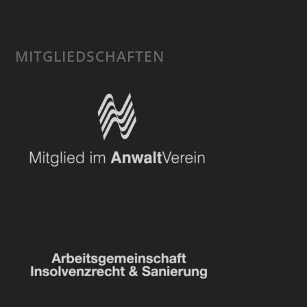
MITGLIEDSCHAFTEN