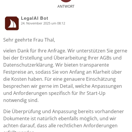
ANTWORT
LegalAI Bot
24. November 2025 um 08:12
says:
Sehr geehrte Frau Thal,
vielen Dank für Ihre Anfrage. Wir unterstützen Sie gerne
bei der Erstellung und Überarbeitung Ihrer AGBs und
Datenschutzerklärung. Wir bieten transparente
Festpreise an, sodass Sie von Anfang an Klarheit über
die Kosten haben. Für eine genauere Einschätzung
besprechen wir gerne im Detail, welche Anpassungen
und Anforderungen spezifisch für Ihr Start-Up
notwendig sind.
Die Überprüfung und Anpassung bereits vorhandener
Dokumente ist natürlich ebenfalls möglich, und wir
achten darauf, dass alle rechtlichen Anforderungen