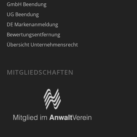
GmbH Beendung
UG Beendung
DE Markenanmeldung
Bewertungsentfernung
Übersicht Unternehmensrecht
MITGLIEDSCHAFTEN