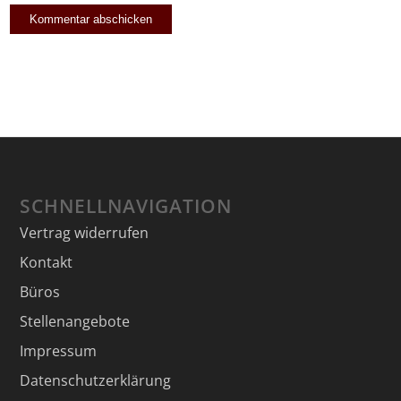
SCHNELLNAVIGATION
Vertrag widerrufen
Kontakt
Büros
Stellenangebote
Impressum
Datenschutzerklärung