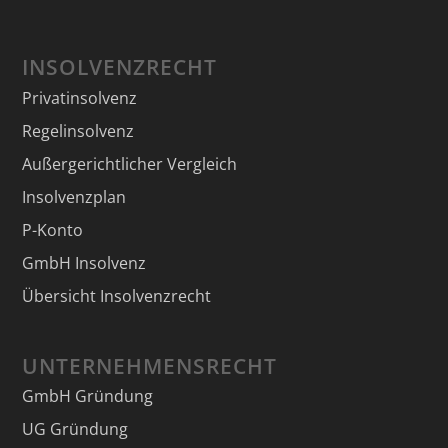
INSOLVENZRECHT
Privatinsolvenz
Regelinsolvenz
Außergerichtlicher Vergleich
Insolvenzplan
P-Konto
GmbH Insolvenz
Übersicht Insolvenzrecht
UNTERNEHMENSRECHT
GmbH Gründung
UG Gründung