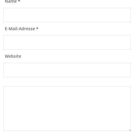
Name
*
E-Mail-Adresse
*
Website