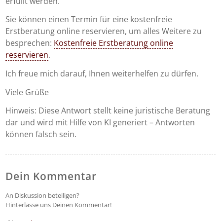
erfüllt werden.
Sie können einen Termin für eine kostenfreie
Erstberatung online reservieren, um alles Weitere zu
besprechen:
Kostenfreie Erstberatung online
reservieren
.
Ich freue mich darauf, Ihnen weiterhelfen zu dürfen.
Viele Grüße
Hinweis: Diese Antwort stellt keine juristische Beratung
dar und wird mit Hilfe von KI generiert – Antworten
können falsch sein.
Dein Kommentar
An Diskussion beteiligen?
Hinterlasse uns Deinen Kommentar!