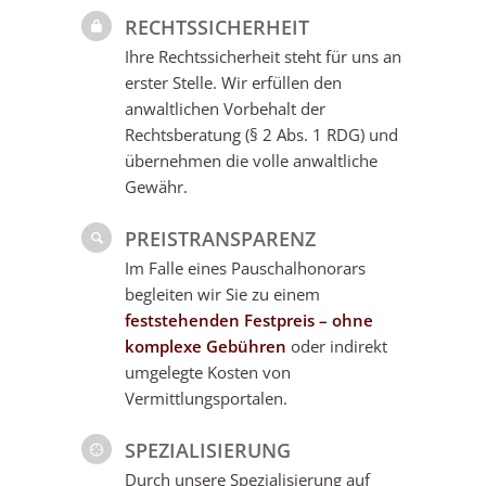
RECHTSSICHERHEIT
Ihre Rechtssicherheit steht für uns an
erster Stelle. Wir erfüllen den
anwaltlichen Vorbehalt der
Rechtsberatung (§ 2 Abs. 1 RDG) und
übernehmen die volle anwaltliche
Gewähr.
PREISTRANSPARENZ
Im Falle eines Pauschalhonorars
begleiten wir Sie zu einem
feststehenden Festpreis – ohne
komplexe Gebühren
oder indirekt
umgelegte Kosten von
Vermittlungsportalen.
SPEZIALISIERUNG
Durch unsere Spezialisierung auf