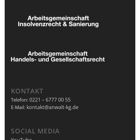
KONTAKT
0221 – 6777 00 55
Telefon:
kontakt@anwalt-kg.de
E-Mail:
SOCIAL MEDIA
YouTube