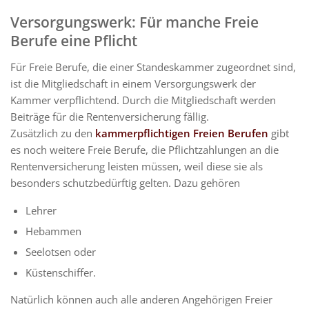
Versorgungswerk: Für manche Freie
Berufe eine Pflicht
Für Freie Berufe, die einer Standeskammer zugeordnet sind,
ist die Mitgliedschaft in einem Versorgungswerk der
Kammer verpflichtend. Durch die Mitgliedschaft werden
Beiträge für die Rentenversicherung fällig.
Zusätzlich zu den
kammerpflichtigen Freien Berufen
gibt
es noch weitere Freie Berufe, die Pflichtzahlungen an die
Rentenversicherung leisten müssen, weil diese sie als
besonders schutzbedürftig gelten. Dazu gehören
Lehrer
Hebammen
Seelotsen oder
Küstenschiffer.
Natürlich können auch alle anderen Angehörigen Freier