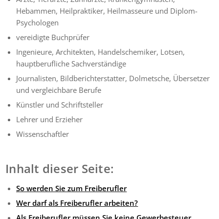
Hebammen, Heilpraktiker, Heilmasseure und Diplom-
Psychologen
vereidigte Buchprüfer
Ingenieure, Architekten, Handelschemiker, Lotsen,
hauptberufliche Sachverständige
Journalisten, Bildberichterstatter, Dolmetsche, Übersetzer
und vergleichbare Berufe
Künstler und Schriftsteller
Lehrer und Erzieher
Wissenschaftler
Inhalt dieser Seite:
So werden Sie zum Freiberufler
Wer darf als Freiberufler arbeiten?
Als Freiberufler müssen Sie keine Gewerbesteuer