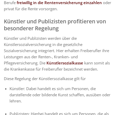
Berufe
freiwillig in die Rentenversicherung einzahlen
oder
privat für die Rente vorsorgen.
Künstler und Publizisten profitieren von
besonderer Regelung
Künstler und Publizisten werden über die
Künstlersozialversicherung in die gesetzliche
Sozialversicherung integriert. Hier erhalten Freiberufler ihre
Leistungen aus der Renten-, Kranken- und
Pflegeversicherung. Die
Künstlersozialkasse
kann somit als
die Krankenkasse für Freiberufler bezeichnet werden.
Diese Regelung der Künstlersozialkasse gilt für
Künstler: Dabei handelt es sich um Personen, die
darstellende oder bildende Kunst schaffen, ausüben oder
lehren.
Publizisten: Hierbei handelt es sich um Personen, die als