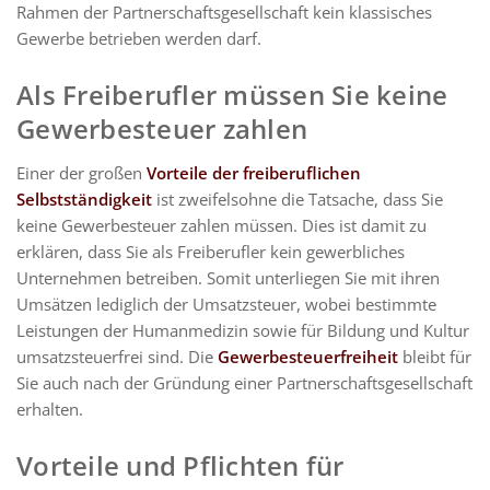
Rahmen der Partnerschaftsgesellschaft kein klassisches
Gewerbe betrieben werden darf.
Als Freiberufler müssen Sie keine
Gewerbesteuer zahlen
Einer der großen
Vorteile der freiberuflichen
Selbstständigkeit
ist zweifelsohne die Tatsache, dass Sie
keine Gewerbesteuer zahlen müssen. Dies ist damit zu
erklären, dass Sie als Freiberufler kein gewerbliches
Unternehmen betreiben. Somit unterliegen Sie mit ihren
Umsätzen lediglich der Umsatzsteuer, wobei bestimmte
Leistungen der Humanmedizin sowie für Bildung und Kultur
umsatzsteuerfrei sind. Die
Gewerbesteuerfreiheit
bleibt für
Sie auch nach der Gründung einer Partnerschaftsgesellschaft
erhalten.
Vorteile und Pflichten für