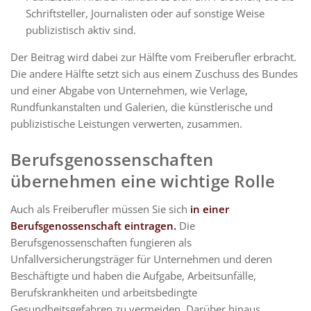
Schriftsteller, Journalisten oder auf sonstige Weise
publizistisch aktiv sind.
Der Beitrag wird dabei zur Hälfte vom Freiberufler erbracht.
Die andere Hälfte setzt sich aus einem Zuschuss des Bundes
und einer Abgabe von Unternehmen, wie Verlage,
Rundfunkanstalten und Galerien, die künstlerische und
publizistische Leistungen verwerten, zusammen.
Berufsgenossenschaften
übernehmen eine wichtige Rolle
Auch als Freiberufler müssen Sie sich
in einer
Berufsgenossenschaft eintragen.
Die
Berufsgenossenschaften fungieren als
Unfallversicherungsträger für Unternehmen und deren
Beschäftigte und haben die Aufgabe, Arbeitsunfälle,
Berufskrankheiten und arbeitsbedingte
Gesundheitsgefahren zu vermeiden. Darüber hinaus