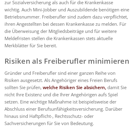
zur Sozialversicherung als auch für die Krankenkasse
wichtig. Auch Mini-Jobber und Auszubildende benötigen eine
Betriebsnummer. Freiberufler sind zudem dazu verpflichtet,
ihren Angestellten bei dessen Krankenkasse zu melden. Für
die Überweisung der Mitgliedsbeiträge und für weitere
Meldefristen stellen die Krankenkassen stets aktuelle
Merkblätter für Sie bereit.
Risiken als Freiberufler minimieren
Gründer und Freiberufler sind einer ganzen Reihe von
Risiken ausgesetzt. Als Angehöriger eines Freien Berufs
sollten Sie prüfen,
welche Risiken Sie absichern,
damit Sie
nicht Ihre Existenz und die Ihrer Angehörigen aufs Spiel
setzen. Eine wichtige Maßnahme ist beispielsweise der
Abschluss einer Berufsunfähigkeitsversicherung. Darüber
hinaus sind Haftpflicht-, Rechtsschutz- oder
Sachversicherungen für Sie von Bedeutung.