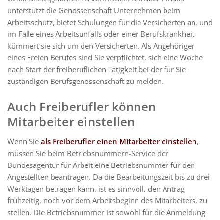
unterstützt die Genossenschaft Unternehmen beim
Arbeitsschutz, bietet Schulungen für die Versicherten an, und
im Falle eines Arbeitsunfalls oder einer Berufskrankheit
kümmert sie sich um den Versicherten. Als Angehöriger
eines Freien Berufes sind Sie verpflichtet, sich eine Woche
nach Start der freiberuflichen Tätigkeit bei der für Sie
zuständigen Berufsgenossenschaft zu melden.
Auch Freiberufler können
Mitarbeiter einstellen
Wenn Sie
als Freiberufler einen Mitarbeiter einstellen
,
müssen Sie beim Betriebsnummern-Service der
Bundesagentur für Arbeit eine Betriebsnummer für den
Angestellten beantragen. Da die Bearbeitungszeit bis zu drei
Werktagen betragen kann, ist es sinnvoll, den Antrag
frühzeitig, noch vor dem Arbeitsbeginn des Mitarbeiters, zu
stellen. Die Betriebsnummer ist sowohl für die Anmeldung