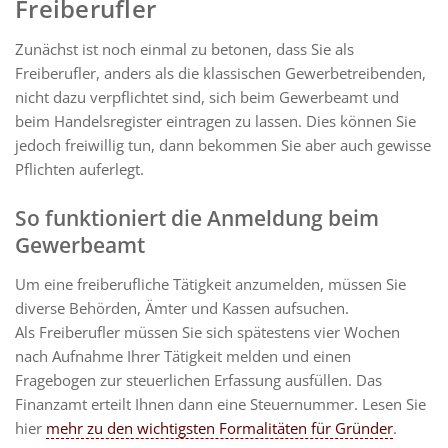
Freiberufler
Zunächst ist noch einmal zu betonen, dass Sie als
Freiberufler, anders als die klassischen Gewerbetreibenden,
nicht dazu verpflichtet sind, sich beim Gewerbeamt und
beim Handelsregister eintragen zu lassen. Dies können Sie
jedoch freiwillig tun, dann bekommen Sie aber auch gewisse
Pflichten auferlegt.
So funktioniert die Anmeldung beim
Gewerbeamt
Um eine freiberufliche Tätigkeit anzumelden, müssen Sie
diverse Behörden, Ämter und Kassen aufsuchen.
Als Freiberufler müssen Sie sich spätestens vier Wochen
nach Aufnahme Ihrer Tätigkeit melden und einen
Fragebogen zur steuerlichen Erfassung ausfüllen. Das
Finanzamt erteilt Ihnen dann eine Steuernummer. Lesen Sie
hier
mehr zu den wichtigsten Formalitäten für Gründer
.