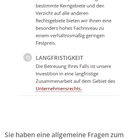
bestimmte Kerngebiete und den
Verzicht auf alle anderen
Rechtsgebiete bieten wir Ihnen eine
besonders hohes Fachniveau zu
einem verhältnismäßig geringen
Festpreis.
LANGFRISTIGKEIT
Die Betreuung Ihres Falls ist unsere
Investition in eine langfristige
Zusammenarbeit auf dem Gebiet des
Unternehmensrechts.
Sie haben eine allgemeine Fragen zum