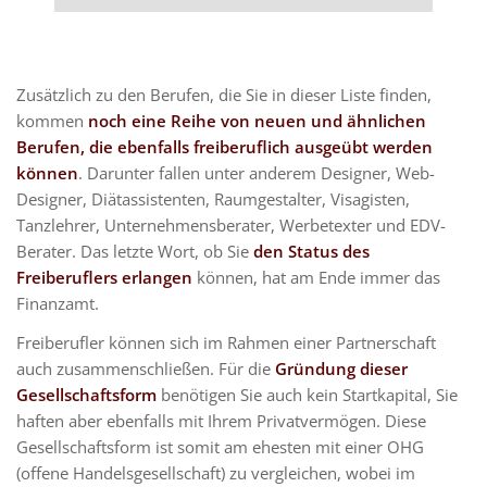
Zusätzlich zu den Berufen, die Sie in dieser Liste finden,
kommen
noch eine Reihe von neuen und ähnlichen
Berufen, die ebenfalls freiberuflich ausgeübt werden
können
. Darunter fallen unter anderem Designer, Web-
Designer, Diätassistenten, Raumgestalter, Visagisten,
Tanzlehrer, Unternehmensberater, Werbetexter und EDV-
Berater. Das letzte Wort, ob Sie
den Status des
Freiberuflers erlangen
können, hat am Ende immer das
Finanzamt.
Freiberufler können sich im Rahmen einer Partnerschaft
auch zusammenschließen. Für die
Gründung dieser
Gesellschaftsform
benötigen Sie auch kein Startkapital, Sie
haften aber ebenfalls mit Ihrem Privatvermögen. Diese
Gesellschaftsform ist somit am ehesten mit einer OHG
(offene Handelsgesellschaft) zu vergleichen, wobei im