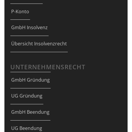
P-Konto
GmbH Insolvenz
Übersicht Insolvenzrecht
UNTERNEHMENSRECHT
GmbH Gründung
UG Gründung
GmbH Beendung
UG Beendung