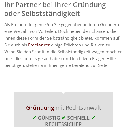
Ihr Partner bei Ihrer Gründung
oder Selbstständigkeit
Als Freiberufler genießen Sie gegenüber anderen Gründern
eine Vielzahl von Vorteilen. Doch neben den Chancen, die
Ihnen diese Form der Selbstständigkeit bietet, kommen auf
Sie auch als
Freelancer
einige Pflichten und Risiken zu.
Wenn Sie den Schritt in die Selbstständigkeit wagen möchten
oder dies bereits getan haben und in einigen Fragen Hilfe
benötigen, stehen wir Ihnen gerne beratend zur Seite.
Gründung
mit Rechtsanwalt
✔
GÜNSTIG
✔
SCHNELL
✔
RECHTSSICHER