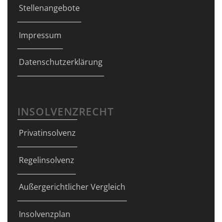
Stellenangebote
Impressum
Datenschutzerklärung
INSOLVENZRECHT
Privatinsolvenz
Regelinsolvenz
Außergerichtlicher Vergleich
Insolvenzplan