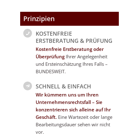
Prinzipien
KOSTENFREIE
ERSTBERATUNG & PRÜFUNG
Kostenfreie Erstberatung oder
Überprüfung
Ihrer Angelegenheit
und Ersteinschätzung Ihres Falls –
BUNDESWEIT.
SCHNELL & EINFACH
Wir kümmern uns um Ihren
Unternehmensrechtsfall – Sie
konzentrieren sich alleine auf Ihr
Geschäft.
Eine Wartezeit oder lange
Bearbeitungsdauer sehen wir nicht
vor.