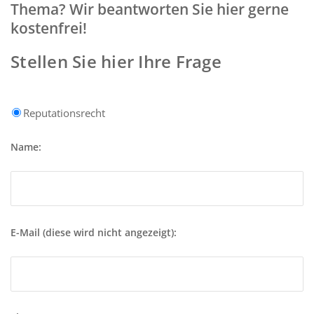
Thema? Wir beantworten Sie hier gerne
kostenfrei!
Stellen Sie hier Ihre Frage
Reputationsrecht
Name:
E-Mail (diese wird nicht angezeigt):