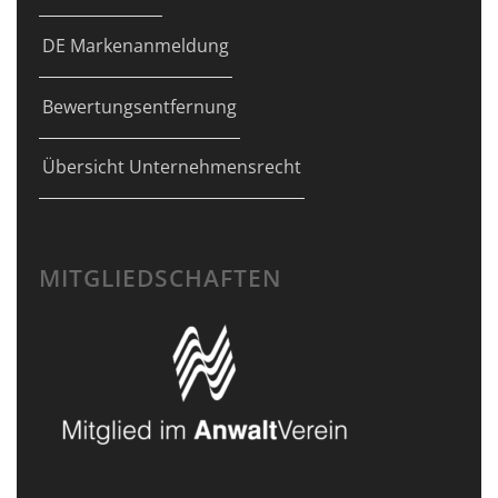
DE Markenanmeldung
Bewertungsentfernung
Übersicht Unternehmensrecht
MITGLIEDSCHAFTEN