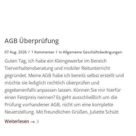
AGB Überprüfung
/
/
07 Aug. 2026
1 Kommentar
in
Allgemeine Geschäftsbedingungen
Guten Tag, ich habe ein Kleingewerbe im Bereich
Tierverhaltensberatung und mobiler Reitunterricht
gegründet. Meine AGB habe ich bereits selbst erstellt und
möchte sie lediglich rechtlich überprüfen und
gegebenenfalls anpassen lassen. Können Sie mir hierfür
einen Festpreis nennen? Es geht ausschließlich um die
Prüfung vorhandener AGB, nicht um eine komplette
Neuerstellung. Mit freundlichen Grüßen, Juliette Schütt
Weiterlesen
→