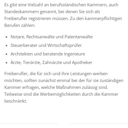
Es gibt eine Vielzahl an berufsständischen Kammern, auch
Standeskammern genannt, bei denen Sie sich als
Freiberufler registrieren müssen. Zu den kammerpflichtigen
Berufen zählen:
Notare, Rechtsanwälte und Patentanwälte
Steuerberater und Wirtschaftsprüfer
Architekten und beratende Ingenieure
Ärzte, Tierärzte, Zahnärzte und Apotheker
Freiberufler, die für sich und ihre Leistungen werben
möchten, sollten zunächst einmal bei der für sie zuständigen
Kammer erfragen, welche Maßnahmen zulässig sind.
Teilweise sind die Werbemöglichkeiten durch die Kammer
beschränkt.