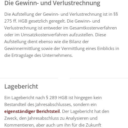
Die Gewinn- und Verlustrechnung
Die Aufstellung der Gewinn- und Verlustrechnung ist in §§
275 ff. HGB gesetzlich geregelt. Die Gewinn- und
Verlustrechnung ist entweder im Gesamtkostenverfahren
oder im Umsatzkostenverfahren aufzustellen. Diese
Aufstellung dient ebenso wie die Bilanz der
Gewinnermittlung sowie der Vermittlung eines Einblicks in
die Ertragslage des Unternehmens.
Lagebericht
Ein Lagebericht nach § 289 HGB ist hingegen kein
Bestandteil des Jahresabschlusses, sondern ein
eigenständiger Berichtsteil
. Der Lagebericht hat den
Zweck, den Jahresabschluss zu Analysieren und
Kommentieren, aber auch um ihn für die Zukunft