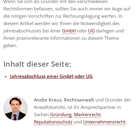
Wenn Sie sich als Gründer mit den verschiedenen
Rechtsformen befassen, sollten Sie auch immer ein Auge auf
die nötigen Vorschriften zur Rechnungslegung werfen. In
diesem Artikel werden wir Ihnen die Notwendigkeit des
Jahresabschlusses bei einer
GmbH
oder
UG
darlegen und
Ihnen praxisrelevante Informationen zu diesem Thema
geben.
Inhalt dieser Seite:
Jahresabschluss einer GmbH oder UG
Andre Kraus
,
Rechtsanwalt
und Gründer der
Anwaltskanzlei, ist Ihr Ansprechpartner in
Sachen
Gründung
,
Markenrecht
,
Reputationsschutz
und
Unternehmensrecht
.