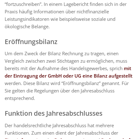
“fortzuschreiben”. In einem Lagebericht finden sich in der
Praxis häufig Informationen über nichtfinanzielle
Leistungsindikatoren wie beispielsweise soziale und
ökologische Belange.
Eröffnungsbilanz
Um dem Zweck der Bilanz Rechnung zu tragen, einen
Vergleich zwischen zwei Stichtagen zu ermöglichen, muss
bereits mit der Aufnahme des Handelsgewerbes, sprich
mit
der Eintragung der GmbH oder UG eine Bilanz aufgestellt
werden. Diese Bilanz wird “Eröffnungsbilanz” genannt. Für
Sie gelten die Regelungen über den Jahresabschluss
entsprechend.
Funktion des Jahresabschlusses
Der handelsrechtliche Jahresabschluss hat mehrere
Funktionen. Zum einen dient der Jahresabschluss der