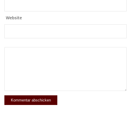
Website