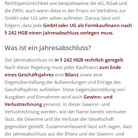
Rechtspersönlichkeit wie beispielsweise die AG, KGaA und
die EWIV, auch wenn diese in der Praxis im Verhältnis zur
GmbH oder UG sehr selten auftreten. Daraus lässt sich
folgern, dass jede
GmbH oder UG als Formkaufmann nach
§ 242 HGB einen Jahresabschluss vorlegen muss
.
Was ist ein Jahresabschluss?
Der Jahresabschluss ist
in § 242 HGB rechtlich geregelt
.
Nach dieser Regelung muss jeder Kaufmann
zum Ende
eines Geschäftsjahres
eine
Bilanz
sowie eine
Gegenüberstellung der Aufwendungen und Erträge des
Geschäftsjahres aufstellen. Diese Gegenüberstellung von
Ausgaben und Einnahmen wird auch
Gewinn- und
Verlustrechnung
genannt. In dieser Gewinn- und
Verlustrechnung werden, wie der Name bereits vermuten
lässt, die Gewinne und die Verluste der Gesellschaft
gegenüber gestellt. Zusammenfassend lässt sich sagen, dass
der Jahresabschluss aus der Bilanz und der Gewinn- und