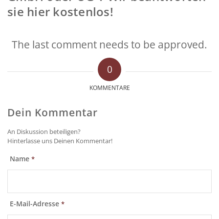
sie hier kostenlos!
The last comment needs to be approved.
0
KOMMENTARE
Dein Kommentar
An Diskussion beteiligen?
Hinterlasse uns Deinen Kommentar!
Name
*
E-Mail-Adresse
*