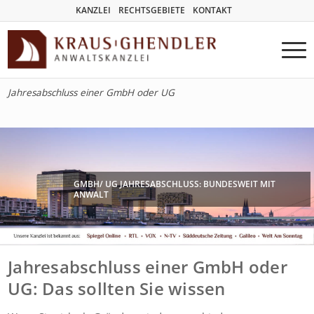
KANZLEI
RECHTSGEBIETE
KONTAKT
Jahresabschluss einer GmbH oder UG
GMBH/ UG JAHRESABSCHLUSS: BUNDESWEIT MIT
ANWALT
Jahresabschluss einer GmbH oder
UG: Das sollten Sie wissen