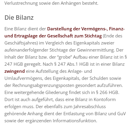
Verlustrechnung sowie den Anhängen besteht.
Die Bilanz
Eine Bilanz dient der
Darstellung der Vermögens-, Finanz-
und Ertragslage der Gesellschaft zum Stichtag
(Ende des
Geschäftsjahres) im Vergleich des Eigenkapitals zweier
aufeinanderfolgender Stichtage der Gewinnermittlung. Der
Inhalt der Bilanz bzw. der “grobe” Aufbau einer Bilanz ist in §
247 HGB geregelt. Nach § 247 Abs.1 HGB ist in einer Bilanz
zwingend
eine Aufstellung des Anlage- und
Umlaufvermögens, des Eigenkapitals, der Schulden sowie
der Rechnungsabgrenzungsposten gesondert aufzuführen.
Eine weitergehende Gliederung findet sich in § 266 HGB.
Dort ist auch aufgeführt, dass eine Bilanz in Kontoform
erfolgen muss. Der ebenfalls zum Jahresabschluss
gehörende Anhang dient der Entlastung von Bilanz und GuV
sowie der ergänzenden Informationsfunktion.