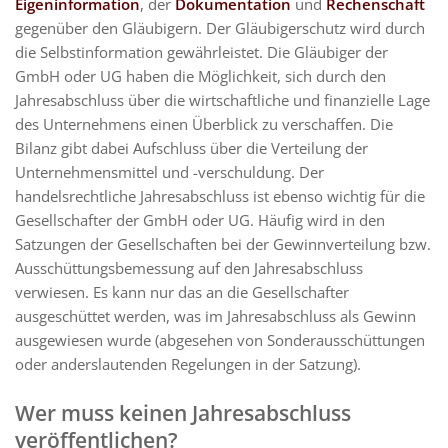
Eigeninformation
, der
Dokumentation
und
Rechenschaft
gegenüber den Gläubigern. Der Gläubigerschutz wird durch
die Selbstinformation gewährleistet. Die Gläubiger der
GmbH oder UG haben die Möglichkeit, sich durch den
Jahresabschluss über die wirtschaftliche und finanzielle Lage
des Unternehmens einen Überblick zu verschaffen. Die
Bilanz gibt dabei Aufschluss über die Verteilung der
Unternehmensmittel und -verschuldung. Der
handelsrechtliche Jahresabschluss ist ebenso wichtig für die
Gesellschafter der GmbH oder UG. Häufig wird in den
Satzungen der Gesellschaften bei der Gewinnverteilung bzw.
Ausschüttungsbemessung auf den Jahresabschluss
verwiesen. Es kann nur das an die Gesellschafter
ausgeschüttet werden, was im Jahresabschluss als Gewinn
ausgewiesen wurde (abgesehen von Sonderausschüttungen
oder anderslautenden Regelungen in der Satzung).
Wer muss keinen Jahresabschluss
veröffentlichen?