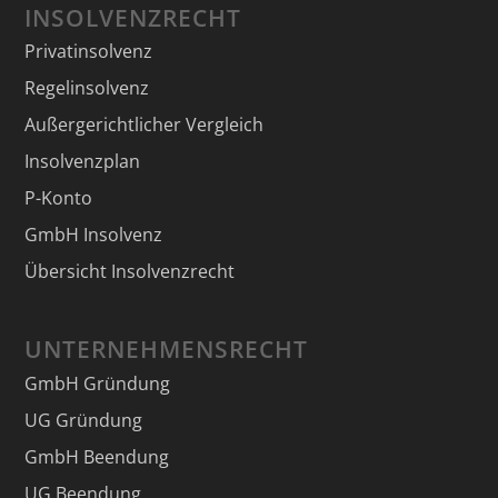
INSOLVENZRECHT
Privatinsolvenz
Regelinsolvenz
Außergerichtlicher Vergleich
Insolvenzplan
P-Konto
GmbH Insolvenz
Übersicht Insolvenzrecht
UNTERNEHMENSRECHT
GmbH Gründung
UG Gründung
GmbH Beendung
UG Beendung