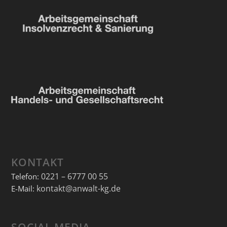
KONTAKT
0221 – 6777 00 55
Telefon:
kontakt@anwalt-kg.de
E-Mail:
SOCIAL MEDIA