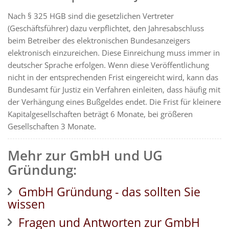
Nach § 325 HGB sind die gesetzlichen Vertreter
(Geschäftsführer) dazu verpflichtet, den Jahresabschluss
beim Betreiber des elektronischen Bundesanzeigers
elektronisch einzureichen. Diese Einreichung muss immer in
deutscher Sprache erfolgen. Wenn diese Veröffentlichung
nicht in der entsprechenden Frist eingereicht wird, kann das
Bundesamt für Justiz ein Verfahren einleiten, dass häufig mit
der Verhängung eines Bußgeldes endet. Die Frist für kleinere
Kapitalgesellschaften beträgt 6 Monate, bei größeren
Gesellschaften 3 Monate.
Mehr zur GmbH und UG
Gründung:
GmbH Gründung - das sollten Sie
wissen
Fragen und Antworten zur GmbH