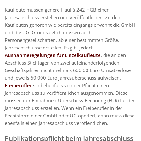
Kaufleute müssen generell laut § 242 HGB einen
Jahresabschluss erstellen und veröffentlichen. Zu den
Kaufleuten gehören wie bereits eingangs erwähnt die GmbH
und die UG. Grundsätzlich müssen auch
Personengesellschaften, ab einer bestimmten Größe,
Jahresabschlüsse erstellen. Es gibt jedoch
Ausnahmeregelungen für Einzelkaufleute
, die an den
Abschluss Stichtagen von zwei aufeinanderfolgenden
Geschäftsjahren nicht mehr als 600.00 Euro Umsatzerlöse
und jeweils 60.000 Euro Jahresüberschuss aufweisen.
Freiberufler
sind ebenfalls von der Pflicht einen
Jahresabschluss zu veröffentlichen ausgenommen. Diese
müssen nur Einnahmen-Überschuss-Rechnung (EÜR) für den
Jahresabschluss erstellen. Wenn ein Freiberufler in der
Rechtsform einer GmbH oder UG operiert, dann muss diese
ebenfalls einen Jahresabschluss veröffentlichen.
Publikationspflicht beim Jahresabschluss