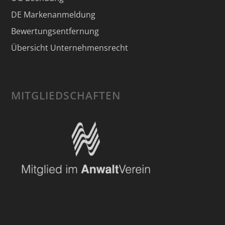
DE Markenanmeldung
Bewertungsentfernung
Übersicht Unternehmensrecht
MITGLIEDSCHAFTEN