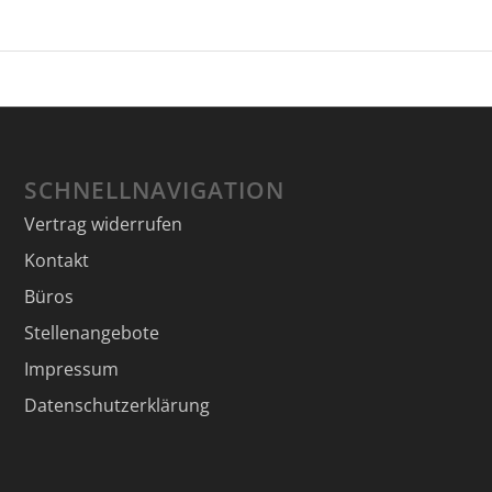
SCHNELLNAVIGATION
Vertrag widerrufen
Kontakt
Büros
Stellenangebote
Impressum
Datenschutzerklärung