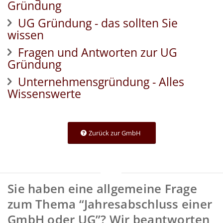
Gründung
UG Gründung - das sollten Sie
wissen
Fragen und Antworten zur UG
Gründung
Unternehmensgründung - Alles
Wissenswerte
Zurück zur GmbH
Sie haben eine allgemeine Frage
zum Thema “Jahresabschluss einer
GmbH oder UG”? Wir beantworten