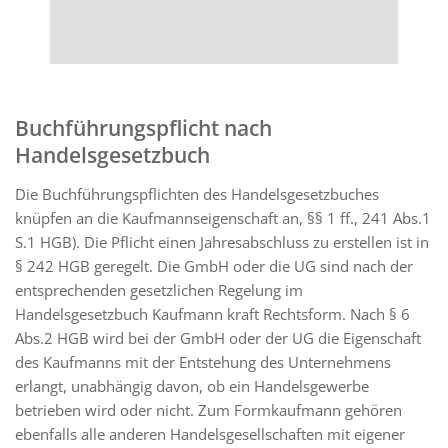
Buchführungspflicht nach
Handelsgesetzbuch
Die Buchführungspflichten des Handelsgesetzbuches
knüpfen an die Kaufmannseigenschaft an, §§ 1 ff., 241 Abs.1
S.1 HGB). Die Pflicht einen Jahresabschluss zu erstellen ist in
§ 242 HGB geregelt. Die GmbH oder die UG sind nach der
entsprechenden gesetzlichen Regelung im
Handelsgesetzbuch Kaufmann kraft Rechtsform. Nach § 6
Abs.2 HGB wird bei der GmbH oder der UG die Eigenschaft
des Kaufmanns mit der Entstehung des Unternehmens
erlangt, unabhängig davon, ob ein Handelsgewerbe
betrieben wird oder nicht. Zum Formkaufmann gehören
ebenfalls alle anderen Handelsgesellschaften mit eigener