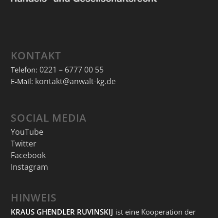
KONTAKT
0221 – 6777 00 55
Telefon:
kontakt@anwalt-kg.de
E-Mail:
SOCIAL MEDIA
YouTube
Twitter
Facebook
Instagram
HINWEIS
KRAUS GHENDLER RUVINSKIJ
ist eine Kooperation der