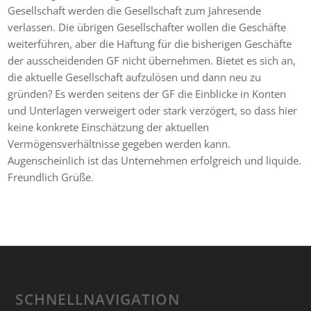
Gesellschaft werden die Gesellschaft zum Jahresende
verlassen. Die übrigen Gesellschafter wollen die Geschäfte
weiterführen, aber die Haftung für die bisherigen Geschäfte
der ausscheidenden GF nicht übernehmen. Bietet es sich an,
die aktuelle Gesellschaft aufzulösen und dann neu zu
gründen? Es werden seitens der GF die Einblicke in Konten
und Unterlagen verweigert oder stark verzögert, so dass hier
keine konkrete Einschätzung der aktuellen
Vermögensverhältnisse gegeben werden kann.
Augenscheinlich ist das Unternehmen erfolgreich und liquide.
Freundlich Grüße.
SCHNELLNAVIGATION