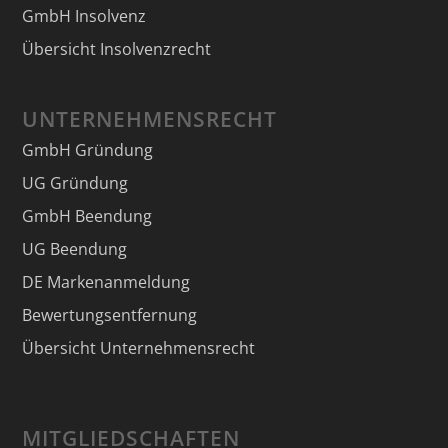
GmbH Insolvenz
Übersicht Insolvenzrecht
UNTERNEHMENSRECHT
GmbH Gründung
UG Gründung
GmbH Beendung
UG Beendung
DE Markenanmeldung
Bewertungsentfernung
Übersicht Unternehmensrecht
MITGLIEDSCHAFTEN