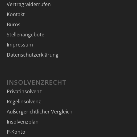
Vertrag widerrufen
Kontakt
Büros
Stellenangebote
Impressum
Datenschutzerklärung
INSOLVENZRECHT
Privatinsolvenz
Regelinsolvenz
Außergerichtlicher Vergleich
Insolvenzplan
P-Konto