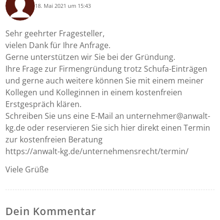
18. Mai 2021 um 15:43
says:
Sehr geehrter Fragesteller,
vielen Dank für Ihre Anfrage.
Gerne unterstützen wir Sie bei der Gründung.
Ihre Frage zur Firmengründung trotz Schufa-Einträgen
und gerne auch weitere können Sie mit einem meiner
Kollegen und Kolleginnen in einem kostenfreien
Erstgespräch klären.
Schreiben Sie uns eine E-Mail an unternehmer@anwalt-
kg.de oder reservieren Sie sich hier direkt einen Termin
zur kostenfreien Beratung
https://anwalt-kg.de/unternehmensrecht/termin/
Viele Grüße
Dein Kommentar