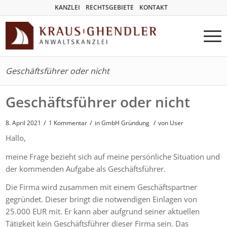
KANZLEI
RECHTSGEBIETE
KONTAKT
Geschäftsführer oder nicht
Geschäftsführer oder nicht
/
/
8. April 2021
1 Kommentar
in
GmbH Gründung
/
von User
Hallo,
meine Frage bezieht sich auf meine persönliche Situation und
der kommenden Aufgabe als Geschäftsführer.
Die Firma wird zusammen mit einem Geschäftspartner
gegründet. Dieser bringt die notwendigen Einlagen von
25.000 EUR mit. Er kann aber aufgrund seiner aktuellen
Tätigkeit kein Geschäftsführer dieser Firma sein. Das