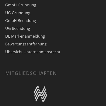
GmbH Gründung
UG Gründung
GmbH Beendung
UG Beendung
DE Markenanmeldung
Bewertungsentfernung
Übersicht Unternehmensrecht
MITGLIEDSCHAFTEN