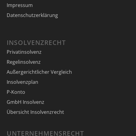
Impressum
Datenschutzerklärung
INSOLVENZRECHT
Privatinsolvenz
Regelinsolvenz
Außergerichtlicher Vergleich
Insolvenzplan
P-Konto
GmbH Insolvenz
Übersicht Insolvenzrecht
UNTERNEHMENSRECHT