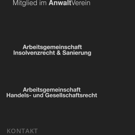
KONTAKT