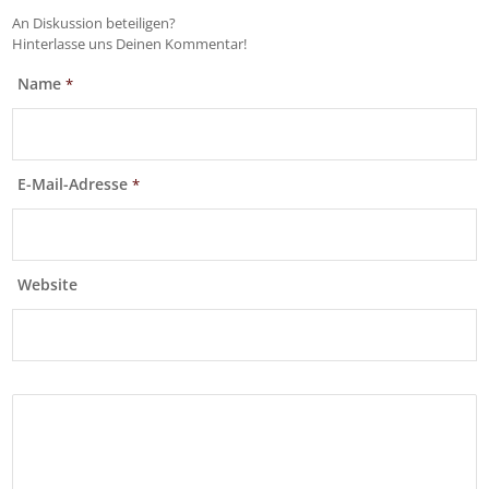
An Diskussion beteiligen?
Hinterlasse uns Deinen Kommentar!
Name
*
E-Mail-Adresse
*
Website