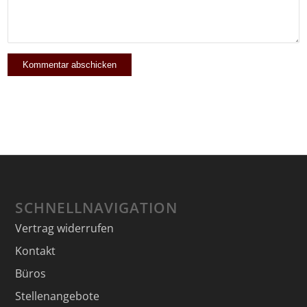
SCHNELLNAVIGATION
Vertrag widerrufen
Kontakt
Büros
Stellenangebote