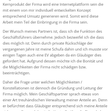
Kernprodukt der Firma wird eine Internetplattform sein die
mit einem von mir individuell entwickelten Konzept
entsprechend Umsatz generieren wird. Somit wird diese
Arbeit mein Teil der Einbringung in die Firma sein.
Der Wunsch meines Partners ist, dass ich die Funktion des
Geschäftsführers übernehme. Jedoch bezweifel ich die dass
dies möglich ist. Denn durch private Rückschläge der
vergangenen Jahre ist meine Schufa dahin und ich musste vor
einigen Tagen auch eine EV abgeben da ein Gläubiger dies
gefordert hat. Aufgrund dessen möchte ich die Bonität und
die Möglichkeiten der Firma nicht schädigen bzw.
beeinträchtigen.
Daher die Frage unter welchen Möglichkeiten /
Konstellationen ist dennoch die Gründung und Leitung der
Firma möglich. Mein Geschäftspartner sprach etwas von
einer Art treuhändischen Verwaltung meiner Anteile an. Denn
er befürchtet dass Gläubiger entsprechend sich meine Anteile