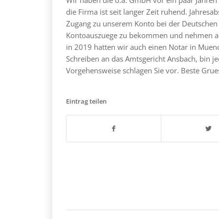
die Firma ist seit langer Zeit ruhend. Jahres
Zugang zu unserem Konto bei der Deutschen B
Kontoauszuege zu bekommen und nehmen an d
in 2019 hatten wir auch einen Notar in Muenc
Schreiben an das Amtsgericht Ansbach, bin je
Vorgehensweise schlagen Sie vor. Beste Grues
Eintrag teilen