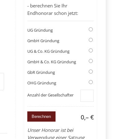
- berechnen Sie Ihr
Endhonorar schon jetzt:
UG Gründung
GmbH Gründung
UG & Co. KG Gründung
GmbH & Co. KG Gründung
GbR Gründung
OHG Gründung
Anzahl der Gesellschafter
0,– €
Unser Honorar ist bei
Verwendung einer Satzung