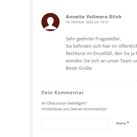
Annette Vollmers-Stich
16. Oktober 2023 um 15:15
says:
Sehr geehrter Fragesteller,
Sie befinden sich hier im öffentli
Rechtsrat im Einzelfall, den Sie ja 
wenden Sie sich an unser Team u
Beste Grüße
Dein Kommentar
An Diskussion beteiligen?
Hinterlasse uns Deinen Kommentar!
*
Name