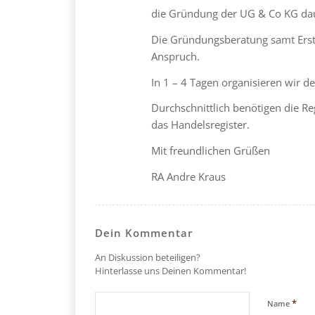
die Gründung der UG & Co KG dau
Die Gründungsberatung samt Erste
Anspruch.
In 1 – 4 Tagen organisieren wir 
Durchschnittlich benötigen die R
das Handelsregister.
Mit freundlichen Grüßen
RA Andre Kraus
Dein Kommentar
An Diskussion beteiligen?
Hinterlasse uns Deinen Kommentar!
*
Name