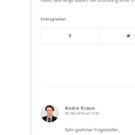
Eintrag teilen
Andre Kraus
28. Mai 2018 um 12:56
says:
Sehr geehrter Fragesteller,