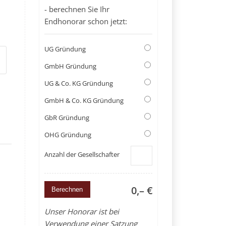
- berechnen Sie Ihr
Endhonorar schon jetzt:
UG Gründung
GmbH Gründung
UG & Co. KG Gründung
GmbH & Co. KG Gründung
GbR Gründung
OHG Gründung
Anzahl der Gesellschafter
0,– €
Unser Honorar ist bei
Verwendung einer Satzung