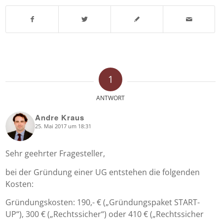
1
ANTWORT
Andre Kraus
25. Mai 2017 um 18:31
says:
Sehr geehrter Fragesteller,
bei der Gründung einer UG entstehen die folgenden
Kosten:
Gründungskosten: 190,- € („Gründungspaket START-
UP“), 300 € („Rechtssicher“) oder 410 € („Rechtssicher