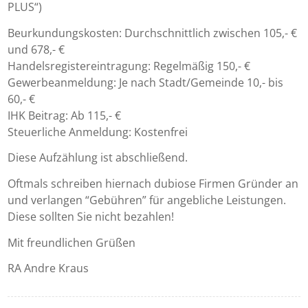
PLUS“)
Beurkundungskosten: Durchschnittlich zwischen 105,- €
und 678,- €
Handelsregistereintragung: Regelmäßig 150,- €
Gewerbeanmeldung: Je nach Stadt/Gemeinde 10,- bis
60,- €
IHK Beitrag: Ab 115,- €
Steuerliche Anmeldung: Kostenfrei
Diese Aufzählung ist abschließend.
Oftmals schreiben hiernach dubiose Firmen Gründer an
und verlangen “Gebühren” für angebliche Leistungen.
Diese sollten Sie nicht bezahlen!
Mit freundlichen Grüßen
RA Andre Kraus