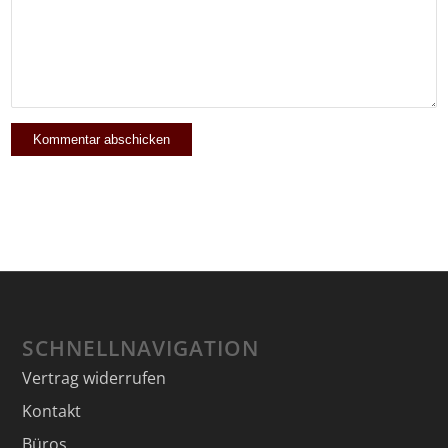
SCHNELLNAVIGATION
Vertrag widerrufen
Kontakt
Büros