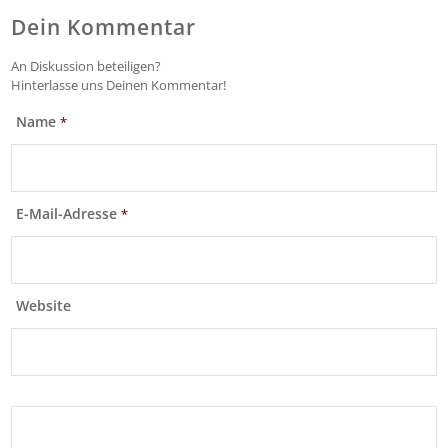
Dein Kommentar
An Diskussion beteiligen?
Hinterlasse uns Deinen Kommentar!
Name
*
E-Mail-Adresse
*
Website