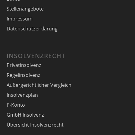
Stellenangebote
Impressum
Datenschutzerklärung
INSOLVENZRECHT
Privatinsolvenz
Regelinsolvenz
Außergerichtlicher Vergleich
Insolvenzplan
P-Konto
GmbH Insolvenz
Übersicht Insolvenzrecht