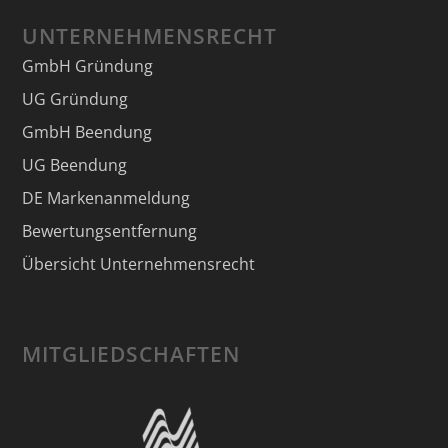
UNTERNEHMENSRECHT
GmbH Gründung
UG Gründung
GmbH Beendung
UG Beendung
DE Markenanmeldung
Bewertungsentfernung
Übersicht Unternehmensrecht
MITGLIEDSCHAFTEN