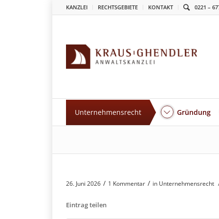
KANZLEI
RECHTSGEBIETE
KONTAKT
0221 – 67
Unternehmensrecht
Gründung
/
/
26. Juni 2026
1 Kommentar
in
Unternehmensrecht
Eintrag teilen