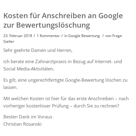
Kosten für Anschreiben an Google
zur Bewertungslöschung
/
/
/
23. Februar 2018
1 Kommentar
in
Google Bewertung
von
Frage
Steller
Sehr geehrte Damen und Herren,
ich berate eine Zahnarztpraxis in Bezug auf Internet- und
Social Media-Aktivitäten.
Es gilt, eine ungerechtfertigte Google-Bewertung löschen zu
lassen.
Mit welchen Kosten ist hier für das erste Anschreiben – nach
vorheriger kostenloser Prüfung – durch Sie zu rechnen?
Besten Dank im Voraus
Christian Rosanski