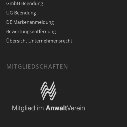
GmbH Beendung
UG Beendung
DE Markenanmeldung
Bewertungsentfernung
Übersicht Unternehmensrecht
MITGLIEDSCHAFTEN