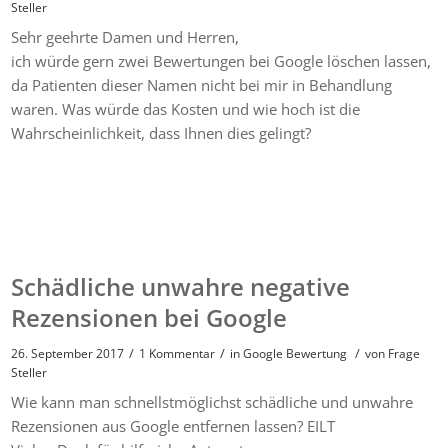
Steller
Sehr geehrte Damen und Herren,
ich würde gern zwei Bewertungen bei Google löschen lassen,
da Patienten dieser Namen nicht bei mir in Behandlung
waren. Was würde das Kosten und wie hoch ist die
Wahrscheinlichkeit, dass Ihnen dies gelingt?
Schädliche unwahre negative
Rezensionen bei Google
/
/
/
26. September 2017
1 Kommentar
in
Google Bewertung
von
Frage
Steller
Wie kann man schnellstmöglichst schädliche und unwahre
Rezensionen aus Google entfernen lassen? EILT