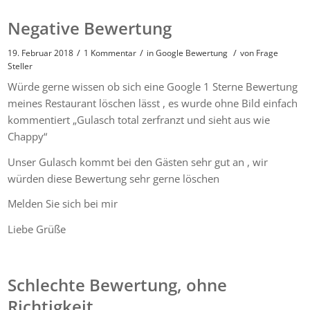
Negative Bewertung
/
/
/
19. Februar 2018
1 Kommentar
in
Google Bewertung
von
Frage
Steller
Würde gerne wissen ob sich eine Google 1 Sterne Bewertung
meines Restaurant löschen lässt , es wurde ohne Bild einfach
kommentiert „Gulasch total zerfranzt und sieht aus wie
Chappy“
Unser Gulasch kommt bei den Gästen sehr gut an , wir
würden diese Bewertung sehr gerne löschen
Melden Sie sich bei mir
Liebe Grüße
Schlechte Bewertung, ohne
Richtigkeit