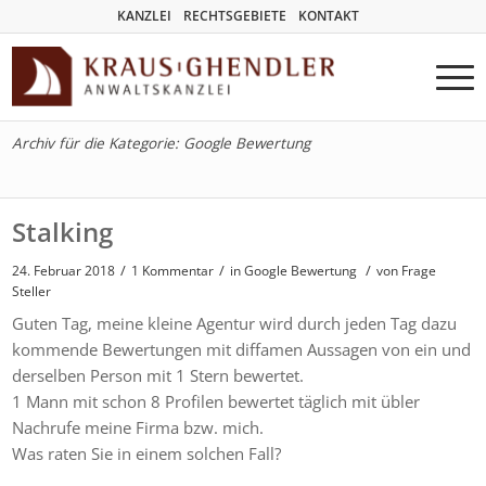
KANZLEI
RECHTSGEBIETE
KONTAKT
Archiv für die Kategorie: Google Bewertung
Stalking
/
/
/
24. Februar 2018
1 Kommentar
in
Google Bewertung
von
Frage
Steller
Guten Tag, meine kleine Agentur wird durch jeden Tag dazu
kommende Bewertungen mit diffamen Aussagen von ein und
derselben Person mit 1 Stern bewertet.
1 Mann mit schon 8 Profilen bewertet täglich mit übler
Nachrufe meine Firma bzw. mich.
Was raten Sie in einem solchen Fall?