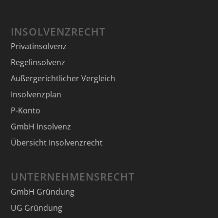
INSOLVENZRECHT
Privatinsolvenz
Regelinsolvenz
Außergerichtlicher Vergleich
Insolvenzplan
P-Konto
GmbH Insolvenz
Übersicht Insolvenzrecht
UNTERNEHMENSRECHT
GmbH Gründung
UG Gründung