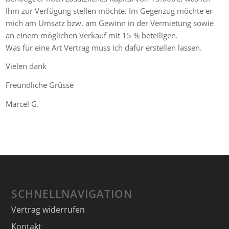
Ihm zur Verfügung stellen möchte. Im Gegenzug möchte er
mich am Umsatz bzw. am Gewinn in der Vermietung sowie
an einem möglichen Verkauf mit 15 % beteiligen.
Was für eine Art Vertrag muss ich dafür erstellen lassen.
Vielen dank
Freundliche Grüsse
Marcel G.
SCHNELLNAVIGATION
Vertrag widerrufen
Kontakt