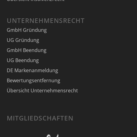
UNTERNEHMENSRECHT
GmbH Gründung
UG Gründung
GmbH Beendung
UG Beendung
DE Markenanmeldung
Bewertungsentfernung
Übersicht Unternehmensrecht
MITGLIEDSCHAFTEN