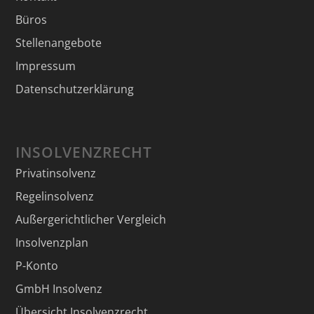
Büros
Stellenangebote
Impressum
Datenschutzerklärung
INSOLVENZRECHT
Privatinsolvenz
Regelinsolvenz
Außergerichtlicher Vergleich
Insolvenzplan
P-Konto
GmbH Insolvenz
Übersicht Insolvenzrecht