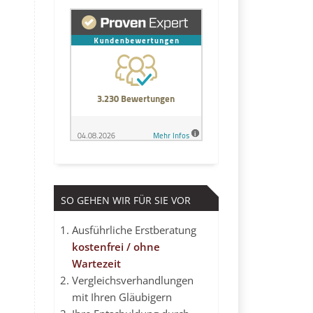
SO GEHEN WIR FÜR SIE VOR
Ausführliche Erstberatung
kostenfrei / ohne
Wartezeit
Vergleichsverhandlungen
mit Ihren Gläubigern