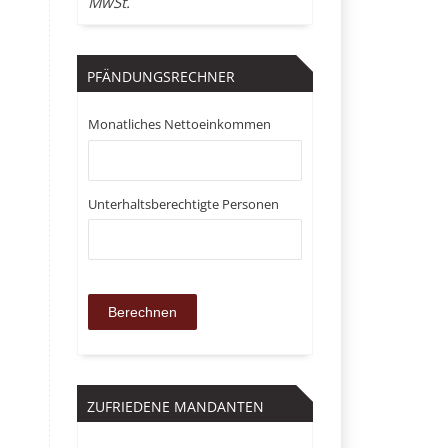
MwSt.
PFÄNDUNGSRECHNER
Monatliches Nettoeinkommen
Unterhaltsberechtigte Personen
ZUFRIEDENE MANDANTEN