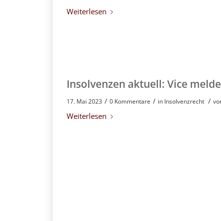
Weiterlesen
Insolvenzen aktuell: Vice melde
/
/
/
17. Mai 2023
0 Kommentare
in
Insolvenzrecht
vo
Weiterlesen