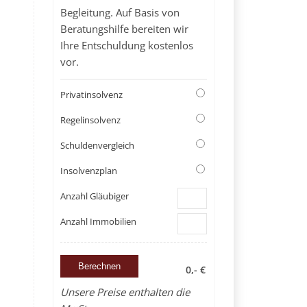
Begleitung. Auf Basis von
Beratungshilfe bereiten wir
Ihre Entschuldung kostenlos
vor.
Privatinsolvenz
Regelinsolvenz
Schuldenvergleich
Insolvenzplan
Anzahl Gläubiger
Anzahl Immobilien
0,- €
Unsere Preise enthalten die