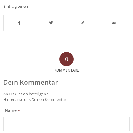
Eintrag teilen
0
KOMMENTARE
Dein Kommentar
An Diskussion beteiligen?
Hinterlasse uns Deinen Kommentar!
Name
*