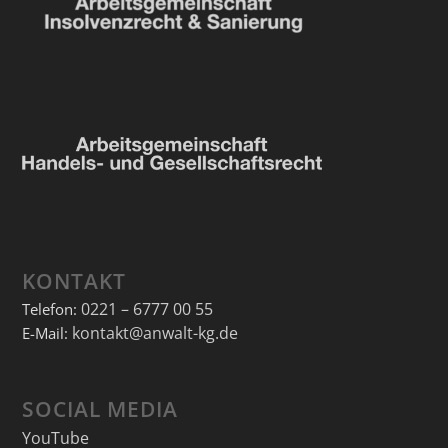
KONTAKT
0221 – 6777 00 55
Telefon:
kontakt@anwalt-kg.de
E-Mail:
SOCIAL MEDIA
YouTube