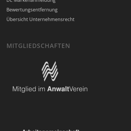
DE Markenanmeldung
Bewertungsentfernung
Übersicht Unternehmensrecht
MITGLIEDSCHAFTEN