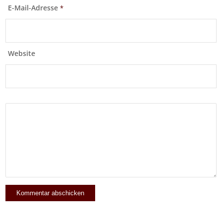
E-Mail-Adresse
*
Website