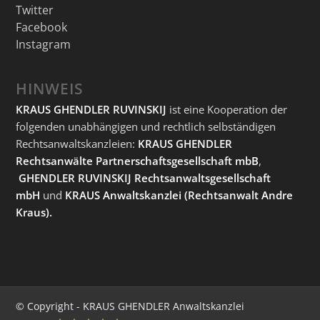
Twitter
Facebook
Instagram
HINWEIS
KRAUS GHENDLER RUVINSKIJ
ist eine Kooperation der
folgenden unabhängigen und rechtlich selbständigen
Rechtsanwaltskanzleien:
KRAUS GHENDLER
Rechtsanwälte Partnerschaftsgesellschaft mbB
,
GHENDLER RUVINSKIJ Rechtsanwaltsgesellschaft
mbH
und
KRAUS Anwaltskanzlei
(Rechtsanwalt Andre
Kraus).
© Copyright - KRAUS GHENDLER Anwaltskanzlei