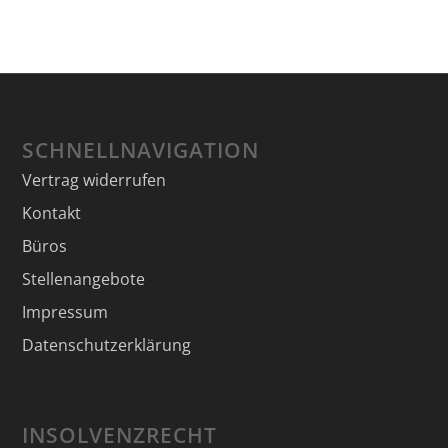
SCHNELLNAVIGATION
Vertrag widerrufen
Kontakt
Büros
Stellenangebote
Impressum
Datenschutzerklärung
INSOLVENZRECHT