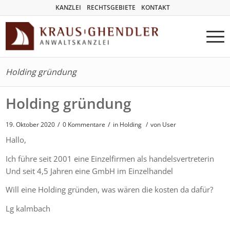
KANZLEI
RECHTSGEBIETE
KONTAKT
Holding gründung
Holding gründung
/
/
19. Oktober 2020
0 Kommentare
in
Holding
/
von User
Hallo,
Ich führe seit 2001 eine Einzelfirmen als handelsvertreterin
Und seit 4,5 Jahren eine GmbH im Einzelhandel
Will eine Holding gründen, was wären die kosten da dafür?
Lg kalmbach