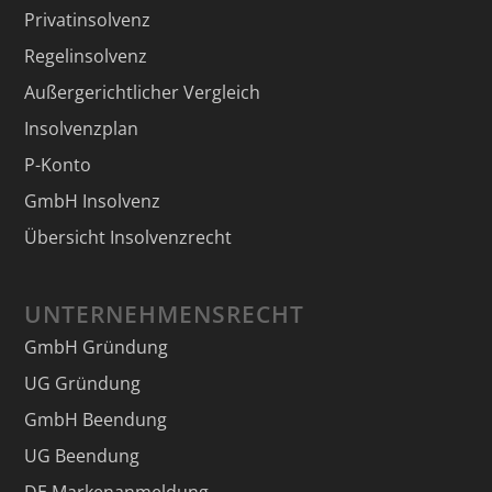
Privatinsolvenz
Regelinsolvenz
Außergerichtlicher Vergleich
Insolvenzplan
P-Konto
GmbH Insolvenz
Übersicht Insolvenzrecht
UNTERNEHMENSRECHT
GmbH Gründung
UG Gründung
GmbH Beendung
UG Beendung