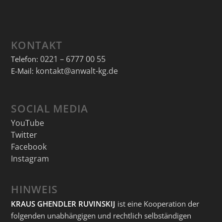
KONTAKT
0221 – 6777 00 55
Telefon:
kontakt@anwalt-kg.de
E-Mail:
SOCIAL MEDIA
YouTube
Twitter
Facebook
Instagram
HINWEIS
KRAUS GHENDLER RUVINSKIJ
ist eine Kooperation der
folgenden unabhängigen und rechtlich selbständigen