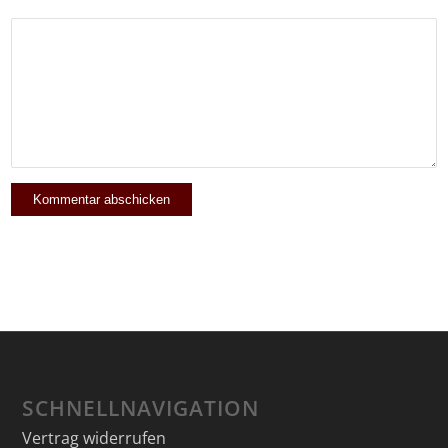
SCHNELLNAVIGATION
Vertrag widerrufen