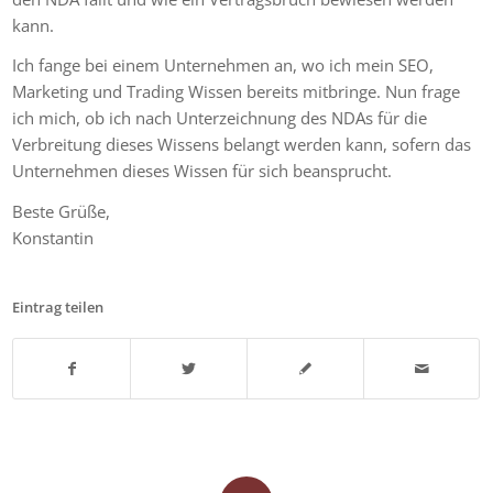
kann.
Ich fange bei einem Unternehmen an, wo ich mein SEO,
Marketing und Trading Wissen bereits mitbringe. Nun frage
ich mich, ob ich nach Unterzeichnung des NDAs für die
Verbreitung dieses Wissens belangt werden kann, sofern das
Unternehmen dieses Wissen für sich beansprucht.
Beste Grüße,
Konstantin
Eintrag teilen