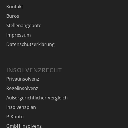
Kontakt
Büros
Stellenangebote
Impressum
Datenschutzerklärung
INSOLVENZRECHT
Privatinsolvenz
Regelinsolvenz
Außergerichtlicher Vergleich
Insolvenzplan
P-Konto
GmbH Insolvenz