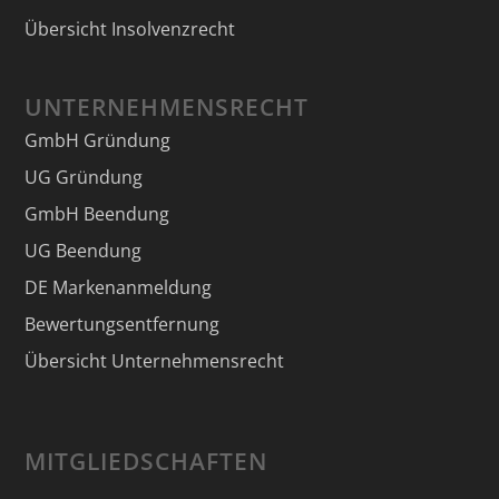
Übersicht Insolvenzrecht
UNTERNEHMENSRECHT
GmbH Gründung
UG Gründung
GmbH Beendung
UG Beendung
DE Markenanmeldung
Bewertungsentfernung
Übersicht Unternehmensrecht
MITGLIEDSCHAFTEN