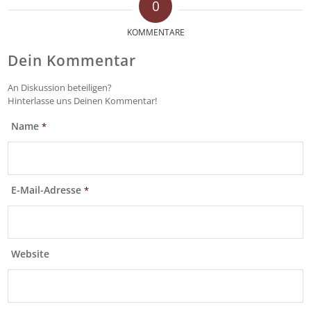
0
KOMMENTARE
Dein Kommentar
An Diskussion beteiligen?
Hinterlasse uns Deinen Kommentar!
Name
*
E-Mail-Adresse
*
Website