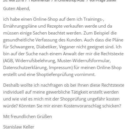
Guten Abend,
ich habe einen Online-Shop auf dem ich Trainings-,
Ernährungspläne und Rezepte verkaufen werde und da
müssen einige Sachen beachtet werden. Zum Beispiel die
gesundheitliche Verfassung des Kunden. Auch dass die Pläne
für Schwangere, Diabetiker, Veganer nicht geeignet sind. Ich
bin auf der Suche nach einem Anwalt der mir die Rechtstexte
(AGB, Widerrufsbelehrung, Muster-Widerrufsformular,
Datenschutzerklärung, Impressum) für meinen Online-Shop
erstellt und eine Shoptiefenprüfung vornimmt.
Deshalb wollte ich nachfragen ob bei Ihnen diese Rechtstexte
individuell auf meine gewerbliche Tätigkeit erstellt werden
und wie viel es mich mit der Shopprüfung ungefähr kosten
würde? Könnten Sie mir einen Kostenvoranschlag schicken?
Mit freundlichen Grüßen
Stanislaw Keller