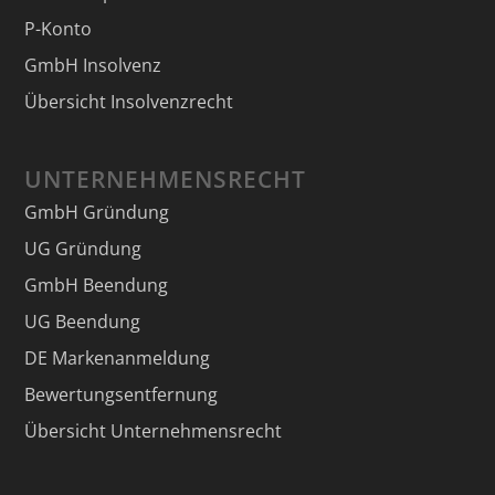
P-Konto
GmbH Insolvenz
Übersicht Insolvenzrecht
UNTERNEHMENSRECHT
GmbH Gründung
UG Gründung
GmbH Beendung
UG Beendung
DE Markenanmeldung
Bewertungsentfernung
Übersicht Unternehmensrecht