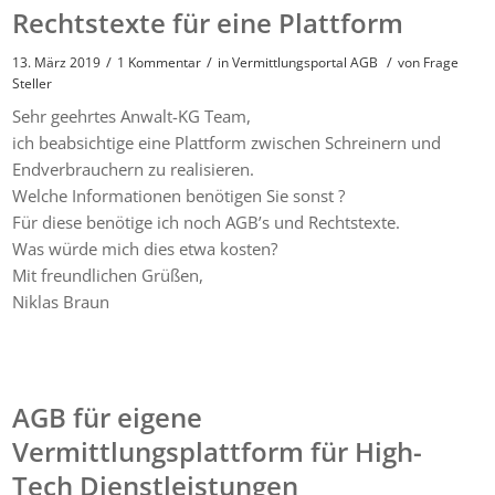
Rechtstexte für eine Plattform
/
/
/
13. März 2019
1 Kommentar
in
Vermittlungsportal AGB
von
Frage
Steller
Sehr geehrtes Anwalt-KG Team,
ich beabsichtige eine Plattform zwischen Schreinern und
Endverbrauchern zu realisieren.
Welche Informationen benötigen Sie sonst ?
Für diese benötige ich noch AGB’s und Rechtstexte.
Was würde mich dies etwa kosten?
Mit freundlichen Grüßen,
Niklas Braun
AGB für eigene
Vermittlungsplattform für High-
Tech Dienstleistungen