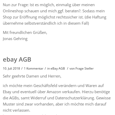
Nun zur Frage: Ist es möglich, einmalig über meinen
Onlineshop schauen und mich ggf. beraten?. Sodass mein
Shop zur Eröffnung möglichst rechtssicher ist. (die Haftung
übernehme selbstverständlich ich in diesem Fall)
Mit freundlichen Grüßen,
Jonas Gehring
ebay AGB
/
/
/
10. Juli 2018
1 Kommentar
in
eBay AGB
von
Frage Steller
Sehr geehrte Damen und Herren,
ich möchte mein Geschäftsfeld verändern und Waren auf
Ebay und eventuell über Amazon verkaufen. Hierzu benötige
die AGBs, samt Widerruf und Datenschutzerklärung. Gewisse
Muster sind zwar vorhanden, aber ich möchte mich darauf
nicht verlassen.