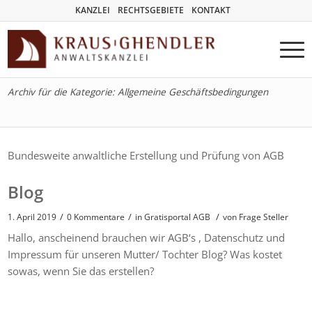
KANZLEI
RECHTSGEBIETE
KONTAKT
Archiv für die Kategorie: Allgemeine Geschäftsbedingungen
Bundesweite anwaltliche Erstellung und Prüfung von AGB
Blog
/
/
/
1. April 2019
0 Kommentare
in
Gratisportal AGB
von
Frage Steller
Hallo, anscheinend brauchen wir AGB‘s , Datenschutz und
Impressum für unseren Mutter/ Tochter Blog? Was kostet
sowas, wenn Sie das erstellen?