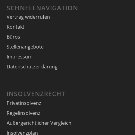
SCHNELLNAVIGATION
Vertrag widerrufen
Kontakt
Büros
Stellenangebote
Impressum
Datenschutzerklärung
INSOLVENZRECHT
Privatinsolvenz
Regelinsolvenz
Außergerichtlicher Vergleich
Insolvenzplan