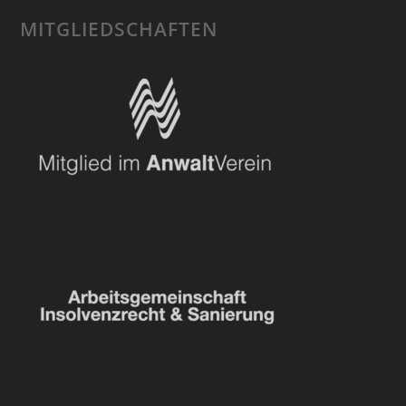
MITGLIEDSCHAFTEN