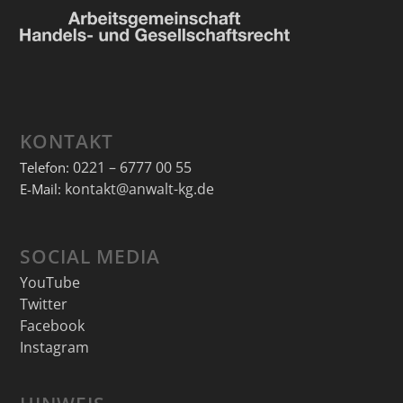
KONTAKT
0221 – 6777 00 55
Telefon:
kontakt@anwalt-kg.de
E-Mail:
SOCIAL MEDIA
YouTube
Twitter
Facebook
Instagram