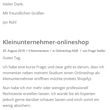
Vielen Dank.
Mit freundlichen Grüßen
Jan Rühl
Kleinunternehmer-onlineshop
/
/
/
20. August 2018
0 Kommentare
in
Onlineshop AGB
von
Frage Steller
Guten Tag,
ich habe eine kurze Frage; und zwar geht es darum, dass ich
momentan neben meinem Studium einen Onlineshop als
Kleinunternehmer eröffnen möchte (mittels Shopify).
Nun habe ich mir mehr oder weniger professionell
Rechtstexte erstellen lassen. ich würde Sie als Experten
jedoch gerne darüber schauen lassen und mich somit ein
wenig absichern.