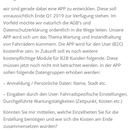
wir sind gerade dabei eine APP zu entwicklen. Diese soll
voraussichtlich Ende Q1 2019 zur Verfügung stehen. Im
Vorfeld möchte wir natürlich die AGB’s und
Datenschutzerklärung ordentlich in die Wege leiten. Unsere
APP wird sich um das Thema Wartung und Instandhaltung
von Fahrrädern kümmern. Die APP wird für den User (B2C)
kostenfrei sein. In Zukunft soll es noch weitere
kostenpflichtige Module für B2B Kunden folgende. Diese
müssen jetzt noch nicht mit betrachtet werden. In der APP
sollen folgende Datengruppen erhoben werden:
– Anmeldung / Persönliche Daten: Name, Stadt etc.
– Eingaben durch den User: Fahrradspezifische Einstellungen,
Durchgeführte Wartungstätigkeiten (Zeitpunkt, Kosten etc.)
Könnten Sie mir mitteilen, welche Einzelheiten Sie für die
Erstellung benötigen und wie sich die Kosten am Ende
zusammensetzen würden?