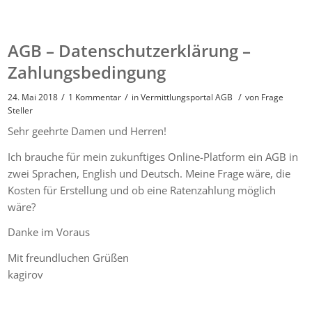
AGB – Datenschutzerklärung –
Zahlungsbedingung
/
/
/
24. Mai 2018
1 Kommentar
in
Vermittlungsportal AGB
von
Frage
Steller
Sehr geehrte Damen und Herren!
Ich brauche für mein zukunftiges Online-Platform ein AGB in
zwei Sprachen, English und Deutsch. Meine Frage wäre, die
Kosten für Erstellung und ob eine Ratenzahlung möglich
wäre?
Danke im Voraus
Mit freundluchen Grüßen
kagirov